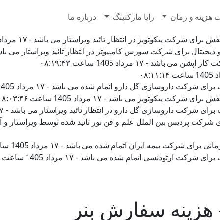
7628500
 هزینه و زمان
رایا مارکتینگ
درباره ما
کت پیکوتویز در انتظار تائید ویراستار می باشد - ۱۷ مرداد 1405 ساعت ۰۸:۲۷:۳۸
ال برای شرکت سورس کامپیوتر در انتظار تائید ویراستار می باشد - ۱۷ مرداد 1405 ساعت :۲۶
اشد - ۱۷ مرداد 1405 ساعت ۰۸:۱۹:۴۳
 داروسازی گل دارو اتمام شده می باشد - ۱۷ مرداد 1405 ساعت ۰۸:۰۵:۱۳
ت پیکوتویز می باشد - ۱۷ مرداد 1405 ساعت ۰۸:۰۳:۴۶
 داروسازی گل دارو در انتظار تائید ویراستار می باشد - ۱۷ مرداد 1405 ساعت ۰۸:۰۲:۲۵
 شرکت بیمه ایران اتمام شده می باشد - ۱۷ مرداد 1405 ساعت ۰۷:۵۸:۱۷
ارتودنسی اتمام شده می باشد - ۱۷ مرداد 1405 ساعت ۰۷:۵۴:۲۷
 هزینه سفارش بنر