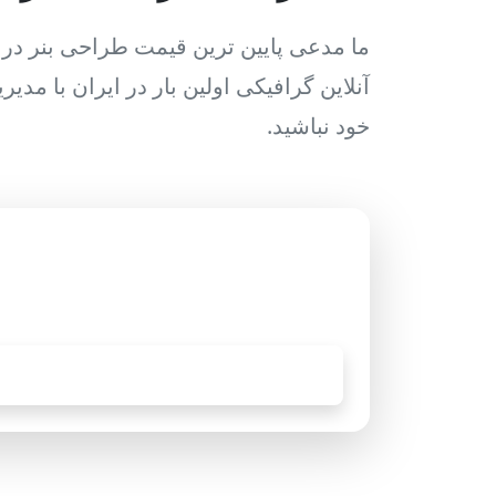
آنلاین گرافیکی اولین بار در ایران با مدی
خود نباشید.
کافی است در وب سایت ثبت نام ن
نمایید و 