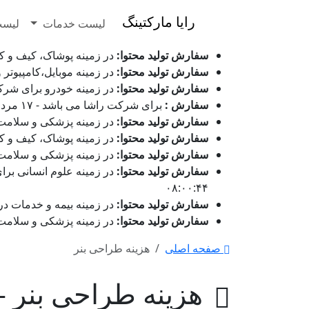
رایا مارکتینگ
لیست خدمات
لیست
سفارش تولید محتوا:
در زمینه پوشاک، کیف و کفش برای شر
سفارش تولید محتوا:
در زمینه موبایل،کامپیوتر و دیجیت
سفارش تولید محتوا:
در زمینه خودرو برای شرکت کار اپشن می ب
سفارش :
برای شرکت راشا می باشد - ۱۷ مرداد 1405 ساعت ۰۸:۱۱:۱۴
سفارش تولید محتوا:
در زمینه پزشکی و سلامت برای شرکت
سفارش تولید محتوا:
در زمینه پوشاک، کیف و کفش برای شرک
سفارش تولید محتوا:
در زمینه پزشکی و سلامت برای شرکت
سفارش تولید محتوا:
۰۸:۰۰:۴۴
سفارش تولید محتوا:
در زمینه بیمه و خدمات درمانی برای
سفارش تولید محتوا:
در زمینه پزشکی و سلامت برای شرکت 
صفحه اصلی
هزینه طراحی بنر
هزینه طراحی بنر -