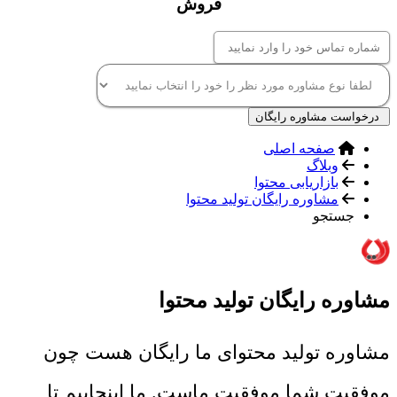
فروش
درخواست مشاوره رایگان
صفحه اصلی
وبلاگ
بازاریابی محتوا
مشاوره رایگان تولید محتوا
جستجو
مشاوره رایگان تولید محتوا
مشاوره تولید محتوای ما رایگان هست چون
موفقیت شما موفقیت ماست. ما اینجاییم تا