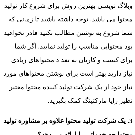
وبلاگ نویسی بهترین روش برای شروع کار تولید
محتوا می باشد. توجه داشته باشید تا زمانی که
شما شروع به نوشتن مطالب نکنید قادر نخواهید
بود محتوایی مناسب را تولید نمایید. اگر شما
برای کسب و کارتان به تعداد محتواهای زیادی
نیاز دارید بهتر است برای نوشتن محتواهای مورد
نیاز خود از یک شرکت تولید کننده محتوا معتبر
نظیر رایا مارکتینگ کمک بگیرید.
3. یک شرکت تولید محتوا علاوه بر مشاوره تولید
محتوا چه خدماتی را ارائه می دهد؟