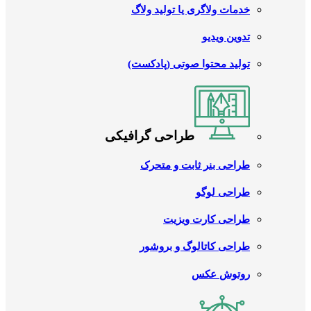
خدمات ولاگری یا تولید ولاگ
تدوین ویدیو
تولید محتوا صوتی (پادکست)
طراحی گرافیکی
طراحی بنر ثابت و متحرک
طراحی لوگو
طراحی کارت ویزیت
طراحی کاتالوگ و بروشور
روتوش عکس