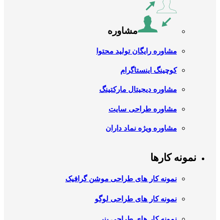
مشاوره
مشاوره رایگان تولید محتوا
کوچینگ اینستاگرام
مشاوره دیجیتال مارکتینگ
مشاوره طراحی سایت
مشاوره ویژه نماد داران
نمونه کارها
نمونه کار های طراحی موشن گرافیک
نمونه کار های طراحی لوگو
نمونه کار های طراحی بنر