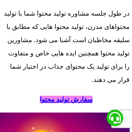
در طول جلسه مشاوره تولید محتوا شما با تولید
محتواهای مدرن، تولید محتوا هایی که مطابق با
سلیقه مخاطبان است آشنا می شود. مشاورین
تولید محتوا همچنین ایده هایی خاص و متفاوت
را برای تولید یک محتوای جذاب در اختیار شما
قرار می دهند.
سفارش تولید محتوا