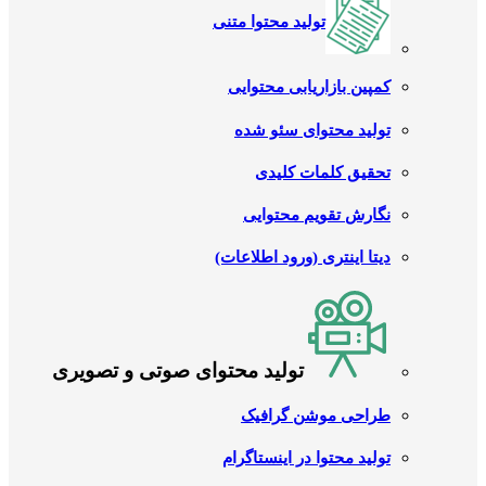
تولید محتوا متنی
کمپین بازاریابی محتوایی
تولید محتوای سئو شده
تحقیق کلمات کلیدی
نگارش تقویم محتوایی
دیتا اینتری (ورود اطلاعات)
تولید محتوای صوتی و تصویری
طراحی موشن گرافیک
تولید محتوا در اینستاگرام