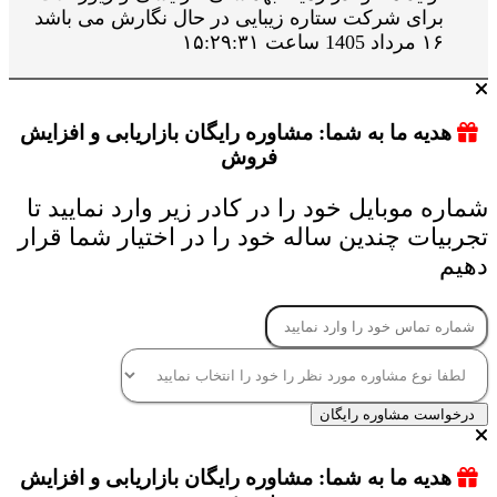
برای شرکت ستاره زیبایی در حال نگارش می باشد
۱۶ مرداد 1405 ساعت ۱۵:۲۹:۳۱
هدیه ما به شما: مشاوره رایگان بازاریابی و افزایش
فروش
شماره موبایل خود را در کادر زیر وارد نمایید تا
تجربیات چندین ساله خود را در اختیار شما قرار
دهیم
درخواست مشاوره رایگان
هدیه ما به شما: مشاوره رایگان بازاریابی و افزایش