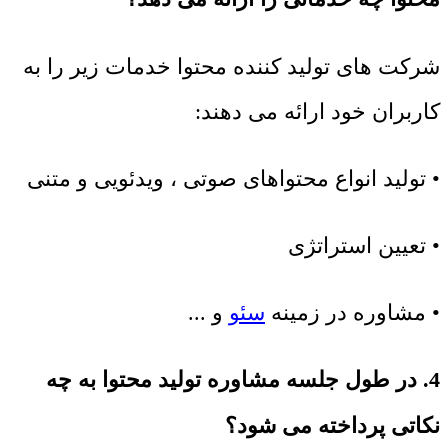
شرکت های تولید کننده محتوا خدمات زیر را به
کاربران خود ارائه می دهند:
• تولید انواع محتواهای صوتی ، ویدئویی و متنی
• تعیین استراتژی
• مشاوره در زمینه
سئو
و ...
4. در طول جلسه مشاوره تولید محتوا به چه
نکاتی پرداخته می شود؟