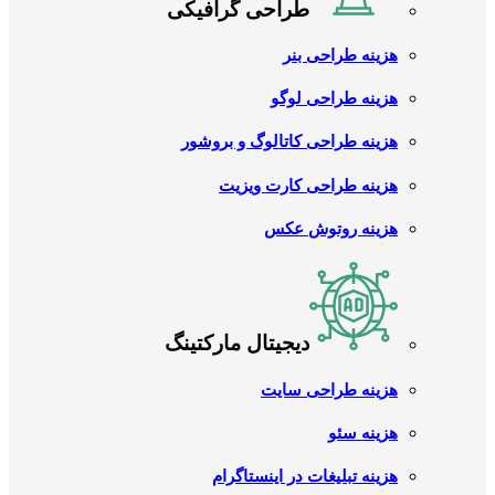
طراحی گرافیکی
هزینه طراحی بنر
هزینه طراحی لوگو
هزینه طراحی کاتالوگ و بروشور
هزینه طراحی کارت ویزیت
هزینه روتوش عکس
دیجیتال مارکتینگ
هزینه طراحی سایت
هزینه سئو
هزینه تبلیغات در اینستاگرام