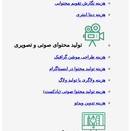
هزینه نگارش تقویم محتوایی
هزینه دیتا اینتری
تولید محتوای صوتی و تصویری
هزینه طراحی موشن گرافیک
هزینه تولید محتوا در اینستاگرام
هزینه ولاگری یا تولید ولاگ
هزینه تولید محتوا صوتی (پادکست)
هزینه تدوین ویدئو