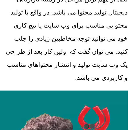
دیجیتال تولید محتوا می باشد. در واقع با تولید
محتوایی مناسب برای وب سایت یا پیج کاری
خود می توانید توجه مخاطبین زیادی را جلب
کنید. می توان گفت که اولین کار بعد از طراحی
یک وب سایت تولید و انتشار محتواهای مناسب
و کاربردی می باشد.