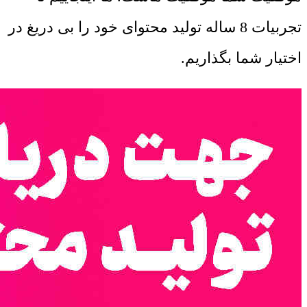
تجربیات 8 ساله تولید محتوای خود را بی دریغ در
اختیار شما بگذاریم.