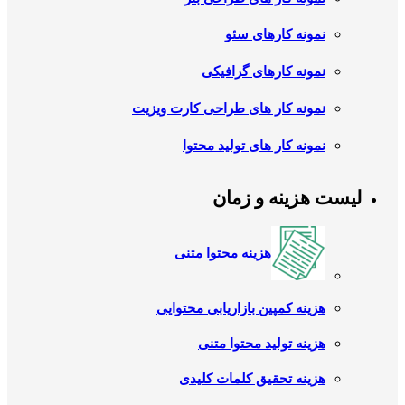
نمونه کارهای سئو
نمونه کارهای گرافیکی
نمونه کار های طراحی کارت ویزیت
نمونه کار های تولید محتوا
لیست هزینه و زمان
هزینه محتوا متنی
هزینه کمپین بازاریابی محتوایی
هزینه تولید محتوا متنی
هزینه تحقیق کلمات کلیدی