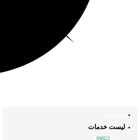
صفحه اصلی
لیست خدمات