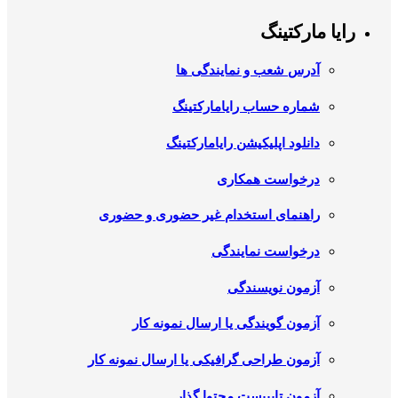
رایا مارکتینگ
آدرس شعب و نمایندگی ها
شماره حساب رایامارکتینگ
دانلود اپلیکیشن رایامارکتینگ
درخواست همکاری
راهنمای استخدام غیر حضوری و حضوری
درخواست نمایندگی
آزمون نویسندگی
آزمون گویندگی یا ارسال نمونه کار
آزمون طراحی گرافیکی یا ارسال نمونه کار
آزمون تایپیست محتوا گذار