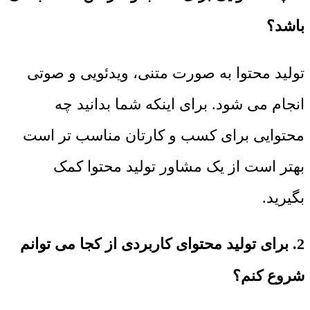
باشد؟
تولید محتوا به صورت متنی، ویدئویی و صوتی
انجام می شود. برای اینکه شما بدانید چه
محتوایی برای کسب و کارتان مناسب تر است
بهتر است از یک مشاور تولید محتوا کمک
بگیرید.
2. برای تولید محتوای کاربردی از کجا می توانم
شروع کنم؟