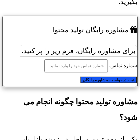
بگیرید.
مشاوره رایگان تولید محتوا
برای مشاوره رایگان، فرم زیر را پر کنید.
شماره تماس:
مشاوره تولید محتوا چگونه انجام می
شود؟
یکی از مهم ترین مراحل در زمینه بازاریابی