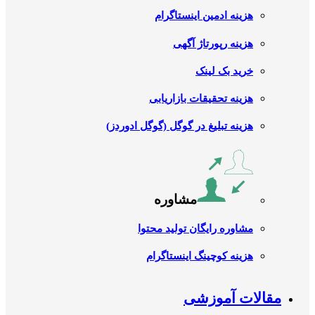
هزینه ادمین اینستاگرام
هزینه رپورتاژ آگهی
خرید بک لینک
هزینه تحقیقات بازاریابی
هزینه تبلیغ در گوگل (گوگل ادوردز)
مشاوره
مشاوره رایگان تولید محتوا
هزینه کوچینگ اینستاگرام
مقالات آموزشی