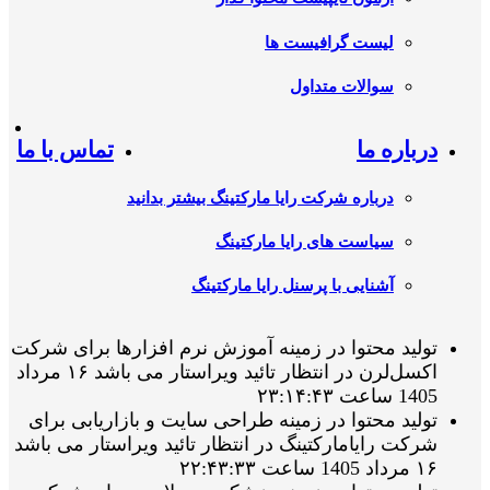
لیست گرافیست ها
سوالات متداول
درباره ما
تماس با ما
درباره شرکت رایا مارکتینگ بیشتر بدانید
سیاست های رایا مارکتینگ
آشنایی با پرسنل رایا مارکتینگ
تولید محتوا در زمینه آموزش نرم افزارها برای شرکت
اکسل‌لرن در انتظار تائید ویراستار می باشد ۱۶ مرداد
1405 ساعت ۲۳:۱۴:۴۳
تولید محتوا در زمینه طراحی سایت و بازاریابی برای
شرکت رایامارکتینگ در انتظار تائید ویراستار می باشد
۱۶ مرداد 1405 ساعت ۲۲:۴۳:۳۳