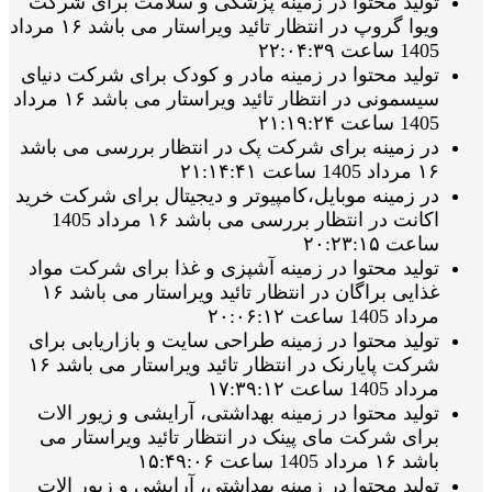
تولید محتوا در زمینه پزشکی و سلامت برای شرکت
ویوا گروپ در انتظار تائید ویراستار می باشد ۱۶ مرداد
1405 ساعت ۲۲:۰۴:۳۹
تولید محتوا در زمینه مادر و کودک برای شرکت دنیای
سیسمونی در انتظار تائید ویراستار می باشد ۱۶ مرداد
1405 ساعت ۲۱:۱۹:۲۴
در زمینه برای شرکت پک در انتظار بررسی می باشد
۱۶ مرداد 1405 ساعت ۲۱:۱۴:۴۱
در زمینه موبایل،کامپیوتر و دیجیتال برای شرکت خرید
اکانت در انتظار بررسی می باشد ۱۶ مرداد 1405
ساعت ۲۰:۲۳:۱۵
تولید محتوا در زمینه آشپزی و غذا برای شرکت مواد
غذایی براگان در انتظار تائید ویراستار می باشد ۱۶
مرداد 1405 ساعت ۲۰:۰۶:۱۲
تولید محتوا در زمینه طراحی سایت و بازاریابی برای
شرکت پایارنک در انتظار تائید ویراستار می باشد ۱۶
مرداد 1405 ساعت ۱۷:۳۹:۱۲
تولید محتوا در زمینه بهداشتی، آرایشی و زیور الات
برای شرکت مای پینک در انتظار تائید ویراستار می
باشد ۱۶ مرداد 1405 ساعت ۱۵:۴۹:۰۶
تولید محتوا در زمینه بهداشتی، آرایشی و زیور الات