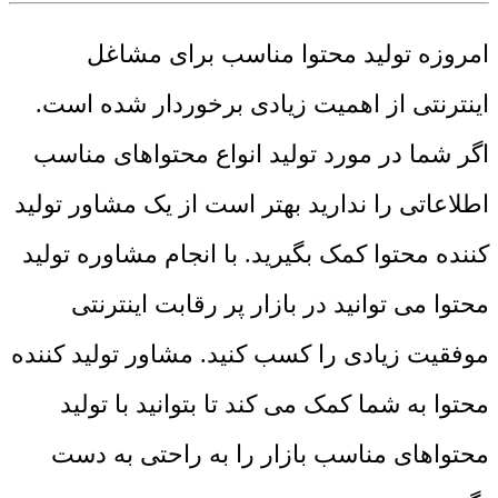
امروزه تولید محتوا مناسب برای مشاغل
اینترنتی از اهمیت زیادی برخوردار شده است.
اگر شما در مورد تولید انواع محتواهای مناسب
اطلاعاتی را ندارید بهتر است از یک مشاور تولید
کننده محتوا کمک بگیرید. با انجام مشاوره تولید
محتوا می توانید در بازار پر رقابت اینترنتی
موفقیت زیادی را کسب کنید. مشاور تولید کننده
محتوا به شما کمک می کند تا بتوانید با تولید
محتواهای مناسب بازار را به راحتی به دست