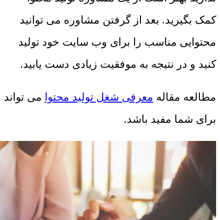
کمک بگیرید. بعد از گرفتن مشاوره می توانید
محتوایی مناسب را برای وب سایت خود تولید
کنید و در نتیجه به موفقیت زیادی دست یابید.
مطالعه مقاله
معرفی شغل تولید محتوا
می تواند
برای شما مفید باشد.