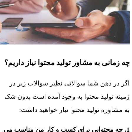
چه زمانی به مشاور تولید محتوا نیاز داریم؟
اگر در ذهن شما سوالاتی نظیر سوالات زیر در
زمینه تولید محتوا به وجود آمده است بدون شک
به مشاوره تولید محتوا نیاز خواهید داشت:
1. چه محتوایی برای کسب و کار من مناسب می