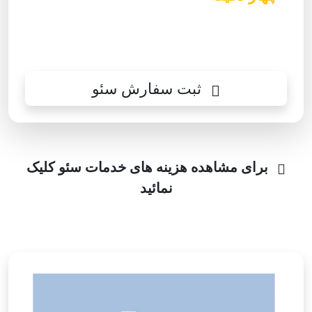
شما اعلام هزینه شود تا راحت تصمیم
گیری بفرمایید.
ثبت سفارش سئو
برای مشاهده هزینه های خدمات سئو کلیک
نمائید