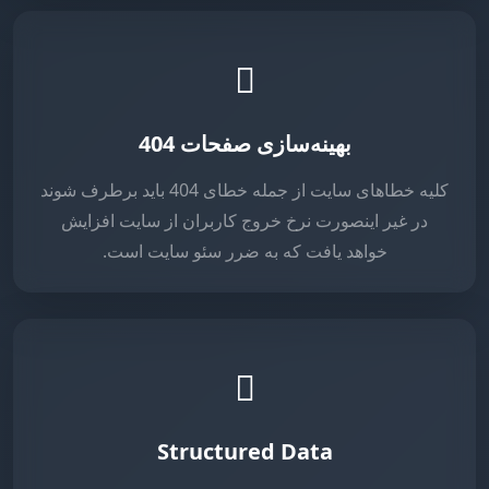
بهینه‌سازی صفحات 404
کلیه خطاهای سایت از جمله خطای 404 باید برطرف شوند
در غیر اینصورت نرخ خروج کاربران از سایت افزایش
خواهد یافت که به ضرر سئو سایت است.
Structured Data