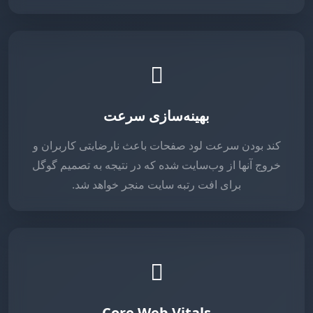
بهینه‌سازی سرعت
کند بودن سرعت لود صفحات باعث نارضایتی کاربران و
خروج آنها از وب‌سایت شده که در نتیجه به تصمیم گوگل
برای افت رتبه سایت منجر خواهد شد.
Core Web Vitals