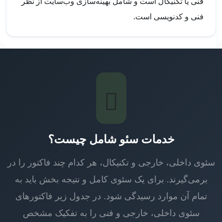
فنی یا تکنیکال است و شامل بهینه‌سازی وب‌سایت از نظر
فنی و کدنویسی است.
خدمات سئو شامل چیست؟
سئوی داخلی، خارجی و تکنیکال، هر کدام چند فاکتور را در
برمی‌گیرند. برای یک سئوی کامل و نتیجه بخش باید به
تمام آن موارد رسیدگی شود. در جدول زیر فاکتورهای
سئوی داخلی، خارجی و فنی را به تفکیک مشخص