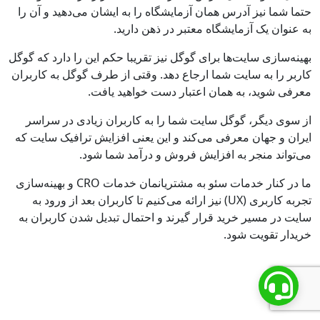
حتما شما نیز آدرس همان آزمایشگاه را به ایشان می‌دهید و آن را
به عنوان یک آزمایشگاه معتبر در ذهن دارید.
بهینه‌سازی سایت‌ها برای گوگل نیز تقریبا حکم این را دارد که گوگل
کاربر را به سایت شما ارجاع دهد. وقتی از طرف گوگل به کاربران
معرفی شوید، به همان اعتبار دست خواهید یافت.
از سوی دیگر، گوگل سایت شما را به کاربران زیادی در سراسر
ایران و جهان معرفی می‌کند و این یعنی افزایش ترافیک سایت که
می‌تواند منجر به افزایش فروش و درآمد شما شود.
ما در کنار خدمات سئو به مشتریانمان خدمات CRO و بهینه‌سازی
تجربه کاربری (UX) نیز ارائه می‌کنیم تا کاربران بعد از ورود به
سایت در مسیر خرید قرار گیرند و احتمال تبدیل شدن کاربران به
خریدار تقویت شود.
برای دریافت مشاوره رایگان، فرم زیر