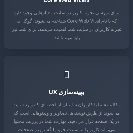
برای بررسی تجربه کاربر در سایت معیارهایی وجود دارد
که با نام Core Web Vital شناخته می‌شوند. گوگل به
تجربه کاربران در سایت شما اهمیت می‌دهد، برای شما نیز
باید مهم باشد.
بهینه‌سازی UX
مکالمه شما با کاربران سایتتان از لحظه‌ای که وارد سایت
می‌شوند از طریق نوشته‌ها، تصاویر و ویدئوهایی است که
در یک صفحه قرار می‌دهید. مهارت شما در پرزنت محتوا
می‌تواند کاربر را به سمت خرید یا گشتن در صفحات