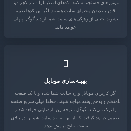
موتورهای جستجو به کمک کدهای اسکیما یا استراکچر دیتا
قادر به دیدن محتوای سایت هستند. اگر این کدها تعبیه
نشوند، خیلی از ویژگی‌های سایت شما از دید گوگل پنهان
خواهد ماند.
بهینه‌سازی موبایل
اگر کاربران موبایل وارد سایت شما شده و با یک صفحه
نامنظم و به‌هم‌ریخته مواجه شوند، قطعا خیلی سریع صفحه
را ترک می‌کنند. گوگل متوجه این نارضایتی خواهد شد و
تصمیم خواهد گرفت که از این به بعد سایت شما را در بالای
صفحه نتایج نمایش ندهد.