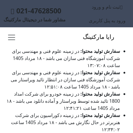
ثبت نام و ورود
021-47628500
مشاور شما در دیجیتال مارکتینگ
ورود به پنل کاربری
رایا مارکتینگ
سفارش تولید محتوا:
در زمینه علوم فنی و مهندسی برای
شرکت آموزشگاه فنی سازان می باشد - ۱۸ مرداد 1405
ساعت ۱۳:۰۷:۰۸
سفارش تولید محتوا:
در زمینه علوم فنی و مهندسی برای
شرکت آموزشگاه فنی سازان در انتظار تائید ویراستار می
باشد - ۱۸ مرداد 1405 ساعت ۱۲:۵۱:۰۸
سفارش تولید محتوا:
در زمینه خودرو برای شرکت امداد
1800 تائید شده توسط ویراستار و آماده دانلود می باشد - ۱۸
مرداد 1405 ساعت ۱۲:۴۱:۲۱
سفارش تولید محتوا:
در زمینه دکوراسیون برای شرکت
هنربرتر در حال نگارش می باشد - ۱۸ مرداد 1405 ساعت
۱۲:۳۴:۰۲