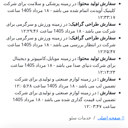
سفارش تولید محتوا:
در زمینه پزشکی و سلامت برای شرکت
کلینیک آویدنت اتمام شده می باشد - ۱۸ مرداد 1405 ساعت
۱۲:۳۳:۱۷
سفارش طراحی گرافیک:
در زمینه ورزش و سرگرمی برای
شرکت می باشد - ۱۸ مرداد 1405 ساعت ۱۲:۲۹:۴۶
سفارش طراحی گرافیک:
در زمینه ورزش و سرگرمی برای
شرکت در انتظار بررسی می باشد - ۱۸ مرداد 1405 ساعت
۱۲:۲۵:۴۷
سفارش تولید محتوا:
در زمینه موبایل،کامپیوتر و دیجیتال
برای شرکت دنیای صدا می باشد - ۱۸ مرداد 1405 ساعت
۱۲:۱۴:۲۴
سفارش :
در زمینه لوازم صنعتی و تولیدی برای شرکت
تضمین لب می باشد - ۱۸ مرداد 1405 ساعت ۱۲:۰۵:۲۸
سفارش :
در زمینه لوازم صنعتی و تولیدی برای شرکت
تضمین لب قیمت گذاری شده می باشد - ۱۸ مرداد 1405
ساعت ۱۲:۰۳:۴۷
صفحه اصلی
خدمات سئو