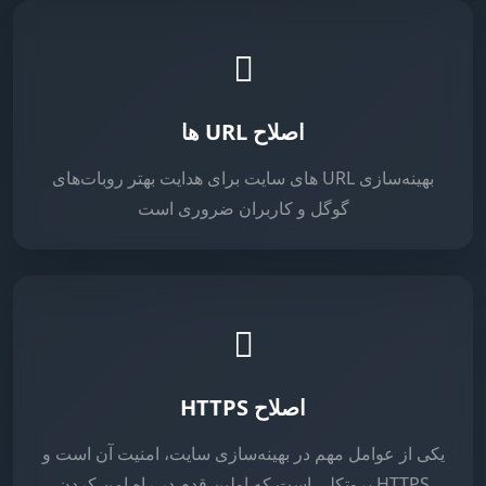
اصلاح URL ها
بهینه‌سازی URL های سایت برای هدایت بهتر روبات‌های
گوگل و کاربران ضروری است
اصلاح HTTPS
یکی از عوامل مهم در بهینه‌سازی سایت، امنیت آن است و
HTTPS پروتکلی است که اولین قدم در راه امن کردن