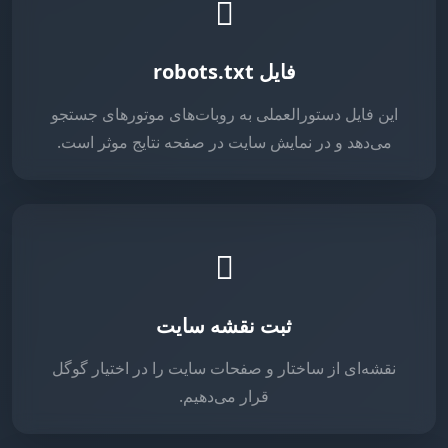
فایل robots.txt
این فایل دستورالعملی به روبات‌های موتورهای جستجو
می‌دهد و در نمایش سایت در صفحه نتایج موثر است.
ثبت نقشه سایت
نقشه‌ای از ساختار و صفحات سایت را در اختیار گوگل
قرار می‌دهیم.