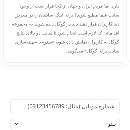
دارد. اما مردم ایران و جهان از کجا قرار است از وجود
سایت شما مطلع شوند؟ برای اینکه سایتتان را در معرض
دید کاربران قرار دهید باید در گوگل دیده شوید. به مجموعه
اقداماتی که لازم است انجام شود تا سایت در بالای نتایج
گوگل به کاربران نمایش داده شود، «سئو» یا «بهینه‌سازی
سایت برای گوگل» می‌گویند.
برای دریافت مشاوره رایگان، فرم زیر
را پر کنید.