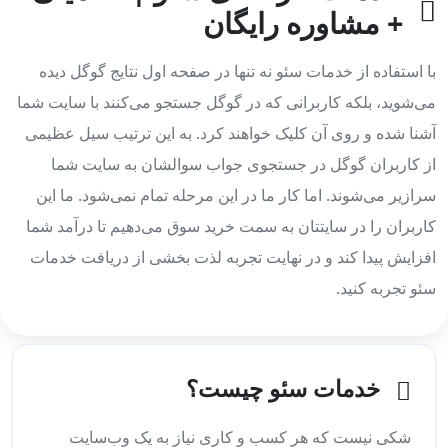
+ مشاوره رایگان
با استفاده از خدمات سئو نه تنها در صفحه اول نتایج گوگل دیده
می‌شوید، بلکه کاربرانی که در گوگل جستجو می‌کنند با سایت شما
آشنا شده و روی آن کلیک خواهند کرد. به این ترتیب سیل عظیمی
از کاربران گوگل در جستجوی جواب سوالشان به سایت شما
سرازیر می‌شوند. اما کار ما در این مرحله تمام نمی‌شود. ما این
کاربران را در سایتتان به سمت خرید سوق می‌دهیم تا درآمد شما
افزایش پیدا کند و در نهایت تجربه لذت بخشی از دریافت خدمات
سئو تجربه کنید.
خدمات سئو چیست؟
شکی نیست که هر کسب و کاری نیاز به یک وب‌سایت