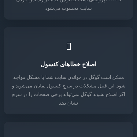
سایت محسوب می‌شود
اصلاح خطاهای کنسول
ممکن است گوگل در خواندن سایت شما با مشکل مواجه
شود. این قبیل مشکلات در سرچ کنسول نمایان می‌شوند و
اگر اصلاح نشوند گوگل نمی‌تواند برخی صفحات را در سرچ
نشان دهد