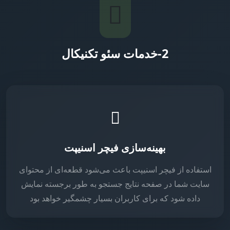
2-خدمات سئو تکنیکال
بهینه‌سازی فیچر اسنیپت
استفاده از فیچر اسنیپت باعث می‌شود قطعه‌ای از محتوای
سایت شما در صفحه نتایج جستجو به طور برجسته نمایش
داده شود که برای کاربران بسیار چشمگیر خواهد بود