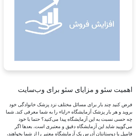
اهمیت سئو و مزایای سئو برای وب‌سایت
فرض کنید چند بار برای مسائل مختلف نزد پزشک خانوادگی خود
بروید و هر بار پزشک آزمایشگاه «رایا» را به شما معرفی کند. شما
چه حسی نسبت به این آزمایشگاه پیدا می‌کنید؟ حتما با خود
می‌گویید شاید این آزمایشگاه دقیق و معتبری است. بعدها اگر
فامیل یا دوستانتان آدرس یک آزمایشگاه معتبر را از شما بخواهند،