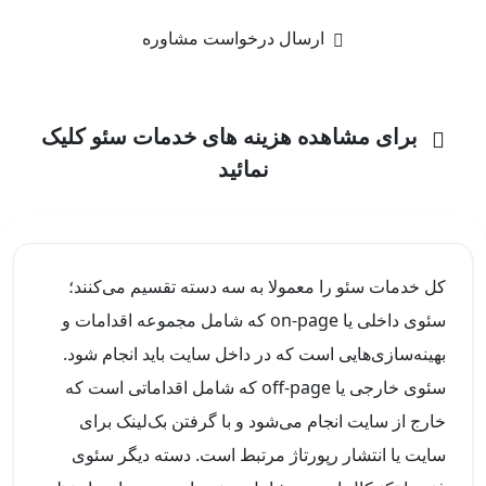
ارسال درخواست مشاوره
برای مشاهده هزینه های خدمات سئو کلیک
نمائید
کل خدمات سئو را معمولا به سه دسته تقسیم می‌کنند؛
سئوی داخلی یا on-page که شامل مجموعه اقدامات و
بهینه‌سازی‌هایی است که در داخل سایت باید انجام شود.
سئوی خارجی یا off-page که شامل اقداماتی است که
خارج از سایت انجام می‌شود و با گرفتن بک‌لینک برای
سایت یا انتشار رپورتاژ مرتبط است. دسته دیگر سئوی