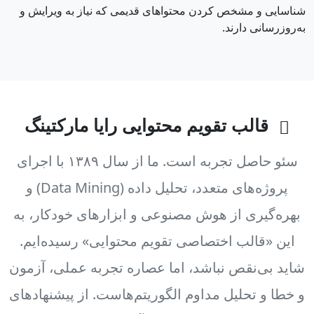
شناسایی و مشخص کردن محتواهای قدیمی که نیاز به ویرایش و
به‌روزرسانی دارند.
قالب تقویم محتوایی رایا مارکتینگ
سئو حاصل تجربه است. ما از سال ۱۳۸۹ با اجرای
پروژه‌های متعدد، تحلیل داده (Data Mining) و
بهره‌گیری از هوش مصنوعی و ابزارهای خودکار، به
این «قالب اختصاصی تقویم محتوایی» رسیده‌ایم.
شاید بی‌نقص نباشد، اما عصاره تجربه‌ عملی، آزمون
و خطا و تحلیل مداوم الگوریتم‌هاست. از پیشنهادهای