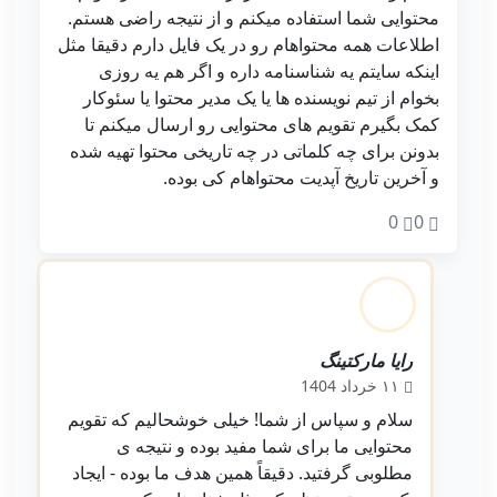
محتوایی شما استفاده میکنم و از نتیجه راضی هستم.
اطلاعات همه محتواهام رو در یک فایل دارم دقیقا مثل
اینکه سایتم یه شناسنامه داره و اگر هم یه روزی
بخوام از تیم نویسنده ها یا یک مدیر محتوا یا سئوکار
کمک بگیرم تقویم های محتوایی رو ارسال میکنم تا
بدونن برای چه کلماتی در چه تاریخی محتوا تهیه شده
و آخرین تاریخ آپدیت محتواهام کی بوده.
0
0
رایا مارکتینگ
ادمین
۱۱ خرداد 1404
سلام و سپاس از شما! خیلی خوشحالیم که تقویم
محتوایی ما برای شما مفید بوده و نتیجه‌ ی
مطلوبی گرفتید. دقیقاً همین هدف ما بوده - ایجاد