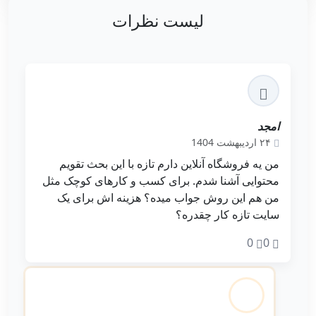
لیست نظرات
امجد
۲۴ اردیبهشت 1404
من یه فروشگاه آنلاین دارم تازه با این بحث تقویم
محتوایی آشنا شدم. برای کسب و کارهای کوچک مثل
من هم این روش جواب میده؟ هزینه اش برای یک
سایت تازه کار چقدره؟
0
0