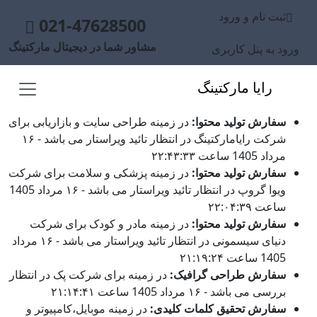
ثبت نام و ورود
021-47628500
مشاور شما در دیجیتال مارکتینگ
ورود به پنل کاربری
رایا مارکتینگ
سفارش تولید محتوا:
در زمینه طراحی سایت و بازاریابی برای
شرکت رایامارکتینگ در انتظار تائید ویراستار می باشد - ۱۶
مرداد 1405 ساعت ۲۲:۴۳:۳۳
سفارش تولید محتوا:
در زمینه پزشکی و سلامت برای شرکت
ویوا گروپ در انتظار تائید ویراستار می باشد - ۱۶ مرداد 1405
ساعت ۲۲:۰۴:۳۹
سفارش تولید محتوا:
در زمینه مادر و کودک برای شرکت
دنیای سیسمونی در انتظار تائید ویراستار می باشد - ۱۶ مرداد
1405 ساعت ۲۱:۱۹:۲۴
سفارش طراحی گرافیک:
در زمینه برای شرکت پک در انتظار
بررسی می باشد - ۱۶ مرداد 1405 ساعت ۲۱:۱۴:۴۱
سفارش تحقیق کلمات کلیدی:
در زمینه موبایل،کامپیوتر و