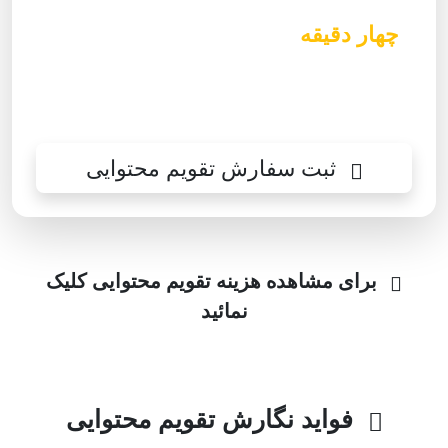
چهار دقیقه
مشاوره دریافت نمایید و به
شما اعلام هزینه شود تا راحت تصمیم
گیری بفرمایید.
ثبت سفارش تقویم محتوایی
برای مشاهده هزینه تقویم محتوایی کلیک
نمائید
فواید نگارش تقویم محتوایی