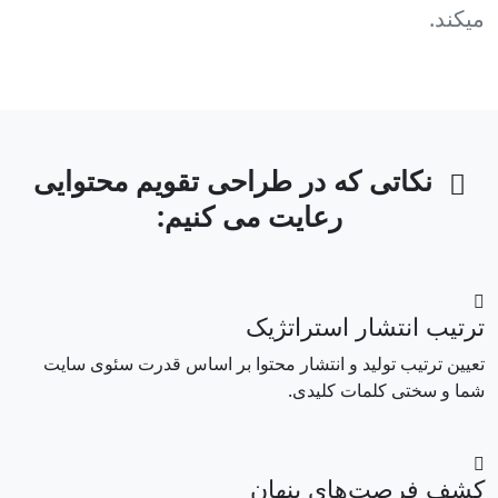
میکند.
نکاتی که در طراحی تقویم محتوایی
رعایت می کنیم:
ترتیب انتشار استراتژیک
تعیین ترتیب تولید و انتشار محتوا بر اساس قدرت سئوی سایت
شما و سختی کلمات کلیدی.
کشف فرصت‌های پنهان