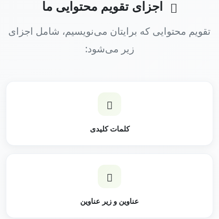
اجزای تقویم محتوایی ما
تقویم محتوایی که برایتان می‌نویسیم، شامل اجزای
زیر می‌شود:
کلمات کلیدی
عناوین و زیر عناوین