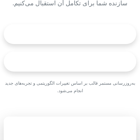
سازنده شما برای تکامل آن استقبال می‌کنیم.
دانلود قالب خام تقویم محتوایی
دانلود نمونه تقویم محتوایی
به‌روزرسانی مستمر قالب بر اساس تغییرات الگوریتمی و تجربه‌های جدید
انجام می‌شود.
کافی است در وب سایت ثبت نام نموده و
سفارش خود را ثبت نمایید تا در کمتر از