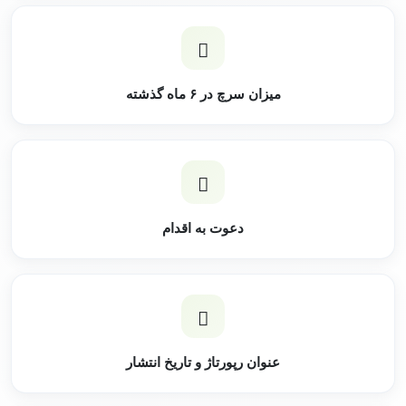
میزان سرچ در ۶ ماه گذشته
دعوت به اقدام
عنوان رپورتاژ و تاریخ انتشار