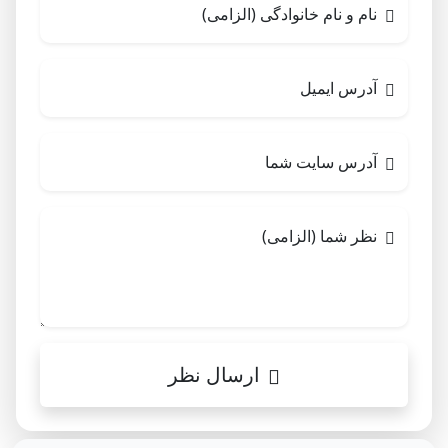
نام و نام خانوادگی (الزامی)
آدرس ایمیل
آدرس سایت شما
نظر شما (الزامی)
ارسال نظر