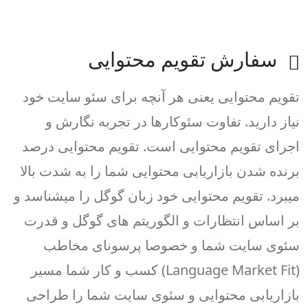
سفارش تقویم محتوایی
تقویم محتوایی یعنی هر آنچه برای سئو سایت خود
نیاز دارید. تفاوت سئوکارها در تجربه نگارش و
اجرای تقویم محتوایی است. تقویم محتوایی درصد
برنده شدن بازاریابی محتوایی شما را به شدت بالا
میبرد. تقویم محتوایی خود زبان گوگل را میشناسد و
بر اساس انتظارات و الگوریتم های گوگل و قدرت
سئوی سایت شما و خصوصا پرسونای مخاطب
(Language Market Fit) کسب و کار شما مسیر
بازاریابی محتوایی و سئوی سایت شما را طراحی