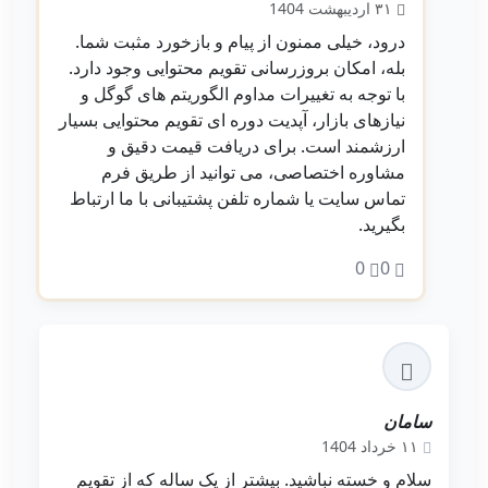
۳۱ اردیبهشت 1404
درود، خیلی ممنون از پیام و بازخورد مثبت شما.
بله، امکان بروزرسانی تقویم محتوایی وجود دارد.
با توجه به تغییرات مداوم الگوریتم‌ های گوگل و
نیازهای بازار، آپدیت دوره‌ ای تقویم محتوایی بسیار
ارزشمند است. برای دریافت قیمت دقیق و
مشاوره اختصاصی، می‌ توانید از طریق فرم
تماس سایت یا شماره تلفن پشتیبانی با ما ارتباط
بگیرید.
0
0
سامان
۱۱ خرداد 1404
سلام و خسته نباشید. بیشتر از یک ساله که از تقویم