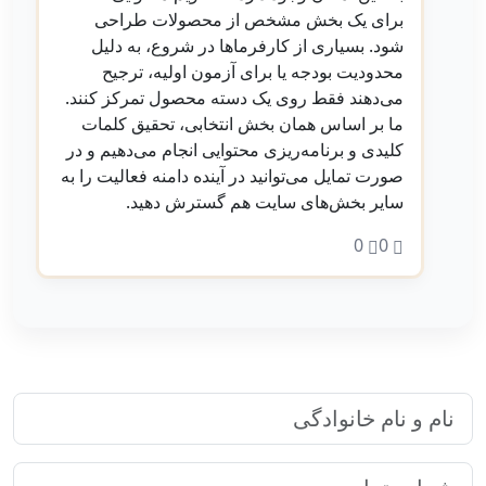
برای یک بخش مشخص از محصولات طراحی
شود. بسیاری از کارفرماها در شروع، به دلیل
محدودیت بودجه یا برای آزمون اولیه، ترجیح
می‌دهند فقط روی یک دسته محصول تمرکز کنند.
ما بر اساس همان بخش انتخابی، تحقیق کلمات
کلیدی و برنامه‌ریزی محتوایی انجام می‌دهیم و در
صورت تمایل می‌توانید در آینده دامنه فعالیت را به
سایر بخش‌های سایت هم گسترش دهید.
0
0
ارتباط سریع با رایا مارکتینگ