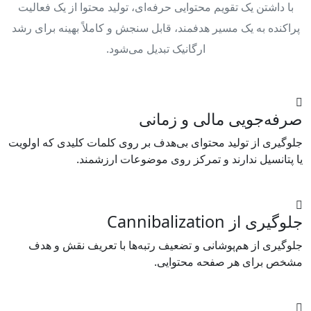
با داشتن یک تقویم محتوایی حرفه‌ای، تولید محتوا از یک فعالیت
پراکنده به یک مسیر هدفمند، قابل سنجش و کاملاً بهینه برای رشد
ارگانیک تبدیل می‌شود.
صرفه‌جویی مالی و زمانی
جلوگیری از تولید محتوای بی‌هدف بر روی کلمات کلیدی که اولویت
یا پتانسیل ندارند و تمرکز روی موضوعات ارزشمند.
جلوگیری از Cannibalization
جلوگیری از هم‌پوشانی و تضعیف رتبه‌ها با تعریف نقش و هدف
مشخص برای هر صفحه محتوایی.