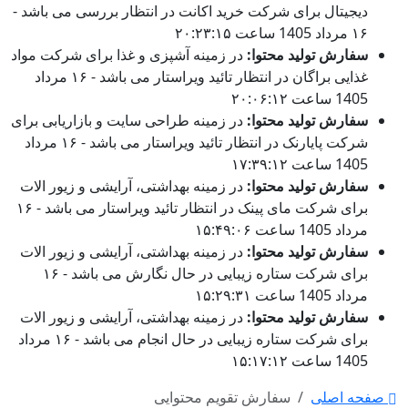
دیجیتال برای شرکت خرید اکانت در انتظار بررسی می باشد -
۱۶ مرداد 1405 ساعت ۲۰:۲۳:۱۵
سفارش تولید محتوا:
در زمینه آشپزی و غذا برای شرکت مواد
غذایی براگان در انتظار تائید ویراستار می باشد - ۱۶ مرداد
1405 ساعت ۲۰:۰۶:۱۲
سفارش تولید محتوا:
در زمینه طراحی سایت و بازاریابی برای
شرکت پایارنک در انتظار تائید ویراستار می باشد - ۱۶ مرداد
1405 ساعت ۱۷:۳۹:۱۲
سفارش تولید محتوا:
در زمینه بهداشتی، آرایشی و زیور الات
برای شرکت مای پینک در انتظار تائید ویراستار می باشد - ۱۶
مرداد 1405 ساعت ۱۵:۴۹:۰۶
سفارش تولید محتوا:
در زمینه بهداشتی، آرایشی و زیور الات
برای شرکت ستاره زیبایی در حال نگارش می باشد - ۱۶
مرداد 1405 ساعت ۱۵:۲۹:۳۱
سفارش تولید محتوا:
در زمینه بهداشتی، آرایشی و زیور الات
برای شرکت ستاره زیبایی در حال انجام می باشد - ۱۶ مرداد
1405 ساعت ۱۵:۱۷:۱۲
صفحه اصلی
سفارش تقویم محتوایی