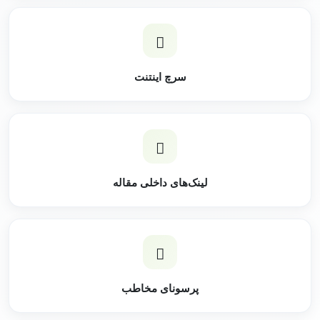
سرچ اینتنت
لینک‌های داخلی مقاله
پرسونای مخاطب