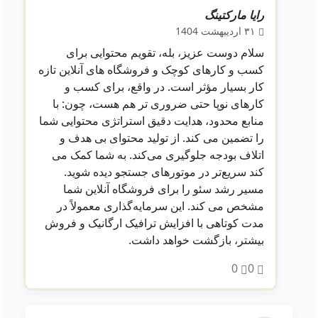
رایا مارکتینگ
ادمین
۳۱ اردیبهشت 1404
سلام دوست عزیز، بله، تقویم محتوایی برای
کسب و کارهای کوچک و فروشگاه‌ های آنلاین تازه‌
کار بسیار مؤثر است. در واقع، برای کسب و
کارهای نوپا حتی ضروری‌ تر هم هست، چون: با
منابع محدود، هدایت دقیق استراتژی محتوایی شما
را تضمین می‌ کند. از تولید محتوای بی‌ هدف و
اتلاف بودجه جلوگیری می‌کند. به شما کمک می‌
کند سریع‌تر در موتورهای جستجو دیده شوید.
مسیر رشد سئو را برای فروشگاه آنلاین شما
مشخص می‌ کند. این سرمایه‌گذاری معمولاً در
مدت کوتاهی با افزایش ترافیک ارگانیک و فروش
بیشتر، بازگشت خواهد داشت.
0
0