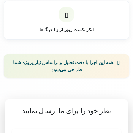
انکر تکست رپورتاژ و لندینگ‌ها
همه این اجزا با دقت تحلیل و براساس نیاز پروژه شما
طراحی می‌شود
نظر خود را برای ما ارسال نمایید