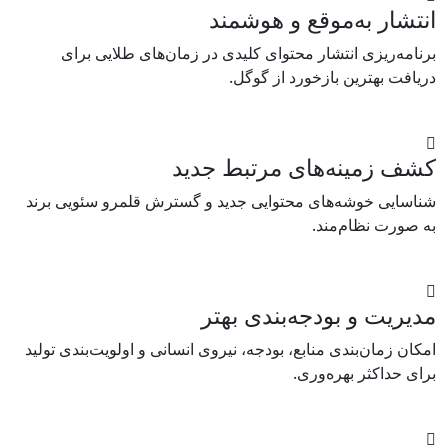
انتشار به‌موقع و هوشمند
برنامه‌ریزی انتشار محتوای کلیدی در زمان‌های طلایی برای
دریافت بهترین بازخورد از گوگل.
کشف زمینه‌های مرتبط جدید
شناسایی خوشه‌های محتوایی جدید و گسترش قلمرو سئویی برند
به صورت نظام‌مند.
مدیریت و بودجه‌بندی بهتر
امکان زمان‌بندی منابع، بودجه، نیروی انسانی و اولویت‌بندی تولید
برای حداکثر بهره‌وری.