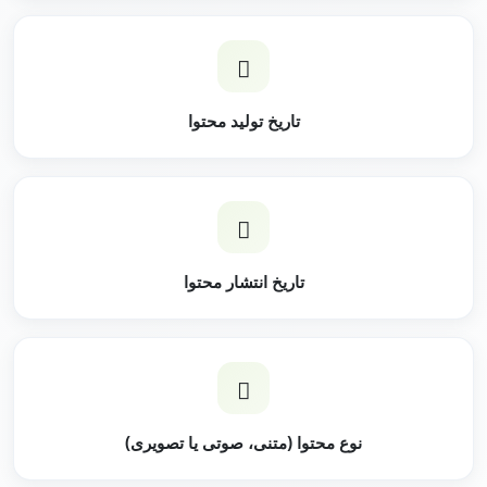
تاریخ تولید محتوا
تاریخ انتشار محتوا
نوع محتوا (متنی، صوتی یا تصویری)