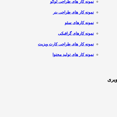
نمونه کار های طراحی لوگو
نمونه کار های طراحی بنر
نمونه کارهای سئو
نمونه کارهای گرافیکی
نمونه کار های طراحی کارت ویزیت
نمونه کار های تولید محتوا
ویری