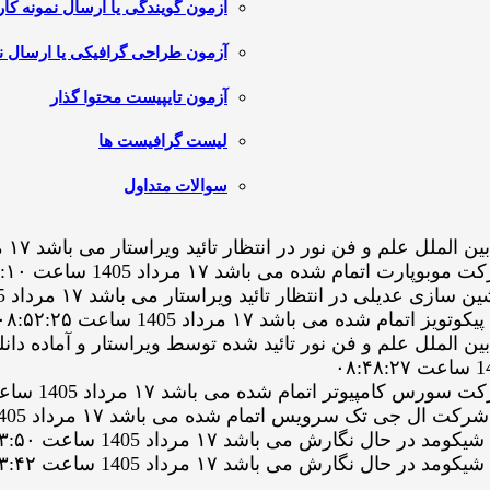
آزمون گویندگی یا ارسال نمونه کار
آزمون طراحی گرافیکی یا ارسال نم
آزمون تایپیست محتوا گذار
لیست گرافیست ها
سوالات متداول
فن نور در انتظار تائید ویراستار می باشد ۱۷ مرداد 1405 ساعت ۰۹:۰۳:۲۷
مام شده می باشد ۱۷ مرداد 1405 ساعت ۰۹:۰۲:۱۰
ر انتظار تائید ویراستار می باشد ۱۷ مرداد 1405 ساعت ۰۸:۵۴:۳۳
می باشد ۱۷ مرداد 1405 ساعت ۰۸:۵۲:۲۵
و فن نور تائید شده توسط ویراستار و آماده دانلود می باشد ۱۷ مرداد 1405
یوتر اتمام شده می باشد ۱۷ مرداد 1405 ساعت ۰۸:۴۴:۰۱
ارش می باشد ۱۷ مرداد 1405 ساعت ۰۸:۳۳:۵۰
ارش می باشد ۱۷ مرداد 1405 ساعت ۰۸:۳۳:۴۲