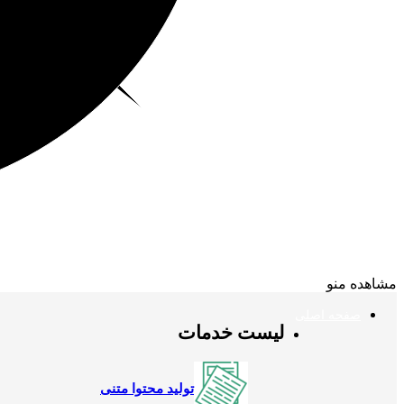
مشاهده منو
صفحه اصلی
لیست خدمات
تولید محتوا متنی