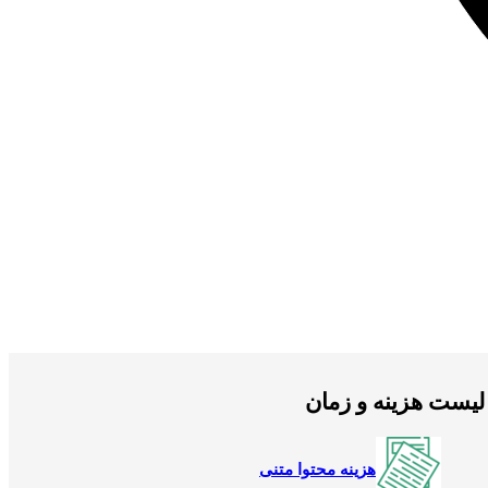
لیست هزینه و زمان
هزینه محتوا متنی