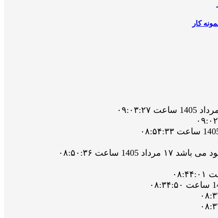
ونه کار
 ساعت ۰۸:۵۰:۳۶