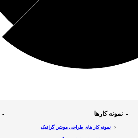
نمونه کارها
نمونه کار های طراحی موشن گرافیک