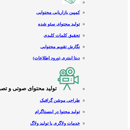
کمپین بازاریابی محتوایی
تولید محتوای سئو شده
تحقیق کلمات کلیدی
نگارش تقویم محتوایی
دیتا اینتری (ورود اطلاعات)
تولید محتوای صوتی و تص
طراحی موشن گرافیک
تولید محتوا در اینستاگرام
خدمات ولاگری یا تولید ولاگ