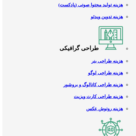
هزینه تولید محتوا صوتی (پادکست)
هزینه تدوین ویدئو
طراحی گرافیکی
هزینه طراحی بنر
هزینه طراحی لوگو
هزینه طراحی کاتالوگ و بروشور
هزینه طراحی کارت ویزیت
هزینه روتوش عکس