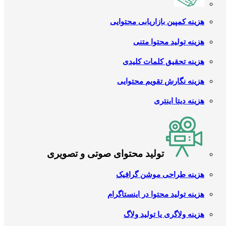
هزینه کمپین بازاریابی محتوایی
هزینه تولید محتوا متنی
هزینه تحقیق کلمات کلیدی
هزینه نگارش تقویم محتوایی
هزینه دیتا اینتری
تولید محتوای صوتی و تصویری
هزینه طراحی موشن گرافیک
هزینه تولید محتوا در اینستاگرام
هزینه ولاگری یا تولید ولاگ