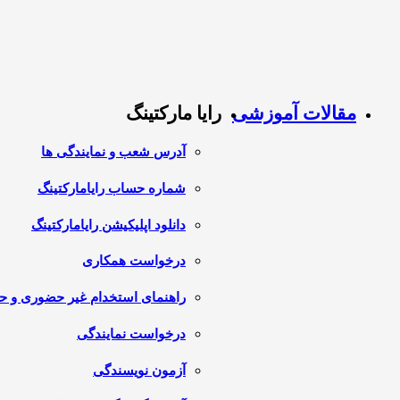
مقالات آموزشی
رایا مارکتینگ
آدرس شعب و نمایندگی ها
شماره حساب رایامارکتینگ
دانلود اپلیکیشن رایامارکتینگ
درخواست همکاری
راهنمای استخدام غیر حضوری و 
درخواست نمایندگی
آزمون نویسندگی