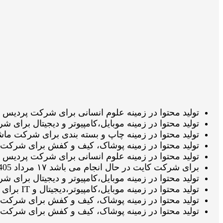
تولید محتوا در زمینه علوم انسانی برای شرکت پردیس بین الملل علم و 
تولید محتوا در زمینه موبایل،کامپیوتر و دیجیتال برای شرکت موبوپارت ات
تولید محتوا در زمینه چاپ و بسته بندی برای شرکت ماشین سازی عدیلی د
تولید محتوا در زمینه پوشاک، کیف و کفش برای شرکت پیکوتویز اتمام شده 
تولید محتوا در زمینه علوم انسانی برای شرکت پردیس بین الملل علم 
برای شرکت کایت در حال انجام می باشد ۱۷ مرداد 1405 ساعت ۰۸:۴۸:۲۷
تولید محتوا در زمینه موبایل،کامپیوتر و دیجیتال برای شرکت سورس کامپ
تولید محتوا در زمینه موبایل،کامپیوتر،دیجیتال و IT برای شرکت ال جی تک سرویس اتمام شده می باشد ۱۷ مرداد 1405 ساعت ۰۸:۳۴:۵۰
تولید محتوا در زمینه پوشاک، کیف و کفش برای شرکت شیکومد در حال نگ
تولید محتوا در زمینه پوشاک، کیف و کفش برای شرکت شیکومد در حال نگ