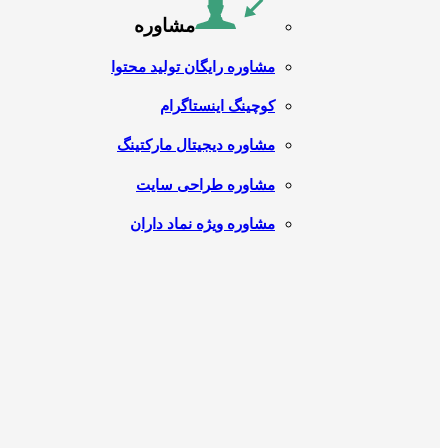
مشاوره
مشاوره رایگان تولید محتوا
کوچینگ اینستاگرام
مشاوره دیجیتال مارکتینگ
مشاوره طراحی سایت
مشاوره ویژه نماد داران