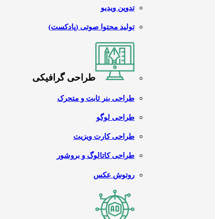
تدوین ویدیو
تولید محتوا صوتی (پادکست)
طراحی گرافیکی
طراحی بنر ثابت و متحرک
طراحی لوگو
طراحی کارت ویزیت
طراحی کاتالوگ و بروشور
روتوش عکس