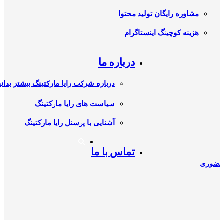
مشاوره رایگان تولید محتوا
هزینه کوچینگ اینستاگرام
درباره ما
درباره شرکت رایا مارکتینگ بیشتر بدانی
سیاست های رایا مارکتینگ
آشنایی با پرسنل رایا مارکتینگ
تماس با ما
حضوری