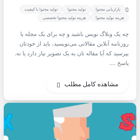
بازاریابی محتوا
تولید محتوا
تولید محتوا با کیفیت
هزینه تولید محتوا
هزینه تولید محتوا تخصصی
چه یک وبلاگ نویس باشید و چه برای یک مجله یا
روزنامه آنلاین مقالاتی می‌نویسید، باید از خودتان
بپرسید که آیا مقاله تان به یک تصویر نیاز دارد یا نه.
پاسخ ....
مشاهده کامل مطلب