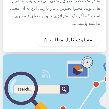
ما در یک عصر بصری زندگی می‌کنیم، پس به ابزار
های تولید محتوا تصویری نیاز داریم. این به آن معنی
است که اگر یک استراتژی خلق محتوای تصویری
نداشته باشید.....
مشاهده کامل مطلب