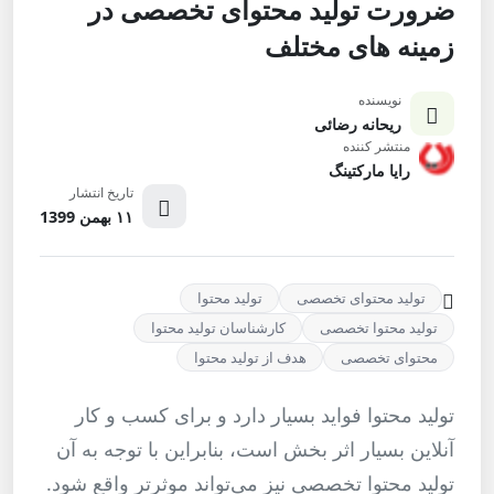
ضرورت تولید محتوای تخصصی در
زمینه های مختلف
نویسنده
ریحانه رضائی
منتشر کننده
رایا مارکتینگ
تاریخ انتشار
۱۱ بهمن 1399
تولید محتوای تخصصی
تولید محتوا
تولید محتوا تخصصی
کارشناسان تولید محتوا
محتوای تخصصی
هدف از تولید محتوا
تولید محتوا فواید بسیار دارد و برای کسب و کار
آنلاین بسیار اثر بخش است، بنابراین با توجه به آن
تولید محتوا تخصصی نیز می‌تواند موثرتر واقع شود.