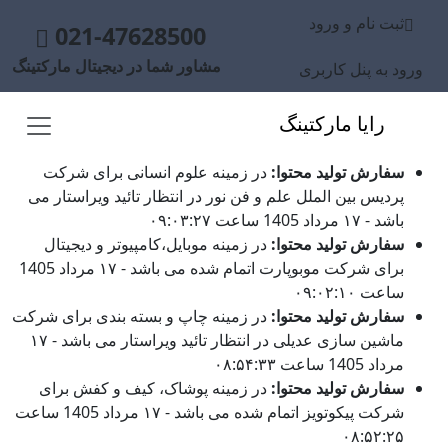
ثبت نام و ورود
021-47628500
مشاور شما در دیجیتال مارکتینگ
ورود به پنل کاربری
رایا مارکتینگ
سفارش تولید محتوا:
در زمینه علوم انسانی برای شرکت
پردیس بین الملل علم و فن نور در انتظار تائید ویراستار می
باشد - ۱۷ مرداد 1405 ساعت ۰۹:۰۳:۲۷
سفارش تولید محتوا:
در زمینه موبایل،کامپیوتر و دیجیتال
برای شرکت موبوپارت اتمام شده می باشد - ۱۷ مرداد 1405
ساعت ۰۹:۰۲:۱۰
سفارش تولید محتوا:
در زمینه چاپ و بسته بندی برای شرکت
ماشین سازی عدیلی در انتظار تائید ویراستار می باشد - ۱۷
مرداد 1405 ساعت ۰۸:۵۴:۳۳
سفارش تولید محتوا:
در زمینه پوشاک، کیف و کفش برای
شرکت پیکوتویز اتمام شده می باشد - ۱۷ مرداد 1405 ساعت
۰۸:۵۲:۲۵