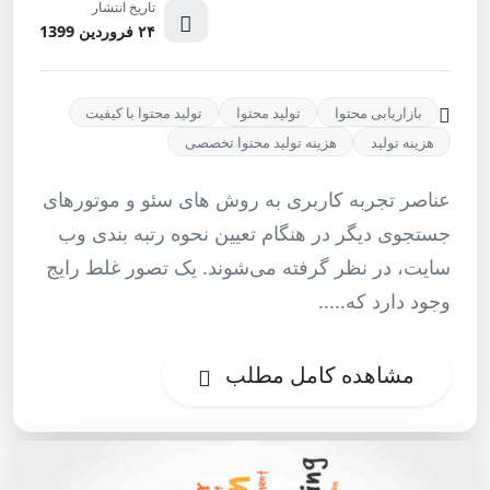
تاریخ انتشار
۲۴ فروردین 1399
بازاریابی محتوا
تولید محتوا
تولید محتوا با کیفیت
هزینه تولید
هزینه تولید محتوا تخصصی
عناصر تجربه کاربری به روش ‌های سئو و موتورهای
جستجوی دیگر در هنگام تعیین نحوه رتبه ‌بندی وب
سایت، در نظر گرفته می‌شوند. یک تصور غلط رایج
وجود دارد که.....
مشاهده کامل مطلب