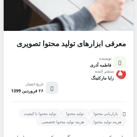
معرفی ابزارهای تولید محتوا تصویری
نویسنده
فاطمه آذری
منتشر کننده
رایا مارکتینگ
تاریخ انتشار
۲۶ فروردین 1399
بازاریابی محتوا
تولید محتوا
تولید محتوا با کیفیت
هزینه تولید محتوا
هزینه تولید محتوا تخصصی