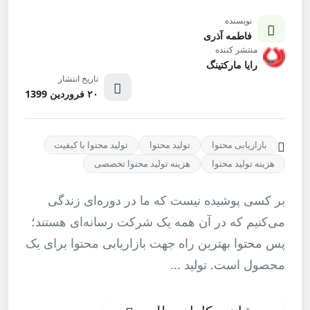
نویسنده
فاطمه آذری
منتشر کننده
رایا مارکتینگ
تاریخ انتشار
۲۰ فروردین 1399
بازاریابی محتوا
تولید محتوا
تولید محتوا با کیفیت
هزینه تولید محتوا
هزینه تولید محتوا تخصصی
بر کسی پوشیده نیست که ما در دوره‌ای زندگی
می‌کنیم که در آن همه یک شرکت رسانه‌ای هستند؛
پس محتوا بهترین راه جهت بازاریابی محتوا برای یک
محصول است. تولید ...