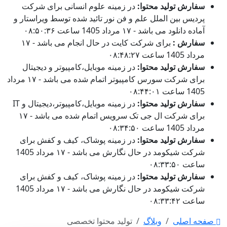
سفارش تولید محتوا:
در زمینه علوم انسانی برای شرکت
پردیس بین الملل علم و فن نور تائید شده توسط ویراستار و
آماده دانلود می باشد - ۱۷ مرداد 1405 ساعت ۰۸:۵۰:۳۶
سفارش :
برای شرکت کایت در حال انجام می باشد - ۱۷
مرداد 1405 ساعت ۰۸:۴۸:۲۷
سفارش تولید محتوا:
در زمینه موبایل،کامپیوتر و دیجیتال
برای شرکت سورس کامپیوتر اتمام شده می باشد - ۱۷ مرداد
1405 ساعت ۰۸:۴۴:۰۱
سفارش تولید محتوا:
در زمینه موبایل،کامپیوتر،دیجیتال و IT
برای شرکت ال جی تک سرویس اتمام شده می باشد - ۱۷
مرداد 1405 ساعت ۰۸:۳۴:۵۰
سفارش تولید محتوا:
در زمینه پوشاک، کیف و کفش برای
شرکت شیکومد در حال نگارش می باشد - ۱۷ مرداد 1405
ساعت ۰۸:۳۳:۵۰
سفارش تولید محتوا:
در زمینه پوشاک، کیف و کفش برای
شرکت شیکومد در حال نگارش می باشد - ۱۷ مرداد 1405
ساعت ۰۸:۳۳:۴۲
صفحه اصلی
وبلاگ
تولید محتوا تخصصی