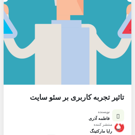
تاثیر تجربه کاربری بر سئو سایت
نویسنده
فاطمه آذری
منتشر کننده
رایا مارکتینگ