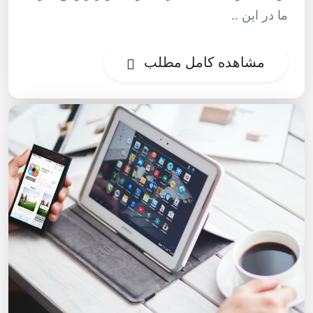
ما در این ..
مشاهده کامل مطلب