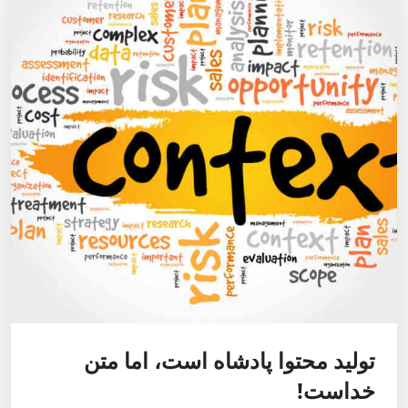
تولید محتوا پادشاه است، اما متن
خداست!