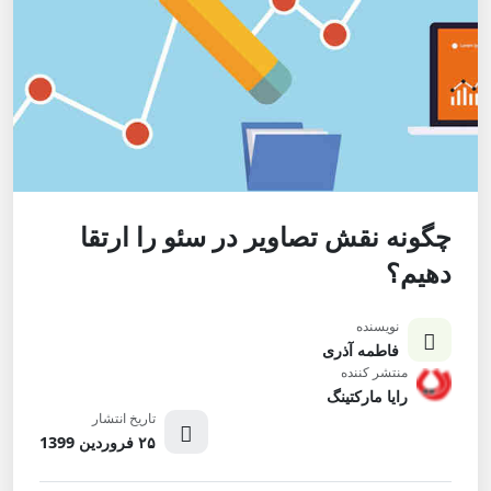
چگونه نقش تصاویر در سئو را ارتقا
دهیم؟
نویسنده
فاطمه آذری
منتشر کننده
رایا مارکتینگ
تاریخ انتشار
۲۵ فروردین 1399