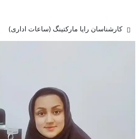
کارشناسان رایا مارکتینگ (ساعات اداری)