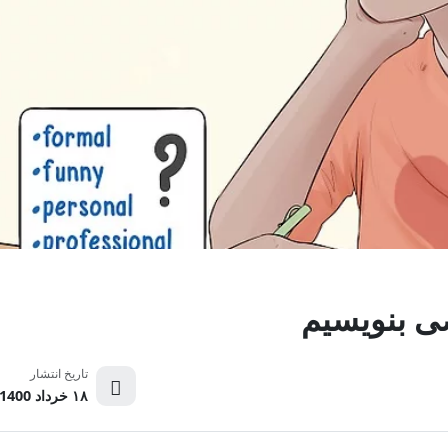
ی بنویسیم
تاریخ انتشار
۱۸ خرداد 1400