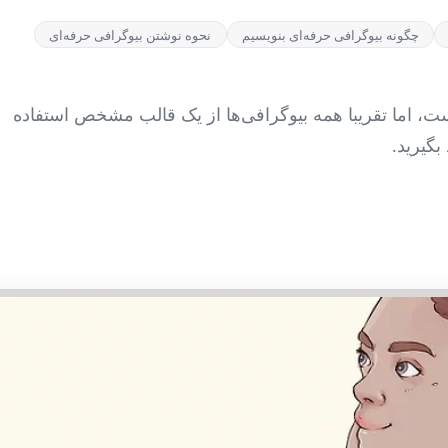
چگونه بیوگرافی حرفه‌ای بنویسیم
نحوه نوشتن بیوگرافی حرفه‌ای
ت، اما تقریبا همه بیوگرافی‌ها از یک قالب مشخص استفاده
بگیرید.