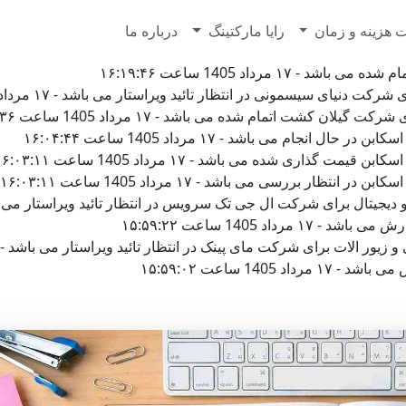
7628500
 هزینه و زمان
رایا مارکتینگ
درباره ما
۱ مرداد 1405 ساعت ۱۶:۱۹:۴۶
یای سیسمونی در انتظار تائید ویراستار می باشد - ۱۷ مرداد 1405 ساعت ۱۶:۱۶:۴۴
ان کشت اتمام شده می باشد - ۱۷ مرداد 1405 ساعت ۱۶:۰۷:۳۶
نجام می باشد - ۱۷ مرداد 1405 ساعت ۱۶:۰۴:۴۴
ذاری شده می باشد - ۱۷ مرداد 1405 ساعت ۱۶:۰۳:۱۱
ار بررسی می باشد - ۱۷ مرداد 1405 ساعت ۱۶:۰۳:۱۱
ال برای شرکت ال جی تک سرویس در انتظار تائید ویراستار می باشد - ۱۷ مرداد 1405 ساعت 
اد 1405 ساعت ۱۵:۵۹:۲۲
لات برای شرکت مای پینک در انتظار تائید ویراستار می باشد - ۱۷ مرداد 1405 ساعت ۱۵:۵۹:۱۰
140 ساعت ۱۵:۵۹:۰۲