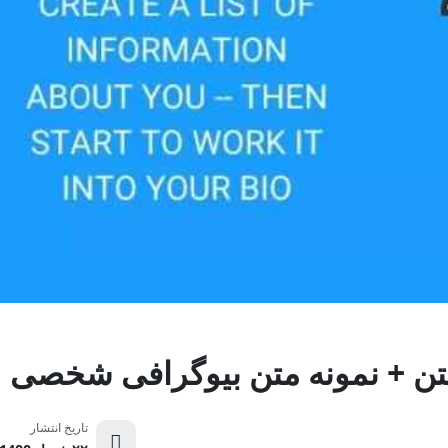
تاریخ انتشار