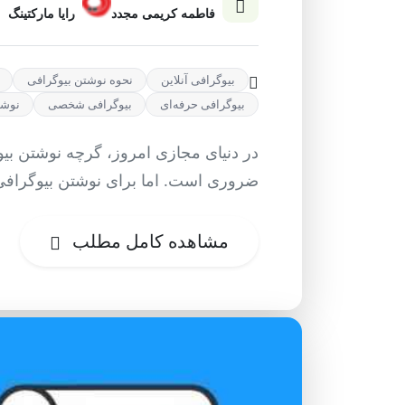
فاطمه کریمی مجدد
رایا مارکتینگ
بیوگرافی آنلاین
نحوه نوشتن بیوگرافی
بیوگرافی حرفه‌ای
بیوگرافی شخصی
نوشت
در دنیای مجازی امروز، گرچه نوشتن بی
ضروری است. اما برای نوشتن بیوگرافی 
مشاهده کامل مطلب