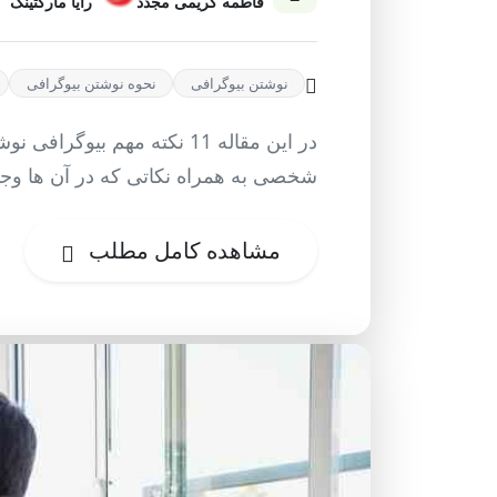
فاطمه کریمی مجدد
رایا مارکتینگ
نوشتن بیوگرافی
نحوه نوشتن بیوگرافی
در این مقاله 11 نکته مهم بی
شخصی به همراه نکاتی که در آن ها وجود 
مشاهده کامل مطلب