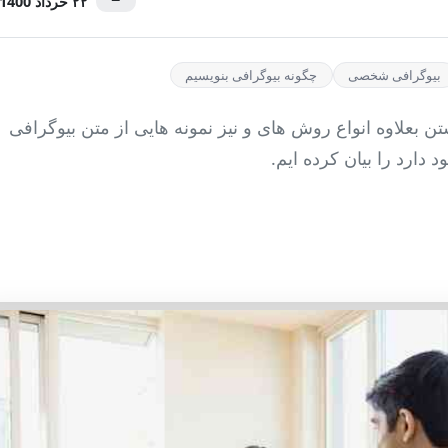
۲۲ خرداد 1400
بیوگرافی شخصی
چگونه بیوگرافی بنویسیم
وگرافی نوشتن بعلاوه انواع روش های و نیز نمونه هایی از متن بیوگرافی
دارد را بیان کرده ایم.