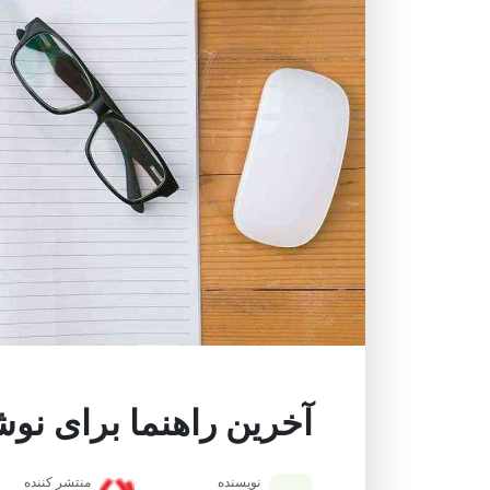
آخرین راهنما برای نوش
نویسنده
منتشر کننده