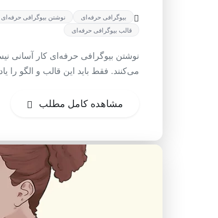
بیوگرافی حرفه‌ای
نوشتن بیوگرافی حرفه‌ای
قالب بیوگرافی حرفه‌ای
نوشتن بیوگرافی حرفه‌ای کار آسانی نیس
می‌کنند. فقط باید این قالب و الگو را یاد 
مشاهده کامل مطلب