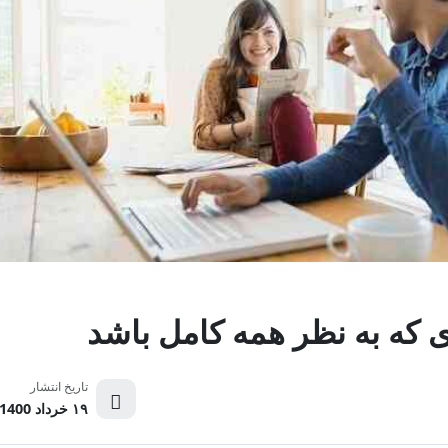
ی که به نظر همه کامل باشد
تاریخ انتشار
۱۹ خرداد 1400