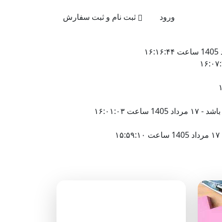
021-4
ورود
ثبت نام و ثبت سفارش
۱۶:۰۱:۰۳
دسته‌بندی وبلاگ