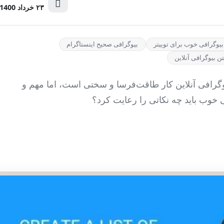
۲۳ خرداد 1400
بیوگرافی خوب برای توییتر
بیوگرافی صحیح اینستاگرام
ن بیوگرافی آنلاین
وگرافی آنلاین کار طاقت‌فرسا و سختی است، اما مهم و
خوب باید چه نکاتی را رعایت کرد؟