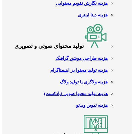
هزینه نگارش تقویم محتوایی
هزینه دیتا اینتری
تولید محتوای صوتی و تصویری
هزینه طراحی موشن گرافیک
هزینه تولید محتوا در اینستاگرام
هزینه ولاگری یا تولید ولاگ
هزینه تولید محتوا صوتی (پادکست)
هزینه تدوین ویدئو