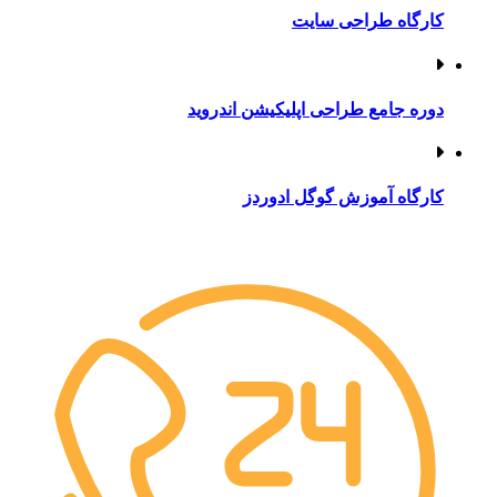
کارگاه طراحی سایت
دوره جامع طراحی اپلیکیشن اندروید
کارگاه آموزش گوگل ادوردز