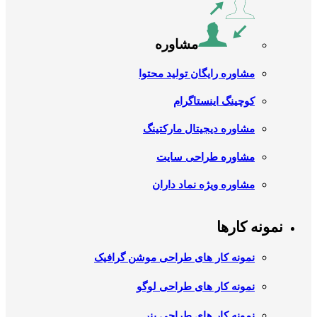
مشاوره
مشاوره رایگان تولید محتوا
کوچینگ اینستاگرام
مشاوره دیجیتال مارکتینگ
مشاوره طراحی سایت
مشاوره ویژه نماد داران
نمونه کارها
نمونه کار های طراحی موشن گرافیک
نمونه کار های طراحی لوگو
نمونه کار های طراحی بنر