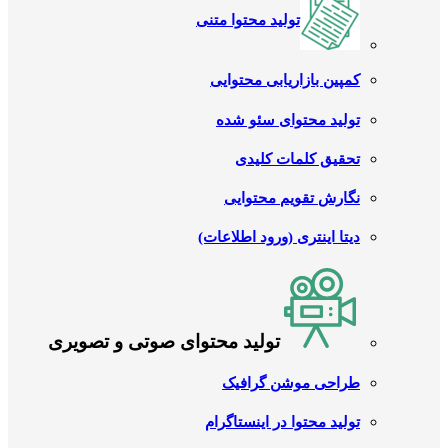
تولید محتوا متنی
کمپین بازاریابی محتوایی
تولید محتوای سئو شده
تحقیق کلمات کلیدی
نگارش تقویم محتوایی
دیتا اینتری (ورود اطلاعات)
تولید محتوای صوتی و تصویری
طراحی موشن گرافیک
تولید محتوا در اینستاگرام