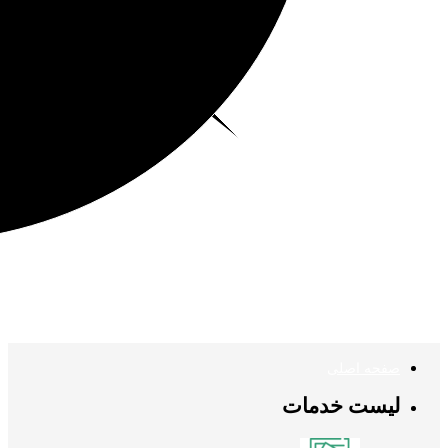
صفحه اصلی
لیست خدمات