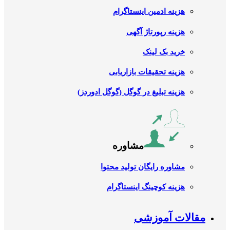
هزینه ادمین اینستاگرام
هزینه رپورتاژ آگهی
خرید بک لینک
هزینه تحقیقات بازاریابی
هزینه تبلیغ در گوگل (گوگل ادوردز)
مشاوره
مشاوره رایگان تولید محتوا
هزینه کوچینگ اینستاگرام
مقالات آموزشی