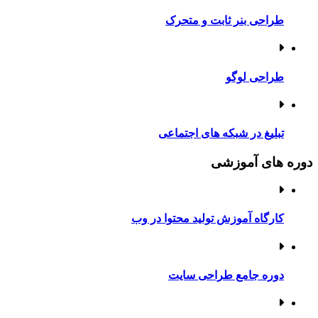
طراحی بنر ثابت و متحرک
طراحی لوگو
تبلیغ در شبکه های اجتماعی
دوره های آموزشی
کارگاه آموزش تولید محتوا در وب
دوره جامع طراحی سایت