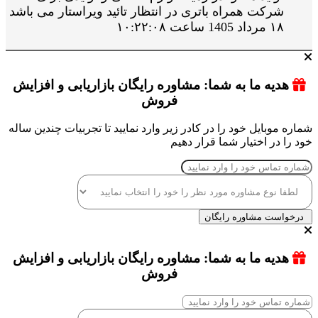
شرکت همراه باتری در انتظار تائید ویراستار می باشد
۱۸ مرداد 1405 ساعت ۱۰:۲۲:۰۸
هدیه ما به شما: مشاوره رایگان بازاریابی و افزایش
فروش
شماره موبایل خود را در کادر زیر وارد نمایید تا تجربیات چندین ساله
خود را در اختیار شما قرار دهیم
درخواست مشاوره رایگان
هدیه ما به شما: مشاوره رایگان بازاریابی و افزایش
فروش