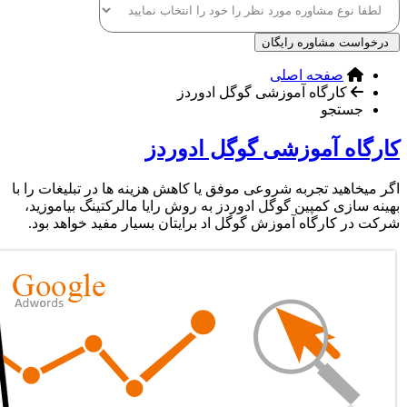
درخواست مشاوره رایگان
صفحه اصلی
کارگاه آموزشی گوگل ادوردز
جستجو
کارگاه آموزشی گوگل ادوردز
اگر میخاهید تجربه شروعی موفق یا کاهش هزینه ها در تبلیغات را با
بهینه سازی کمپین گوگل ادوردز به روش رایا مالرکتینگ بیاموزید،
شرکت در کارگاه آموزش گوگل اد برایتان بسیار مفید خواهد بود.