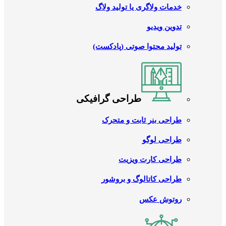
خدمات ولاگری یا تولید ولاگ
تدوین ویدیو
تولید محتوا صوتی (پادکست)
طراحی گرافیکی
طراحی بنر ثابت و متحرک
طراحی لوگو
طراحی کارت ویزیت
طراحی کاتالوگ و بروشور
روتوش عکس