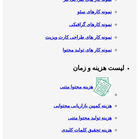
نمونه کارهای سئو
نمونه کارهای گرافیکی
نمونه کار های طراحی کارت ویزیت
نمونه کار های تولید محتوا
لیست هزینه و زمان
هزینه محتوا متنی
هزینه کمپین بازاریابی محتوایی
هزینه تولید محتوا متنی
هزینه تحقیق کلمات کلیدی