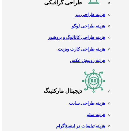
طراحی گرافیکی
هزینه طراحی بنر
هزینه طراحی لوگو
هزینه طراحی کاتالوگ و بروشور
هزینه طراحی کارت ویزیت
هزینه روتوش عکس
دیجیتال مارکتینگ
هزینه طراحی سایت
هزینه سئو
هزینه تبلیغات در اینستاگرام