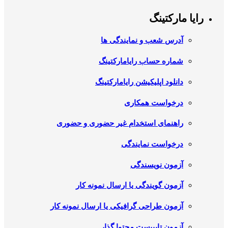
رایا مارکتینگ
آدرس شعب و نمایندگی ها
شماره حساب رایامارکتینگ
دانلود اپلیکیشن رایامارکتینگ
درخواست همکاری
راهنمای استخدام غیر حضوری و حضوری
درخواست نمایندگی
آزمون نویسندگی
آزمون گویندگی یا ارسال نمونه کار
آزمون طراحی گرافیکی یا ارسال نمونه کار
آزمون تایپیست محتوا گذار