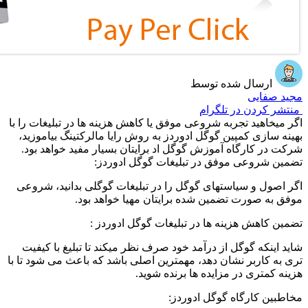
ارسال شده توسط
مجید صفایی
منتشر کردن در تلگرام
اگر میخاهید تجربه شروعی موفق یا کاهش هزینه ها در تبلیغات را با
بهینه سازی کمپین گوگل ادوردز به روش رایا مالرکتینگ بیاموزید،
شرکت در کارگاه آموزش گوگل اد برایتان بسیار مفید خواهد بود.
تضمین شروعی موفق در تبلیغات گوگل ادوردز:
اگر اصول و سیاستهای گوگل را در تبلیغات گوگلی بدانید، شروعی
موفق به صورت تضمین شده برایتان مهیا خواهد بود.
تضمین کاهش هزینه ها در تبلیغات گوگل ادوردز :
شاید اینکه گوگل از درآمد خود صرف نظر میکند تا تبلیغ با کیفیت
تری به کاربر نشان دهد، مهمترین اصلی باشد که باعث می شود تا با
هزینه کمتری در مزایده ها برنده شوید.
مخاطبین کارگاه گوگل ادوردز: