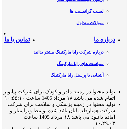
لیست گرافیست ها
سوالات متداول
درباره ما
تماس با ما
درباره شرکت رایا مارکتینگ بیشتر بدانید
سیاست های رایا مارکتینگ
آشنایی با پرسنل رایا مارکتینگ
تولید محتوا در زمینه مادر و کودک برای شرکت پپاتویز
اتمام شده می باشد ۱۸ مرداد 1405 ساعت ۱۰:۵۵:۱۰
تولید محتوا در زمینه پزشکی و سلامت برای شرکت
شرکت همیارطب لیان تائید شده توسط ویراستار و
آماده دانلود می باشد ۱۸ مرداد 1405 ساعت
۱۰:۴۹:۰۳