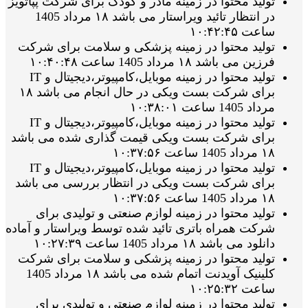
تولید محتوا در زمینه مادر و کودک برای شرکت پپاتویز
در انتظار تائید ویراستار می باشد ۱۸ مرداد 1405
ساعت ۱۰:۴۲:۴۵
تولید محتوا در زمینه پزشکی و سلامت برای شرکت
فرزین می باشد ۱۸ مرداد 1405 ساعت ۱۰:۴۰:۴۸
تولید محتوا در زمینه موبایل،کامپیوتر،دیجیتال و IT
برای شرکت بست ویکی در حال انجام می باشد ۱۸
مرداد 1405 ساعت ۱۰:۳۸:۰۱
تولید محتوا در زمینه موبایل،کامپیوتر،دیجیتال و IT
برای شرکت بست ویکی قیمت گذاری شده می باشد
۱۸ مرداد 1405 ساعت ۱۰:۳۷:۵۶
تولید محتوا در زمینه موبایل،کامپیوتر،دیجیتال و IT
برای شرکت بست ویکی در انتظار بررسی می باشد
۱۸ مرداد 1405 ساعت ۱۰:۳۷:۵۶
تولید محتوا در زمینه لوازم صنعتی و تولیدی برای
شرکت همراه باتری تائید شده توسط ویراستار و آماده
دانلود می باشد ۱۸ مرداد 1405 ساعت ۱۰:۲۷:۳۹
تولید محتوا در زمینه پزشکی و سلامت برای شرکت
کلینیک آویدنت اتمام شده می باشد ۱۸ مرداد 1405
ساعت ۱۰:۲۵:۳۲
تولید محتوا در زمینه لوازم صنعتی و تولیدی برای