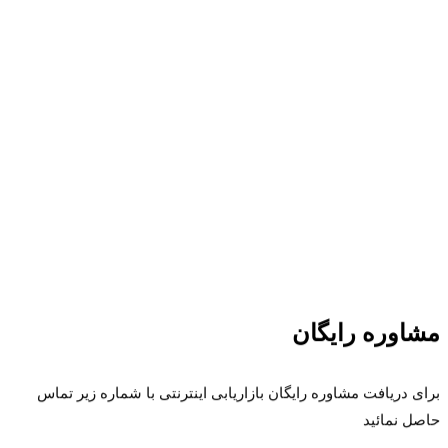
مشاوره رایگان
برای دریافت مشاوره رایگان بازاریابی اینترنتی با شماره زیر تماس
حاصل نمائید