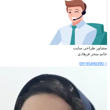
مشاور طراحی سایت
خانم سحر فرهادی
09195490390