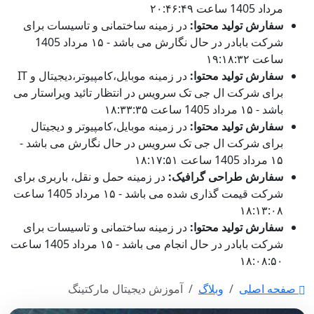
مرداد 1405 ساعت ۲۰:۴۶:۴۹
سفارش تولید محتوا:
در زمینه ساختمانی و تاسیسات برای
شرکت بابادر در حال نگارش می باشد - ۱۵ مرداد 1405
ساعت ۱۹:۱۸:۳۲
سفارش تولید محتوا:
در زمینه موبایل،کامپیوتر،دیجیتال و IT
برای شرکت ال جی تک سرویس در انتظار تائید ویراستار می
باشد - ۱۵ مرداد 1405 ساعت ۱۸:۳۳:۳۵
سفارش تولید محتوا:
در زمینه موبایل،کامپیوتر و دیجیتال
برای شرکت ال جی تک سرویس در حال نگارش می باشد -
۱۵ مرداد 1405 ساعت ۱۸:۱۷:۵۱
سفارش طراحی گرافیک:
در زمینه حمل و نقل، باربری برای
شرکت قیمت گذاری شده می باشد - ۱۵ مرداد 1405 ساعت
۱۸:۱۳:۰۸
سفارش تولید محتوا:
در زمینه ساختمانی و تاسیسات برای
شرکت بابادر در حال انجام می باشد - ۱۵ مرداد 1405 ساعت
۱۸:۰۸:۵۰
صفحه اصلی
وبلاگ
آموزش دیجیتال مارکتینگ