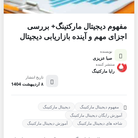
مفهوم دیجیتال مارکتینگ+ بررسی
اجزای مهم و آینده بازاریابی دیجیتال
نویسنده
صبا عزیزی
منتشر کننده
رایا مارکتینگ
تاریخ انتشار
۸ اردیبهشت 1404
مفهوم دیجیتال مارکتینگ
دیجیتال مارکتینگ
آموزش رایگان دیجیتال مارکتینگ
شاخه های دیجیتال مارکتینگ
آموزش دیجیتال مارکتینگ