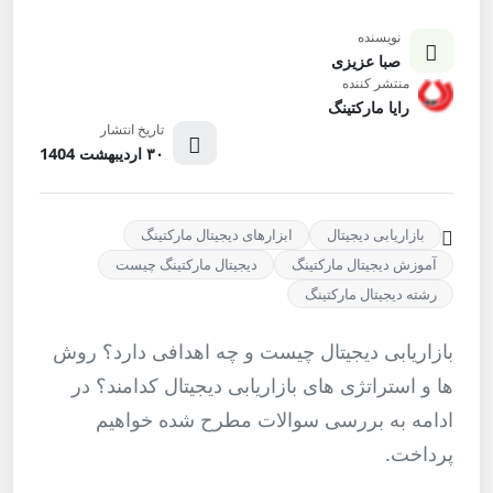
نویسنده
صبا عزیزی
منتشر کننده
رایا مارکتینگ
تاریخ انتشار
۳۰ اردیبهشت 1404
بازاریابی دیجیتال
ابزارهای دیجیتال مارکتینگ
آموزش دیجیتال مارکتینگ
دیجیتال مارکتینگ چیست
رشته دیجیتال مارکتینگ
بازاریابی دیجیتال چیست و چه اهدافی دارد؟ روش
ها و استراتژی های بازاریابی دیجیتال کدامند؟ در
ادامه به بررسی سوالات مطرح شده خواهیم
پرداخت.