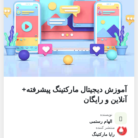
آموزش دیجیتال مارکتینگ پیشرفته+
آنلاین و رایگان
نویسنده
الهام رستمی
منتشر کننده
رایا مارکتینگ