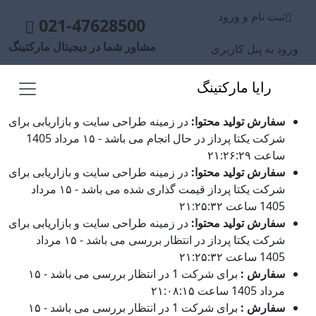
ثبت نام و ورود
021-47628500
مشاور شما در دیجیتال مارکتینگ
ورود به پنل کاربری
رایا مارکتینگ
سفارش تولید محتوا:
در زمینه طراحی سایت و بازاریابی برای
شرکت یکتا پرداز در حال انجام می باشد - ۱۵ مرداد 1405
ساعت ۲۱:۲۶:۲۹
سفارش تولید محتوا:
در زمینه طراحی سایت و بازاریابی برای
شرکت یکتا پرداز قیمت گذاری شده می باشد - ۱۵ مرداد
1405 ساعت ۲۱:۲۵:۳۲
سفارش تولید محتوا:
در زمینه طراحی سایت و بازاریابی برای
شرکت یکتا پرداز در انتظار بررسی می باشد - ۱۵ مرداد
1405 ساعت ۲۱:۲۵:۳۲
سفارش :
برای شرکت 1 در انتظار بررسی می باشد - ۱۵
مرداد 1405 ساعت ۲۱:۰۸:۱۵
سفارش :
برای شرکت 1 در انتظار بررسی می باشد - ۱۵