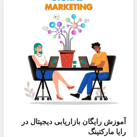
آموزش رایگان بازاریابی دیجیتال در
رایا مارکتینگ