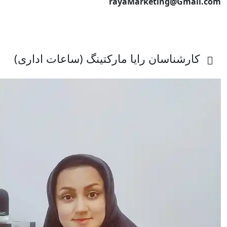
rayaMarketing@Gmail.com
کارشناسان رایا مارکتینگ (ساعات اداری)