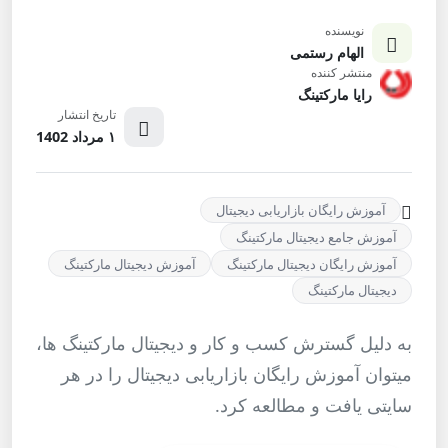
نویسنده
الهام رستمی
منتشر کننده
رایا مارکتینگ
تاریخ انتشار
۱ مرداد 1402
آموزش رایگان بازاریابی دیجیتال
آموزش جامع دیجیتال مارکتینگ
آموزش رایگان دیجیتال مارکتینگ
آموزش دیجیتال مارکتینگ
دیجیتال مارکتینگ
به دلیل گسترش کسب و کار و دیجیتال مارکتینگ ها،
میتوان آموزش رایگان بازاریابی دیجیتال را در هر
سایتی یافت و مطالعه کرد.