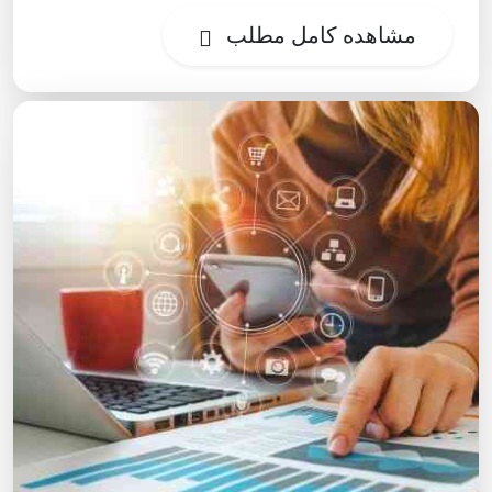
مشاهده کامل مطلب