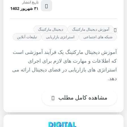
تاریخ انتشار
۳۱ شهریور 1402
آموزش دیجیتال مارکتینگ
دیجیتال مارکتینگ
شبکه ‌های اجتماعی
استراتژی بازاریابی
تبلیغات آنلاین
آموزش دیجیتال مارکتینگ یک فرآیند آموزشی است
که اطلاعات و مهارت‌ های لازم برای اجرای
استراتژی ‌های بازاریابی در فضای دیجیتال ارائه می‌
دهد.
مشاهده کامل مطلب