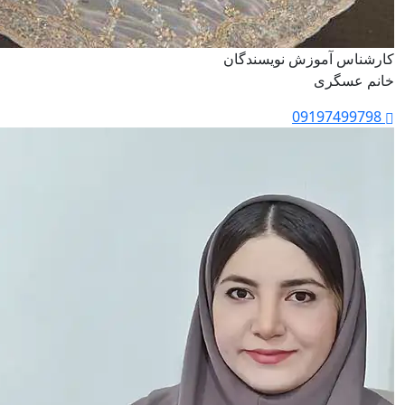
کارشناس آموزش نویسندگان
خانم عسگری
09197499798