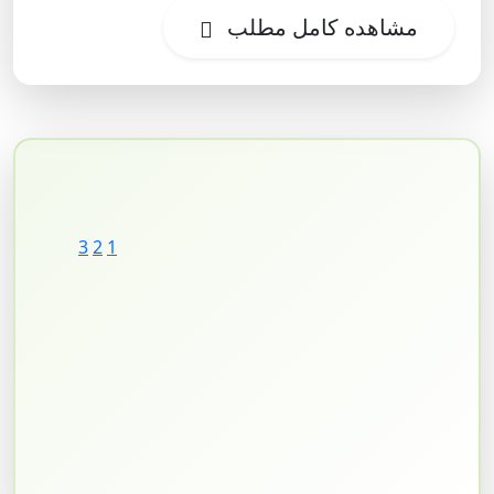
مشاهده کامل مطلب
3
2
1