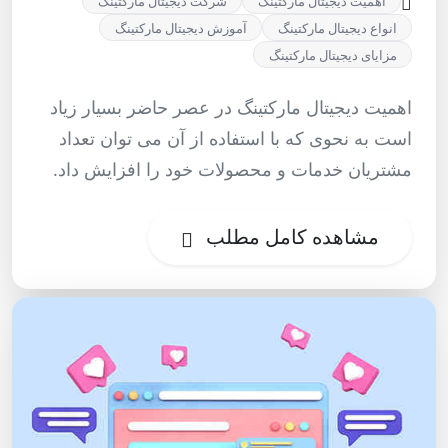
اهمیت دیجیتال مارکتینگ
شرکت دیجیتال مارکتینگ
انواع دیجیتال مارکتینگ
آموزش دیجیتال مارکتینگ
مزایای دیجیتال مارکتینگ
اهمیت دیجیتال مارکتینگ در عصر حاضر بسیار زیاد
است به نحوی که با استفاده از آن می توان تعداد
مشتریان خدمات و محصولات خود را افزایش داد.
مشاهده کامل مطلب