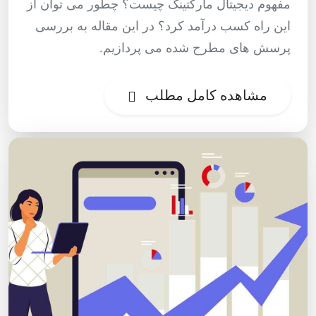
مفهوم دیجیتال مارکتینگ چیست؟ چطور می توان از
این راه کسب درآمد کرد؟ در این مقاله به بررسی
پرسش های مطرح شده می پردازیم.
مشاهده کامل مطلب