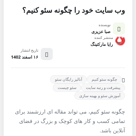
وب سایت خود را چگونه سئو کنیم؟
نویسنده
صبا عزیزی
منتشر کننده
رایا مارکتینگ
تاریخ انتشار
۱۶ اسفند 1402
چگونه سئو کنیم
آنالیز رایگان سئو
پیشرفت و رتبه سایت
سئو چیست
آموزش سئو و بهینه سازی
چگونه سئو کنیم، می تواند مقاله ای ارزشمند برای
تمامی کسب و کار های کوچک و بزرگ در فضای
آنلاین باشد.