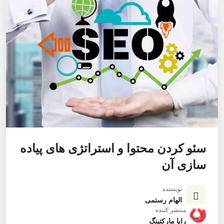
سئو کردن محتوا و استراتژی های پیاده
سازی آن
نویسنده
الهام رستمی
منتشر کننده
رایا مارکتینگ