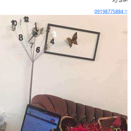
09198775884