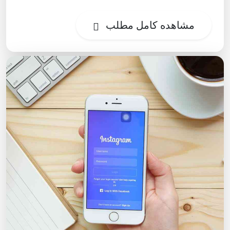
مشاهده کامل مطلب