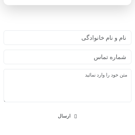
ارتباط سریع با رایا مارکتینگ
ارسال
شرکت بازاریابی اینترنتی رایا مارکتینگ