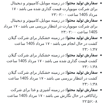
سفارش تولید محتوا:
در زمینه موبایل،کامپیوتر و دیجیتال
برای شرکت موبوپارت قیمت گذاری شده می باشد - ۱۷
مرداد 1405 ساعت ۲۳:۰۲:۰۰
سفارش تولید محتوا:
در زمینه موبایل،کامپیوتر و دیجیتال
برای شرکت موبوپارت در انتظار بررسی می باشد - ۱۷ مرداد
1405 ساعت ۲۳:۰۲:۰۰
سفارش تولید محتوا:
در زمینه خشکبار برای شرکت گیلان
کشت در حال انجام می باشد - ۱۷ مرداد 1405 ساعت
۲۳:۰۱:۴۷
سفارش تولید محتوا:
در زمینه خشکبار برای شرکت گیلان
کشت قیمت گذاری شده می باشد - ۱۷ مرداد 1405 ساعت
۲۳:۰۱:۳۸
سفارش تولید محتوا:
در زمینه خشکبار برای شرکت گیلان
کشت در انتظار بررسی می باشد - ۱۷ مرداد 1405 ساعت
۲۳:۰۱:۳۸
سفارش تولید محتوا:
در زمینه آشپزی و غذا برای شرکت
رایاکافی در حال نگارش می باشد - ۱۷ مرداد 1405 ساعت
۲۲:۵۶:۰۸