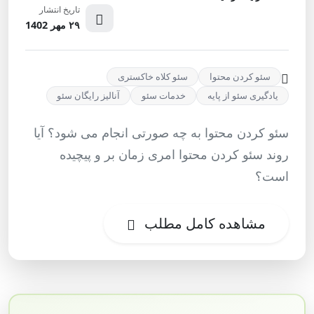
تاریخ انتشار
۲۹ مهر 1402
سئو کردن محتوا
سئو کلاه خاکستری
یادگیری سئو از پایه
خدمات سئو
آنالیز رایگان سئو
سئو کردن محتوا به چه صورتی انجام می شود؟ آیا
روند سئو کردن محتوا امری زمان بر و پیچیده
است؟
مشاهده کامل مطلب