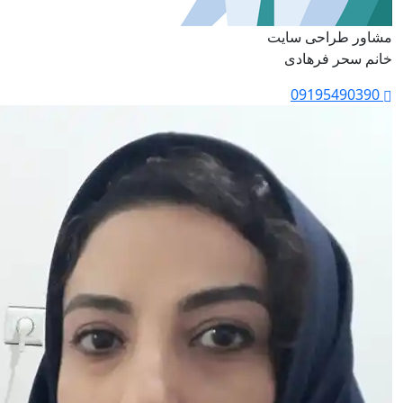
مشاور طراحی سایت
خانم سحر فرهادی
09195490390