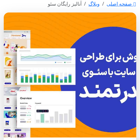
صفحه اصلی
وبلاگ
آنالیز رایگان سئو