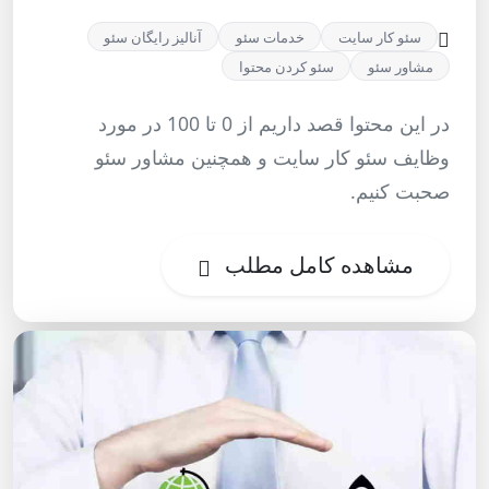
سئو کار سایت
خدمات سئو
آنالیز رایگان سئو
مشاور سئو
سئو کردن محتوا
در این محتوا قصد داریم از 0 تا 100 در مورد
وظایف سئو کار سایت و همچنین مشاور سئو
صحبت کنیم.
مشاهده کامل مطلب