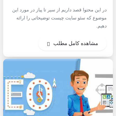
در این محتوا قصد داریم از سیر تا پیاز در مورد این
موضوع که سئو سایت چیست توضیحاتی را ارائه
دهیم.
مشاهده کامل مطلب