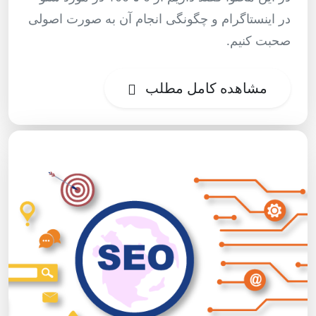
در اینستاگرام و چگونگی انجام آن به صورت اصولی
صحبت کنیم.
مشاهده کامل مطلب