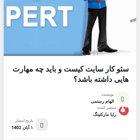
سئو کار سایت کیست و باید چه مهارت
هایی داشته باشد؟
نویسنده
الهام رستمی
منتشر کننده
رایا مارکتینگ
تاریخ انتشار
۱ آبان 1402