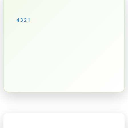
4
3
2
1
دسته‌بندی وبلاگ