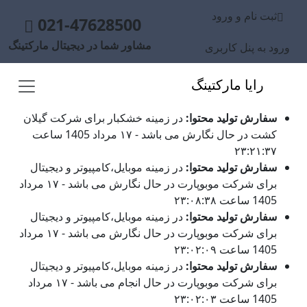
ثبت نام و ورود
021-47628500
مشاور شما در دیجیتال مارکتینگ
ورود به پنل کاربری
رایا مارکتینگ
سفارش تولید محتوا:
در زمینه خشکبار برای شرکت گیلان
کشت در حال نگارش می باشد - ۱۷ مرداد 1405 ساعت
۲۳:۲۱:۳۷
سفارش تولید محتوا:
در زمینه موبایل،کامپیوتر و دیجیتال
برای شرکت موبوپارت در حال نگارش می باشد - ۱۷ مرداد
1405 ساعت ۲۳:۰۸:۳۸
سفارش تولید محتوا:
در زمینه موبایل،کامپیوتر و دیجیتال
برای شرکت موبوپارت در حال نگارش می باشد - ۱۷ مرداد
1405 ساعت ۲۳:۰۲:۰۹
سفارش تولید محتوا:
در زمینه موبایل،کامپیوتر و دیجیتال
برای شرکت موبوپارت در حال انجام می باشد - ۱۷ مرداد
1405 ساعت ۲۳:۰۲:۰۳