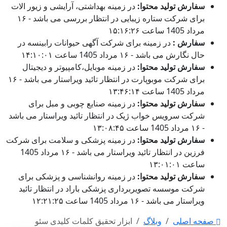
سفارش تولید محتوا:
در زمینه بهداشتی، آرایشی و زیور الات
برای شرکت ستاره زیبایی در انتظار بررسی می باشد - ۱۶
مرداد 1405 ساعت ۱۵:۱۶:۲۶
سفارش :
در زمینه برای شرکت آگهی حیوانات رابینسه در
حال نگارش می باشد - ۱۶ مرداد 1405 ساعت ۱۴:۱۰:۰۱
سفارش تولید محتوا:
در زمینه موبایل،کامپیوتر و دیجیتال
برای شرکت موبوپارت در انتظار تائید ویراستار می باشد - ۱۶
مرداد 1405 ساعت ۱۳:۴۶:۱۴
سفارش تولید محتوا:
در زمینه صنایع چوبی و مبل برای
شرکت سرویس خواب ژیک در انتظار تائید ویراستار می باشد
- ۱۶ مرداد 1405 ساعت ۱۳:۰۸:۴۵
سفارش تولید محتوا:
در زمینه پزشکی و سلامت برای شرکت
فرزین در انتظار تائید ویراستار می باشد - ۱۶ مرداد 1405
ساعت ۱۳:۰۱:۰۱
سفارش تولید محتوا:
در زمینه روانشناسی و پزشکی برای
شرکت موسسه تصویربرداری پزشکی باراد در انتظار تائید
ویراستار می باشد - ۱۶ مرداد 1405 ساعت ۱۲:۲۱:۲۵
صفحه اصلی
وبلاگ
ابزار تحقیق کلمات کلیدی سئو