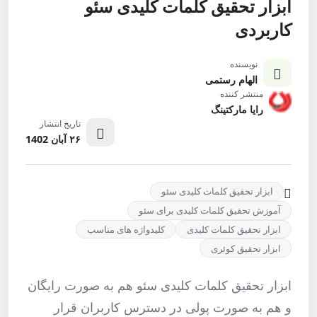
ابزار تحقیق کلمات کلیدی سئو
کاربردی
نویسنده
الهام رستمی
منتشر کننده
رایا مارکتینگ
تاریخ انتشار
۲۶ آبان 1402
ابزار تحقیق کلمات کلیدی سئو
آموزش تحقیق کلمات کلیدی برای سئو
ابزار تحقیق کلمات کلیدی
کلیدواژه های مناسب
ابزار تحقیق کوئری
ابزار تحقیق کلمات کلیدی سئو هم به صورت رایگان
و هم به صورت پولی در دسترس کاربران قرار