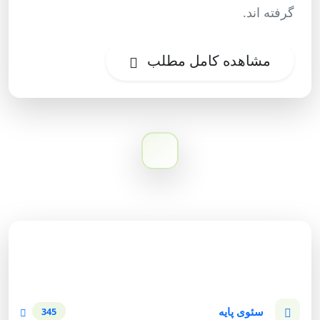
گرفته اند.
مشاهده کامل مطلب
دسته‌بندی وبلاگ
سئوی پایه
345