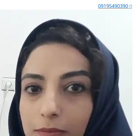
09195490390