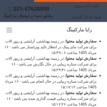
ثبت نام و ورود
021-47628500
مشاور شما در دیجیتال مارکتینگ
ورود به پنل کاربری
رایا مارکتینگ
سفارش تولید محتوا:
در زمینه بهداشتی، آرایشی و زیور الات
برای شرکت مای پینک در انتظار تائید ویراستار می باشد - ۱۶
مرداد 1405 ساعت ۱۵:۴۹:۰۶
سفارش تولید محتوا:
در زمینه بهداشتی، آرایشی و زیور الات
برای شرکت ستاره زیبایی در حال نگارش می باشد - ۱۶
مرداد 1405 ساعت ۱۵:۲۹:۳۱
سفارش تولید محتوا:
در زمینه بهداشتی، آرایشی و زیور الات
برای شرکت ستاره زیبایی در حال انجام می باشد - ۱۶ مرداد
1405 ساعت ۱۵:۱۷:۱۲
سفارش تولید محتوا:
در زمینه بهداشتی، آرایشی و زیور الات
برای شرکت ستاره زیبایی قیمت گذاری شده می باشد - ۱۶
مرداد 1405 ساعت ۱۵:۱۶:۲۶