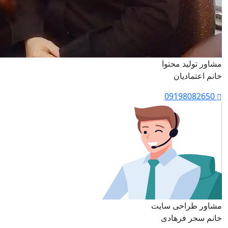
مشاور تولید محتوا
خانم اعتمادیان
09198082650
مشاور طراحی سایت
خانم سحر فرهادی