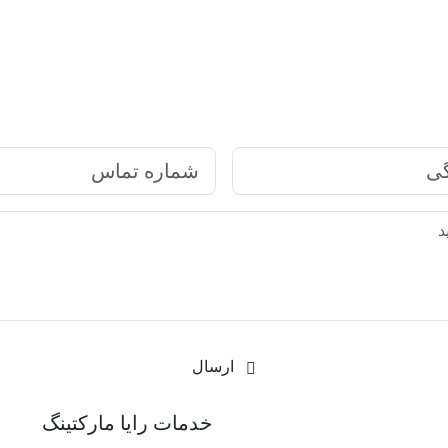
ارتباط سریع با رایا مارکتینگ
ارسال
رکتینگ
خدمات رایا مارکتینگ