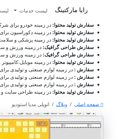
رایا مارکتینگ
لیست خدمات
لیست
سفارش تولید محتوا:
در زمینه خودرو برای شرکت امداد 1800 تائید شده توسط ویراستار و آماده دانلود می باشد -
سفارش تولید محتوا:
در زمینه دکوراسیون برای شرکت هنربر
سفارش تولید محتوا:
در زمینه پزشکی و سلامت برای شرکت 
سفارش طراحی گرافیک:
در زمینه ورزش و سرگرمی برای ش
سفارش طراحی گرافیک:
در زمینه ورزش و سرگرمی برای
سفارش تولید محتوا:
در زمینه موبایل،کامپیوتر و دیجیتال 
سفارش :
در زمینه لوازم صنعتی و تولیدی برای شرکت تضمین لب
سفارش :
در زمینه لوازم صنعتی و تولیدی برای شرکت تضمی
سفارش :
در زمینه لوازم صنعتی و تولیدی برای شرکت تضمین
سفارش تولید محتوا:
در زمینه طراحی سایت و بازاریابی بر
صفحه اصلی
وبلاگ
اتوپلی مدیا استودیو