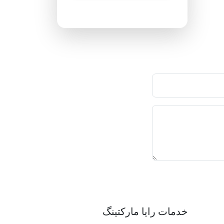
پاسخگویی ۲۴ ساعته
خدمات رایا مارکتینگ