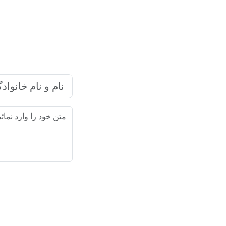
شرکت بازاریابی اینترنتی رایا ما