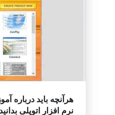
هرآنچه باید درباره آمو
نرم افزار اتوپلی بدانید