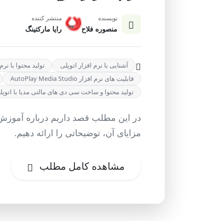
نویسنده
منتشر کننده
منصوره فلاح
رایا مارکتینگ
آشنایی با نرم افزار اتوپلی
تولید محتوا با نرم‌ افزار edia
قابلیت های نرم افزار AutoPlay Media Studio
تولید محتوا و ساخت سی دی های مالتی مدیا با اتوپل
در این مطلب قصد داریم درباره آموزش تو
مزایای آن، توضیحاتی را ارائه دهیم.
مشاهده کامل مطلب