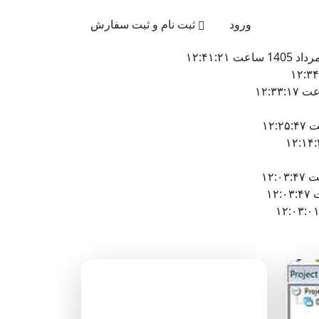
021-4
ورود
ثبت نام و ثبت سفارش
دسته‌بندی وبلاگ