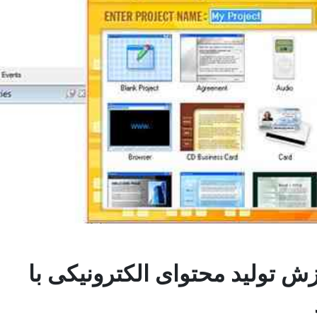
زش تولید محتوای الکترونیکی با