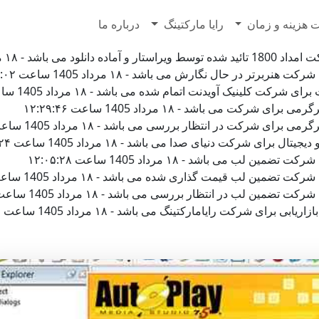
7628500
 هزینه و زمان
رایا مارکتینگ
درباره ما
 ۱۸ مرداد 1405 ساعت ۱۲:۴۱:۲۱
تر در حال نگارش می باشد - ۱۸ مرداد 1405 ساعت ۱۲:۳۴:۰۲
کلینیک آویدنت اتمام شده می باشد - ۱۸ مرداد 1405 ساعت ۱۲:۳۳:۱۷
رکت می باشد - ۱۸ مرداد 1405 ساعت ۱۲:۲۹:۴۶
 شرکت در انتظار بررسی می باشد - ۱۸ مرداد 1405 ساعت ۱۲:۲۵:۴۷
برای شرکت دنیای صدا می باشد - ۱۸ مرداد 1405 ساعت ۱۲:۱۴:۲۴
 می باشد - ۱۸ مرداد 1405 ساعت ۱۲:۰۵:۲۸
ن لب قیمت گذاری شده می باشد - ۱۸ مرداد 1405 ساعت ۱۲:۰۳:۴۷
 لب در انتظار بررسی می باشد - ۱۸ مرداد 1405 ساعت ۱۲:۰۳:۴۷
ای شرکت رایامارکتینگ می باشد - ۱۸ مرداد 1405 ساعت ۱۲:۰۳:۰۱