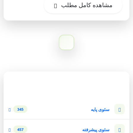
مشاهده کامل مطلب
دسته‌بندی وبلاگ
سئوی پایه
345
سئوی پیشرفته
457