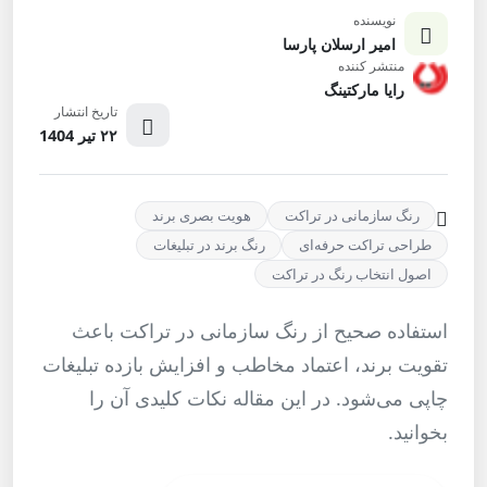
نویسنده
امیر ارسلان پارسا
منتشر کننده
رایا مارکتینگ
تاریخ انتشار
۲۲ تیر 1404
رنگ سازمانی در تراکت
هویت بصری برند
طراحی تراکت حرفه‌ای
رنگ برند در تبلیغات
اصول انتخاب رنگ در تراکت
استفاده صحیح از رنگ سازمانی در تراکت باعث
تقویت برند، اعتماد مخاطب و افزایش بازده تبلیغات
چاپی می‌شود. در این مقاله نکات کلیدی آن را
بخوانید.