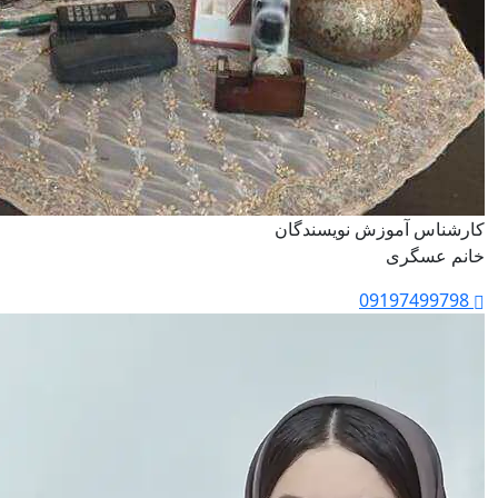
کارشناس آموزش نویسندگان
خانم عسگری
09197499798