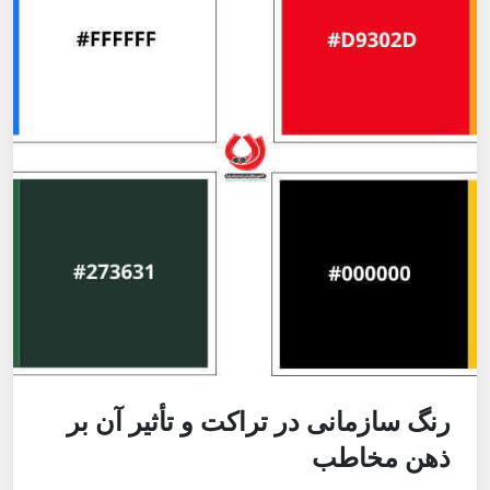
رنگ سازمانی در تراکت و تأثیر آن بر
ذهن مخاطب