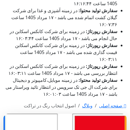
1405 ساعت ۱۶:۱۶:۴۴
سفارش تولید محتوا:
در زمینه آشپزی و غذا برای شرکت
گیلان کشت اتمام شده می باشد - ۱۷ مرداد 1405 ساعت
۱۶:۰۷:۳۶
سفارش رپورتاژ:
در زمینه برای شرکت کانکس اسکابن در
حال انجام می باشد - ۱۷ مرداد 1405 ساعت ۱۶:۰۴:۴۴
سفارش رپورتاژ:
در زمینه برای شرکت کانکس اسکابن
قیمت گذاری شده می باشد - ۱۷ مرداد 1405 ساعت
۱۶:۰۳:۱۱
سفارش رپورتاژ:
در زمینه برای شرکت کانکس اسکابن در
انتظار بررسی می باشد - ۱۷ مرداد 1405 ساعت ۱۶:۰۳:۱۱
سفارش تولید محتوا:
در زمینه موبایل،کامپیوتر و دیجیتال
برای شرکت ال جی تک سرویس در انتظار تائید ویراستار می
باشد - ۱۷ مرداد 1405 ساعت ۱۶:۰۱:۰۳
صفحه اصلی
وبلاگ
اصول انتخاب رنگ در تراکت