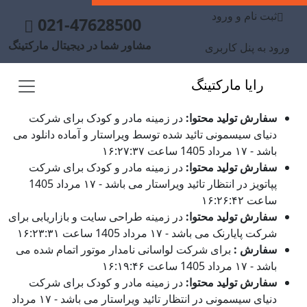
ثبت نام و ورود
021-47628500
مشاور شما در دیجیتال مارکتینگ
ورود به پنل کاربری
رایا مارکتینگ
سفارش تولید محتوا:
در زمینه مادر و کودک برای شرکت
دنیای سیسمونی تائید شده توسط ویراستار و آماده دانلود می
باشد - ۱۷ مرداد 1405 ساعت ۱۶:۲۷:۳۷
سفارش تولید محتوا:
در زمینه مادر و کودک برای شرکت
پپاتویز در انتظار تائید ویراستار می باشد - ۱۷ مرداد 1405
ساعت ۱۶:۲۶:۴۲
سفارش تولید محتوا:
در زمینه طراحی سایت و بازاریابی برای
شرکت پایارنک می باشد - ۱۷ مرداد 1405 ساعت ۱۶:۲۳:۳۱
سفارش :
برای شرکت لواسانی نامدار موتور اتمام شده می
باشد - ۱۷ مرداد 1405 ساعت ۱۶:۱۹:۴۶
سفارش تولید محتوا:
در زمینه مادر و کودک برای شرکت
دنیای سیسمونی در انتظار تائید ویراستار می باشد - ۱۷ مرداد