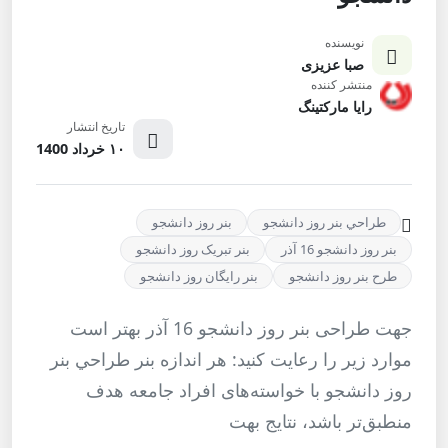
نویسنده
صبا عزیزی
منتشر کننده
رایا مارکتینگ
تاریخ انتشار
۱۰ خرداد 1400
طراحي بنر روز دانشجو
بنر روز دانشجو
بنر روز دانشجو 16 آذر
بنر تبریک روز دانشجو
طرح بنر روز دانشجو
بنر رایگان روز دانشجو
جهت طراحی بنر روز دانشجو 16 آذر بهتر است
موارد زیر را رعایت کنید: هر اندازه بنر طراحي بنر
روز دانشجو با خواسته‌های افراد جامعه هدف
منطبق‌تر باشد، نتایج بهت