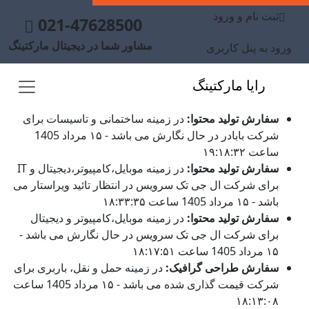
ثبت نام و ورود
021-47628500
مشاور شما در دیجیتال مارکتینگ
ورود به پنل کاربری
رایا مارکتینگ
سفارش تولید محتوا:
در زمینه ساختمانی و تاسیسات برای
شرکت بابادر در حال نگارش می باشد - ۱۵ مرداد 1405
ساعت ۱۹:۱۸:۳۲
سفارش تولید محتوا:
در زمینه موبایل،کامپیوتر،دیجیتال و IT
برای شرکت ال جی تک سرویس در انتظار تائید ویراستار می
باشد - ۱۵ مرداد 1405 ساعت ۱۸:۳۳:۳۵
سفارش تولید محتوا:
در زمینه موبایل،کامپیوتر و دیجیتال
برای شرکت ال جی تک سرویس در حال نگارش می باشد -
۱۵ مرداد 1405 ساعت ۱۸:۱۷:۵۱
سفارش طراحی گرافیک:
در زمینه حمل و نقل، باربری برای
شرکت قیمت گذاری شده می باشد - ۱۵ مرداد 1405 ساعت
۱۸:۱۳:۰۸