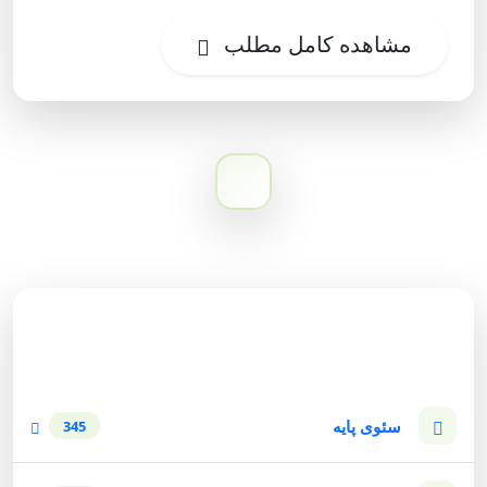
مشاهده کامل مطلب
دسته‌بندی وبلاگ
سئوی پایه
345