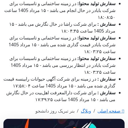
سفارش تولید محتوا:
در زمینه ساختمانی و تاسیسات برای
شرکت بابادر در حال انجام می باشد - ۱۵ مرداد 1405 ساعت
۱۸:۰۸:۵۰
سفارش :
برای شرکت راشا در حال نگارش می باشد - ۱۵
مرداد 1405 ساعت ۱۸:۰۴:۴۵
سفارش تولید محتوا:
در زمینه ساختمانی و تاسیسات برای
شرکت بابادر قیمت گذاری شده می باشد - ۱۵ مرداد 1405
ساعت ۱۸:۰۳:۲۵
سفارش تولید محتوا:
در زمینه ساختمانی و تاسیسات برای
شرکت بابادر در انتظار بررسی می باشد - ۱۵ مرداد 1405
ساعت ۱۸:۰۳:۲۵
سفارش :
در زمینه برای شرکت آگهی حیوانات رابینسه قیمت
گذاری شده می باشد - ۱۵ مرداد 1405 ساعت ۱۷:۵۸:۰۴
سفارش :
برای شرکت دارالمعرفت اهل‌بیت در حال نگارش
می باشد - ۱۵ مرداد 1405 ساعت ۱۷:۳۹:۲۵
صفحه اصلی
وبلاگ
بنر تبریک روز دانشجو