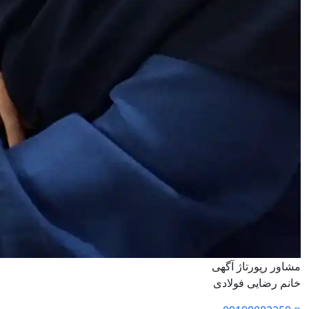
مشاور رپورتاژ آگهی
خانم رضایی فولادی