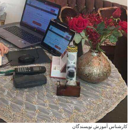
کارشناس آموزش نویسندگان