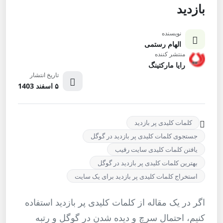
بازدید
نویسنده
الهام رستمی
منتشر کننده
رایا مارکتینگ
تاریخ انتشار
۵ اسفند 1403
کلمات کلیدی پر بازدید
جستجوی کلمات کلیدی پر بازدید در گوگل
یافتن کلمات کلیدی سایت رقیب
بهترین کلمات کلیدی پر بازدید در گوگل
استخراج کلمات کلیدی پر بازدید برای یک سایت
اگر در یک مقاله از کلمات کلیدی پر بازدید استفاده
کنیم، احتمال سرچ و دیده شدن در گوگل و رتبه