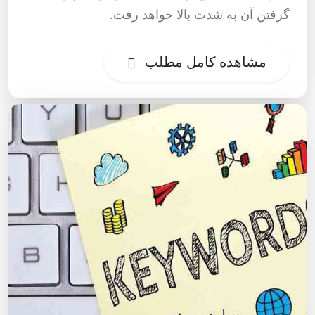
گرفتن آن به شدت بالا خواهد رفت.
مشاهده کامل مطلب