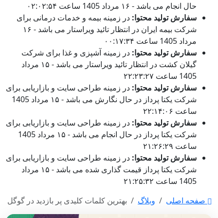
حال انجام می باشد - ۱۶ مرداد 1405 ساعت ۰۲:۰۲:۵۴
سفارش تولید محتوا:
در زمینه بیمه و خدمات درمانی برای
شرکت بیمه ایران در انتظار تائید ویراستار می باشد - ۱۶
مرداد 1405 ساعت ۰۰:۱۷:۳۴
سفارش تولید محتوا:
در زمینه آشپزی و غذا برای شرکت
گیلان کشت در انتظار تائید ویراستار می باشد - ۱۵ مرداد
1405 ساعت ۲۲:۲۳:۲۷
سفارش تولید محتوا:
در زمینه طراحی سایت و بازاریابی برای
شرکت یکتا پرداز در حال نگارش می باشد - ۱۵ مرداد 1405
ساعت ۲۲:۱۴:۰۶
سفارش تولید محتوا:
در زمینه طراحی سایت و بازاریابی برای
شرکت یکتا پرداز در حال انجام می باشد - ۱۵ مرداد 1405
ساعت ۲۱:۲۶:۲۹
سفارش تولید محتوا:
در زمینه طراحی سایت و بازاریابی برای
شرکت یکتا پرداز قیمت گذاری شده می باشد - ۱۵ مرداد
1405 ساعت ۲۱:۲۵:۳۲
صفحه اصلی
وبلاگ
بهترین کلمات کلیدی پر بازدید در گوگل