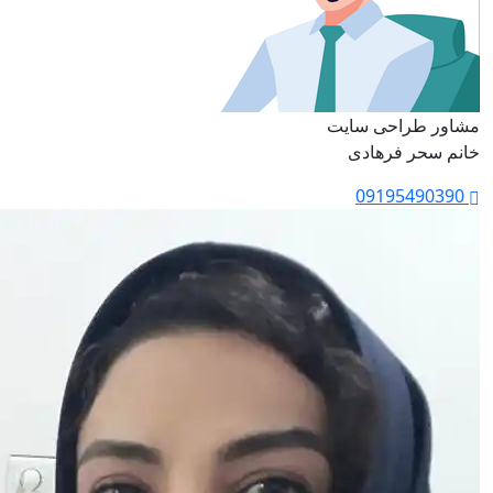
مشاور طراحی سایت
خانم سحر فرهادی
09195490390