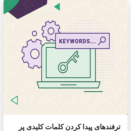
ترفندهای پیدا کردن کلمات کلیدی پر