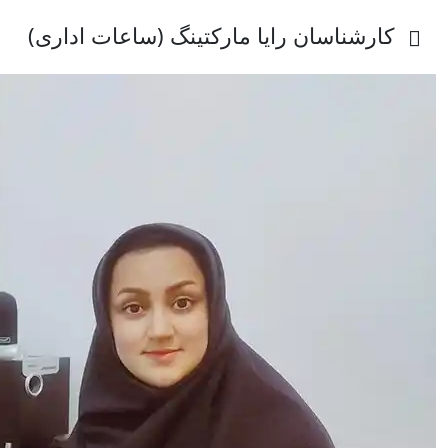
کارشناسان رایا مارکتینگ (ساعات اداری)