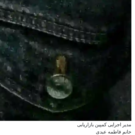
مدیر اجرایی کمپین بازاریابی
خانم فاطمه عبدی