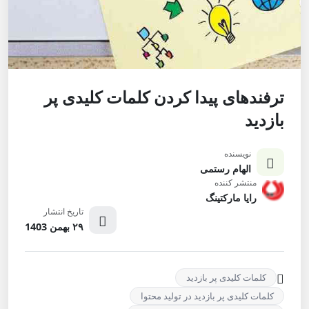
ترفندهای پیدا کردن کلمات کلیدی پر
بازدید
نویسنده
الهام رستمی
منتشر کننده
رایا مارکتینگ
تاریخ انتشار
۲۹ بهمن 1403
کلمات کلیدی پر بازدید
کلمات کلیدی پر بازدید در تولید محتوا