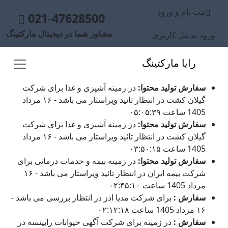
ثبت نام و ورود
021-47628500
مشاور شما در دیجیتال مارکتینگ
ورود به پنل کاربری
رایا مارکتینگ
سفارش تولید محتوا:
در زمینه آشپزی و غذا برای شرکت
گیلان کشت در انتظار تائید ویراستار می باشد - ۱۶ مرداد
1405 ساعت ۰۵:۰۵:۳۹
سفارش تولید محتوا:
در زمینه آشپزی و غذا برای شرکت
گیلان کشت در انتظار تائید ویراستار می باشد - ۱۶ مرداد
1405 ساعت ۰۳:۵۰:۱۵
سفارش تولید محتوا:
در زمینه بیمه و خدمات درمانی برای
شرکت بیمه ایران در انتظار تائید ویراستار می باشد - ۱۶
مرداد 1405 ساعت ۰۲:۴۵:۱۰
سفارش :
برای شرکت مدیا ادز در انتظار بررسی می باشد -
۱۶ مرداد 1405 ساعت ۰۲:۱۲:۱۸
سفارش :
در زمینه برای شرکت آگهی حیوانات رابینسه در