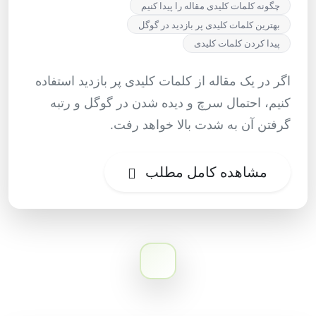
چگونه کلمات کلیدی مقاله را پیدا کنیم
بهترین کلمات کلیدی پر بازدید در گوگل
پیدا کردن کلمات کلیدی
اگر در یک مقاله از کلمات کلیدی پر بازدید استفاده
کنیم، احتمال سرچ و دیده شدن در گوگل و رتبه
گرفتن آن به شدت بالا خواهد رفت.
مشاهده کامل مطلب