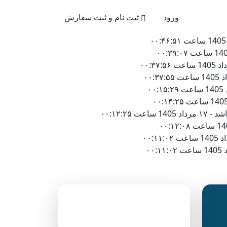
021-4
ورود
ثبت نام و ثبت سفارش
۰۰:۱۲:۲
دسته‌بندی وبلاگ