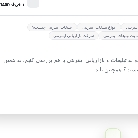
۱ خرداد 1400
نترنتی
انواع تبلیغات اینترنتی
تبلیغات اینترنتی چیست؟
یت تبلیغات اینترنتی
شرکت بازاریابی اینترنتی
 به تبلیغات و بازاریابی اینترنتی با هم بررسی کنیم. به همین
چیست؟ همچنین باید..