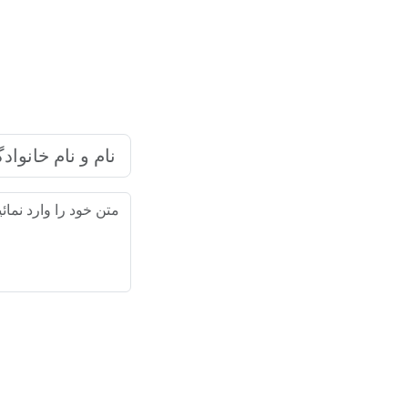
شرکت بازاریابی اینترنتی رایا ما