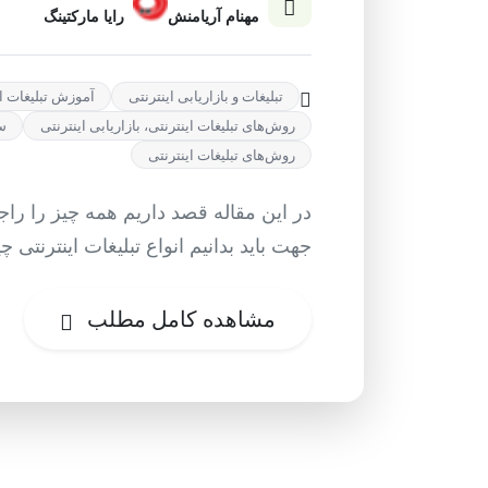
مهنام آریامنش
رایا مارکتینگ
تبلیغات و بازاریابی اینترنتی
آموزش تبلیغات ای
روش‌های تبلیغات اینترنتی، بازاریابی اینترنتی
سا
روش‌های تبلیغات اینترنتی
در این مقاله قصد داریم همه چیز را راجع
جهت باید بدانیم انواع تبلیغات اینترنتی 
مشاهده کامل مطلب