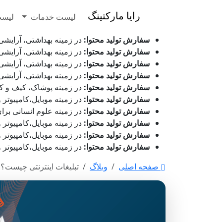
رایا مارکتینگ
لیست خدمات
لیست
سفارش تولید محتوا:
در زمینه بهداشتی، آرایشی و زیور ا
سفارش تولید محتوا:
در زمینه بهداشتی، آرایشی و زیور ا
سفارش تولید محتوا:
در زمینه بهداشتی، آرایشی و زیور 
سفارش تولید محتوا:
در زمینه بهداشتی، آرایشی و زیور ا
سفارش تولید محتوا:
در زمینه پوشاک، کیف و کفش برای شر
سفارش تولید محتوا:
در زمینه موبایل،کامپیوتر و دیجیتا
سفارش تولید محتوا:
در زمینه علوم انسانی برای شرکت پ
سفارش تولید محتوا:
در زمینه موبایل،کامپیوتر و دیجیتا
سفارش تولید محتوا:
در زمینه موبایل،کامپیوتر و دیجیت
سفارش تولید محتوا:
در زمینه موبایل،کامپیوتر و دیجیتا
صفحه اصلی
وبلاگ
تبلیغات اینترنتی چیست؟