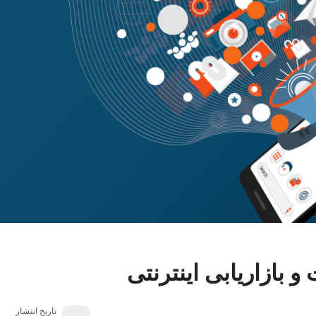
و بازاریابی اینترنتی
تاریخ انتشار