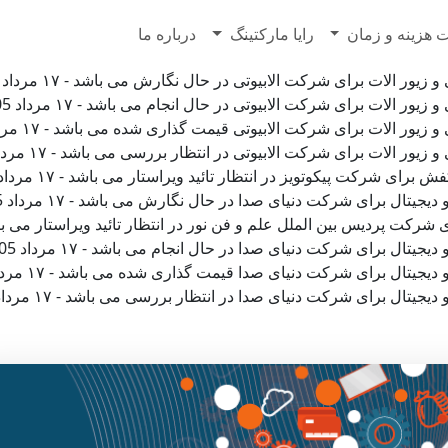
7628500
 هزینه و زمان
رایا مارکتینگ
درباره ما
لات برای شرکت الابیوتی در حال نگارش می باشد - ۱۷ مرداد 1405 ساعت ۰۰:۴۶:۵۱
لات برای شرکت الابیوتی در حال انجام می باشد - ۱۷ مرداد 1405 ساعت ۰۰:۳۹:۰۷
الات برای شرکت الابیوتی قیمت گذاری شده می باشد - ۱۷ مرداد 1405 ساعت ۰۰:۳۷:۵۶
لات برای شرکت الابیوتی در انتظار بررسی می باشد - ۱۷ مرداد 1405 ساعت ۰۰:۳۷:۵۵
کت پیکوتویز در انتظار تائید ویراستار می باشد - ۱۷ مرداد 1405 ساعت ۰۰:۱۵:۲۹
ل برای شرکت دنیای صدا در حال نگارش می باشد - ۱۷ مرداد 1405 ساعت ۰۰:۱۴:۲۵
ردیس بین الملل علم و فن نور در انتظار تائید ویراستار می باشد - ۱۷ مرداد 1405 ساعت ۵
ل برای شرکت دنیای صدا در حال انجام می باشد - ۱۷ مرداد 1405 ساعت ۰۰:۱۲:۰۸
ال برای شرکت دنیای صدا قیمت گذاری شده می باشد - ۱۷ مرداد 1405 ساعت ۰۰:۱۱:۰۲
ل برای شرکت دنیای صدا در انتظار بررسی می باشد - ۱۷ مرداد 1405 ساعت ۰۰:۱۱:۰۲