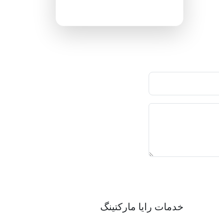
پاسخگویی ۲۴ ساعته
خدمات رایا مارکتینگ