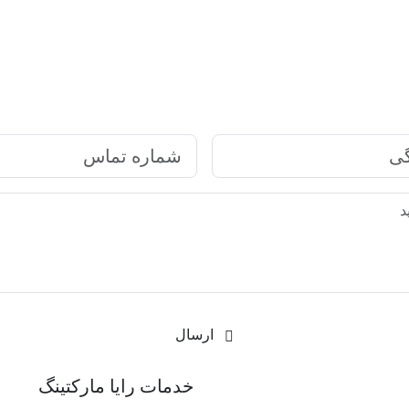
ارتباط سریع با رایا مارکتینگ
ارسال
رکتینگ
خدمات رایا مارکتینگ