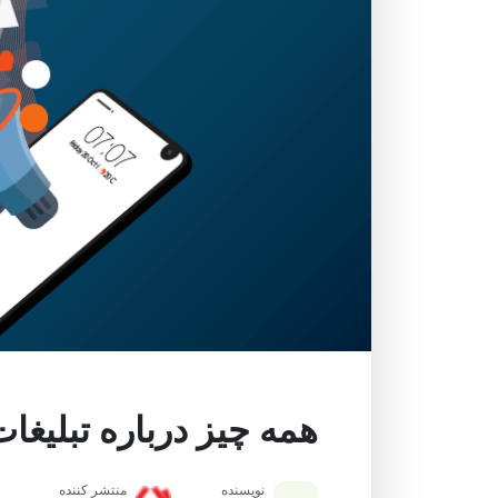
همه چیز درباره تبلیغات 
نویسنده
منتشر کننده