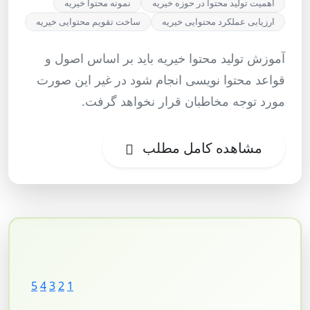
اهمیت تولید محتوا در حوزه خیریه
نمونه محتوا خیریه
ارزیابی عملکرد محتوایی خیریه
ساخت تقویم محتوایی خیریه
آموزش تولید محتوا خیریه باید بر اساس اصول و
قواعد محتوا نویسی انجام شود در غیر این صورت
مورد توجه مخاطبان قرار نخواهد گرفت.
مشاهده کامل مطلب
5
4
3
2
1