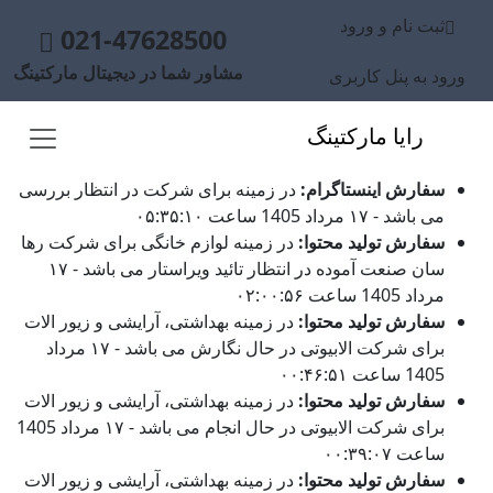
ثبت نام و ورود
021-47628500
مشاور شما در دیجیتال مارکتینگ
ورود به پنل کاربری
رایا مارکتینگ
سفارش اینستاگرام:
در زمینه برای شرکت در انتظار بررسی
می باشد - ۱۷ مرداد 1405 ساعت ۰۵:۳۵:۱۰
سفارش تولید محتوا:
در زمینه لوازم خانگی برای شرکت رها
سان صنعت آموده در انتظار تائید ویراستار می باشد - ۱۷
مرداد 1405 ساعت ۰۲:۰۰:۵۶
سفارش تولید محتوا:
در زمینه بهداشتی، آرایشی و زیور الات
برای شرکت الابیوتی در حال نگارش می باشد - ۱۷ مرداد
1405 ساعت ۰۰:۴۶:۵۱
سفارش تولید محتوا:
در زمینه بهداشتی، آرایشی و زیور الات
برای شرکت الابیوتی در حال انجام می باشد - ۱۷ مرداد 1405
ساعت ۰۰:۳۹:۰۷
سفارش تولید محتوا:
در زمینه بهداشتی، آرایشی و زیور الات