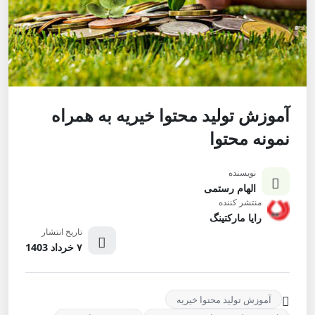
آموزش تولید محتوا خیریه به همراه
نمونه محتوا
نویسنده
الهام رستمی
منتشر کننده
رایا مارکتینگ
تاریخ انتشار
۷ خرداد 1403
آموزش تولید محتوا خیریه