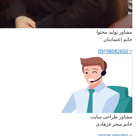
مشاور تولید محتوا
خانم اعتمادیان
09198082650
مشاور طراحی سایت
خانم سحر فرهادی