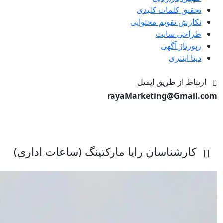
تحقیق کلمات کلیدی
نکارش تقویم محتوایی
طراحی سایت
رپورتاژ آگهی
دیتا اینتری
ارتباط از طریق ایمیل
rayaMarketing@Gmail.com
کارشناسان رایا مارکتینگ (ساعات اداری)