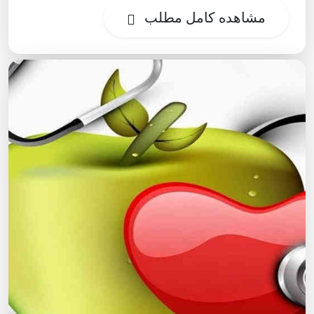
مشاهده کامل مطلب