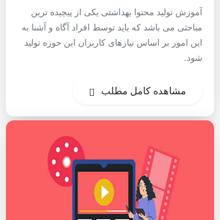
آموزش تولید محتوا بهداشتی یکی از پیچیده ترین
مباحثی می باشد که باید توسط افراد آگاه و آشنا به
این امور بر اساس نیازهای کاربران این حوزه تولید
شود.
مشاهده کامل مطلب