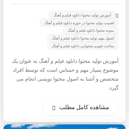
آموزش تولید محتوا دانلود فیلم و آهنگ
اهمیت تولید محتوا در حوزه دانلود فیلم و آهنگ
نمونه محتوا دانلود فیلم و آهنگ
اصول مهم تولید محتوا دانلود فیلم و آهنگ
ساخت تقویم محتوایی دانلود فیلم و آهنگ
آموزش تولید محتوا دانلود فیلم و آهنگ به عنوان یک
موضوع بسیار مهم و حساس است که توسط افراد
متخصص و آشنا به اصول محتوا نویسی انجام می
گیرد.
مشاهده کامل مطلب