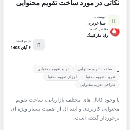
نکاتی در مورد ساخت تقویم محتوایی
نویسنده
صبا عزیزی
منتشر کننده
رایا مارکتینگ
تاریخ انتشار
۶ آبان 1403
ساخت تقویم محتوایی
تولید تقویم محتوایی
تعریف تقویم محتوا
اجزای تقویم محتوا
طراحی تقویم محتوایی
با وجود کانال های مختلف بازاریابی، ساخت تقویم
محتوایی کاربردی و ایده آل از اهمیت بسیار ویژه ای
برخوردار گشته است.