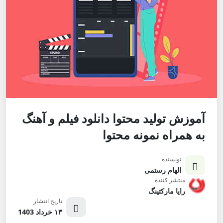
آموزش تولید محتوا دانلود فیلم و آهنگ
به همراه نمونه محتوا
نویسنده
الهام رستمی
منتشر کننده
رایا مارکتینگ
تاریخ انتشار
۱۳ خرداد 1403