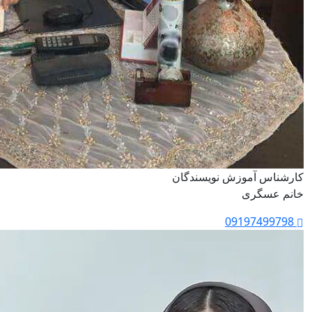
کارشناس آموزش نویسندگان
خانم عسگری
09197499798