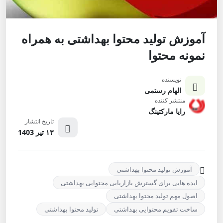
آموزش تولید محتوا بهداشتی به همراه
نمونه محتوا
نویسنده
الهام رستمی
منتشر کننده
رایا مارکتینگ
تاریخ انتشار
۱۳ تیر 1403
آموزش تولید محتوا بهداشتی
ایده هایی برای گسترش بازاریابی محتوایی بهداشتی
اصول مهم تولید محتوا بهداشتی
ساخت تقویم محتوایی بهداشتی
تولید محتوا بهداشتی