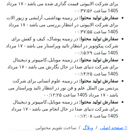
برای شرکت الابیوتی قیمت گذاری شده می باشد - ۱۷ مرداد
1405 ساعت ۰۰:۳۷:۵۶
سفارش تولید محتوا:
در زمینه بهداشتی، آرایشی و زیور الات
برای شرکت الابیوتی در انتظار بررسی می باشد - ۱۷ مرداد
1405 ساعت ۰۰:۳۷:۵۵
سفارش تولید محتوا:
در زمینه پوشاک، کیف و کفش برای
شرکت پیکوتویز در انتظار تائید ویراستار می باشد - ۱۷ مرداد
1405 ساعت ۰۰:۱۵:۲۹
سفارش تولید محتوا:
در زمینه موبایل،کامپیوتر و دیجیتال
برای شرکت دنیای صدا در حال نگارش می باشد - ۱۷ مرداد
1405 ساعت ۰۰:۱۴:۲۵
سفارش تولید محتوا:
در زمینه علوم انسانی برای شرکت
پردیس بین الملل علم و فن نور در انتظار تائید ویراستار می
باشد - ۱۷ مرداد 1405 ساعت ۰۰:۱۲:۲۵
سفارش تولید محتوا:
در زمینه موبایل،کامپیوتر و دیجیتال
برای شرکت دنیای صدا در حال انجام می باشد - ۱۷ مرداد
1405 ساعت ۰۰:۱۲:۰۸
صفحه اصلی
وبلاگ
ساخت تقویم محتوایی