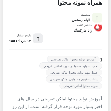
همراه نمونه محتوا
نویسنده
الهام رستمی
منتشر کننده
رایا مارکتینگ
تاریخ انتشار
۱۲ خرداد 1403
آموزش تولید محتوا اماکن تفریحی
اهمیت تولید محتوا در حوزه اماکن تفریحی
اصول مهم تولید محتوا اماکن تفریحی
ساخت تقویم محتوایی اماکن تفریحی
نمونه محتوا اماکن تفریحی
آموزش تولید محتوا اماکن تفریحی در سال های
اخیر بسیار مورد توجه قرار گرفته است. از این رو