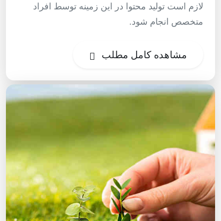
لازم است تولید محتوا در این زمینه توسط افراد
متخصص انجام شود.
مشاهده کامل مطلب