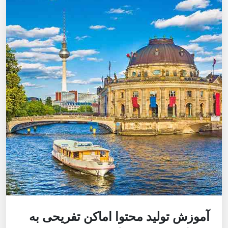
آموزش تولید محتوا اماکن تفریحی به