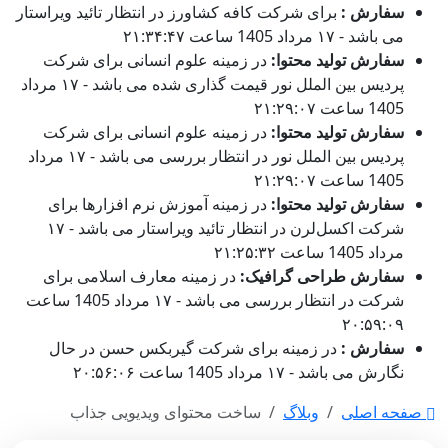
سفارش :
برای شرکت کافه کشاورز در انتظار تائید ویراستار
می باشد - ۱۷ مرداد 1405 ساعت ۲۱:۳۴:۴۷
سفارش تولید محتوا:
در زمینه علوم انسانی برای شرکت
پردیس بین الملل نور قیمت گذاری شده می باشد - ۱۷ مرداد
1405 ساعت ۲۱:۲۹:۰۷
سفارش تولید محتوا:
در زمینه علوم انسانی برای شرکت
پردیس بین الملل نور در انتظار بررسی می باشد - ۱۷ مرداد
1405 ساعت ۲۱:۲۹:۰۷
سفارش تولید محتوا:
در زمینه آموزش نرم افزارها برای
شرکت اکسل‌لرن در انتظار تائید ویراستار می باشد - ۱۷
مرداد 1405 ساعت ۲۱:۲۵:۳۲
سفارش طراحی گرافیک:
در زمینه معارف اسلامی برای
شرکت در انتظار بررسی می باشد - ۱۷ مرداد 1405 ساعت
۲۰:۵۹:۰۹
سفارش :
در زمینه برای شرکت گیربکس حسن در حال
نگارش می باشد - ۱۷ مرداد 1405 ساعت ۲۰:۵۶:۰۶
صفحه اصلی
وبلاگ
ساخت محتوای ویدیویی جذاب