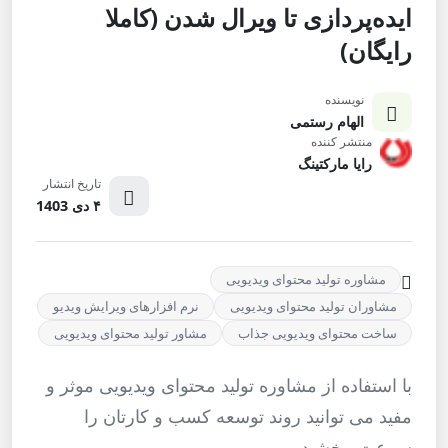
ایده‌پردازی تا ویرال شدن (کاملا
رایگان)
نویسنده
الهام رستمی
منتشر کننده
رایا مارکتینگ
تاریخ انتشار
۴ دی 1403
مشاوره تولید محتوای ویدیویی
مشاوران تولید محتوای ویدیویی
نرم افزارهای ویرایش ویدیو
ساخت محتوای ویدیویی جذاب
مشاور تولید محتوای ویدیویی
با استفاده از مشاوره تولید محتوای ویدیویی موثر و
مفید می توانید روند توسعه کسب و کارتان را
سرعت ببخشید.