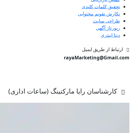
تحقیق کلمات کلیدی
نکارش تقویم محتوایی
طراحی سایت
رپورتاژ آگهی
دیتا اینتری
ارتباط از طریق ایمیل
rayaMarketing@Gmail.com
کارشناسان رایا مارکتینگ (ساعات اداری)