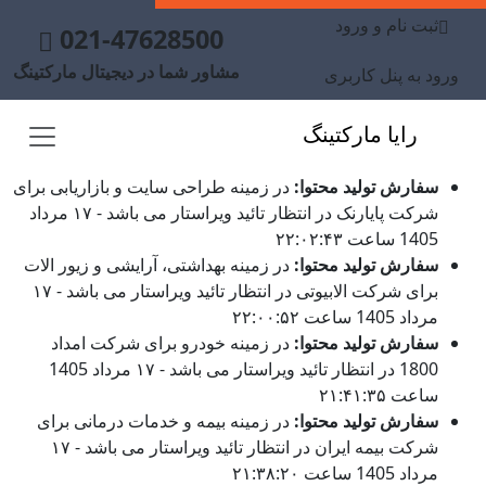
ثبت نام و ورود
021-47628500
مشاور شما در دیجیتال مارکتینگ
ورود به پنل کاربری
رایا مارکتینگ
سفارش تولید محتوا:
در زمینه طراحی سایت و بازاریابی برای
شرکت پایارنک در انتظار تائید ویراستار می باشد - ۱۷ مرداد
1405 ساعت ۲۲:۰۲:۴۳
سفارش تولید محتوا:
در زمینه بهداشتی، آرایشی و زیور الات
برای شرکت الابیوتی در انتظار تائید ویراستار می باشد - ۱۷
مرداد 1405 ساعت ۲۲:۰۰:۵۲
سفارش تولید محتوا:
در زمینه خودرو برای شرکت امداد
1800 در انتظار تائید ویراستار می باشد - ۱۷ مرداد 1405
ساعت ۲۱:۴۱:۳۵
سفارش تولید محتوا:
در زمینه بیمه و خدمات درمانی برای
شرکت بیمه ایران در انتظار تائید ویراستار می باشد - ۱۷
مرداد 1405 ساعت ۲۱:۳۸:۲۰