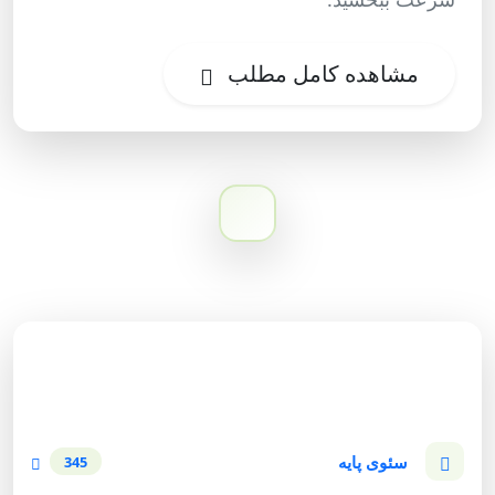
مشاهده کامل مطلب
دسته‌بندی وبلاگ
سئوی پایه
345