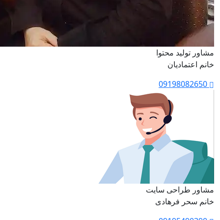
مشاور تولید محتوا
خانم اعتمادیان
09198082650
مشاور طراحی سایت
خانم سحر فرهادی