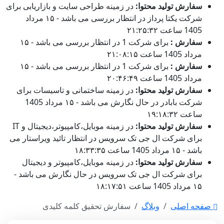
سفارش تولید محتوا:
در زمینه طراحی سایت و بازاریابی برای
شرکت یکتا پرداز در انتظار بررسی می باشد - ۱۵ مرداد
1405 ساعت ۲۱:۲۵:۳۲
سفارش :
برای شرکت 1 در انتظار بررسی می باشد - ۱۵
مرداد 1405 ساعت ۲۱:۰۸:۱۵
سفارش :
برای شرکت 1 در انتظار بررسی می باشد - ۱۵
مرداد 1405 ساعت ۲۰:۴۶:۴۹
سفارش تولید محتوا:
در زمینه ساختمانی و تاسیسات برای
شرکت بابادر در حال نگارش می باشد - ۱۵ مرداد 1405
ساعت ۱۹:۱۸:۳۲
سفارش تولید محتوا:
در زمینه موبایل،کامپیوتر،دیجیتال و IT
برای شرکت ال جی تک سرویس در انتظار تائید ویراستار می
باشد - ۱۵ مرداد 1405 ساعت ۱۸:۳۳:۳۵
سفارش تولید محتوا:
در زمینه موبایل،کامپیوتر و دیجیتال
برای شرکت ال جی تک سرویس در حال نگارش می باشد -
۱۵ مرداد 1405 ساعت ۱۸:۱۷:۵۱
صفحه اصلی
وبلاگ
سفارش تحقیق کلمه کلیدی