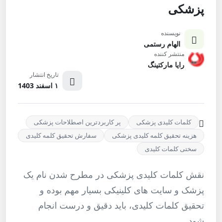
پزشکی
نویسنده
الهام رستمی
منتشر کننده
رایا مارکتینگ
تاریخ انتشار
۱ اسفند 1403
کلمات کلیدی پزشکی
پر کاربردترین اصطلاحات پزشکی
هزینه تحقیق کلمه کلیدی پزشکی
سفارش تحقیق کلمه کلیدی
سختی کلمات کلیدی
نقش کلمات کلیدی پزشکی در مطرح شدن نام یک
پزشک و سایت ‌های کلینیکی بسیار مهم بوده و
تحقیق کلمات کلیدی، باید دقیق و درست انجام
شود.