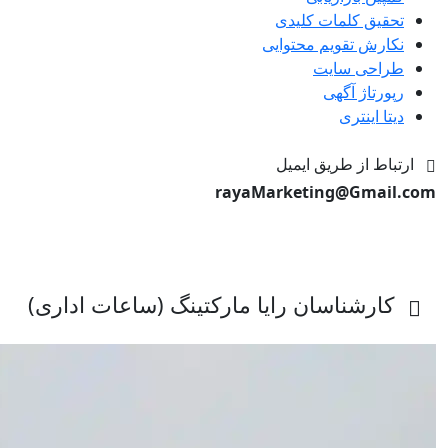
تحقیق کلمات کلیدی
نکارش تقویم محتوایی
طراحی سایت
رپورتاژ آگهی
دیتا اینتری
ارتباط از طریق ایمیل
rayaMarketing@Gmail.com
کارشناسان رایا مارکتینگ (ساعات اداری)