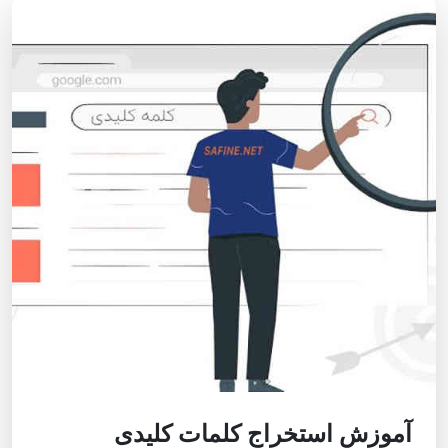
آموزش استخراج کلمات کلیدی