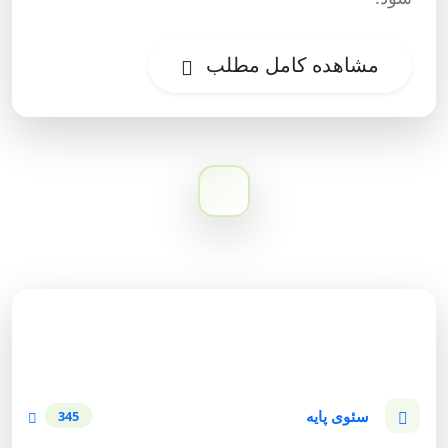
مشاهده کامل مطلب
دسته‌بندی وبلاگ
سئوی پایه
345