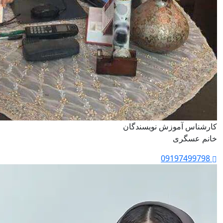
کارشناس آموزش نویسندگان
خانم عسگری
09197499798