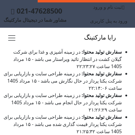
ثبت نام و ورود
021-47628500
مشاور شما در دیجیتال مارکتینگ
ورود به پنل کاربری
رایا مارکتینگ
سفارش تولید محتوا:
در زمینه آشپزی و غذا برای شرکت
گیلان کشت در انتظار تائید ویراستار می باشد - ۱۵ مرداد
1405 ساعت ۲۲:۲۳:۲۷
سفارش تولید محتوا:
در زمینه طراحی سایت و بازاریابی برای
شرکت یکتا پرداز در حال نگارش می باشد - ۱۵ مرداد 1405
ساعت ۲۲:۱۴:۰۶
سفارش تولید محتوا:
در زمینه طراحی سایت و بازاریابی برای
شرکت یکتا پرداز در حال انجام می باشد - ۱۵ مرداد 1405
ساعت ۲۱:۲۶:۲۹
سفارش تولید محتوا:
در زمینه طراحی سایت و بازاریابی برای
شرکت یکتا پرداز قیمت گذاری شده می باشد - ۱۵ مرداد
1405 ساعت ۲۱:۲۵:۳۲