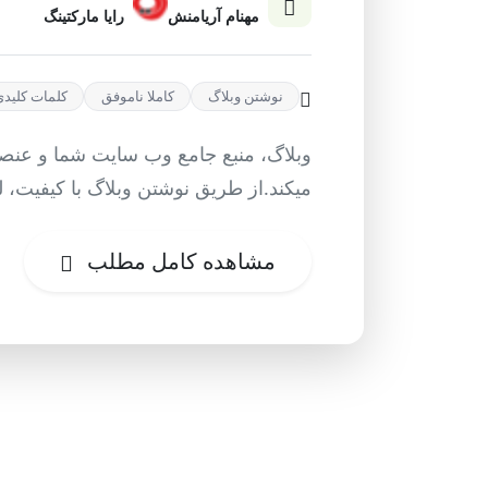
مهنام آریامنش
رایا مارکتینگ
نوشتن وبلاگ
کاملا ناموفق
کلمات کلیدی
وبلاگ، منبع جامع وب سایت شما و عنصر
میکند.از طریق نوشتن وبلاگ با کیفیت، ل
مشاهده کامل مطلب