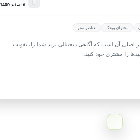
۵ اسفند 1400
محتوای وبلاگ
عناصر سئو
 اصلی آن است که آگاهی دیجیتالی برند شما را، تقویت
یدها را مشتری خود کنید.