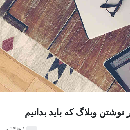
تاریخ انتشار