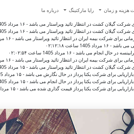
7628500
 هزینه و زمان
رایا مارکتینگ
درباره ما
لان کشت در انتظار تائید ویراستار می باشد - ۱۶ مرداد 1405 ساعت ۰۵:۰۵:۳۹
لان کشت در انتظار تائید ویراستار می باشد - ۱۶ مرداد 1405 ساعت ۰۳:۵۰:۱۵
 شرکت بیمه ایران در انتظار تائید ویراستار می باشد - ۱۶ مرداد 1405 ساعت ۰۲:۴۵:۱۰
1405 ساعت ۰۲:۱۲:۱۸
جام می باشد - ۱۶ مرداد 1405 ساعت ۰۲:۰۲:۵۴
 شرکت بیمه ایران در انتظار تائید ویراستار می باشد - ۱۶ مرداد 1405 ساعت ۰۰:۱۷:۳۴
لان کشت در انتظار تائید ویراستار می باشد - ۱۵ مرداد 1405 ساعت ۲۲:۲۳:۲۷
برای شرکت یکتا پرداز در حال نگارش می باشد - ۱۵ مرداد 1405 ساعت ۲۲:۱۴:۰۶
رای شرکت یکتا پرداز در حال انجام می باشد - ۱۵ مرداد 1405 ساعت ۲۱:۲۶:۲۹
برای شرکت یکتا پرداز قیمت گذاری شده می باشد - ۱۵ مرداد 1405 ساعت ۲۱:۲۵:۳۲