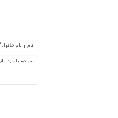
شرکت بازاریابی اینترنتی رایا ما