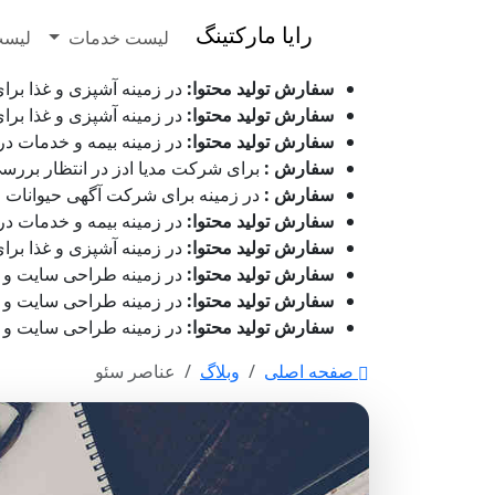
رایا مارکتینگ
لیست خدمات
لیست
سفارش تولید محتوا:
در زمینه آشپزی و غذا برای شرکت گی
سفارش تولید محتوا:
در زمینه آشپزی و غذا برای شرکت گی
سفارش تولید محتوا:
در زمینه بیمه و خدمات درمانی برای
سفارش :
برای شرکت مدیا ادز در انتظار بررسی می باشد - ۱۶ مرداد 
سفارش :
در زمینه برای شرکت آگهی حیوانات رابینسه در حال ان
سفارش تولید محتوا:
در زمینه بیمه و خدمات درمانی برای
سفارش تولید محتوا:
در زمینه آشپزی و غذا برای شرکت گی
سفارش تولید محتوا:
در زمینه طراحی سایت و بازاریابی 
سفارش تولید محتوا:
در زمینه طراحی سایت و بازاریابی ب
سفارش تولید محتوا:
در زمینه طراحی سایت و بازاریابی 
صفحه اصلی
وبلاگ
عناصر سئو