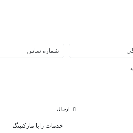
ارتباط سریع با رایا مارکتینگ
ارسال
رکتینگ
خدمات رایا مارکتینگ