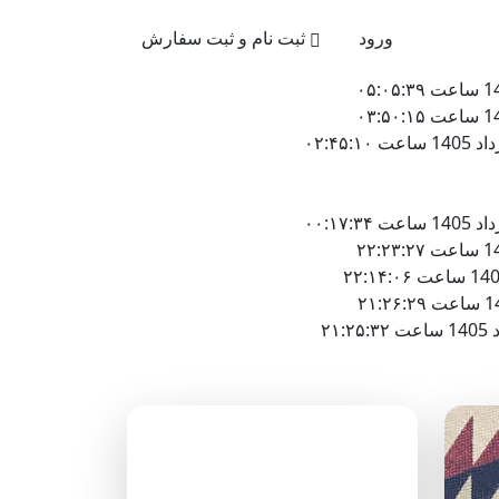
021-4
ورود
ثبت نام و ثبت سفارش
دسته‌بندی وبلاگ