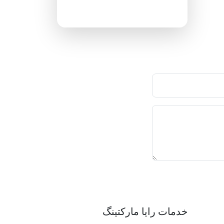
پاسخگویی ۲۴ ساعته
خدمات رایا مارکتینگ