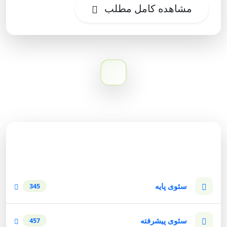
مشاهده کامل مطلب
دسته‌بندی وبلاگ
سئوی پایه
345
سئوی پیشرفته
457