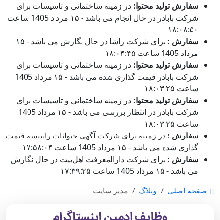
سفارش تولید محتوا:
در زمینه ساختمانی و تاسیسات برای
شرکت بابادر در حال انجام می باشد - ۱۵ مرداد 1405 ساعت
۱۸:۰۸:۵۰
سفارش :
برای شرکت راشا در حال نگارش می باشد - ۱۵
مرداد 1405 ساعت ۱۸:۰۴:۴۵
سفارش تولید محتوا:
در زمینه ساختمانی و تاسیسات برای
شرکت بابادر قیمت گذاری شده می باشد - ۱۵ مرداد 1405
ساعت ۱۸:۰۳:۲۵
سفارش تولید محتوا:
در زمینه ساختمانی و تاسیسات برای
شرکت بابادر در انتظار بررسی می باشد - ۱۵ مرداد 1405
ساعت ۱۸:۰۳:۲۵
سفارش :
در زمینه برای شرکت آگهی حیوانات رابینسه قیمت
گذاری شده می باشد - ۱۵ مرداد 1405 ساعت ۱۷:۵۸:۰۴
سفارش :
برای شرکت دارالمعرفت اهل‌بیت در حال نگارش
می باشد - ۱۵ مرداد 1405 ساعت ۱۷:۳۹:۲۵
صفحه اصلی
وبلاگ
مدیر سایت