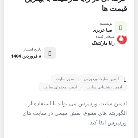
قیمت ها
نویسنده
صبا عزیزی
منتشر کننده
رایا مارکتینگ
تاریخ انتشار
۸ فروردین 1404
ادمین سایت وردپرس
مدیر سایت
ادمین پشتیبانی سایت
ادمین محتوای سایت
ادمین سایت وردپرس می تواند با استفاده از
الگوریتم های متنوع، نقش مهمی در سایت های
وردپرس ایفا کند.