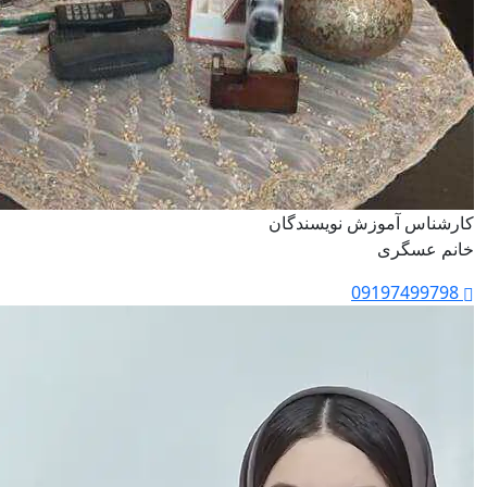
کارشناس آموزش نویسندگان
خانم عسگری
09197499798