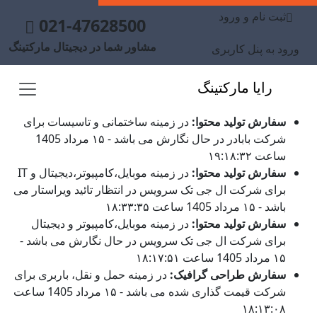
ثبت نام و ورود
021-47628500
مشاور شما در دیجیتال مارکتینگ
ورود به پنل کاربری
رایا مارکتینگ
سفارش تولید محتوا:
در زمینه ساختمانی و تاسیسات برای
شرکت بابادر در حال نگارش می باشد - ۱۵ مرداد 1405
ساعت ۱۹:۱۸:۳۲
سفارش تولید محتوا:
در زمینه موبایل،کامپیوتر،دیجیتال و IT
برای شرکت ال جی تک سرویس در انتظار تائید ویراستار می
باشد - ۱۵ مرداد 1405 ساعت ۱۸:۳۳:۳۵
سفارش تولید محتوا:
در زمینه موبایل،کامپیوتر و دیجیتال
برای شرکت ال جی تک سرویس در حال نگارش می باشد -
۱۵ مرداد 1405 ساعت ۱۸:۱۷:۵۱
سفارش طراحی گرافیک:
در زمینه حمل و نقل، باربری برای
شرکت قیمت گذاری شده می باشد - ۱۵ مرداد 1405 ساعت
۱۸:۱۳:۰۸