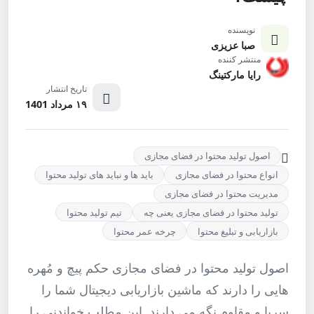
نویسنده
صبا عزیزی
منتشر کننده
رایا مارکتینگ
تاریخ انتشار
۱۹ مرداد 1401
اصول تولید محتوا در فضای مجازی
انواع محتوا در فضای مجازی
باید ها و نباید های تولید محتوا
مدیریت محتوا در فضای مجازی
تولید محتوا در فضای مجازی یعنی چه
تیم تولید محتوا
بازاریابی و تبلیغ محتوا
چرخه عمر محتوا
اصول تولید محتوا در فضای مجازی حکم پیچ و مُهره
هایی را دارند که ماشین بازاریابی دیجیتال شما را
سرپا و مقاوم نگه می دارند. این مطلب خواندنی را