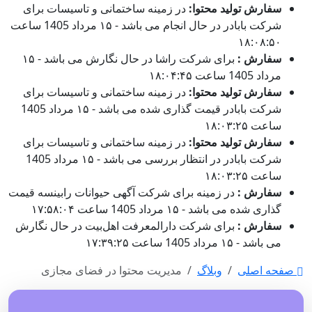
سفارش تولید محتوا:
در زمینه ساختمانی و تاسیسات برای
شرکت بابادر در حال انجام می باشد - ۱۵ مرداد 1405 ساعت
۱۸:۰۸:۵۰
سفارش :
برای شرکت راشا در حال نگارش می باشد - ۱۵
مرداد 1405 ساعت ۱۸:۰۴:۴۵
سفارش تولید محتوا:
در زمینه ساختمانی و تاسیسات برای
شرکت بابادر قیمت گذاری شده می باشد - ۱۵ مرداد 1405
ساعت ۱۸:۰۳:۲۵
سفارش تولید محتوا:
در زمینه ساختمانی و تاسیسات برای
شرکت بابادر در انتظار بررسی می باشد - ۱۵ مرداد 1405
ساعت ۱۸:۰۳:۲۵
سفارش :
در زمینه برای شرکت آگهی حیوانات رابینسه قیمت
گذاری شده می باشد - ۱۵ مرداد 1405 ساعت ۱۷:۵۸:۰۴
سفارش :
برای شرکت دارالمعرفت اهل‌بیت در حال نگارش
می باشد - ۱۵ مرداد 1405 ساعت ۱۷:۳۹:۲۵
صفحه اصلی
وبلاگ
مدیریت محتوا در فضای مجازی