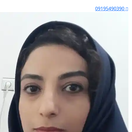
09195490390