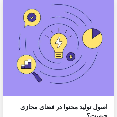
اصول تولید محتوا در فضای مجازی
چیست؟