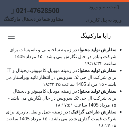
ثبت نام و ورود
021-47628500
مشاور شما در دیجیتال مارکتینگ
ورود به پنل کاربری
رایا مارکتینگ
سفارش تولید محتوا:
در زمینه ساختمانی و تاسیسات برای
شرکت بابادر در حال نگارش می باشد - ۱۵ مرداد 1405
ساعت ۱۹:۱۸:۳۲
سفارش تولید محتوا:
در زمینه موبایل،کامپیوتر،دیجیتال و IT
برای شرکت ال جی تک سرویس در انتظار تائید ویراستار می
باشد - ۱۵ مرداد 1405 ساعت ۱۸:۳۳:۳۵
سفارش تولید محتوا:
در زمینه موبایل،کامپیوتر و دیجیتال
برای شرکت ال جی تک سرویس در حال نگارش می باشد -
۱۵ مرداد 1405 ساعت ۱۸:۱۷:۵۱
سفارش طراحی گرافیک:
در زمینه حمل و نقل، باربری برای
شرکت قیمت گذاری شده می باشد - ۱۵ مرداد 1405 ساعت
۱۸:۱۳:۰۸