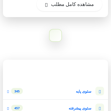
مشاهده کامل مطلب
دسته‌بندی وبلاگ
سئوی پایه
345
سئوی پیشرفته
457