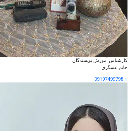
کارشناس آموزش نویسندگان
خانم عسگری
09197499798