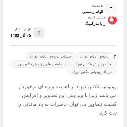
نویسنده
الهام رستمی
منتشر کننده
رایا مارکتینگ
تاریخ انتشار
۲۵ آذر 1402
روتوش عکس نوزاد
خدمات روتوش عکس نوزاد
نکات روتوش عکس نوزاد
اپلیکیشن های روتوش عکس نوزاد
مزایای روتوش عکس نوزاد
روتوش عکس نوزاد از اهمیت ویژه ای برخوردار
می باشد زیرا با ویرایش این تصاویر و افزایش
کیفیت تصاویر می توان خاطرات به یاد ماندنی را
ثبت کرد.