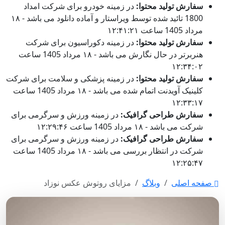
سفارش تولید محتوا:
در زمینه خودرو برای شرکت امداد
1800 تائید شده توسط ویراستار و آماده دانلود می باشد - ۱۸
مرداد 1405 ساعت ۱۲:۴۱:۲۱
سفارش تولید محتوا:
در زمینه دکوراسیون برای شرکت
هنربرتر در حال نگارش می باشد - ۱۸ مرداد 1405 ساعت
۱۲:۳۴:۰۲
سفارش تولید محتوا:
در زمینه پزشکی و سلامت برای شرکت
کلینیک آویدنت اتمام شده می باشد - ۱۸ مرداد 1405 ساعت
۱۲:۳۳:۱۷
سفارش طراحی گرافیک:
در زمینه ورزش و سرگرمی برای
شرکت می باشد - ۱۸ مرداد 1405 ساعت ۱۲:۲۹:۴۶
سفارش طراحی گرافیک:
در زمینه ورزش و سرگرمی برای
شرکت در انتظار بررسی می باشد - ۱۸ مرداد 1405 ساعت
۱۲:۲۵:۴۷
صفحه اصلی
وبلاگ
مزایای روتوش عکس نوزاد