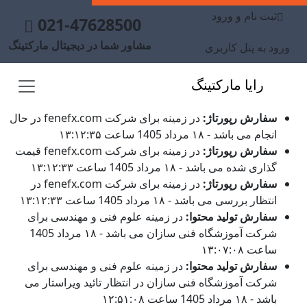
ثبت نام و ورود
021-47628500
مشاور شما در دیجیتال مارکتینگ
ورود به پنل کاربری
رایا مارکتینگ
سفارش رپورتاژ:
در زمینه برای شرکت fenefx.com در حال
انجام می باشد - ۱۸ مرداد 1405 ساعت ۱۳:۱۲:۳۵
سفارش رپورتاژ:
در زمینه برای شرکت fenefx.com قیمت
گذاری شده می باشد - ۱۸ مرداد 1405 ساعت ۱۳:۱۲:۳۳
سفارش رپورتاژ:
در زمینه برای شرکت fenefx.com در
انتظار بررسی می باشد - ۱۸ مرداد 1405 ساعت ۱۳:۱۲:۳۳
سفارش تولید محتوا:
در زمینه علوم فنی و مهندسی برای
شرکت آموزشگاه فنی سازان می باشد - ۱۸ مرداد 1405
ساعت ۱۳:۰۷:۰۸
سفارش تولید محتوا:
در زمینه علوم فنی و مهندسی برای
شرکت آموزشگاه فنی سازان در انتظار تائید ویراستار می
باشد - ۱۸ مرداد 1405 ساعت ۱۲:۵۱:۰۸