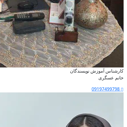
کارشناس آموزش نویسندگان
خانم عسگری
09197499798