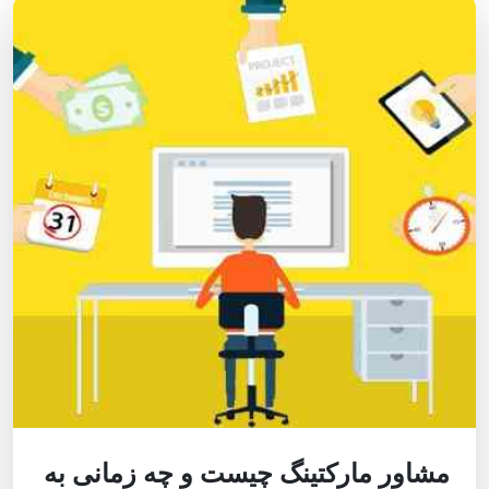
مشاور مارکتینگ چیست و چه زمانی به