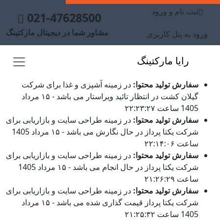
ثبت نام و ورود
021-47628500
مشاور شما در دیجیتال مارکتینگ
ورود به پنل کاربری
رایا مارکتینگ
سفارش تولید محتوا:
در زمینه آشپزی و غذا برای شرکت
گیلان کشت در انتظار تائید ویراستار می باشد - ۱۵ مرداد
1405 ساعت ۲۲:۲۳:۲۷
سفارش تولید محتوا:
در زمینه طراحی سایت و بازاریابی برای
شرکت یکتا پرداز در حال نگارش می باشد - ۱۵ مرداد 1405
ساعت ۲۲:۱۴:۰۶
سفارش تولید محتوا:
در زمینه طراحی سایت و بازاریابی برای
شرکت یکتا پرداز در حال انجام می باشد - ۱۵ مرداد 1405
ساعت ۲۱:۲۶:۲۹
سفارش تولید محتوا:
در زمینه طراحی سایت و بازاریابی برای
شرکت یکتا پرداز قیمت گذاری شده می باشد - ۱۵ مرداد
1405 ساعت ۲۱:۲۵:۳۲