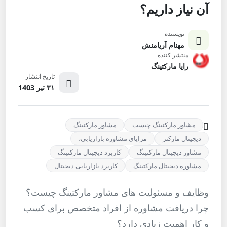
آن نیاز داریم؟
نویسنده
مهنام آریامنش
منتشر کننده
رایا مارکتینگ
تاریخ انتشار
۳۱ تیر 1403
مشاور مارکتینگ چیست
مشاور مارکتینگ
دیجیتال مارکتر
مزایای مشاوره بازاریابی،
مشاور دیجیتال مارکتینگ
کاربرد دیجیتال مارکتینگ
مشاوره دیجیتال مارکتینگ
کاربرد بازاریابی دیجیتال
وظایف و مسئولیت های مشاور مارکتینگ چیست؟
چرا دریافت مشاوره از افراد متخصص برای کسب
و کار اهمیت زیادی دارد؟