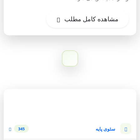
مشاهده کامل مطلب
دسته‌بندی وبلاگ
سئوی پایه
345