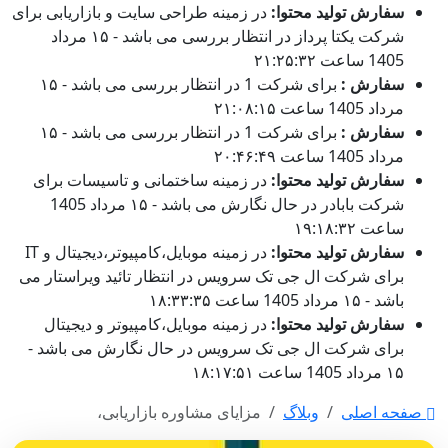
سفارش تولید محتوا:
در زمینه طراحی سایت و بازاریابی برای
شرکت یکتا پرداز در انتظار بررسی می باشد - ۱۵ مرداد
1405 ساعت ۲۱:۲۵:۳۲
سفارش :
برای شرکت 1 در انتظار بررسی می باشد - ۱۵
مرداد 1405 ساعت ۲۱:۰۸:۱۵
سفارش :
برای شرکت 1 در انتظار بررسی می باشد - ۱۵
مرداد 1405 ساعت ۲۰:۴۶:۴۹
سفارش تولید محتوا:
در زمینه ساختمانی و تاسیسات برای
شرکت بابادر در حال نگارش می باشد - ۱۵ مرداد 1405
ساعت ۱۹:۱۸:۳۲
سفارش تولید محتوا:
در زمینه موبایل،کامپیوتر،دیجیتال و IT
برای شرکت ال جی تک سرویس در انتظار تائید ویراستار می
باشد - ۱۵ مرداد 1405 ساعت ۱۸:۳۳:۳۵
سفارش تولید محتوا:
در زمینه موبایل،کامپیوتر و دیجیتال
برای شرکت ال جی تک سرویس در حال نگارش می باشد -
۱۵ مرداد 1405 ساعت ۱۸:۱۷:۵۱
صفحه اصلی
وبلاگ
مزایای مشاوره بازاریابی،