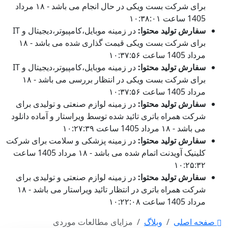
برای شرکت بست ویکی در حال انجام می باشد - ۱۸ مرداد
1405 ساعت ۱۰:۳۸:۰۱
سفارش تولید محتوا:
در زمینه موبایل،کامپیوتر،دیجیتال و IT
برای شرکت بست ویکی قیمت گذاری شده می باشد - ۱۸
مرداد 1405 ساعت ۱۰:۳۷:۵۶
سفارش تولید محتوا:
در زمینه موبایل،کامپیوتر،دیجیتال و IT
برای شرکت بست ویکی در انتظار بررسی می باشد - ۱۸
مرداد 1405 ساعت ۱۰:۳۷:۵۶
سفارش تولید محتوا:
در زمینه لوازم صنعتی و تولیدی برای
شرکت همراه باتری تائید شده توسط ویراستار و آماده دانلود
می باشد - ۱۸ مرداد 1405 ساعت ۱۰:۲۷:۳۹
سفارش تولید محتوا:
در زمینه پزشکی و سلامت برای شرکت
کلینیک آویدنت اتمام شده می باشد - ۱۸ مرداد 1405 ساعت
۱۰:۲۵:۳۲
سفارش تولید محتوا:
در زمینه لوازم صنعتی و تولیدی برای
شرکت همراه باتری در انتظار تائید ویراستار می باشد - ۱۸
مرداد 1405 ساعت ۱۰:۲۲:۰۸
صفحه اصلی
وبلاگ
مزایای مطالعات موردی