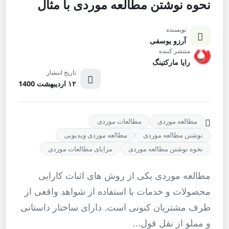
نحوه نوشتن مطالعه موردی با مثال
نویسنده
آرزو یوسفی
منتشر کننده
رایا مارکتینگ
تاریخ انتشار
۱۲ اردیبهشت 1400
مطالعه موردی
مطالعات موردی
نوشتن مطالعه موردی
مطالعه موردی ویدیویی
نحوه نوشتن مطالعه موردی
مزایای مطالعات موردی
مطالعه موردی یکی از روش های اثبات کارایی
محصولات و خدمات با استفاده از شواهد واقعی از
طرف مشتریان کنونی است. دارای ساختار داستانی
و مملو از نقل قول...