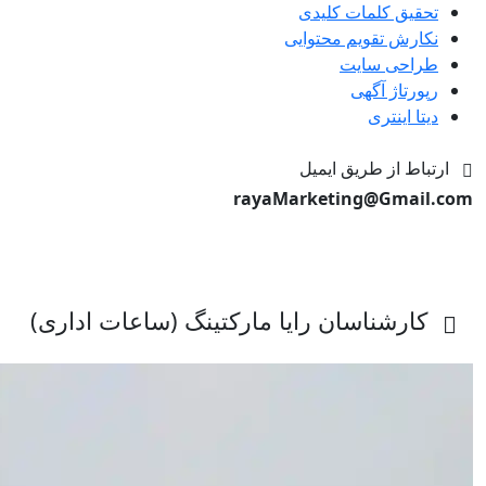
تحقیق کلمات کلیدی
نکارش تقویم محتوایی
طراحی سایت
رپورتاژ آگهی
دیتا اینتری
ارتباط از طریق ایمیل
rayaMarketing@Gmail.com
کارشناسان رایا مارکتینگ (ساعات اداری)