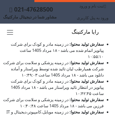
ثبت نام و ورود
021-47628500
مشاور شما در دیجیتال مارکتینگ
ورود به پنل کاربری
رایا مارکتینگ
سفارش تولید محتوا:
در زمینه مادر و کودک برای شرکت
پپاتویز اتمام شده می باشد - ۱۸ مرداد 1405 ساعت
۱۰:۵۵:۱۰
سفارش تولید محتوا:
در زمینه پزشکی و سلامت برای شرکت
شرکت همیارطب لیان تائید شده توسط ویراستار و آماده
دانلود می باشد - ۱۸ مرداد 1405 ساعت ۱۰:۴۹:۰۳
سفارش تولید محتوا:
در زمینه مادر و کودک برای شرکت
پپاتویز در انتظار تائید ویراستار می باشد - ۱۸ مرداد 1405
ساعت ۱۰:۴۲:۴۵
سفارش تولید محتوا:
در زمینه پزشکی و سلامت برای شرکت
فرزین می باشد - ۱۸ مرداد 1405 ساعت ۱۰:۴۰:۴۸
سفارش تولید محتوا:
در زمینه موبایل،کامپیوتر،دیجیتال و IT