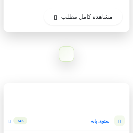
مشاهده کامل مطلب
دسته‌بندی وبلاگ
سئوی پایه
345