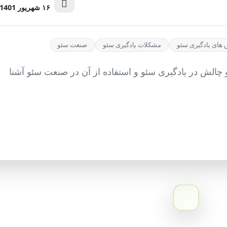
۱۶ شهریور 1401
های یادگیری سئو
مشکلات یادگیری سئو
صنعت سئو
چالش در یادگیری سئو و استفاده از آن در صنعت سئو آشنا