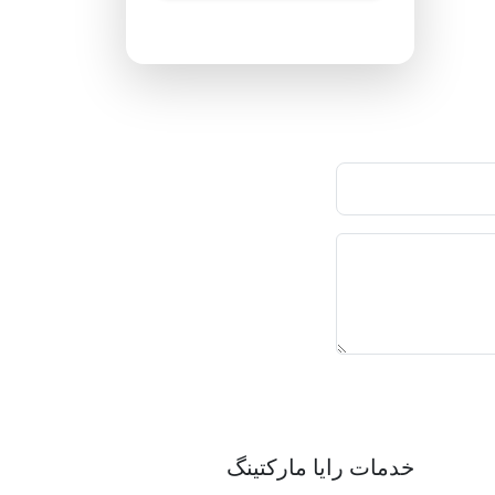
پاسخگویی ۲۴ ساعته
خدمات رایا مارکتینگ