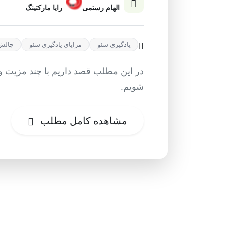
الهام رستمی
رایا مارکتینگ
یادگیری سئو
مزایای یادگیری سئو
چالش 
در این مطلب قصد داریم با چند مزیت و 
شویم.
مشاهده کامل مطلب