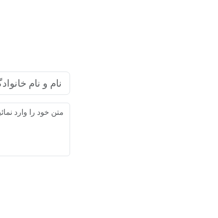
شرکت بازاریابی اینترنتی رایا ما