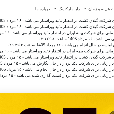
7628500
 هزینه و زمان
رایا مارکتینگ
درباره ما
لان کشت در انتظار تائید ویراستار می باشد - ۱۶ مرداد 1405 ساعت ۰۵:۰۵:۳۹
لان کشت در انتظار تائید ویراستار می باشد - ۱۶ مرداد 1405 ساعت ۰۳:۵۰:۱۵
 شرکت بیمه ایران در انتظار تائید ویراستار می باشد - ۱۶ مرداد 1405 ساعت ۰۲:۴۵:۱۰
1405 ساعت ۰۲:۱۲:۱۸
جام می باشد - ۱۶ مرداد 1405 ساعت ۰۲:۰۲:۵۴
 شرکت بیمه ایران در انتظار تائید ویراستار می باشد - ۱۶ مرداد 1405 ساعت ۰۰:۱۷:۳۴
لان کشت در انتظار تائید ویراستار می باشد - ۱۵ مرداد 1405 ساعت ۲۲:۲۳:۲۷
برای شرکت یکتا پرداز در حال نگارش می باشد - ۱۵ مرداد 1405 ساعت ۲۲:۱۴:۰۶
رای شرکت یکتا پرداز در حال انجام می باشد - ۱۵ مرداد 1405 ساعت ۲۱:۲۶:۲۹
برای شرکت یکتا پرداز قیمت گذاری شده می باشد - ۱۵ مرداد 1405 ساعت ۲۱:۲۵:۳۲