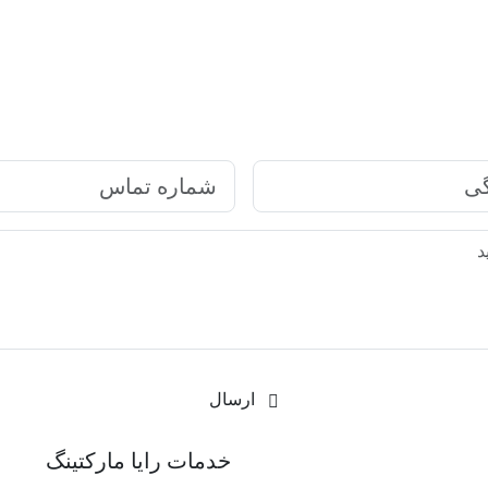
ارتباط سریع با رایا مارکتینگ
ارسال
رکتینگ
خدمات رایا مارکتینگ