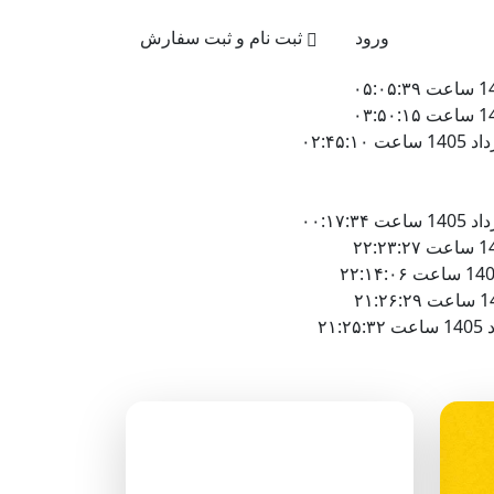
021-4
ورود
ثبت نام و ثبت سفارش
دسته‌بندی وبلاگ