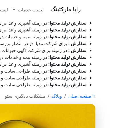
رایا مارکتینگ
لیست خدمات
لیست
سفارش تولید محتوا:
در زمینه آشپزی و غذا برای شرکت گی
سفارش تولید محتوا:
در زمینه آشپزی و غذا برای شرکت گی
سفارش تولید محتوا:
در زمینه بیمه و خدمات درمانی برای
سفارش :
برای شرکت مدیا ادز در انتظار بررسی می باشد - ۱۶ مرداد 
سفارش :
در زمینه برای شرکت آگهی حیوانات رابینسه در حال ان
سفارش تولید محتوا:
در زمینه بیمه و خدمات درمانی برای
سفارش تولید محتوا:
در زمینه آشپزی و غذا برای شرکت گی
سفارش تولید محتوا:
در زمینه طراحی سایت و بازاریابی 
سفارش تولید محتوا:
در زمینه طراحی سایت و بازاریابی ب
سفارش تولید محتوا:
در زمینه طراحی سایت و بازاریابی 
صفحه اصلی
وبلاگ
مشکلات یادگیری سئو