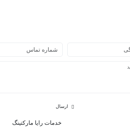
ارتباط سریع با رایا مارکتینگ
ارسال
رکتینگ
خدمات رایا مارکتینگ