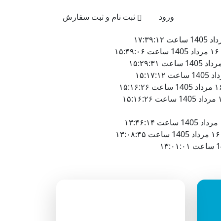
021-4
ورود
ثبت نام و ثبت سفارش
دسته‌بندی وبلاگ