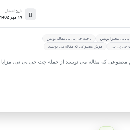
تاریخ انتشار
۱۷ مهر 1402
ی تی محتوا نویس
، چت جی پی تی مقاله نویس
 جی پی تی
هوش مصنوعی که مقاله می نویسد
 مصنوعی که مقاله می نویسد از جمله چت جی پی تی، مزایا