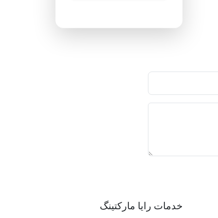
پاسخگویی ۲۴ ساعته
خدمات رایا مارکتینگ