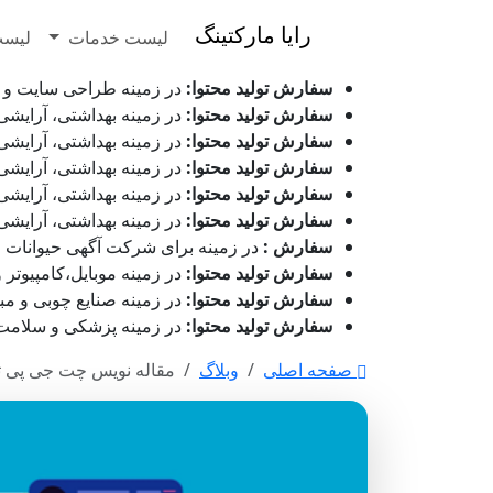
رایا مارکتینگ
لیست خدمات
لیست
سفارش تولید محتوا:
در زمینه طراحی سایت و بازاریابی ب
سفارش تولید محتوا:
در زمینه بهداشتی، آرایشی و زیور ا
سفارش تولید محتوا:
در زمینه بهداشتی، آرایشی و زیور 
سفارش تولید محتوا:
در زمینه بهداشتی، آرایشی و زیور ا
سفارش تولید محتوا:
در زمینه بهداشتی، آرایشی و زیور
سفارش تولید محتوا:
در زمینه بهداشتی، آرایشی و زیور 
سفارش :
در زمینه برای شرکت آگهی حیوانات رابینسه در حال 
سفارش تولید محتوا:
در زمینه موبایل،کامپیوتر و دیجیتا
سفارش تولید محتوا:
در زمینه صنایع چوبی و مبل برای 
سفارش تولید محتوا:
در زمینه پزشکی و سلامت برای شرکت 
صفحه اصلی
وبلاگ
مقاله نویس چت جی پی 