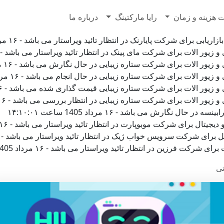
7628500
 هزینه و زمان
رایا مارکتینگ
درباره ما
رای شرکت پایارنک در انتظار تائید ویراستار می باشد - ۱۶ مرداد 1405 ساعت ۱۷:۳۹:۱۲
لات برای شرکت مای پینک در انتظار تائید ویراستار می باشد - ۱۶ مرداد 1405 ساعت ۱۵:۴۹:۰۶
الات برای شرکت ستاره زیبایی در حال نگارش می باشد - ۱۶ مرداد 1405 ساعت ۱۵:۲۹:۳۱
لات برای شرکت ستاره زیبایی در حال انجام می باشد - ۱۶ مرداد 1405 ساعت ۱۵:۱۷:۱۲
 الات برای شرکت ستاره زیبایی قیمت گذاری شده می باشد - ۱۶ مرداد 1405 ساعت ۱۵:۱۶:۲۶
الات برای شرکت ستاره زیبایی در انتظار بررسی می باشد - ۱۶ مرداد 1405 ساعت ۱۵:۱۶:۲۶
نگارش می باشد - ۱۶ مرداد 1405 ساعت ۱۴:۱۰:۰۱
ل برای شرکت موبوپارت در انتظار تائید ویراستار می باشد - ۱۶ مرداد 1405 ساعت ۱۳:۴۶:۱۴
شرکت سرویس خواب ژیک در انتظار تائید ویراستار می باشد - ۱۶ مرداد 1405 ساعت ۱۳:۰۸:۴۵
فرزین در انتظار تائید ویراستار می باشد - ۱۶ مرداد 1405 ساعت ۱۳:۰۱:۰۱
تی