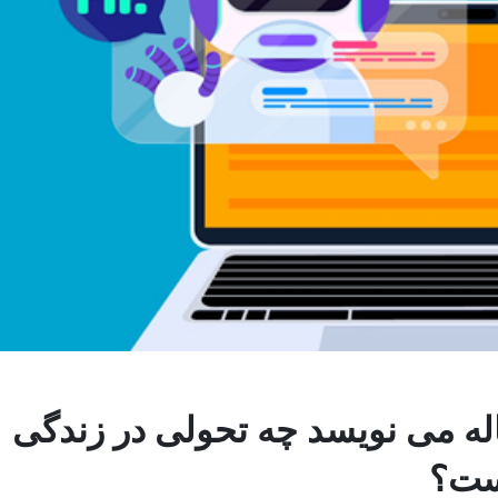
 می نویسد چه تحولی در زندگی
ست؟