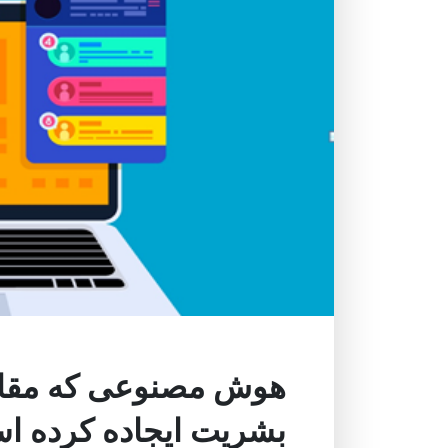
هوش مصنوعی که مقاله
بشریت ایجاده کرده ا