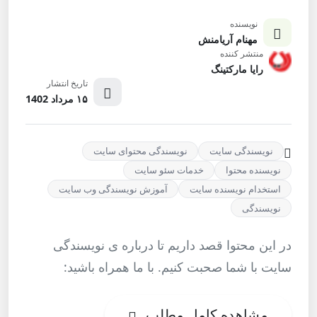
نویسنده
مهنام آریامنش
منتشر کننده
رایا مارکتینگ
تاریخ انتشار
۱۵ مرداد 1402
نویسندگی سایت
نویسندگی محتوای سایت
نویسنده محتوا
خدمات سئو سایت
استخدام نویسنده سایت
آموزش نویسندگی وب سایت
نویسندگی
در این محتوا قصد داریم تا درباره ی نویسندگی
سایت با شما صحبت کنیم. با ما همراه باشید:
مشاهده کامل مطلب