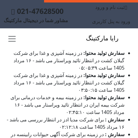
ثبت نام و ورود
021-47628500
مشاور شما در دیجیتال مارکتینگ
ورود به پنل کاربری
رایا مارکتینگ
سفارش تولید محتوا:
در زمینه آشپزی و غذا برای شرکت
گیلان کشت در انتظار تائید ویراستار می باشد - ۱۶ مرداد
1405 ساعت ۰۵:۰۵:۳۹
سفارش تولید محتوا:
در زمینه آشپزی و غذا برای شرکت
گیلان کشت در انتظار تائید ویراستار می باشد - ۱۶ مرداد
1405 ساعت ۰۳:۵۰:۱۵
سفارش تولید محتوا:
در زمینه بیمه و خدمات درمانی برای
شرکت بیمه ایران در انتظار تائید ویراستار می باشد - ۱۶
مرداد 1405 ساعت ۰۲:۴۵:۱۰
سفارش :
برای شرکت مدیا ادز در انتظار بررسی می باشد -
۱۶ مرداد 1405 ساعت ۰۲:۱۲:۱۸
سفارش :
در زمینه برای شرکت آگهی حیوانات رابینسه در