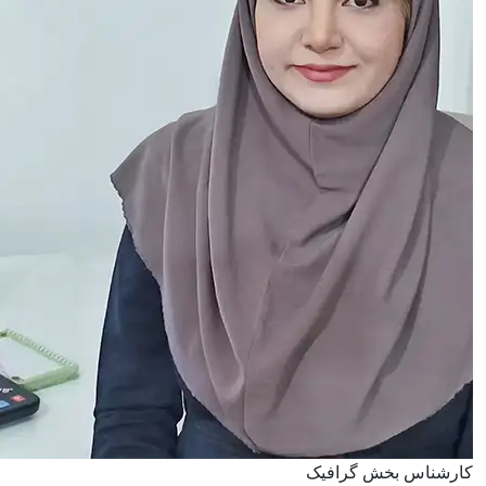
کارشناس بخش گرافیک