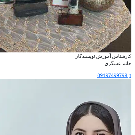
کارشناس آموزش نویسندگان
خانم عسگری
09197499798