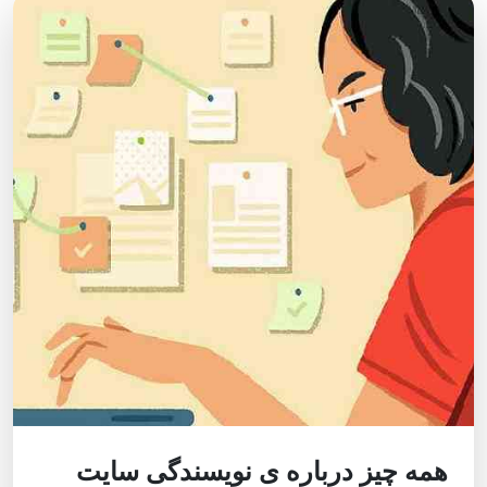
همه چیز درباره ی نویسندگی سایت