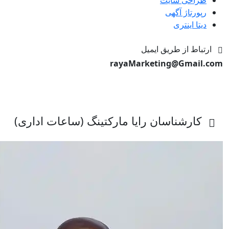
رپورتاژ آگهی
دیتا اینتری
ارتباط از طریق ایمیل
rayaMarketing@Gmail.com
کارشناسان رایا مارکتینگ (ساعات اداری)