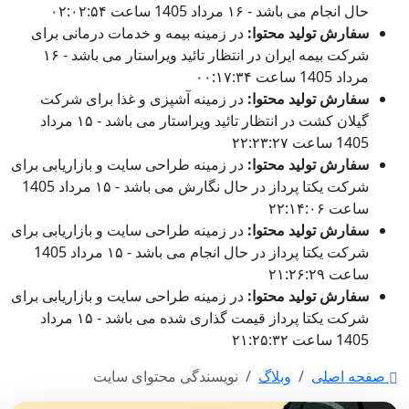
حال انجام می باشد - ۱۶ مرداد 1405 ساعت ۰۲:۰۲:۵۴
سفارش تولید محتوا:
در زمینه بیمه و خدمات درمانی برای
شرکت بیمه ایران در انتظار تائید ویراستار می باشد - ۱۶
مرداد 1405 ساعت ۰۰:۱۷:۳۴
سفارش تولید محتوا:
در زمینه آشپزی و غذا برای شرکت
گیلان کشت در انتظار تائید ویراستار می باشد - ۱۵ مرداد
1405 ساعت ۲۲:۲۳:۲۷
سفارش تولید محتوا:
در زمینه طراحی سایت و بازاریابی برای
شرکت یکتا پرداز در حال نگارش می باشد - ۱۵ مرداد 1405
ساعت ۲۲:۱۴:۰۶
سفارش تولید محتوا:
در زمینه طراحی سایت و بازاریابی برای
شرکت یکتا پرداز در حال انجام می باشد - ۱۵ مرداد 1405
ساعت ۲۱:۲۶:۲۹
سفارش تولید محتوا:
در زمینه طراحی سایت و بازاریابی برای
شرکت یکتا پرداز قیمت گذاری شده می باشد - ۱۵ مرداد
1405 ساعت ۲۱:۲۵:۳۲
صفحه اصلی
وبلاگ
نویسندگی محتوای سایت