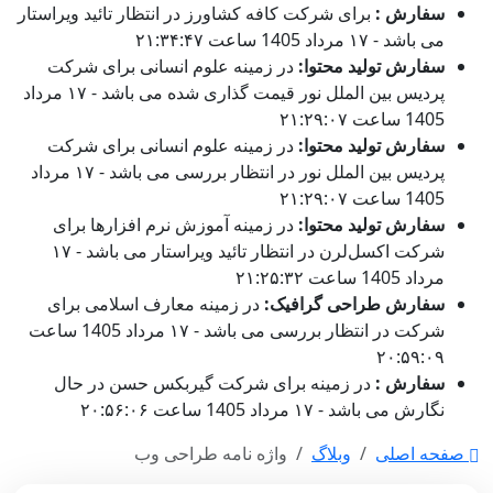
سفارش :
برای شرکت کافه کشاورز در انتظار تائید ویراستار
می باشد - ۱۷ مرداد 1405 ساعت ۲۱:۳۴:۴۷
سفارش تولید محتوا:
در زمینه علوم انسانی برای شرکت
پردیس بین الملل نور قیمت گذاری شده می باشد - ۱۷ مرداد
1405 ساعت ۲۱:۲۹:۰۷
سفارش تولید محتوا:
در زمینه علوم انسانی برای شرکت
پردیس بین الملل نور در انتظار بررسی می باشد - ۱۷ مرداد
1405 ساعت ۲۱:۲۹:۰۷
سفارش تولید محتوا:
در زمینه آموزش نرم افزارها برای
شرکت اکسل‌لرن در انتظار تائید ویراستار می باشد - ۱۷
مرداد 1405 ساعت ۲۱:۲۵:۳۲
سفارش طراحی گرافیک:
در زمینه معارف اسلامی برای
شرکت در انتظار بررسی می باشد - ۱۷ مرداد 1405 ساعت
۲۰:۵۹:۰۹
سفارش :
در زمینه برای شرکت گیربکس حسن در حال
نگارش می باشد - ۱۷ مرداد 1405 ساعت ۲۰:۵۶:۰۶
صفحه اصلی
وبلاگ
واژه نامه طراحی وب