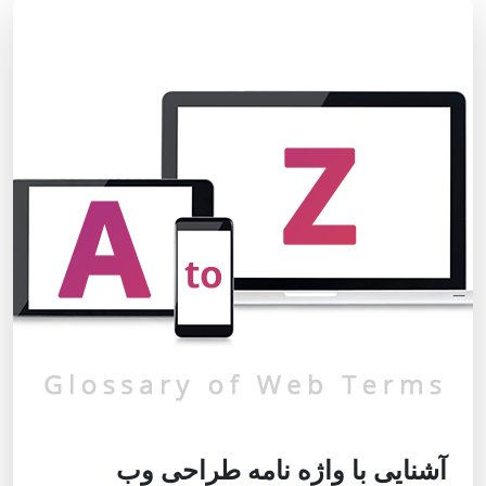
آشنایی با واژه نامه طراحی وب