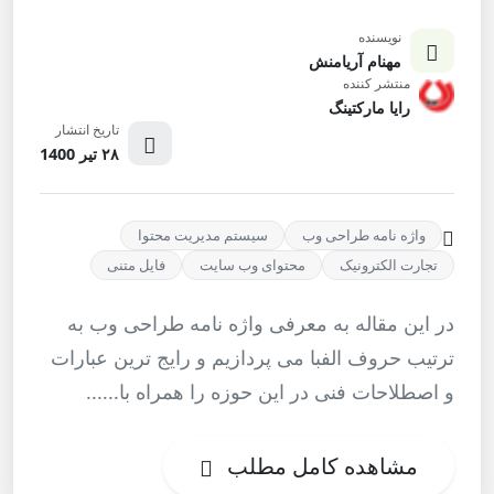
نویسنده
مهنام آریامنش
منتشر کننده
رایا مارکتینگ
تاریخ انتشار
۲۸ تیر 1400
واژه نامه طراحی وب
سیستم مدیریت محتوا
تجارت الکترونیک
محتوای وب سایت
فایل متنی
در این مقاله به معرفی واژه نامه طراحی وب به
ترتیب حروف الفبا می پردازیم و رایج ترین عبارات
و اصطلاحات فنی در این حوزه را همراه با......
مشاهده کامل مطلب