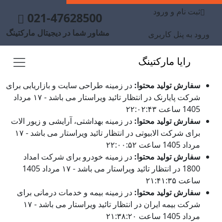
ثبت نام و ورود
021-47628500
مشاور شما در دیجیتال مارکتینگ
ورود به پنل کاربری
رایا مارکتینگ
سفارش تولید محتوا:
در زمینه طراحی سایت و بازاریابی برای
شرکت پایارنک در انتظار تائید ویراستار می باشد - ۱۷ مرداد
1405 ساعت ۲۲:۰۲:۴۳
سفارش تولید محتوا:
در زمینه بهداشتی، آرایشی و زیور الات
برای شرکت الابیوتی در انتظار تائید ویراستار می باشد - ۱۷
مرداد 1405 ساعت ۲۲:۰۰:۵۲
سفارش تولید محتوا:
در زمینه خودرو برای شرکت امداد
1800 در انتظار تائید ویراستار می باشد - ۱۷ مرداد 1405
ساعت ۲۱:۴۱:۳۵
سفارش تولید محتوا:
در زمینه بیمه و خدمات درمانی برای
شرکت بیمه ایران در انتظار تائید ویراستار می باشد - ۱۷
مرداد 1405 ساعت ۲۱:۳۸:۲۰