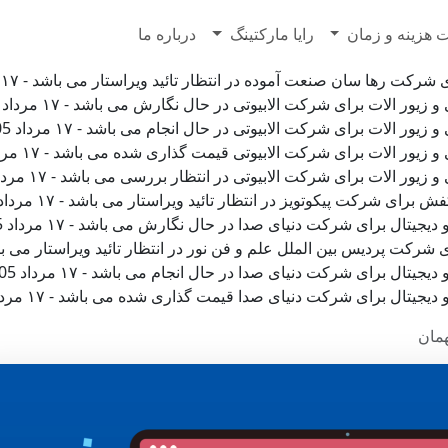
7628500
 هزینه و زمان
رایا مارکتینگ
درباره ما
ها سان صنعت آموده در انتظار تائید ویراستار می باشد - ۱۷ مرداد 1405 ساعت ۰۲:۰۰:۵۶
لات برای شرکت الابیوتی در حال نگارش می باشد - ۱۷ مرداد 1405 ساعت ۰۰:۴۶:۵۱
لات برای شرکت الابیوتی در حال انجام می باشد - ۱۷ مرداد 1405 ساعت ۰۰:۳۹:۰۷
الات برای شرکت الابیوتی قیمت گذاری شده می باشد - ۱۷ مرداد 1405 ساعت ۰۰:۳۷:۵۶
لات برای شرکت الابیوتی در انتظار بررسی می باشد - ۱۷ مرداد 1405 ساعت ۰۰:۳۷:۵۵
کت پیکوتویز در انتظار تائید ویراستار می باشد - ۱۷ مرداد 1405 ساعت ۰۰:۱۵:۲۹
ل برای شرکت دنیای صدا در حال نگارش می باشد - ۱۷ مرداد 1405 ساعت ۰۰:۱۴:۲۵
ردیس بین الملل علم و فن نور در انتظار تائید ویراستار می باشد - ۱۷ مرداد 1405 ساعت ۵
ل برای شرکت دنیای صدا در حال انجام می باشد - ۱۷ مرداد 1405 ساعت ۰۰:۱۲:۰۸
ال برای شرکت دنیای صدا قیمت گذاری شده می باشد - ۱۷ مرداد 1405 ساعت ۰۰:۱۱:۰۲
همان