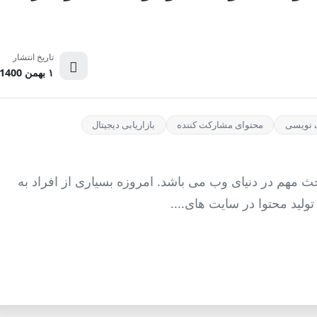
تاریخ انتشار
۱ بهمن 1400
گ نویسی
محتوای مشارکت کننده
بازاریابی دیجیتال
حث مهم در دنیای وب می باشد. امروزه بسیاری از افراد به
ولید محتوا در سایت های....