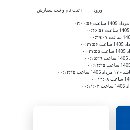
021-4
ورود
ثبت نام و ثبت سفارش
۰۰:۱۲:۲
دسته‌بندی وبلاگ