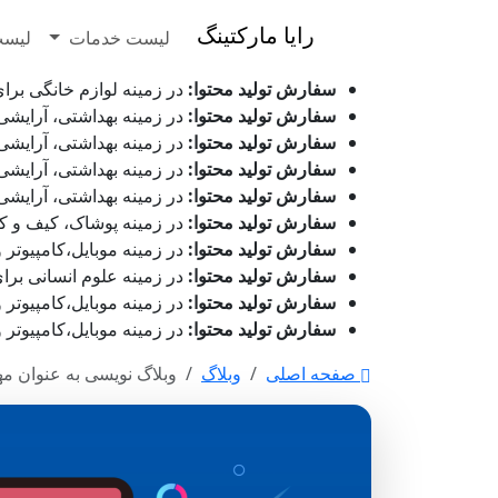
رایا مارکتینگ
لیست خدمات
لیست
سفارش تولید محتوا:
در زمینه لوازم خانگی برای شرکت ر
سفارش تولید محتوا:
در زمینه بهداشتی، آرایشی و زیور ا
سفارش تولید محتوا:
در زمینه بهداشتی، آرایشی و زیور ا
سفارش تولید محتوا:
در زمینه بهداشتی، آرایشی و زیور 
سفارش تولید محتوا:
در زمینه بهداشتی، آرایشی و زیور ا
سفارش تولید محتوا:
در زمینه پوشاک، کیف و کفش برای شر
سفارش تولید محتوا:
در زمینه موبایل،کامپیوتر و دیجیتا
سفارش تولید محتوا:
در زمینه علوم انسانی برای شرکت پ
سفارش تولید محتوا:
در زمینه موبایل،کامپیوتر و دیجیتا
سفارش تولید محتوا:
در زمینه موبایل،کامپیوتر و دیجیت
صفحه اصلی
وبلاگ
وبلاگ نویسی به عنوان م