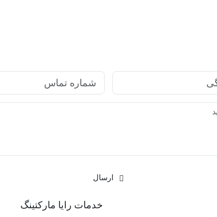
ارتباط سریع با رایا مارکتینگ
ارسال
رکتینگ
خدمات رایا مارکتینگ