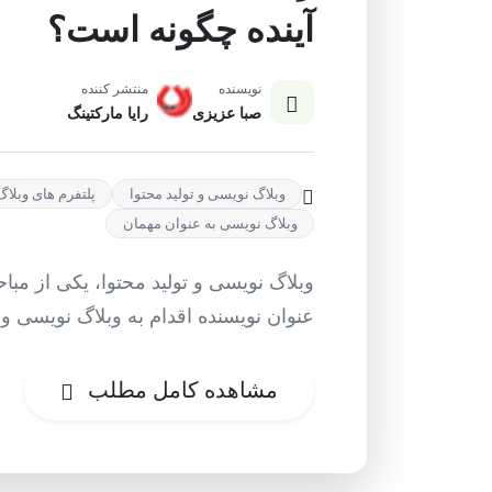
آینده چگونه است؟
نویسنده
منتشر کننده
صبا عزیزی
رایا مارکتینگ
وبلاگ نویسی و تولید محتوا
پلتفرم های وبلا
وبلاگ نویسی به عنوان مهمان
وبلاگ نویسی و تولید محتوا، یکی از مبا
عنوان نویسنده اقدام به وبلاگ نویسی و ت
مشاهده کامل مطلب