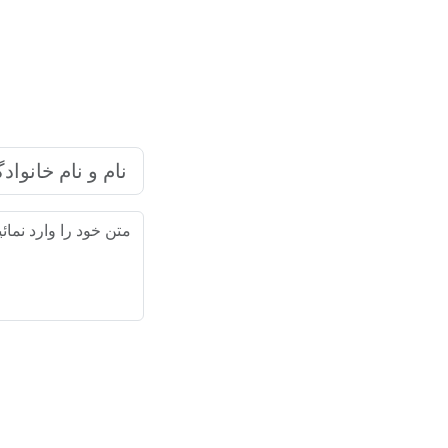
شرکت بازاریابی اینترنتی رایا ما