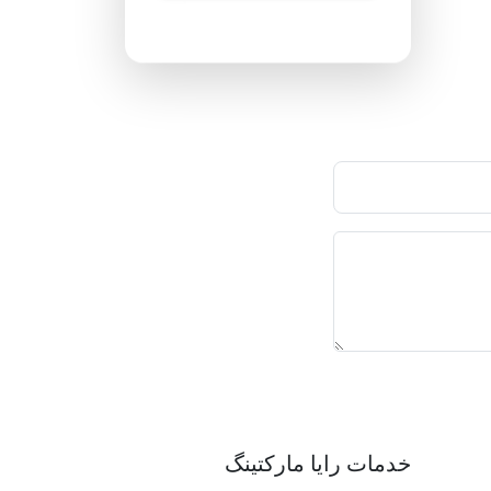
پاسخگویی ۲۴ ساعته
خدمات رایا مارکتینگ