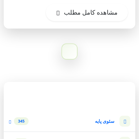
مشاهده کامل مطلب
دسته‌بندی وبلاگ
سئوی پایه
345