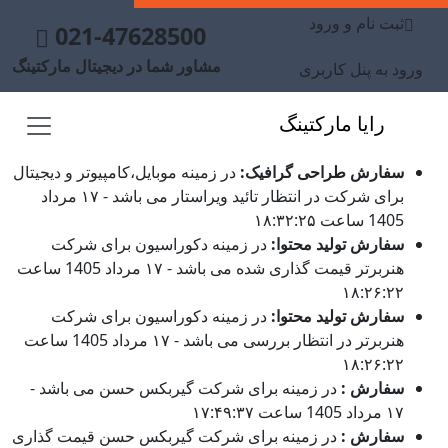
ثبت نام و ورود
021-47628500
مشاور شما در دیجیتال مارکتینگ
ورود به پنل کاربری
رایا مارکتینگ
سفارش طراحی گرافیک:
در زمینه موبایل،کامپیوتر و دیجیتال
برای شرکت در انتظار تائید ویراستار می باشد - ۱۷ مرداد
1405 ساعت ۱۸:۳۲:۲۵
سفارش تولید محتوا:
در زمینه دکوراسیون برای شرکت
هنربرتر قیمت گذاری شده می باشد - ۱۷ مرداد 1405 ساعت
۱۸:۲۶:۲۲
سفارش تولید محتوا:
در زمینه دکوراسیون برای شرکت
هنربرتر در انتظار بررسی می باشد - ۱۷ مرداد 1405 ساعت
۱۸:۲۶:۲۲
سفارش :
در زمینه برای شرکت گیربکس حسن می باشد -
۱۷ مرداد 1405 ساعت ۱۷:۴۹:۳۷
سفارش :
در زمینه برای شرکت گیربکس حسن قیمت گذاری