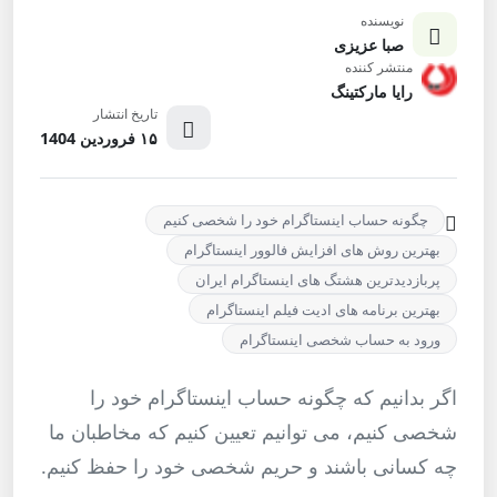
نویسنده
صبا عزیزی
منتشر کننده
رایا مارکتینگ
تاریخ انتشار
۱۵ فروردین 1404
چگونه حساب اینستاگرام خود را شخصی کنیم
بهترین روش های افزایش فالوور اینستاگرام
پربازدیدترین هشتگ های اینستاگرام ایران
بهترین برنامه های ادیت فیلم اینستاگرام
ورود به حساب شخصی اینستاگرام
اگر بدانیم که چگونه حساب اینستاگرام خود را
شخصی کنیم، می توانیم تعیین کنیم که مخاطبان ما
چه کسانی باشند و حریم شخصی خود را حفظ کنیم.