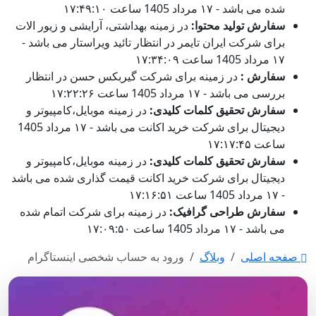
شده می باشد - ۱۷ مرداد 1405 ساعت ۱۷:۴۹:۱۰
سفارش تولید محتوا:
در زمینه بهداشتی، آرایشی و زیور الات
برای شرکت ایران تایمر در انتظار تائید ویراستار می باشد -
۱۷ مرداد 1405 ساعت ۱۷:۳۴:۰۹
سفارش :
در زمینه برای شرکت گیربکس حسن در انتظار
بررسی می باشد - ۱۷ مرداد 1405 ساعت ۱۷:۲۲:۲۶
سفارش تحقیق کلمات کلیدی:
در زمینه موبایل،کامپیوتر و
دیجیتال برای شرکت خرید اکانت می باشد - ۱۷ مرداد 1405
ساعت ۱۷:۱۷:۴۵
سفارش تحقیق کلمات کلیدی:
در زمینه موبایل،کامپیوتر و
دیجیتال برای شرکت خرید اکانت قیمت گذاری شده می باشد
- ۱۷ مرداد 1405 ساعت ۱۷:۱۶:۵۱
سفارش طراحی گرافیک:
در زمینه برای شرکت اتمام شده
می باشد - ۱۷ مرداد 1405 ساعت ۱۷:۰۹:۵۰
صفحه اصلی
وبلاگ
ورود به حساب شخصی اینستاگرام