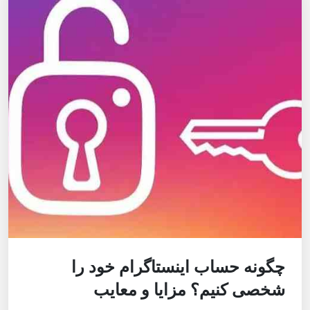
چگونه حساب اینستاگرام خود را
شخصی کنیم؟ مزایا و معایب