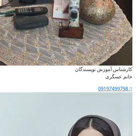
کارشناس آموزش نویسندگان
خانم عسگری
09197499798