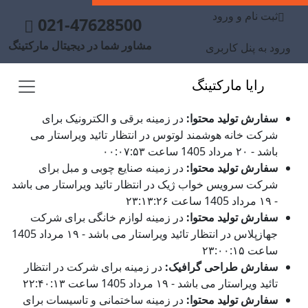
ثبت نام و ورود
021-47628500
مشاور شما در دیجیتال مارکتینگ
ورود به پنل کاربری
رایا مارکتینگ
سفارش تولید محتوا:
در زمینه برقی و الکترونیک برای
شرکت خانه هوشمند لوتوس در انتظار تائید ویراستار می
باشد - ۲۰ مرداد 1405 ساعت ۰۰:۰۷:۵۳
سفارش تولید محتوا:
در زمینه صنایع چوبی و مبل برای
شرکت سرویس خواب ژیک در انتظار تائید ویراستار می باشد
- ۱۹ مرداد 1405 ساعت ۲۳:۱۳:۲۶
سفارش تولید محتوا:
در زمینه لوازم خانگی برای شرکت
جهازپلاس در انتظار تائید ویراستار می باشد - ۱۹ مرداد 1405
ساعت ۲۳:۰۰:۱۵
سفارش طراحی گرافیک:
در زمینه برای شرکت در انتظار
تائید ویراستار می باشد - ۱۹ مرداد 1405 ساعت ۲۲:۴۰:۱۳
سفارش تولید محتوا:
در زمینه ساختمانی و تاسیسات برای