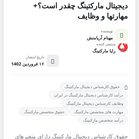
دیجیتال مارکتینگ چقدر است؟+
مهارتها و وظایف
نویسنده
مهنام آریامنش
منتشر کننده
رایا مارکتینگ
تاریخ انتشار
۱۶ فروردین 1402
حقوق کارشناس دیجیتال مارکتینگ
درآمد کارشناس دیجیتال مارکتینگ در ایران
وظایف کارشناس دیجیتال مارکتینگ
مهارت های متخصص مارکتینگ
حقوق متخصص مارکتینگ
درآمد متخصص مارکتینگ
حقوق کارشناس دیجیتال مارکتینگ دارای متغیرهای