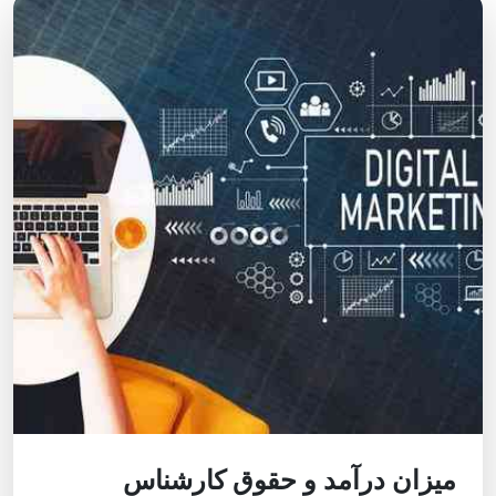
میزان درآمد و حقوق کارشناس