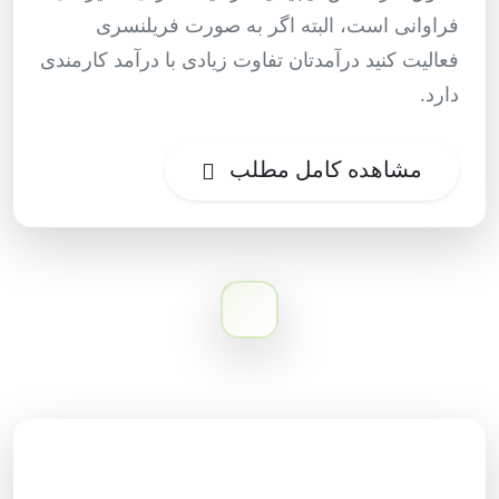
فراوانی است، البته اگر به صورت فریلنسری
فعالیت کنید درآمدتان تفاوت زیادی با درآمد کارمندی
دارد.
مشاهده کامل مطلب
دسته‌بندی وبلاگ