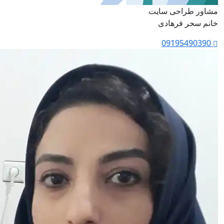
مشاور طراحی سایت
خانم سحر فرهادی
09195490390