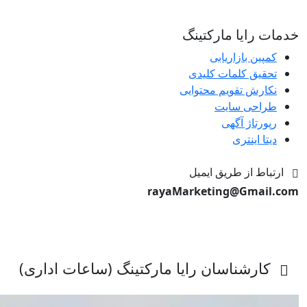
خدمات رایا مارکتینگ
کمپین بازاریابی
تحقیق کلمات کلیدی
نکارش تقویم محتوایی
طراحی سایت
رپورتاژ آگهی
دیتا اینتری
ارتباط از طریق ایمیل
rayaMarketing@Gmail.com
کارشناسان رایا مارکتینگ (ساعات اداری)