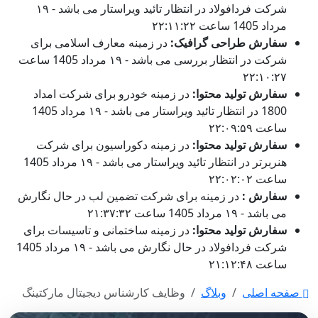
شرکت فردافولاد در انتظار تائید ویراستار می باشد - ۱۹
مرداد 1405 ساعت ۲۲:۱۱:۲۲
سفارش طراحی گرافیک:
در زمینه معارف اسلامی برای
شرکت در انتظار بررسی می باشد - ۱۹ مرداد 1405 ساعت
۲۲:۱۰:۲۷
سفارش تولید محتوا:
در زمینه خودرو برای شرکت امداد
1800 در انتظار تائید ویراستار می باشد - ۱۹ مرداد 1405
ساعت ۲۲:۰۹:۵۹
سفارش تولید محتوا:
در زمینه دکوراسیون برای شرکت
هنربرتر در انتظار تائید ویراستار می باشد - ۱۹ مرداد 1405
ساعت ۲۲:۰۲:۰۲
سفارش :
در زمینه برای شرکت تضمین لب در حال نگارش
می باشد - ۱۹ مرداد 1405 ساعت ۲۱:۳۷:۳۲
سفارش تولید محتوا:
در زمینه ساختمانی و تاسیسات برای
شرکت فردافولاد در حال نگارش می باشد - ۱۹ مرداد 1405
ساعت ۲۱:۱۲:۴۸
صفحه اصلی
وبلاگ
وظایف کارشناس دیجیتال مارکتینگ