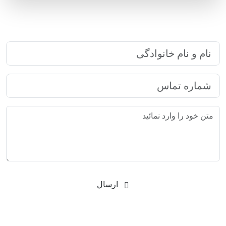
ارتباط سریع با رایا مارکتینگ
ارسال
شرکت بازاریابی اینترنتی رایا مارکتینگ