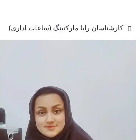
کارشناسان رایا مارکتینگ (ساعات اداری)