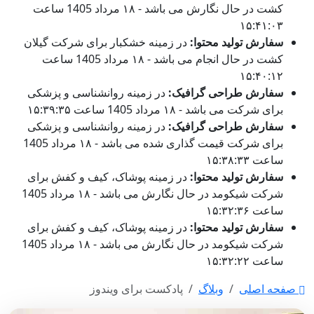
کشت در حال نگارش می باشد - ۱۸ مرداد 1405 ساعت
۱۵:۴۱:۰۳
سفارش تولید محتوا:
در زمینه خشکبار برای شرکت گیلان
کشت در حال انجام می باشد - ۱۸ مرداد 1405 ساعت
۱۵:۴۰:۱۲
سفارش طراحی گرافیک:
در زمینه روانشناسی و پزشکی
برای شرکت می باشد - ۱۸ مرداد 1405 ساعت ۱۵:۳۹:۳۵
سفارش طراحی گرافیک:
در زمینه روانشناسی و پزشکی
برای شرکت قیمت گذاری شده می باشد - ۱۸ مرداد 1405
ساعت ۱۵:۳۸:۳۳
سفارش تولید محتوا:
در زمینه پوشاک، کیف و کفش برای
شرکت شیکومد در حال نگارش می باشد - ۱۸ مرداد 1405
ساعت ۱۵:۳۲:۳۶
سفارش تولید محتوا:
در زمینه پوشاک، کیف و کفش برای
شرکت شیکومد در حال نگارش می باشد - ۱۸ مرداد 1405
ساعت ۱۵:۳۲:۲۲
صفحه اصلی
وبلاگ
پادکست برای ویندوز