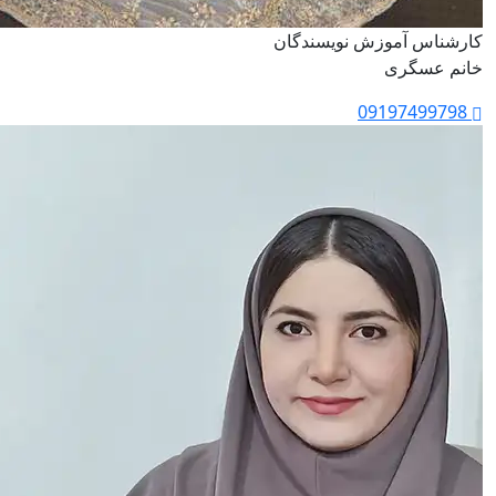
کارشناس آموزش نویسندگان
خانم عسگری
09197499798