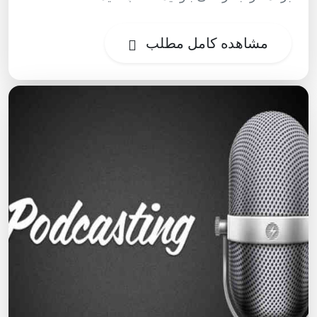
مشاهده کامل مطلب