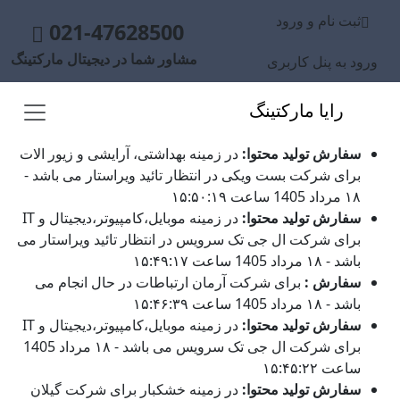
ثبت نام و ورود
021-47628500
مشاور شما در دیجیتال مارکتینگ
ورود به پنل کاربری
رایا مارکتینگ
سفارش تولید محتوا:
در زمینه بهداشتی، آرایشی و زیور الات
برای شرکت بست ویکی در انتظار تائید ویراستار می باشد -
۱۸ مرداد 1405 ساعت ۱۵:۵۰:۱۹
سفارش تولید محتوا:
در زمینه موبایل،کامپیوتر،دیجیتال و IT
برای شرکت ال جی تک سرویس در انتظار تائید ویراستار می
باشد - ۱۸ مرداد 1405 ساعت ۱۵:۴۹:۱۷
سفارش :
برای شرکت آرمان ارتباطات در حال انجام می
باشد - ۱۸ مرداد 1405 ساعت ۱۵:۴۶:۳۹
سفارش تولید محتوا:
در زمینه موبایل،کامپیوتر،دیجیتال و IT
برای شرکت ال جی تک سرویس می باشد - ۱۸ مرداد 1405
ساعت ۱۵:۴۵:۲۲
سفارش تولید محتوا:
در زمینه خشکبار برای شرکت گیلان