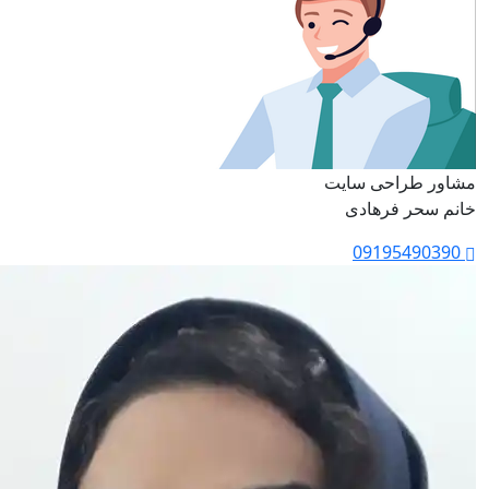
مشاور طراحی سایت
خانم سحر فرهادی
09195490390