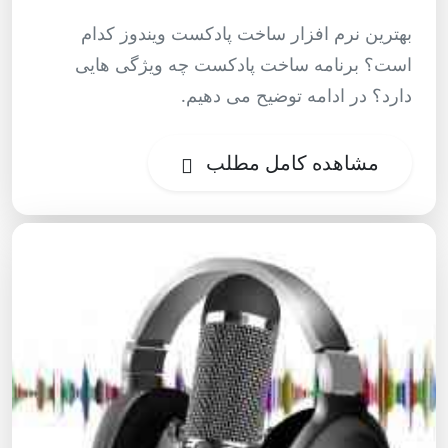
بهترین نرم افزار ساخت پادکست ویندوز کدام
است؟ برنامه ساخت پادکست چه ویژگی هایی
دارد؟ در ادامه توضیح می دهیم.
مشاهده کامل مطلب