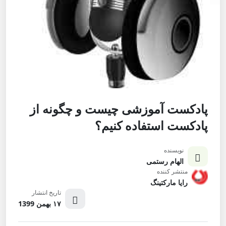
پادکست آموزشی چیست و چگونه از
پادکست استفاده کنیم؟
نویسنده
الهام رستمی
منتشر کننده
رایا مارکتینگ
تاریخ انتشار
۱۷ بهمن 1399