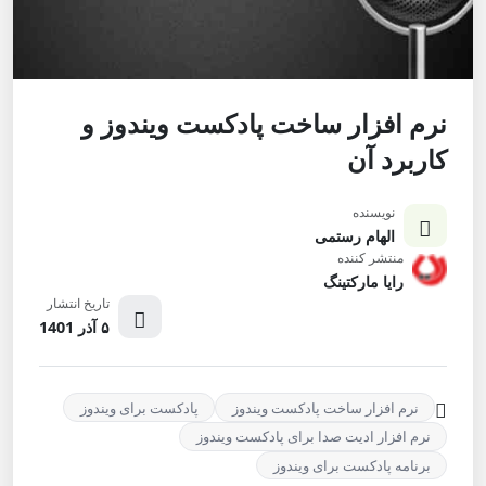
نرم افزار ساخت پادکست ویندوز و
کاربرد آن
نویسنده
الهام رستمی
منتشر کننده
رایا مارکتینگ
تاریخ انتشار
۵ آذر 1401
نرم افزار ساخت پادکست ویندوز
پادکست برای ویندوز
نرم افزار ادیت صدا برای پادکست ویندوز
برنامه پادکست برای ویندوز