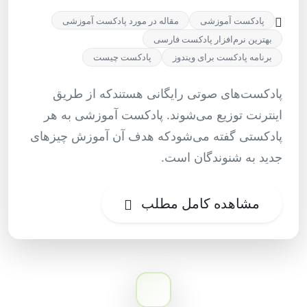
پادکست آموزشی
مقاله در مورد پادکست آموزشی
بهترین نرم‌افزار پادکست فارسی
برنامه پادکست برای ویندوز
پادکست چیست
پادکست‌های صوتی رایگانی هستندکه از طریق
اینترنت توزیع می‌شوند. پادکست آموزشی به هر
پادکستی گفته می‌شودکه هدف آن آموزش چیزهای
جدید به شنوندگان است.
مشاهده کامل مطلب