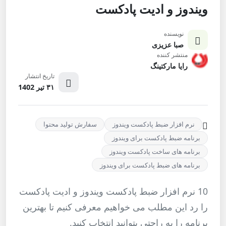
ویندوز و ادیت پادکست
نویسنده
صبا عزیزی
منتشر کننده
رایا مارکتینگ
تاریخ انتشار
۳۱ تیر 1402
نرم افزار ضبط پادکست ویندوز
سفارش تولید محتوا
برنامه ضبط پادکست برای ویندوز
برنامه ‌های ساخت پادکست ویندوز
برنامه های ضبط پادکست برای ویندوز
10 نرم افزار ضبط پادکست ویندوز و ادیت پادکست
را رد این مطلب می خواهیم معرفی کنیم تا بهترین
برنامه را به راحتی بتوانید انتخاب کنید.