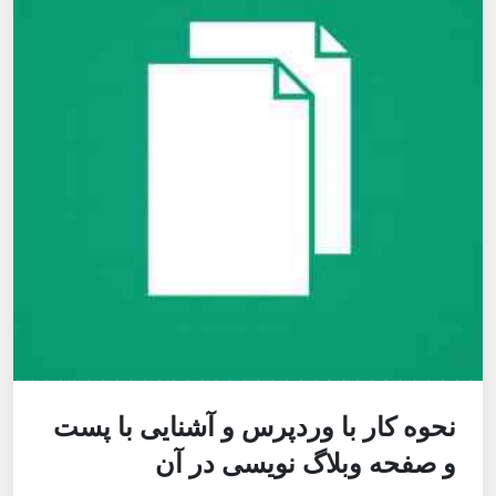
نحوه کار با وردپرس و آشنایی با پست‌
و صفحه وبلاگ نویسی در آن