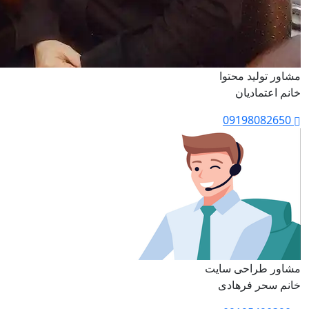
مشاور تولید محتوا
خانم اعتمادیان
09198082650
مشاور طراحی سایت
خانم سحر فرهادی