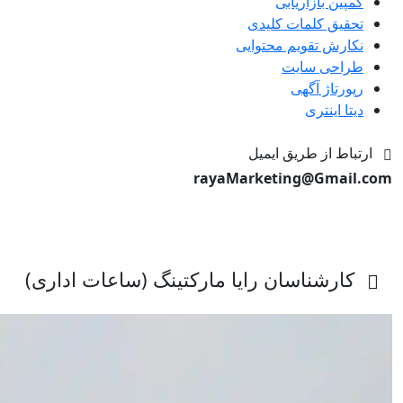
کمپین بازاریابی
تحقیق کلمات کلیدی
نکارش تقویم محتوایی
طراحی سایت
رپورتاژ آگهی
دیتا اینتری
ارتباط از طریق ایمیل
rayaMarketing@Gmail.com
کارشناسان رایا مارکتینگ (ساعات اداری)