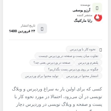
نویسنده
آرزو یوسفی
منتشر کننده
رایا مارکتینگ
تاریخ انتشار
۲۴ فروردین 1400
نحوه کار با وردپرس
تفاوت میان پست و صفحه در وردپرس چیست
پلتفرم وردپرس
صفحه در وردپرس یعنی چه؟
چگونه بر روی وردپرس پست بگذاریم؟
انتشار محتوا در وردپرس
تولید محتوا برای وردپرس
کسی که برای اولین بار به سراغ وردپرس و وبلاگ
نویسی در آن می‌رود، احتمالا در مورد نحوه کار با
پست و صفحه و وبلاگ نویسی در وردپرس دچار