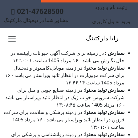
ثبت نام و ورود
021-47628500
مشاور شما در دیجیتال مارکتینگ
ورود به پنل کاربری
رایا مارکتینگ
سفارش :
در زمینه برای شرکت آگهی حیوانات رابینسه در
حال نگارش می باشد - ۱۶ مرداد 1405 ساعت ۱۴:۱۰:۰۱
سفارش تولید محتوا:
در زمینه موبایل،کامپیوتر و دیجیتال
برای شرکت موبوپارت در انتظار تائید ویراستار می باشد - ۱۶
مرداد 1405 ساعت ۱۳:۴۶:۱۴
سفارش تولید محتوا:
در زمینه صنایع چوبی و مبل برای
شرکت سرویس خواب ژیک در انتظار تائید ویراستار می باشد
- ۱۶ مرداد 1405 ساعت ۱۳:۰۸:۴۵
سفارش تولید محتوا:
در زمینه پزشکی و سلامت برای شرکت
فرزین در انتظار تائید ویراستار می باشد - ۱۶ مرداد 1405
ساعت ۱۳:۰۱:۰۱
سفارش تولید محتوا:
در زمینه روانشناسی و پزشکی برای