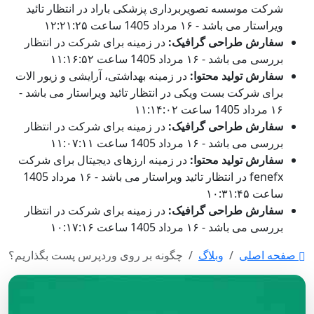
شرکت موسسه تصویربرداری پزشکی باراد در انتظار تائید
ویراستار می باشد - ۱۶ مرداد 1405 ساعت ۱۲:۲۱:۲۵
سفارش طراحی گرافیک:
در زمینه برای شرکت در انتظار
بررسی می باشد - ۱۶ مرداد 1405 ساعت ۱۱:۱۶:۵۲
سفارش تولید محتوا:
در زمینه بهداشتی، آرایشی و زیور الات
برای شرکت بست ویکی در انتظار تائید ویراستار می باشد -
۱۶ مرداد 1405 ساعت ۱۱:۱۴:۰۲
سفارش طراحی گرافیک:
در زمینه برای شرکت در انتظار
بررسی می باشد - ۱۶ مرداد 1405 ساعت ۱۱:۰۷:۱۱
سفارش تولید محتوا:
در زمینه ارزهای دیجیتال برای شرکت
fenefx در انتظار تائید ویراستار می باشد - ۱۶ مرداد 1405
ساعت ۱۰:۳۱:۴۵
سفارش طراحی گرافیک:
در زمینه برای شرکت در انتظار
بررسی می باشد - ۱۶ مرداد 1405 ساعت ۱۰:۱۷:۱۶
صفحه اصلی
وبلاگ
چگونه بر روی وردپرس پست بگذاریم؟