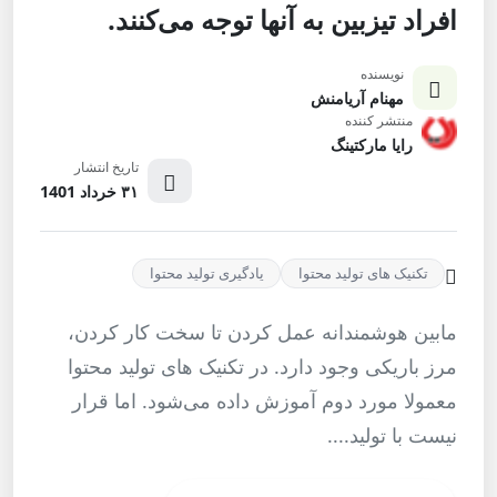
افراد تیزبین به آنها توجه می‌کنند.
نویسنده
مهنام آریامنش
منتشر کننده
رایا مارکتینگ
تاریخ انتشار
۳۱ خرداد 1401
تکنیک های تولید محتوا
یادگیری تولید محتوا
مابین هوشمندانه عمل کردن تا سخت کار کردن،
مرز باریکی وجود دارد. در تکنیک های تولید محتوا
معمولا مورد دوم آموزش داده می‌شود. اما قرار
نیست با تولید....