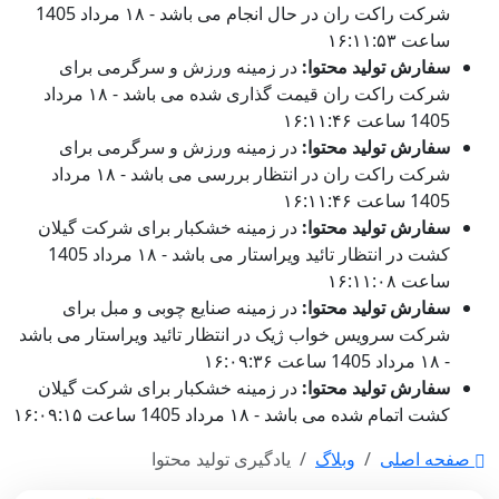
شرکت راکت ران در حال انجام می باشد - ۱۸ مرداد 1405
ساعت ۱۶:۱۱:۵۳
سفارش تولید محتوا:
در زمینه ورزش و سرگرمی برای
شرکت راکت ران قیمت گذاری شده می باشد - ۱۸ مرداد
1405 ساعت ۱۶:۱۱:۴۶
سفارش تولید محتوا:
در زمینه ورزش و سرگرمی برای
شرکت راکت ران در انتظار بررسی می باشد - ۱۸ مرداد
1405 ساعت ۱۶:۱۱:۴۶
سفارش تولید محتوا:
در زمینه خشکبار برای شرکت گیلان
کشت در انتظار تائید ویراستار می باشد - ۱۸ مرداد 1405
ساعت ۱۶:۱۱:۰۸
سفارش تولید محتوا:
در زمینه صنایع چوبی و مبل برای
شرکت سرویس خواب ژیک در انتظار تائید ویراستار می باشد
- ۱۸ مرداد 1405 ساعت ۱۶:۰۹:۳۶
سفارش تولید محتوا:
در زمینه خشکبار برای شرکت گیلان
کشت اتمام شده می باشد - ۱۸ مرداد 1405 ساعت ۱۶:۰۹:۱۵
صفحه اصلی
وبلاگ
یادگیری تولید محتوا