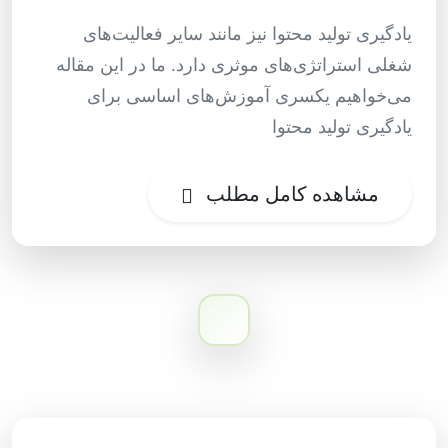
یادگیری تولید محتوا نیز مانند سایر فعالیت‌های
شغلی استراتژی‌های موثری دارد. ما در این مقاله
می‌خواهیم یکسری آموزش‌های اساسی برای
یادگیری تولید محتوا
مشاهده کامل مطلب