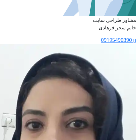
مشاور طراحی سایت
خانم سحر فرهادی
09195490390