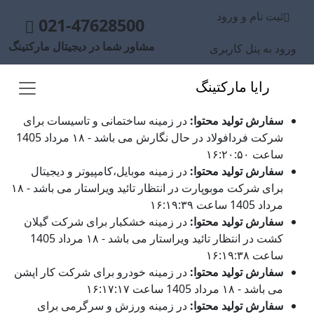
ثبت نام و ورود
021-47628500
مشاور شما در دیجیتال مارکتینگ
ورود به پنل کاربری
رایا مارکتینگ
سفارش تولید محتوا:
در زمینه ساختمانی و تاسیسات برای
شرکت فردافولاد در حال نگارش می باشد - ۱۸ مرداد 1405
ساعت ۱۶:۲۰:۵۰
سفارش تولید محتوا:
در زمینه موبایل،کامپیوتر و دیجیتال
برای شرکت موبوپارت در انتظار تائید ویراستار می باشد - ۱۸
مرداد 1405 ساعت ۱۶:۱۹:۳۹
سفارش تولید محتوا:
در زمینه خشکبار برای شرکت گیلان
کشت در انتظار تائید ویراستار می باشد - ۱۸ مرداد 1405
ساعت ۱۶:۱۹:۳۸
سفارش تولید محتوا:
در زمینه خودرو برای شرکت کار اپشن
می باشد - ۱۸ مرداد 1405 ساعت ۱۶:۱۷:۱۷
سفارش تولید محتوا:
در زمینه ورزش و سرگرمی برای