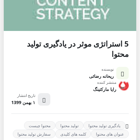
5 استراتژی موثر در یادگیری تولید
محتوا
نویسنده
ریحانه رضائی
منتشر کننده
رایا مارکتینگ
تاریخ انتشار
۱ بهمن 1399
یادگیری تولید محتوا
تولید محتوا
محتوا چیست
عنوان های محتوا
کلمه های کلیدی
سفارش تولید محتوا