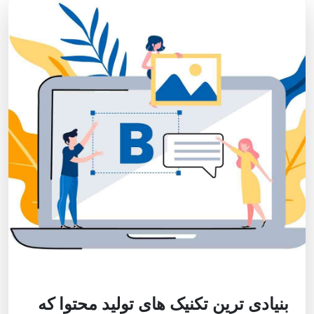
بنیادی ترین تکنیک های تولید محتوا که