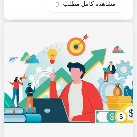
مشاهده کامل مطلب