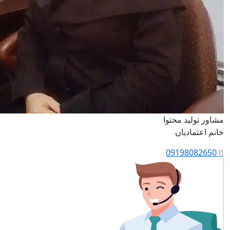
مشاور تولید محتوا
خانم اعتمادیان
09198082650