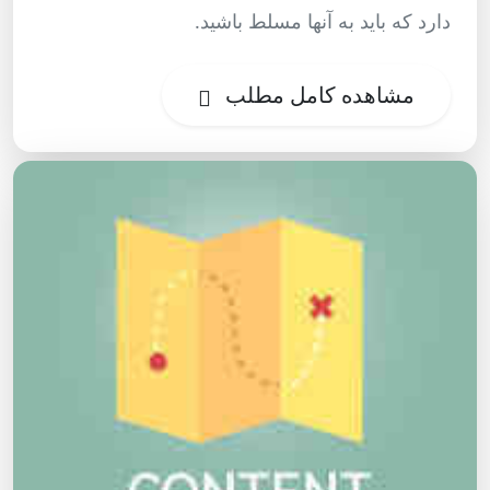
دارد که باید به آنها مسلط باشید.
مشاهده کامل مطلب