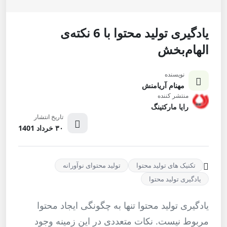
یادگیری تولید محتوا با 6 نکته‌ی
الهام‌بخش
نویسنده
مهنام آریامنش
منتشر کننده
رایا مارکتینگ
تاریخ انتشار
۳۰ خرداد 1401
تکنیک های تولید محتوا
تولید محتوای نوآورانه
یادگیری تولید محتوا
یادگیری تولید محتوا تنها به چگونگی ایجاد محتوا
مربوط نیست. نکات متعددی در این زمینه وجود