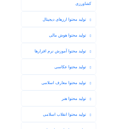
16
کشاورزی
تولید محتوا ارزهای دیجیتال
3
تولید محتوا هوش مالی
1
تولید محتوا آموزش نرم افزارها
1
تولید محتوا عکاسی
3
تولید محتوا معارف اسلامی
34
تولید محتوا هنر
54
تولید محتوا انقلاب اسلامی
12