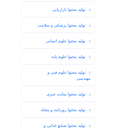
تولید محتوا بازاریابی
53
تولید محتوا پزشکی و سلامت
104
تولید محتوا علوم انسانی
115
تولید محتوا علوم پایه
58
تولید محتوا علوم فنی و
60
مهندسی
تولید محتوا سایت خبری
34
تولید محتوا روزنامه و مجله
70
تولید محتوا صنایع غذایی و