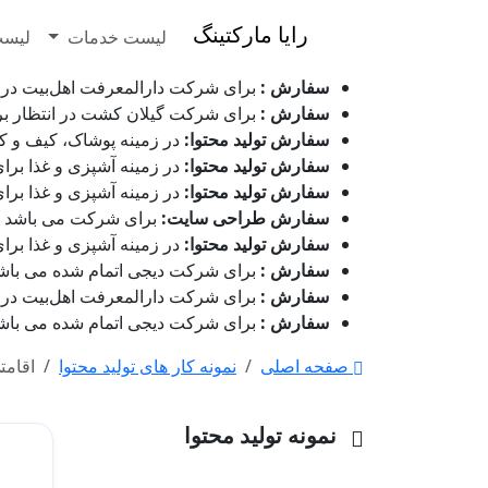
رایا مارکتینگ
لیست خدمات
لیست
سفارش :
برای شرکت دارالمعرفت اهل‌بیت در حال نگارش می باشد
سفارش :
برای شرکت گیلان کشت در انتظار بررسی می باشد - ۱۵ م
سفارش تولید محتوا:
در زمینه پوشاک، کیف و کفش برای
سفارش تولید محتوا:
در زمینه آشپزی و غذا برای شرکت گ
سفارش تولید محتوا:
در زمینه آشپزی و غذا برای شرکت گ
سفارش طراحی سایت:
برای شرکت می باشد - ۱۵ مرداد 1405 ساعت :۲۸:۴۰
سفارش تولید محتوا:
در زمینه آشپزی و غذا برای شرکت گ
سفارش :
برای شرکت دیجی اتمام شده می باشد - ۱۵ مرداد 1405 ساعت :۰۱
سفارش :
برای شرکت دارالمعرفت اهل‌بیت در حال نگارش می باشد
سفارش :
برای شرکت دیجی اتمام شده می باشد - ۱۵ مرداد 1405 ساعت :۲۶
صفحه اصلی
نمونه کار های تولید محتوا
اقامت
نمونه تولید محتوا