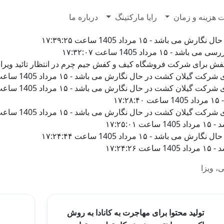
7628500
 هزینه و زمان
رایا مارکتینگ
درباره ما
 - ۱۵ مرداد 1405 ساعت ۱۷:۳۹:۲۵
رداد 1405 ساعت ۱۷:۳۲:۰۷
 شرکت فروشگاه کیف و کفش جیم چرم در انتظار تائید ویراستار می باشد - ۱۵ مرداد 5
یلان کشت در حال نگارش می باشد - ۱۵ مرداد 1405 ساعت ۱۷:۲۹:۰۴
یلان کشت در حال نگارش می باشد - ۱۵ مرداد 1405 ساعت ۱۷:۲۸:۴۷
۱۷
یلان کشت در حال نگارش می باشد - ۱۵ مرداد 1405 ساعت ۱۷:۲۸:۱۸
۱۷:۲۵
 - ۱۵ مرداد 1405 ساعت ۱۷:۲۴:۴۴
۱۷:۲۴
ی، ویزا
تولید محتوا برای مهاجرت به کانادا به روش