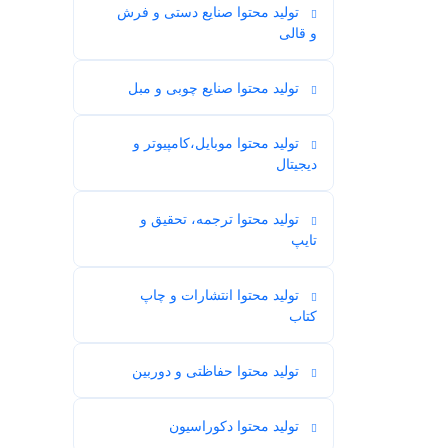
تولید محتوا صنایع دستی و فرش
5
و قالی
تولید محتوا صنایع چوبی و مبل
2
تولید محتوا موبایل،کامپیوتر و
14
دیجیتال
تولید محتوا ترجمه، تحقیق و
18
تایپ
تولید محتوا انتشارات و چاپ
7
کتاب
تولید محتوا حفاظتی و دوربین
2
تولید محتوا دکوراسیون
11