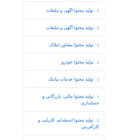
تولید محتوا آگهی و تبلیغات
5
تولید محتوا آگهی و تبلیغات
1
تولید محتوا مشاور املاک
1
تولید محتوا خودرو
3
تولید محتوا خدمات پیامک
1
تولید محتوا مالی، بازرگانی و
5
حسابداری
تولید محتوا استخدام، کاریابی و
2
کارآفرینی