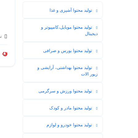
تولید محتوا آشپزی و غذا
39
تولید محتوا موبایل،کامپیوتر و
27
دیجیتال
نو
تولید محتوا بورس و صرافی
6
تولید محتوا بهداشتی، آرایشی و
26
زیور الات
تولید محتوا ورزش و سرگرمی
14
تولید محتوا مادر و کودک
16
تولید محتوا خودرو و لوازم
4