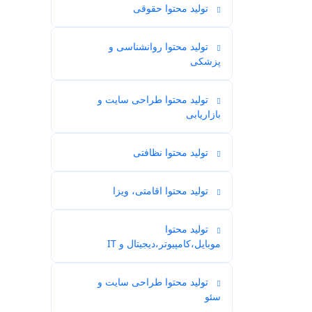
تولید محتوا حقوقی
2
تولید محتوا روانشناسی و
2
پزشکی
تولید محتوا طراحی سایت و
3
بازاریابی
تولید محتوا نظافتی
1
تولید محتوا اقامتی، ویزا
2
تولید محتوا
87
موبایل،کامپیوتر،دیجیتال و IT
تولید محتوا طراحی سایت و
31
سئو