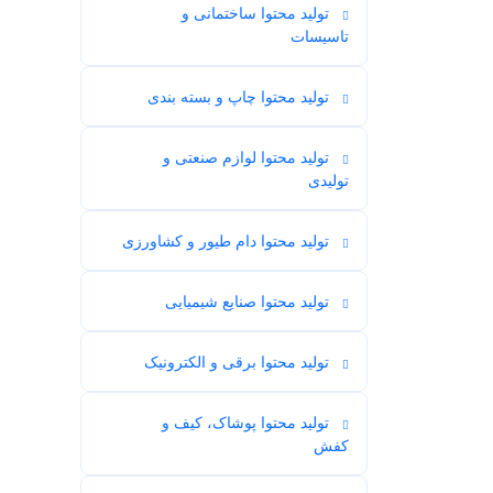
تولید محتوا ساختمانی و
6
تاسیسات
تولید محتوا چاپ و بسته بندی
3
تولید محتوا لوازم صنعتی و
1
تولیدی
تولید محتوا دام طیور و کشاورزی
6
تولید محتوا صنایع شیمیایی
4
تولید محتوا برقی و الکترونیک
3
تولید محتوا پوشاک، کیف و
17
کفش