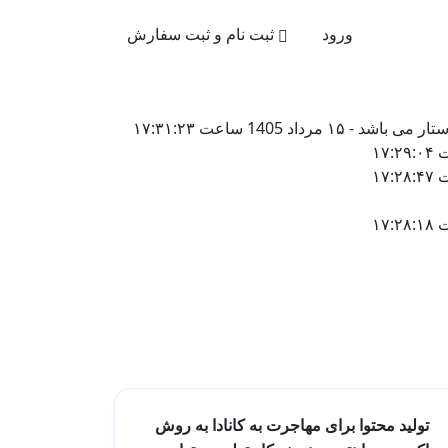
021-4
ورود
ثبت نام و ثبت سفارش
140 ساعت ۱۷:۳۱:۲۳
تولید محتوا برای مهاجرت به کانادا به روش