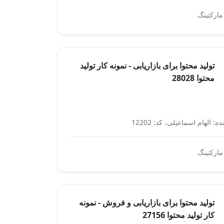
بازاریابی و فروش
 مارکتینگ
تولید محتوا برای بازاریابی - نمونه کار تولید
محتوا 28028
ه: الهام اسماعیلی، کد: 12202
بازاریابی
 مارکتینگ
تولید محتوا برای بازاریابی و فروش - نمونه
کار تولید محتوا 27156