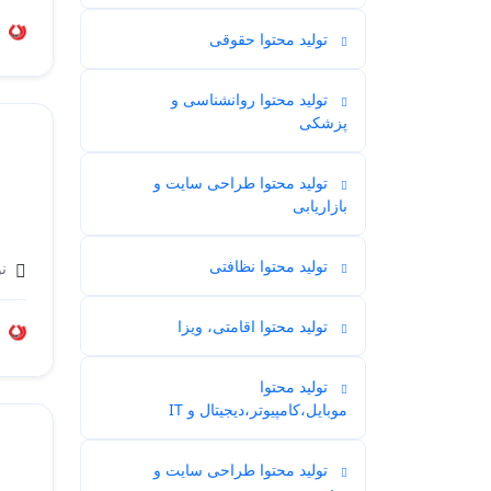
تولید محتوا حقوقی
2
تولید محتوا روانشناسی و
2
پزشکی
تولید محتوا طراحی سایت و
3
بازاریابی
تولید محتوا نظافتی
1
نو
تولید محتوا اقامتی، ویزا
2
تولید محتوا
87
موبایل،کامپیوتر،دیجیتال و IT
تولید محتوا طراحی سایت و
31