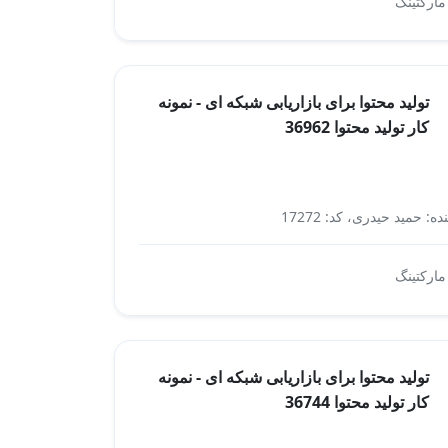
شرکت بازاریابی
 مارکتینگ
تولید محتوا برای بازاریابی شبکه ای - نمونه
کار تولید محتوا 36962
ه: حمید حیدری، کد: 17272
بازاریابی شبکه ای
 مارکتینگ
تولید محتوا برای بازاریابی شبکه ای - نمونه
کار تولید محتوا 36744