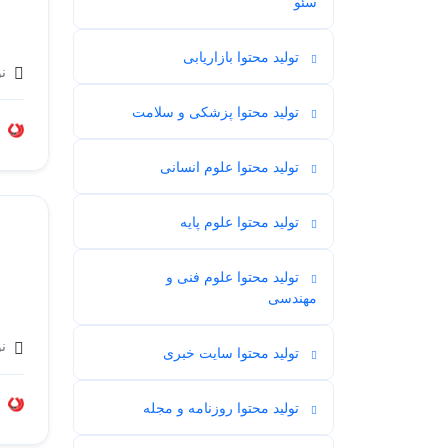
سئو
تولید محتوا بازاریابی
53
نو
تولید محتوا پزشکی و سلامت
104
تولید محتوا علوم انسانی
115
تولید محتوا علوم پایه
58
تولید محتوا علوم فنی و
60
مهندسی
نو
تولید محتوا سایت خبری
34
تولید محتوا روزنامه و مجله
70