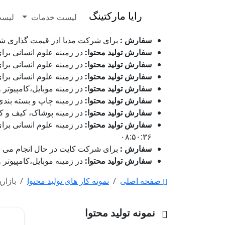
رایا مارکتینگ
لیست خدمات
لیست
سفارش :
برای شرکت مدیا ادز قیمت گذاری شده می باشد - ۱۷ مرداد
سفارش تولید محتوا:
در زمینه علوم انسانی برای شرکت 
سفارش تولید محتوا:
در زمینه علوم انسانی برای شرکت پ
سفارش تولید محتوا:
در زمینه علوم انسانی برای شرکت پ
سفارش تولید محتوا:
در زمینه موبایل،کامپیوتر و دیجیتا
سفارش تولید محتوا:
در زمینه چاپ و بسته بندی برای شر
سفارش تولید محتوا:
در زمینه پوشاک، کیف و کفش برای شر
سفارش تولید محتوا:
۰۸:۵۰:۳۶
سفارش :
برای شرکت کایت در حال انجام می باشد - ۱۷ مرداد 1405 ساعت
سفارش تولید محتوا:
در زمینه موبایل،کامپیوتر و دیجیت
صفحه اصلی
نمونه کار های تولید محتوا
بازاری
نمونه تولید محتوا