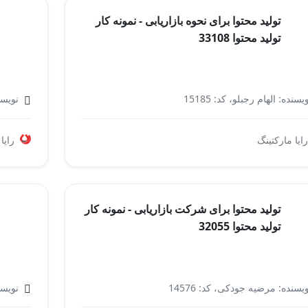
تولید محتوا برای نحوه بازاریابی - نمونه کار
تولید محتوا 33108
یسنده: الهام رجبلو، کد: 15185
نویسند
نحوه بازاریابی
رایا مارکتینگ
رایا
تولید محتوا برای شرکت بازاریابی - نمونه کار
تولید محتوا 32055
یسنده: مرضیه جودکی، کد: 14576
نویسند