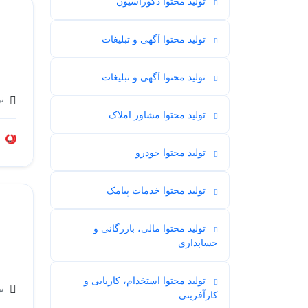
تولید محتوا دکوراسیون
11
تولید محتوا آگهی و تبلیغات
5
تولید محتوا آگهی و تبلیغات
1
نو
تولید محتوا مشاور املاک
1
تولید محتوا خودرو
3
تولید محتوا خدمات پیامک
1
تولید محتوا مالی، بازرگانی و
5
حسابداری
تولید محتوا استخدام، کاریابی و
نو
2
کارآفرینی