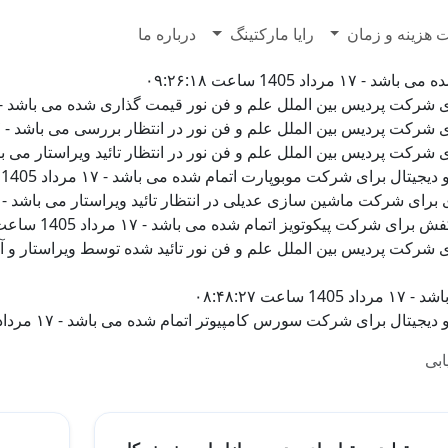
7628500
 هزینه و زمان
رایا مارکتینگ
درباره ما
 1405 ساعت ۰۹:۲۶:۱۸
پردیس بین الملل علم و فن نور قیمت گذاری شده می باشد - ۱۷ مرداد 1405 ساعت ۹:۱۷:۴۱
ردیس بین الملل علم و فن نور در انتظار بررسی می باشد - ۱۷ مرداد 1405 ساعت ۰۹:۱۷:۴۱
ردیس بین الملل علم و فن نور در انتظار تائید ویراستار می باشد - ۱۷ مرداد 1405 ساعت ۷
ل برای شرکت موبوپارت اتمام شده می باشد - ۱۷ مرداد 1405 ساعت ۰۹:۰۲:۱۰
کت ماشین سازی عدیلی در انتظار تائید ویراستار می باشد - ۱۷ مرداد 1405 ساعت ۰۸:۵۴:۳۳
کت پیکوتویز اتمام شده می باشد - ۱۷ مرداد 1405 ساعت ۰۸:۵۲:۲۵
 ۰۸:۴۸:۲۷
ال برای شرکت سورس کامپیوتر اتمام شده می باشد - ۱۷ مرداد 1405 ساعت ۰۸:۴۴:۰۱
ابی