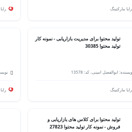
شرکت بازاریابی
رایا مارکتینگ
رایا
تولید محتوا برای مدیریت بازاریابی - نمونه کار
تولید محتوا 30385
یسنده: ابوالفضل امینی، کد: 13578
نویسند
مدیریت بازاریابی
رایا مارکتینگ
رایا
تولید محتوا برای کلاس های بازاریابی و
فروش - نمونه کار تولید محتوا 27823