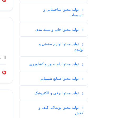
تولید محتوا ساختمانی و
6
تاسیسات
تولید محتوا چاپ و بسته بندی
3
تولید محتوا لوازم صنعتی و
1
تولیدی
نو
تولید محتوا دام طیور و کشاورزی
6
تولید محتوا صنایع شیمیایی
4
تولید محتوا برقی و الکترونیک
3
تولید محتوا پوشاک، کیف و
17
کفش