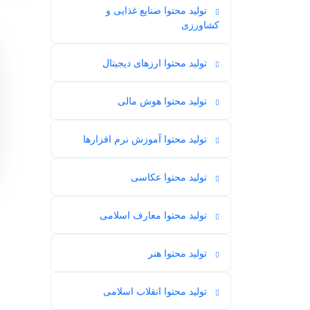
تولید محتوا صنایع غذایی و
16
کشاورزی
تولید محتوا ارزهای دیجیتال
3
تولید محتوا هوش مالی
1
تولید محتوا آموزش نرم افزارها
1
تولید محتوا عکاسی
3
تولید محتوا معارف اسلامی
34
تولید محتوا هنر
54
تولید محتوا انقلاب اسلامی
12