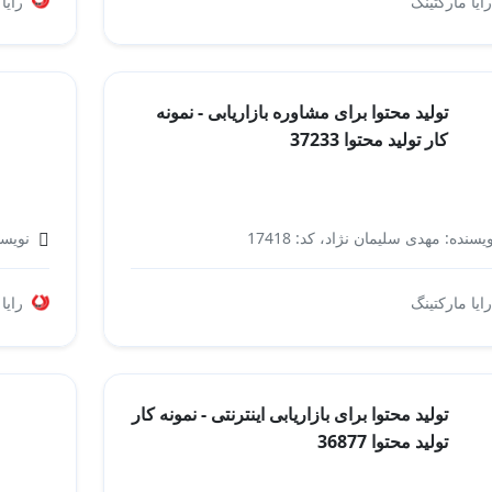
بازاریابی و فروش
رایا مارکتینگ
رایا
تولید محتوا برای مشاوره بازاریابی - نمونه
کار تولید محتوا 37233
یسنده: مهدی سلیمان نژاد، کد: 17418
نویسند
مشاوره بازاریابی
رایا مارکتینگ
رایا
تولید محتوا برای بازاریابی اینترنتی - نمونه کار
تولید محتوا 36877