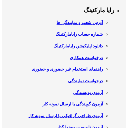
رایا مارکتینگ
آدرس شعب و نمایندگی ها
شماره حساب رایامارکتینگ
دانلود اپلیکیشن رایامارکتینگ
درخواست همکاری
راهنمای استخدام غیر حضوری و حضوری
درخواست نمایندگی
آزمون نویسندگی
آزمون گویندگی یا ارسال نمونه کار
آزمون طراحی گرافیکی یا ارسال نمونه کار
آزمون تایپیست محتوا گذار