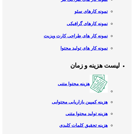
نمونه کارهای سئو
نمونه کارهای گرافیکی
نمونه کار های طراحی کارت ویزیت
نمونه کار های تولید محتوا
لیست هزینه و زمان
هزینه محتوا متنی
هزینه کمپین بازاریابی محتوایی
هزینه تولید محتوا متنی
هزینه تحقیق کلمات کلیدی