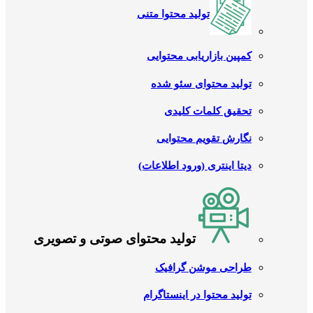
تولید محتوا متنی
کمپین بازاریابی محتوایی
تولید محتوای سئو شده
تحقیق کلمات کلیدی
نگارش تقویم محتوایی
دیتا اینتری (ورود اطلاعات)
تولید محتوای صوتی و تصویری
طراحی موشن گرافیک
تولید محتوا در اینستاگرام