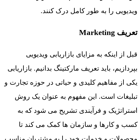
ویدیویی را به طور کامل درک کنند.
تعریف Marketing
قبل از اینکه به مزایای بازاریابی ویدیویی
بپردازیم، باید تعریف مارکتینگ بدانیم. بازاریابی
یکی از مفاهیم کلیدی و حیاتی در حوزه تجارت و
تبلیغات است. این مفهوم به عنوان یک روش
استراتژیک و فرآیندی تشریح می شود که به
کسب و کارها و سازمان ها کمک می کند تا
محصولات و خدمات خود را به مشتریان مناسب