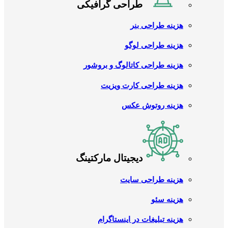
طراحی گرافیکی
هزینه طراحی بنر
هزینه طراحی لوگو
هزینه طراحی کاتالوگ و بروشور
هزینه طراحی کارت ویزیت
هزینه روتوش عکس
دیجیتال مارکتینگ
هزینه طراحی سایت
هزینه سئو
هزینه تبلیغات در اینستاگرام