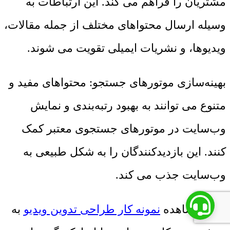
مشتریان را فراهم می کند. این ارتباطات به
وسیله ارسال محتواهای مختلف از جمله مقالات،
ویدیوها، و نشریات ایمیلی تقویت می شوند.
بهینه‌سازی موتورهای جستجو: محتواهای مفید و
متنوع می توانند به بهبود رتبه‌بندی و نمایش
وب‌سایت در موتورهای جستجوی معتبر کمک
کنند. این بازدیدکنندگان را به شکل طبیعی به
وب‌سایت جذب می کند.
برای مشاهده
نمونه کار طراحی تدوین ویدیو
به