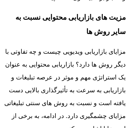
مزیت های بازاریابی محتوایی نسبت به
سایر روش ها
مزایای بازاریابی ویدیویی چیست و چه تفاوتی با
دیگر روش ها دارد؟ بازاریابی محتوایی به عنوان
یک استراتژی مهم و موثر در عرصه تبلیغات و
بازاریابی به سرعت به تأثیرگذاری بالایی دست
یافته است و نسبت به روش های سنتی تبلیغاتی
مزایای چشمگیری دارد. در ادامه، به برخی از