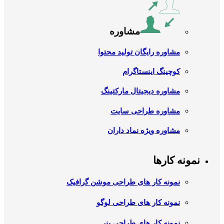
مشاوره
مشاوره رایگان تولید محتوا
کوچینگ اینستاگرام
مشاوره دیجیتال مارکتینگ
مشاوره طراحی سایت
مشاوره ویژه نماد داران
نمونه کارها
نمونه کار های طراحی موشن گرافیک
نمونه کار های طراحی لوگو
نمونه کار های طراحی بنر