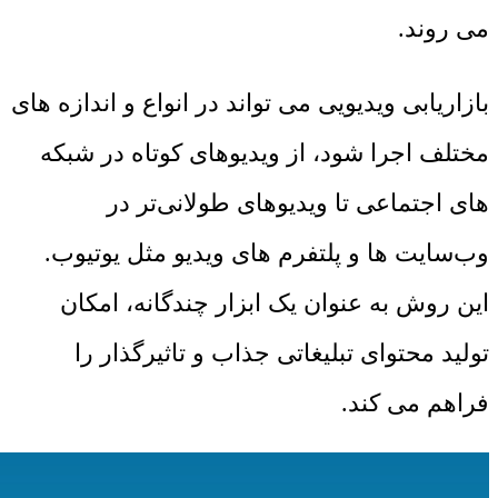
می روند.
بازاریابی ویدیویی می تواند در انواع و اندازه های
مختلف اجرا شود، از ویدیوهای کوتاه در شبکه
های اجتماعی تا ویدیوهای طولانی‌تر در
وب‌سایت ها و پلتفرم های ویدیو مثل یوتیوب.
این روش به عنوان یک ابزار چندگانه، امکان
تولید محتوای تبلیغاتی جذاب و تاثیرگذار را
فراهم می کند.