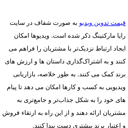
قیمت تدوین ویدیو
به صورت شفاف در سایت
رایا مارکتینگ ذکر شده است. ویدیوها امکان
ایجاد ارتباط نزدیک‌تر با مشتریان را فراهم می
کنند و به اشتراک‌گذاری داستان ها و ارزش های
برند کمک می کنند. به طور خلاصه، بازاریابی
ویدیویی به کسب و کارها امکان می دهد تا پیام
های خود را به شکل جذاب‌تر و جامع‌تری به
مشتریان ارائه دهند و از این راه به ارتقاء فروش
و اعتبار برند بیشتری دست پیدا کنند.