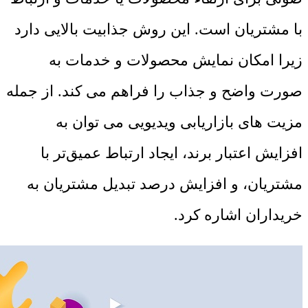
با مشتریان است. این روش جذابیت بالایی دارد
زیرا امکان نمایش محصولات و خدمات به
صورت واضح و جذاب را فراهم می کند. از جمله
مزیت های بازاریابی ویدیویی می توان به
افزایش اعتبار برند، ایجاد ارتباط عمیق‌تر با
مشتریان، و افزایش درصد تبدیل مشتریان به
خریداران اشاره کرد.