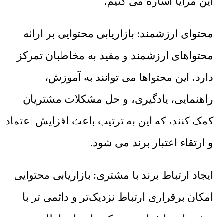
این مزایا اشاره می کنیم.
محتوای ارزشمند: بازاریابی محتوایی بر ارائه
محتواهای ارزشمند و مفید به مخاطبان تمرکز
دارد. این محتواها می توانند به آموزش،
راهنمایی، یادگیری، و حل مشکلات مشتریان
کمک کنند، که این به ترتیب باعث افزایش اعتماد
و ارتقاء اعتبار برند می شود.
ایجاد ارتباط برند با مشتری: بازاریابی محتوایی
امکان برقراری ارتباط نزدیک‌تر و دائمی تر با