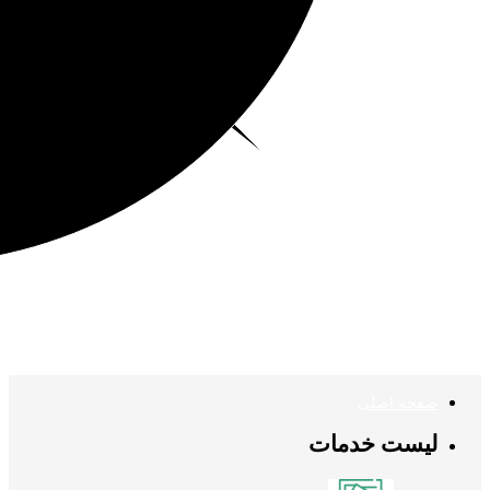
صفحه اصلی
لیست خدمات