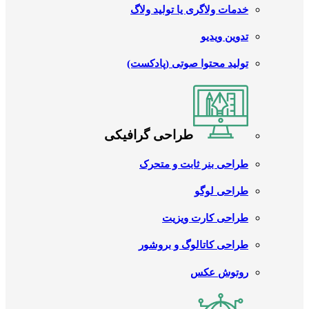
خدمات ولاگری یا تولید ولاگ
تدوین ویدیو
تولید محتوا صوتی (پادکست)
طراحی گرافیکی
طراحی بنر ثابت و متحرک
طراحی لوگو
طراحی کارت ویزیت
طراحی کاتالوگ و بروشور
روتوش عکس