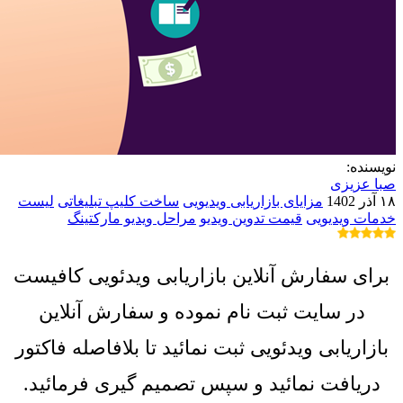
نویسنده:
صبا عزیزی
۱۸ آذر 1402
مزایای بازاریابی ویدیویی
ساخت کلیپ تبلیغاتی
لیست
خدمات ویدیویی
قیمت تدوین ویدیو
مراحل ویدیو مارکتینگ
برای سفارش آنلاین بازاریابی ویدئویی کافیست
در سایت ثبت نام نموده و سفارش آنلاین
بازاریابی ویدئویی ثبت نمائید تا بلافاصله فاکتور
دریافت نمائید و سپس تصمیم گیری فرمائید.