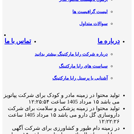
لیست گرافیست ها
سوالات متداول
درباره ما
تماس با ما
درباره شرکت رایا مارکتینگ بیشتر بدانید
سیاست های رایا مارکتینگ
آشنایی با پرسنل رایا مارکتینگ
تولید محتوا در زمینه مادر و کودک برای شرکت پپاتویز
می باشد ۱۵ مرداد 1405 ساعت ۱۲:۲۵:۵۴
تولید محتوا در زمینه پزشکی و سلامت برای شرکت
داروسازی گل دارو می باشد ۱۵ مرداد 1405 ساعت
۱۲:۲۲:۲۶
در زمینه دام طیور و کشاورزی برای شرکت آگهی