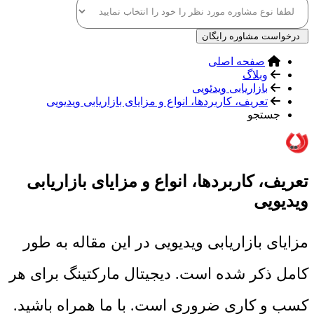
درخواست مشاوره رایگان
صفحه اصلی
وبلاگ
بازاریابی ویدئویی
تعریف، کاربردها، انواع و مزایای بازاریابی ویدیویی
جستجو
تعریف، کاربردها، انواع و مزایای بازاریابی
ویدیویی
مزایای بازاریابی ویدیویی در این مقاله به طور
کامل ذکر شده است. دیجیتال مارکتینگ برای هر
کسب و کاری ضروری است. با ما همراه باشید.