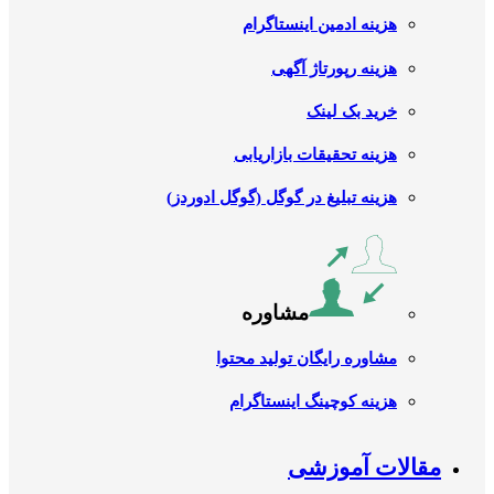
هزینه ادمین اینستاگرام
هزینه رپورتاژ آگهی
خرید بک لینک
هزینه تحقیقات بازاریابی
هزینه تبلیغ در گوگل (گوگل ادوردز)
مشاوره
مشاوره رایگان تولید محتوا
هزینه کوچینگ اینستاگرام
مقالات آموزشی