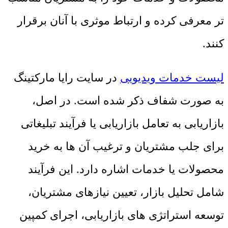
تر معرفی کرده و ارتباط موثری با آنان برقرار
کنند.
لیست خدمات ویدیویی
در سایت رایا مارکتینگ
به صورت شفاف ذکر شده است. در اصل،
بازاریابی به تعامل بازاریابی یا فرآیند تبلیغاتی
برای جلب مشتریان و ترغیب آن ها به خرید
محصولات یا خدمات اشاره دارد. این فرآیند
شامل تحلیل بازار، تعیین نیازهای مشتریان،
توسعه استراتژی های بازاریابی، اجرای کمپین