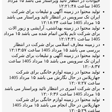
حیوانات در انتظار تائید ویراستار می باشد ۱۵ مرداد
1405 ساعت ۱۲:۲۱:۴۸
تولید محتوا در زمینه آگهی و تبلیغات برای شرکت
ایران تک سرویس در انتظار تائید ویراستار می باشد
۱۵ مرداد 1405 ساعت ۱۲:۱۸:۲۴
تولید محتوا در زمینه بهداشتی، آرایشی و زیور الات
برای شرکت تایم پلاس اتمام شده می باشد ۱۵ مرداد
1405 ساعت ۱۲:۱۴:۳۱
در زمینه معارف اسلامی برای شرکت در انتظار
بررسی می باشد ۱۵ مرداد 1405 ساعت ۱۲:۱۳:۵۷
تولید محتوا در زمینه آگهی و تبلیغات برای شرکت
ایران تک سرویس می باشد ۱۵ مرداد 1405 ساعت
۱۲:۰۸:۳۷
تولید محتوا در زمینه لوازم خانگی برای شرکت
جهازپلاس در حال نگارش می باشد ۱۵ مرداد 1405
ساعت ۱۲:۰۷:۲۷
برای شرکت امیری در انتظار تائید ویراستار می باشد
۱۵ مرداد 1405 ساعت ۱۲:۰۶:۳۶
تولید محتوا در زمینه لوازم خانگی برای شرکت
جهازپلاس در حال انجام می باشد ۱۵ مرداد 1405
ساعت ۱۲:۰۵:۲۹