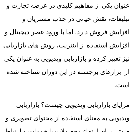
عنوان یکی از مفاهیم کلیدی در عرصه تجارت و
تبلیغات، نقش حیاتی در جذب مشتریان و
افزایش فروش دارد. اما با ورود عصر دیجیتال و
افزایش استفاده از اینترنت، روش های بازاریابی
نیز تغییر کرده و بازاریابی ویدیویی به عنوان یکی
از ابزارهای برجسته در این دوران شناخته شده
است.
مزایای بازاریابی ویدیویی چیست؟ بازاریابی
ویدیویی به معنای استفاده از محتوای تصویری و
صوتی برای ارتقاء محصولات یا خدمات و ارتباط