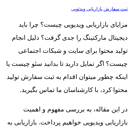
ثبت سفارش بازاریابی ویدئویی
مزایای بازاریابی ویدیویی چیست؟ چرا باید
دیجیتال مارکتینگ را جدی گرفت؟ دلیل انجام
تولید محتوا برای سایت و شبکات اجتماعی
چیست؟ اگر تمایل دارید تا بدانید سئو چیست یا
اینکه چطور میتوان اقدام به ثبت سفارش تولید
محتوا کرد، با کارشناسان ما تماس بگیرید.
در این مقاله، به بررسی مفهوم و اهمیت
بازاریابی ویدیویی خواهیم پرداخت. بازاریابی به