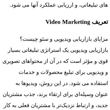
های تبلیغاتی، و ارزیابی عملکرد آنها می شود.
تعریف Video Marketing
مزایای بازاریابی ویدیویی و سئو چیست؟
بازاریابی ویدیویی یک استراتژی تبلیغاتی بسیار
قوی و مؤثر است که در آن از محتواهای تصویری
و ویدیویی برای تبلیغ محصولات و خدمات
استفاده می شود. در این روش، ویدیوها به
عنوان وسیله‌ای برای ارتقاء برند، جذب مشتریان
جدید، و ارتباط نزدیک‌تر با مشتریان فعلی به کار