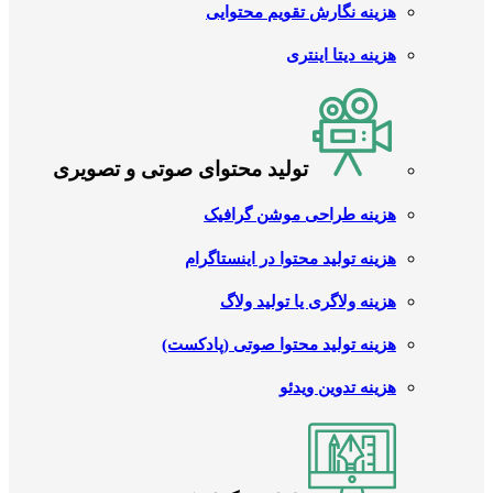
هزینه نگارش تقویم محتوایی
هزینه دیتا اینتری
تولید محتوای صوتی و تصویری
هزینه طراحی موشن گرافیک
هزینه تولید محتوا در اینستاگرام
هزینه ولاگری یا تولید ولاگ
هزینه تولید محتوا صوتی (پادکست)
هزینه تدوین ویدئو