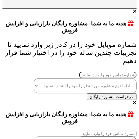
هدیه ما به شما: مشاوره رایگان بازاریابی و افزایش
فروش
شماره موبایل خود را در کادر زیر وارد نمایید تا
تجربیات چندین ساله خود را در اختیار شما قرار
دهیم
درخواست مشاوره رایگان
هدیه ما به شما: مشاوره رایگان بازاریابی و افزایش
فروش