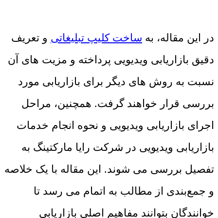
در این مقاله، به
ساخت کلیپ تبلیغاتی
و تعریف
دقیق بازاریابی ویدیویی پرداخته و مزیت های آن
نسبت به روش های دیگر برای بازاریابی مورد
بررسی قرار خواهند گرفت. همچنین، مراحل
اجرای بازاریابی ویدیویی و نحوه انجام خدمات
بازاریابی ویدیویی در شرکت رایا مارکتینگ به
تفصیل بررسی می شوند. این مقاله با یک خلاصه
و جمع‌بندی از مطالب به اتمام می رسد تا
خوانندگان بتوانند مفاهیم اصلی بازاریابی