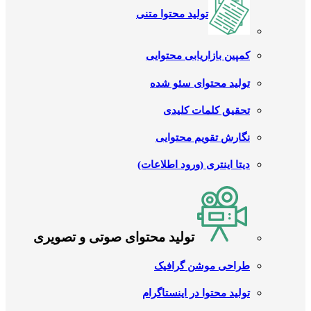
تولید محتوا متنی
کمپین بازاریابی محتوایی
تولید محتوای سئو شده
تحقیق کلمات کلیدی
نگارش تقویم محتوایی
دیتا اینتری (ورود اطلاعات)
تولید محتوای صوتی و تصویری
طراحی موشن گرافیک
تولید محتوا در اینستاگرام