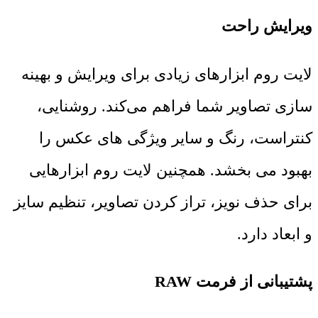
ویرایش راحت
لایت روم ابزارهای زیادی برای ویرایش و بهینه
سازی تصاویر شما فراهم می‌کند. روشنایی،
کنتراست، رنگ و سایر ویژگی های عکس را
بهبود می بخشد. همچنین لایت روم ابزارهایی
برای حذف نویز، تراز کردن تصاویر، تنظیم سایز
و ابعاد دارد.
پشتیبانی از فرمت RAW