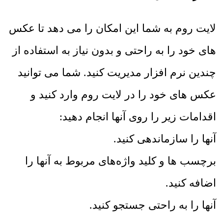
لایت روم به شما این امکان را می دهد تا عکس
های خود را به راحتی و بدون نیاز به استفاده از
چندین نرم افزار مدیریت کنید. شما می توانید
عکس های خود را در لایت روم وارد کنید و
اقدامات زیر را روی آنها انجام دهید:
آنها را سازماندهی کنید.
برچسب ها و کلید واژه‌های مربوط به آنها را
اضافه کنید.
آنها را به راحتی جستجو کنید.