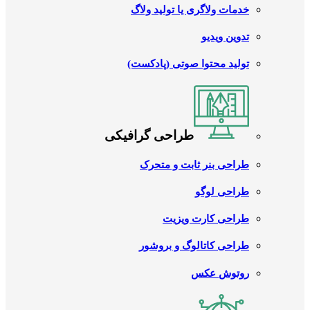
خدمات ولاگری یا تولید ولاگ
تدوین ویدیو
تولید محتوا صوتی (پادکست)
طراحی گرافیکی
طراحی بنر ثابت و متحرک
طراحی لوگو
طراحی کارت ویزیت
طراحی کاتالوگ و بروشور
روتوش عکس