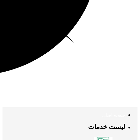
صفحه اصلی
لیست خدمات