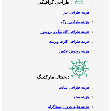
طراحی گرافیکی
هزینه طراحی بنر
هزینه طراحی لوگو
هزینه طراحی کاتالوگ و بروشور
هزینه طراحی کارت ویزیت
هزینه روتوش عکس
دیجیتال مارکتینگ
هزینه طراحی سایت
هزینه سئو
هزینه تبلیغات در اینستاگرام