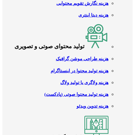
هزینه نگارش تقویم محتوایی
هزینه دیتا اینتری
تولید محتوای صوتی و تصویری
هزینه طراحی موشن گرافیک
هزینه تولید محتوا در اینستاگرام
هزینه ولاگری یا تولید ولاگ
هزینه تولید محتوا صوتی (پادکست)
هزینه تدوین ویدئو