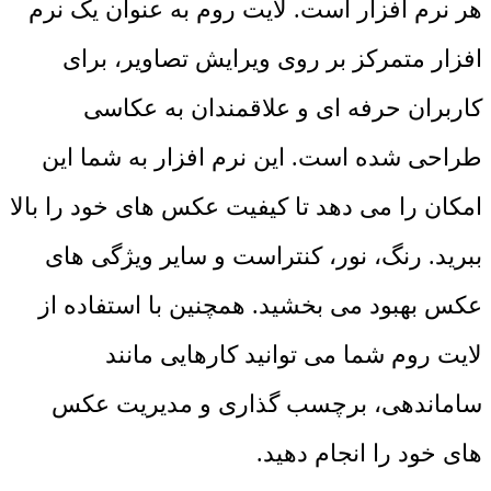
هر نرم افزار است. لایت روم به عنوان یک نرم
افزار متمرکز بر روی ویرایش تصاویر، برای
کاربران حرفه ای و علاقمندان به عکاسی
طراحی شده است. این نرم افزار به شما این
امکان را می دهد تا کیفیت عکس های خود را بالا
ببرید. رنگ، نور، کنتراست و سایر ویژگی های
عکس بهبود می بخشید. همچنین با استفاده از
لایت روم شما می توانید کارهایی مانند
ساماندهی، برچسب گذاری و مدیریت عکس
های خود را انجام دهید.