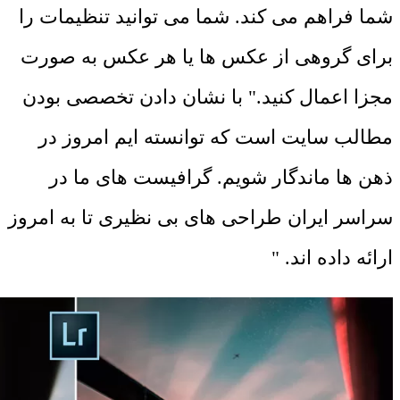
شما فراهم می کند. شما می توانید تنظیمات را
برای گروهی از عکس ها یا هر عکس به صورت
مجزا اعمال کنید." با نشان دادن تخصصی بودن
مطالب سایت است که توانسته ایم امروز در
ذهن ها ماندگار شویم. گرافیست های ما در
سراسر ایران طراحی های بی نظیری تا به امروز
ارائه داده اند. "