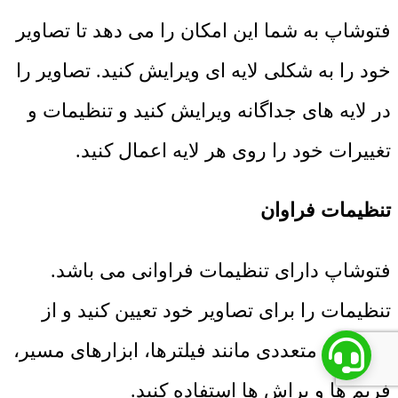
فتوشاپ به شما این امکان را می دهد تا تصاویر
خود را به شکلی لایه ای ویرایش کنید. تصاویر را
در لایه های جداگانه ویرایش کنید و تنظیمات و
تغییرات خود را روی هر لایه اعمال کنید.
تنظیمات فراوان
فتوشاپ دارای تنظیمات فراوانی می باشد.
تنظیمات را برای تصاویر خود تعیین کنید و از
ابزارهای متعددی مانند فیلترها، ابزارهای مسیر،
فریم ها و براش ها استفاده کنید.