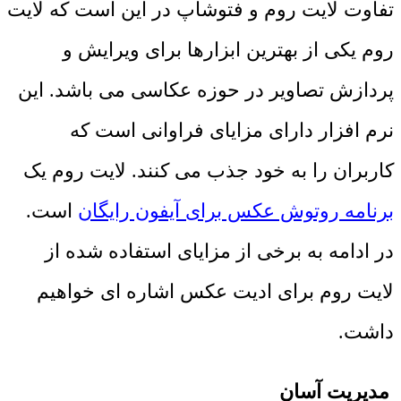
تفاوت لایت روم و فتوشاپ در این است که لایت
روم یکی از بهترین ابزارها برای ویرایش و
پردازش تصاویر در حوزه عکاسی می باشد. این
نرم افزار دارای مزایای فراوانی است که
کاربران را به خود جذب می کنند. لایت روم یک
برنامه روتوش عکس برای آیفون رایگان
است.
در ادامه به برخی از مزایای استفاده شده از
لایت روم برای ادیت عکس اشاره ای خواهیم
داشت.
مدیریت آسان