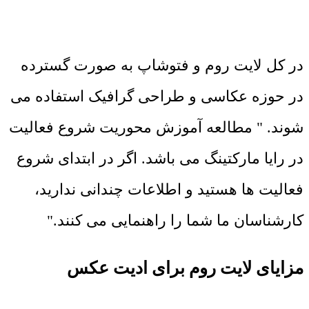
در کل لایت روم و فتوشاپ به صورت گسترده
در حوزه عکاسی و طراحی گرافیک استفاده می
شوند. " مطالعه آموزش محوریت شروع فعالیت
در رایا مارکتینگ می باشد. اگر در ابتدای شروع
فعالیت ها هستید و اطلاعات چندانی ندارید،
کارشناسان ما شما را راهنمایی می کنند."
مزایای لایت روم برای ادیت عکس