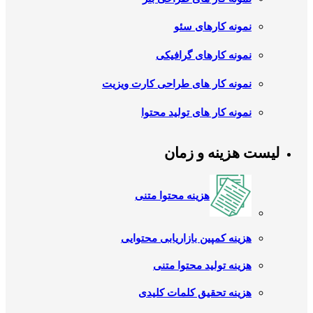
نمونه کارهای سئو
نمونه کارهای گرافیکی
نمونه کار های طراحی کارت ویزیت
نمونه کار های تولید محتوا
لیست هزینه و زمان
هزینه محتوا متنی
هزینه کمپین بازاریابی محتوایی
هزینه تولید محتوا متنی
هزینه تحقیق کلمات کلیدی