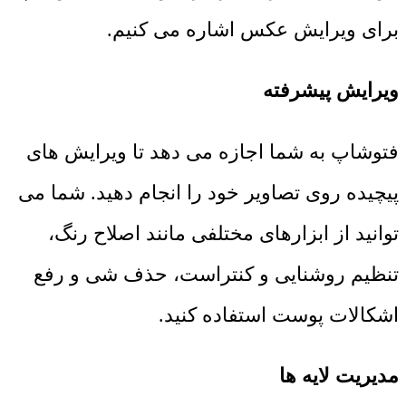
برای ویرایش عکس اشاره می کنیم.
ویرایش پیشرفته
فتوشاپ به شما اجازه می دهد تا ویرایش های
پیچیده روی تصاویر خود را انجام دهید. شما می
توانید از ابزارهای مختلفی مانند اصلاح رنگ،
تنظیم روشنایی و کنتراست، حذف شی و رفع
اشکالات پوست استفاده کنید.
مدیریت لایه ها