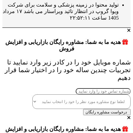
تولید محتوا در زمینه پزشکی و سلامت برای شرکت
ویوا گروپ در انتظار تائید ویراستار می باشد ۱۷ مرداد
1405 ساعت ۲۲:۵۲:۱۱
هدیه ما به شما: مشاوره رایگان بازاریابی و افزایش
فروش
شماره موبایل خود را در کادر زیر وارد نمایید تا
تجربیات چندین ساله خود را در اختیار شما قرار
دهیم
درخواست مشاوره رایگان
هدیه ما به شما: مشاوره رایگان بازاریابی و افزایش