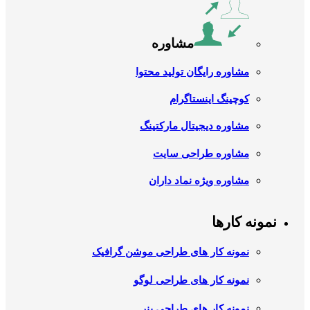
مشاوره
مشاوره رایگان تولید محتوا
کوچینگ اینستاگرام
مشاوره دیجیتال مارکتینگ
مشاوره طراحی سایت
مشاوره ویژه نماد داران
نمونه کارها
نمونه کار های طراحی موشن گرافیک
نمونه کار های طراحی لوگو
نمونه کار های طراحی بنر