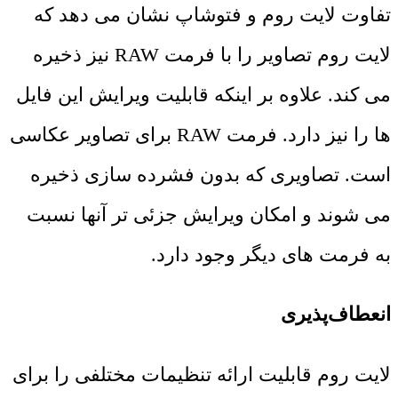
تفاوت لایت روم و فتوشاپ نشان می دهد که
لایت روم تصاویر را با فرمت RAW نیز ذخیره
می کند. علاوه بر اینکه قابلیت ویرایش این فایل
ها را نیز دارد. فرمت RAW برای تصاویر عکاسی
است. تصاویری که بدون فشرده سازی ذخیره
می شوند و امکان ویرایش جزئی تر آنها نسبت
به فرمت های دیگر وجود دارد.
انعطاف‌پذیری
لایت روم قابلیت ارائه تنظیمات مختلفی را برای