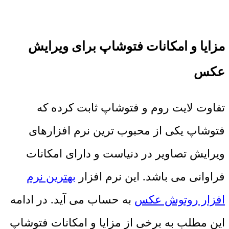
مزایا و امکانات فتوشاپ برای ویرایش
عکس
تفاوت لایت روم و فتوشاپ ثابت کرده که
فتوشاپ یکی از محبوب ترین نرم افزارهای
ویرایش تصاویر در دنیاست و دارای امکانات
فراوانی می باشد. این نرم افزار
بهترین نرم
افزار روتوش عکس
به حساب می آید. در ادامه
این مطلب به برخی از مزایا و امکانات فتوشاپ