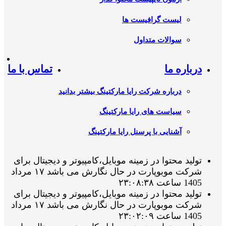
لیست گرافیست ها
سوالات متداول
درباره ما
تماس با ما
درباره شرکت رایا مارکتینگ بیشتر بدانید
سیاست های رایا مارکتینگ
آشنایی با پرسنل رایا مارکتینگ
تولید محتوا در زمینه موبایل،کامپیوتر و دیجیتال برای
شرکت موبوپارت در حال نگارش می باشد ۱۷ مرداد
1405 ساعت ۲۳:۰۸:۳۸
تولید محتوا در زمینه موبایل،کامپیوتر و دیجیتال برای
شرکت موبوپارت در حال نگارش می باشد ۱۷ مرداد
1405 ساعت ۲۳:۰۲:۰۹