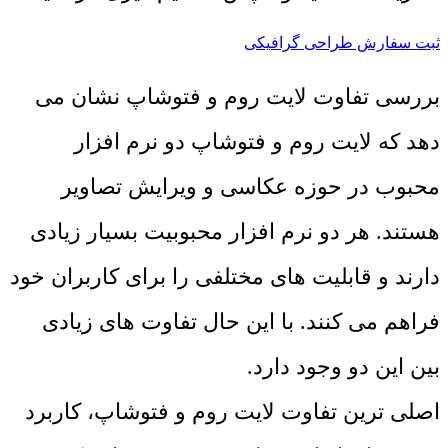
ثبت سفارش طراحی گرافیکی
بررسی تفاوت لایت روم و فتوشاپ نشان می
دهد که لایت روم و فتوشاپ دو نرم افزار
محبوب در حوزه عکاسی و ویرایش تصاویر
هستند. هر دو نرم افزار محبوبیت بسیار زیادی
دارند و قابلیت های مختلفی را برای کاربران خود
فراهم می کنند. با این حال تفاوت های زیادی
بین این دو وجود دارد.
اصلی ترین تفاوت لایت روم و فتوشاپ، کاربرد