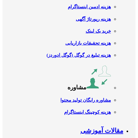
هزینه ادمین اینستاگرام
هزینه رپورتاژ آگهی
خرید بک لینک
هزینه تحقیقات بازاریابی
هزینه تبلیغ در گوگل (گوگل ادوردز)
مشاوره
مشاوره رایگان تولید محتوا
هزینه کوچینگ اینستاگرام
مقالات آموزشی