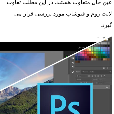
عین حال متفاوت هستند. در این مطلب تفاوت
لایت روم و فتوشاپ مورد بررسی قرار می
گیرد.