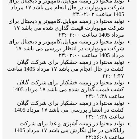
تولید محتوا در زمینه موبایل،کامپیوتر و دیجیتال برای
شرکت موبوپارت در حال انجام می باشد ۱۷ مرداد
1405 ساعت ۲۳:۰۲:۰۳
تولید محتوا در زمینه موبایل،کامپیوتر و دیجیتال برای
شرکت موبوپارت قیمت گذاری شده می باشد ۱۷
مرداد 1405 ساعت ۲۳:۰۲:۰۰
تولید محتوا در زمینه موبایل،کامپیوتر و دیجیتال برای
شرکت موبوپارت در انتظار بررسی می باشد ۱۷
مرداد 1405 ساعت ۲۳:۰۲:۰۰
تولید محتوا در زمینه خشکبار برای شرکت گیلان
کشت در حال انجام می باشد ۱۷ مرداد 1405 ساعت
۲۳:۰۱:۴۷
تولید محتوا در زمینه خشکبار برای شرکت گیلان
کشت قیمت گذاری شده می باشد ۱۷ مرداد 1405
ساعت ۲۳:۰۱:۳۸
تولید محتوا در زمینه خشکبار برای شرکت گیلان
کشت در انتظار بررسی می باشد ۱۷ مرداد 1405
ساعت ۲۳:۰۱:۳۸
تولید محتوا در زمینه آشپزی و غذا برای شرکت
رایاکافی در حال نگارش می باشد ۱۷ مرداد 1405
ساعت ۲۲:۵۶:۰۸