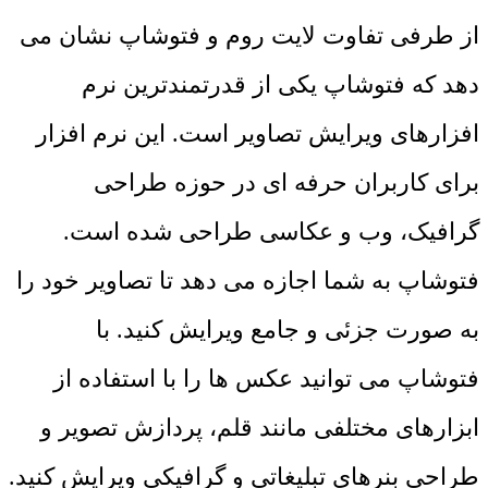
از طرفی تفاوت لایت روم و فتوشاپ نشان می
دهد که فتوشاپ یکی از قدرتمندترین نرم
افزارهای ویرایش تصاویر است. این نرم افزار
برای کاربران حرفه ای در حوزه طراحی
گرافیک، وب و عکاسی طراحی شده است.
فتوشاپ به شما اجازه می دهد تا تصاویر خود را
به صورت جزئی و جامع ویرایش کنید. با
فتوشاپ می توانید عکس ها را با استفاده از
ابزارهای مختلفی مانند قلم، پردازش تصویر و
طراحی بنرهای تبلیغاتی و گرافیکی ویرایش کنید.