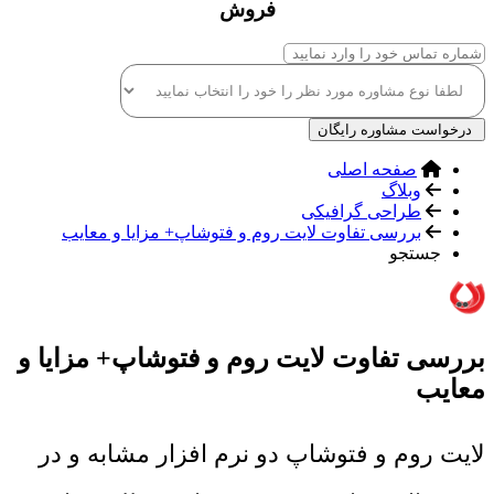
فروش
درخواست مشاوره رایگان
صفحه اصلی
وبلاگ
طراحی گرافیکی
بررسی تفاوت لایت روم و فتوشاپ+ مزایا و معایب
جستجو
بررسی تفاوت لایت روم و فتوشاپ+ مزایا و
معایب
لایت روم و فتوشاپ دو نرم افزار مشابه و در