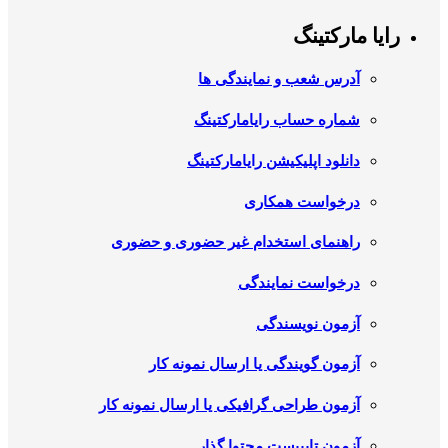
رایا مارکتینگ
آدرس شعب و نمایندگی ها
شماره حساب رایامارکتینگ
دانلود اپلیکیشن رایامارکتینگ
درخواست همکاری
راهنمای استخدام غیر حضوری و حضوری
درخواست نمایندگی
آزمون نویسندگی
آزمون گویندگی یا ارسال نمونه کار
آزمون طراحی گرافیکی یا ارسال نمونه کار
آزمون تایپیست محتوا گذار