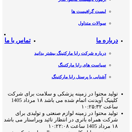
لیست گرافیست ها
سوالات متداول
درباره ما
تماس با ما
درباره شرکت رایا مارکتینگ بیشتر بدانید
سیاست های رایا مارکتینگ
آشنایی با پرسنل رایا مارکتینگ
تولید محتوا در زمینه پزشکی و سلامت برای شرکت
کلینیک آویدنت اتمام شده می باشد ۱۸ مرداد 1405
ساعت ۱۰:۲۵:۳۲
تولید محتوا در زمینه لوازم صنعتی و تولیدی برای
شرکت همراه باتری در انتظار تائید ویراستار می باشد
۱۸ مرداد 1405 ساعت ۱۰:۲۲:۰۸