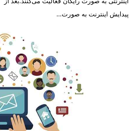
اینترنتی به صورت رایگان فعالیت می‌کنند.بعد از
پیدایش اینترنت به صورت...