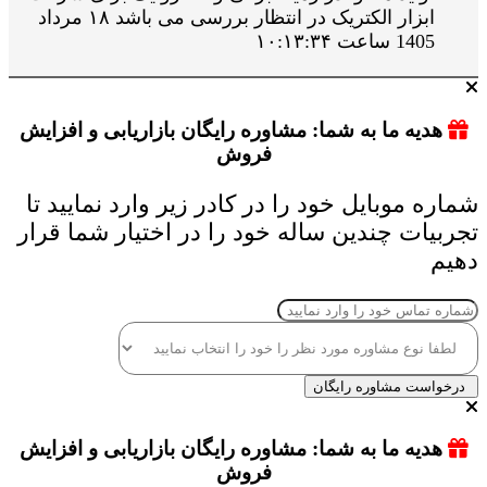
ابزار الکتریک در انتظار بررسی می باشد ۱۸ مرداد
1405 ساعت ۱۰:۱۳:۳۴
هدیه ما به شما: مشاوره رایگان بازاریابی و افزایش
فروش
شماره موبایل خود را در کادر زیر وارد نمایید تا
تجربیات چندین ساله خود را در اختیار شما قرار
دهیم
درخواست مشاوره رایگان
هدیه ما به شما: مشاوره رایگان بازاریابی و افزایش
فروش