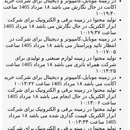
در زمینه موبایل،کامپیوتر و دیجیتال برای شرکت خرید
اکانت در حال نگارش می باشد ۱۸ مرداد 1405 ساعت
۱۰:۱۹:۴۰
تولید محتوا در زمینه برقی و الکترونیک برای شرکت
ابزار الکتریک در حال نگارش می باشد ۱۸ مرداد 1405
ساعت ۱۰:۱۹:۳۷
در زمینه موبایل،کامپیوتر و دیجیتال برای شرکت در
انتظار تائید ویراستار می باشد ۱۸ مرداد 1405 ساعت
۱۰:۱۷:۰۵
تولید محتوا در زمینه لوازم صنعتی و تولیدی برای
شرکت همراه باتری می باشد ۱۸ مرداد 1405 ساعت
۱۰:۱۴:۲۵
در زمینه موبایل،کامپیوتر و دیجیتال برای شرکت خرید
اکانت می باشد ۱۸ مرداد 1405 ساعت ۱۰:۱۴:۲۲
تولید محتوا در زمینه برقی و الکترونیک برای شرکت
ابزار الکتریک در حال انجام می باشد ۱۸ مرداد 1405
ساعت ۱۰:۱۴:۰۶
تولید محتوا در زمینه برقی و الکترونیک برای شرکت
ابزار الکتریک قیمت گذاری شده می باشد ۱۸ مرداد
1405 ساعت ۱۰:۱۳:۳۴
تولید محتوا در زمینه برقی و الکترونیک برای شرکت