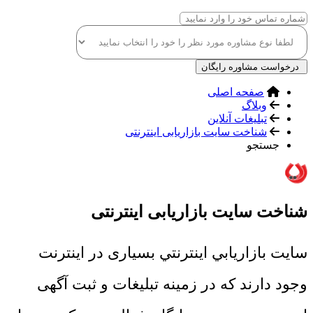
درخواست مشاوره رایگان
صفحه اصلی
وبلاگ
تبلیغات آنلاین
شناخت سایت بازاریابی اینترنتی
جستجو
شناخت سایت بازاریابی اینترنتی
سايت بازاريابي اينترنتي بسیاری در اینترنت
وجود دارند که در زمینه تبلیغات و ثبت آگهی