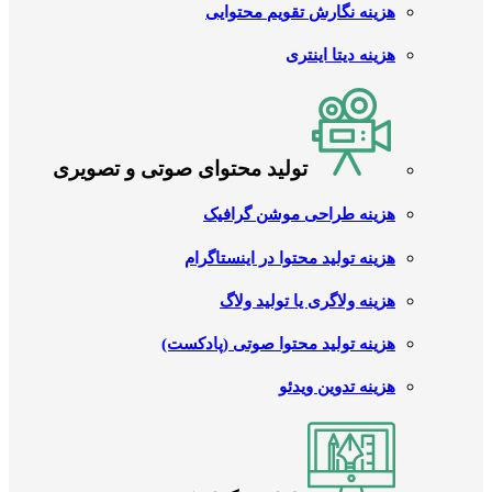
هزینه نگارش تقویم محتوایی
هزینه دیتا اینتری
تولید محتوای صوتی و تصویری
هزینه طراحی موشن گرافیک
هزینه تولید محتوا در اینستاگرام
هزینه ولاگری یا تولید ولاگ
هزینه تولید محتوا صوتی (پادکست)
هزینه تدوین ویدئو