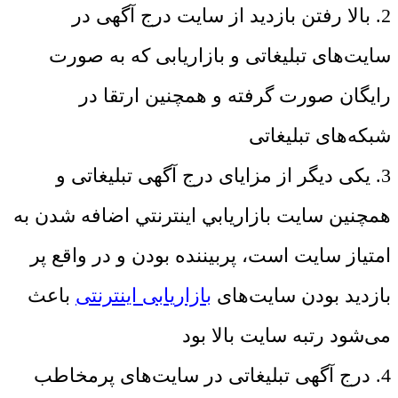
2. بالا رفتن بازدید از سایت درج آگهی در
سایت‌های تبلیغاتی و بازاریابی که به صورت
رایگان صورت گرفته و همچنین ارتقا در
شبکه‌های تبلیغاتی
3. یکی دیگر از مزایای درج آگهی تبلیغاتی و
همچنین سايت بازاريابي اينترنتي اضافه شدن به
امتیاز سایت است، پربیننده بودن و در واقع پر
بازدید بودن سایت‌های
بازاریابی اینترنتی
باعث
می‌شود رتبه سایت بالا بود
4. درج آگهی تبلیغاتی در سایت‌های پرمخاطب