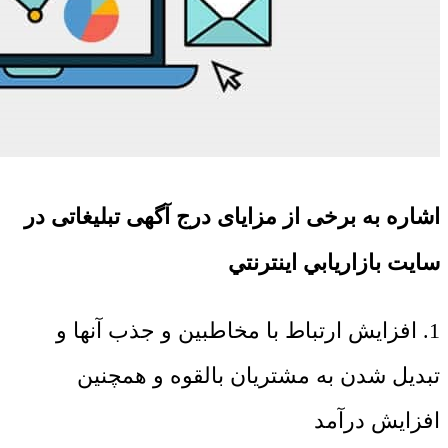
اشاره به برخی از مزایای درج آگهی تبلیغاتی در
سايت بازاريابي اينترنتي
1. افزایش ارتباط با مخاطبین و جذب آنها و
تبدیل شدن به مشتریان بالقوه و همچنین
افزایش درآمد