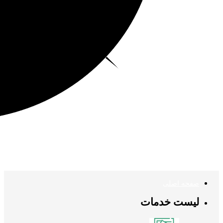
صفحه اصلی
لیست خدمات