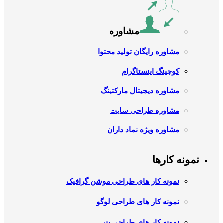
مشاوره
مشاوره رایگان تولید محتوا
کوچینگ اینستاگرام
مشاوره دیجیتال مارکتینگ
مشاوره طراحی سایت
مشاوره ویژه نماد داران
نمونه کارها
نمونه کار های طراحی موشن گرافیک
نمونه کار های طراحی لوگو
نمونه کار های طراحی بنر