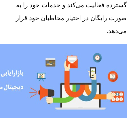
گسترده فعالیت می‌کند و خدمات خود را به
صورت رایگان در اختیار مخاطبان خود قرار
می‌دهد.