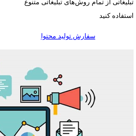
تبلیغاتی از تمام روش‌های تبلیغاتی متنوع
استفاده کنید
سفارش تولید محتوا