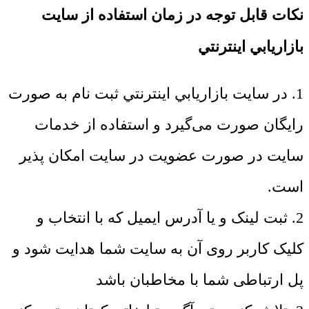
نکات قابل توجه در زمان استفاده از سايت
بازاريابي اينترنتي
1. در سايت بازاريابي اينترنتي ثبت نام به صورت
رایگان صورت می‌گیرد و استفاده از خدمات
سایت در صورت عضویت در سایت امکان پذیر
است.
2. ثبت لینک و یا آدرس ایمیل که با انتخاب و
کلیک کاربر روی آن به سایت شما هدایت شود و
پل ارتباطی شما با مخاطبان باشد