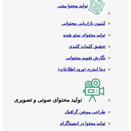
تولید محتوا متنی
کمپین بازاریابی محتوایی
تولید محتوای سئو شده
تحقیق کلمات کلیدی
نگارش تقویم محتوایی
دیتا اینتری (ورود اطلاعات)
تولید محتوای صوتی و تصویری
طراحی موشن گرافیک
تولید محتوا در اینستاگرام