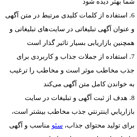
شما بهتر دیده شود
6. استفاده از کلمات کلیدی مرتبط در متن آگهی
و عنوان آگهی تبلیغاتی در سایت‌های تبلیغاتی و
همچنین بازاریابی بسیار تاثیر گذار است
7. استفاده از جملات جذاب و کاربردی برای
جذب مخاطب موثر است و مخاطب را ترغیب
به خواندن کامل متن آگهی می‌کند
8. هدف از ثبت آگهی و تبلیغات در سايت
بازاريابي اينترنتي جذب مخاطب بیشتر است،
برای تولید محتوای جذاب،
سئو
مناسب و آگهی