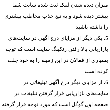
میزان دیده شدن لینک ثبت شده سایت شما
بیشتر دیده شود و به تبع جذب مخاطب بیشتری
را داشته باشید
5. یکی دیگر از مزایای درج آگهی در سایت‌های
بازاریابی بالا رفتن رنکینگ سایت است که توجه
بسیاری از فعالان در این زمینه را به خود جلب
کرده است
6. از مزایای دیگر درج آگهی تبلیغاتی در
سایت‌های بازاریابی قرار گرفتن تبلیغات در
صفحه اول گوگل است که مورد توجه قرار گرفته