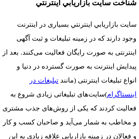
شناخت سايت بازاريابي اينترنتي
سايت بازاريابي اينترنتي بسیاری در اینترنت
وجود دارند که در زمینه تبلیغات و ثبت آگهی
اینترنتی به صورت رایگان فعالیت می‌کنند. بعد از
پیدایش اینترنت به صورت گسترده در دنیا و
انواع تبلیغات اینترنتی (مانند
تبلیغات در
اینستاگرام
)سایت‌های تبلیغاتی زیادی شروع به
فعالیت کردند که یکی از روش‌های جذب مشتری
و مخاطب به شمار می‌آید و صاحبان کسب و کار
و فعالان در زمینه بازاریابی علاقه زیادی به این