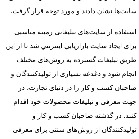
سایت‌ها نشان دادند و مورد توجه قرار گرفت.
استفاده از سایت‌های تبلیغاتی زمینه مناسبی
برای ایجاد سايت بازاريابي اينترنتي شد تا از این
طریق تبلیغات گسترده به روش‌های مختلف
انجام شود و دغدغه بسیاری از تولیدکنندگان و
صاحبان کسب و کار را در دنیای تجارت، در
جهت معرفی و تبلیغات محصولات خود اقدام
کنند. در گذشته صاحبان کسب و کار و
تولیدکنندگان از روش‌های سنتی برای معرفی