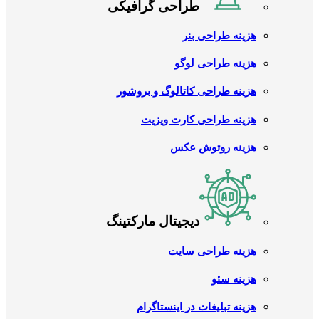
طراحی گرافیکی
هزینه طراحی بنر
هزینه طراحی لوگو
هزینه طراحی کاتالوگ و بروشور
هزینه طراحی کارت ویزیت
هزینه روتوش عکس
دیجیتال مارکتینگ
هزینه طراحی سایت
هزینه سئو
هزینه تبلیغات در اینستاگرام