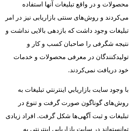
محصولات و در واقع تبلیغات آنها استفاده
می‌کردند و روش‌های سنتی بازاریابی نیز در امر
تبلیغات وجود داشت که بازدهی بالایی نداشت و
نتیجه شگرفی را صاحبان کسب و کار و
تولیدکنندگان در معرفی محصولات و خدمات
خود دریافت نمی‌کردند.
با وجود سايت بازاريابي اينترنتي تبلیغات به
روش‌های گوناگون صورت گرفت و تنوع در
تبلیغات و ثبت آگهی‌ها شکل گرفت. افراد زیادی
توانسته‌اند در سايت بازاريابي اينترنتي به