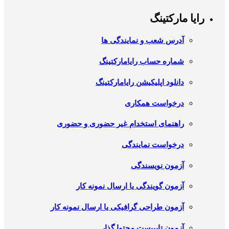
رایا مارکتینگ
آدرس شعب و نمایندگی ها
شماره حساب رایامارکتینگ
دانلود اپلیکیشن رایامارکتینگ
درخواست همکاری
راهنمای استخدام غیر حضوری و حضوری
درخواست نمایندگی
آزمون نویسندگی
آزمون گویندگی یا ارسال نمونه کار
آزمون طراحی گرافیکی یا ارسال نمونه کار
آزمون تایپیست محتوا گذار