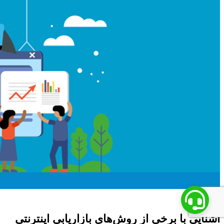
آشنایی با برخی از روش‌های بازاریابی اینترنتی