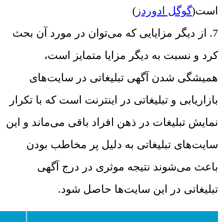
است(
گوگل ادوردز
)
7. از دیگر مزایایی که می‌توان در مورد آن بحث
کرد و نسبت به دیگر مزایا متمایز است،
همیشگی شدن آگهی تبلیغاتی در سایت‌های
بازاریابی و تبلیغاتی در اینترنت است که با تکرار
نمایش تبلیغات در ذهن افراد باقی می‌ماند و این
سایت‌های تبلیغاتی به دلیل پر مخاطب بودن
باعث می‌شوند نتیجه موثری در درج آگهی
تبلیغاتی در این سایت‌ها حاصل شود.