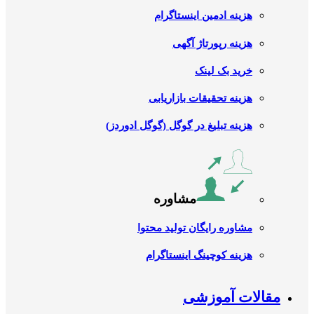
هزینه ادمین اینستاگرام
هزینه رپورتاژ آگهی
خرید بک لینک
هزینه تحقیقات بازاریابی
هزینه تبلیغ در گوگل (گوگل ادوردز)
مشاوره
مشاوره رایگان تولید محتوا
هزینه کوچینگ اینستاگرام
مقالات آموزشی