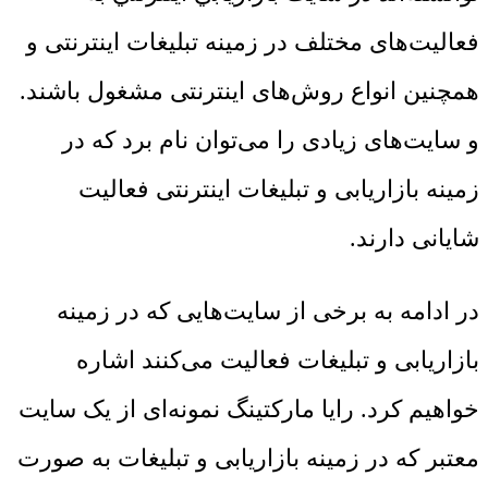
فعالیت‌های مختلف در زمینه تبلیغات اینترنتی و
همچنین انواع روش‌های اینترنتی مشغول باشند.
و سایت‌های زیادی را می‌توان نام برد که در
زمینه بازاریابی و تبلیغات اینترنتی فعالیت
شایانی دارند.
در ادامه به برخی از سایت‌هایی که در زمینه
بازاریابی و تبلیغات فعالیت می‌کنند اشاره
خواهیم کرد. رایا مارکتینگ نمونه‌ای از یک سایت
معتبر که در زمینه بازاریابی و تبلیغات به صورت