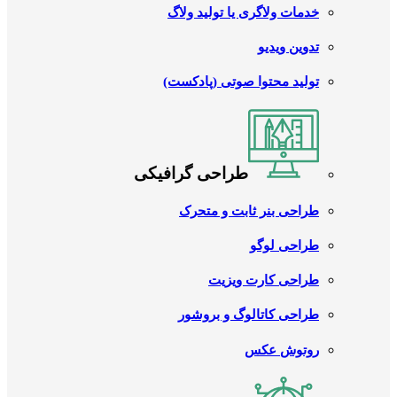
خدمات ولاگری یا تولید ولاگ
تدوین ویدیو
تولید محتوا صوتی (پادکست)
طراحی گرافیکی
طراحی بنر ثابت و متحرک
طراحی لوگو
طراحی کارت ویزیت
طراحی کاتالوگ و بروشور
روتوش عکس