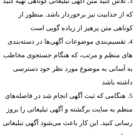
3. تلاش کنید متن آگهی تبلیغاتی کوتاهی تهیه کنید
که از جذابیت نیز برخوردار باشد. منظور از
کوتاهی متن پرهیز از زیاده گویی است
4. تقسیم‌بندی موضوعات آگهی‌ها در دسته‌بندی
های منظم و مرتب، که هنگام جستجوی مخاطب
به آسانی به موضوع مورد نظر خود دسترسی
داشته باشد
5. هنگامی که ثبت آگهی انجام شد در فاصله‌های
منظم به سایت برگشته و آگهی تبلیغاتی را بروز
رسانی کنید. این کار باعث می‌شود آگهی تبلیغاتی