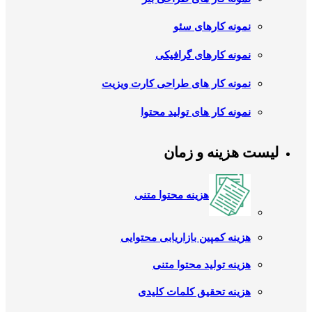
نمونه کارهای سئو
نمونه کارهای گرافیکی
نمونه کار های طراحی کارت ویزیت
نمونه کار های تولید محتوا
لیست هزینه و زمان
هزینه محتوا متنی
هزینه کمپین بازاریابی محتوایی
هزینه تولید محتوا متنی
هزینه تحقیق کلمات کلیدی