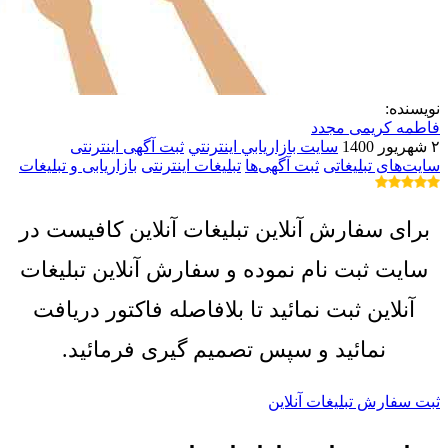
نویسنده:
فاطمه کریمی مجدد
۲ شهریور 1400
سايت بازاريابي اينترنتي
ثبت آگهی اینترنتی
سایت‌های تبلیغاتی
ثبت آگهی‌ها
تبلیغات اینترنتی
بازاریابی و تبلیغات
برای سفارش آنلاین تبلیغات آنلاین کافیست در
سایت ثبت نام نموده و سفارش آنلاین تبلیغات
آنلاین ثبت نمائید تا بلافاصله فاکتور دریافت
نمائید و سپس تصمیم گیری فرمائید.
ثبت سفارش تبلیغات آنلاین