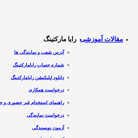
مقالات آموزشی
رایا مارکتینگ
آدرس شعب و نمایندگی ها
شماره حساب رایامارکتینگ
دانلود اپلیکیشن رایامارکتینگ
درخواست همکاری
راهنمای استخدام غیر حضوری و 
درخواست نمایندگی
آزمون نویسندگی