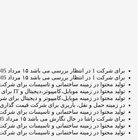
برای شرکت 1 در انتظار بررسی می باشد ۱۵ مرداد 1405 ساعت ۲۱:۰۸:۱۵
برای شرکت 1 در انتظار بررسی می باشد ۱۵ مرداد 1405 ساعت ۲۰:۴۶:۴۹
تولید محتوا در زمینه ساختمانی و تاسیسات برای شرکت بابادر در حال نگا
تولید محتوا در زمینه موبایل،کامپیوتر،دیجیتال و IT برای شرکت ال جی تک سرویس در انتظار تائید ویراستار می باشد ۱۵ مرداد 1405 ساعت ۱۸:۳۳:۳۵
تولید محتوا در زمینه موبایل،کامپیوتر و دیجیتال برای شرکت ال جی 
در زمینه حمل و نقل، باربری برای شرکت قیمت گذاری شده می باشد ۱۵ مرداد
تولید محتوا در زمینه ساختمانی و تاسیسات برای شرکت بابادر در حال انجا
برای شرکت راشا در حال نگارش می باشد ۱۵ مرداد 1405 ساعت ۱۸:۰۴:۴۵
تولید محتوا در زمینه ساختمانی و تاسیسات برای شرکت بابادر قیمت گذار
تولید محتوا در زمینه ساختمانی و تاسیسات برای شرکت بابادر در انتظار 