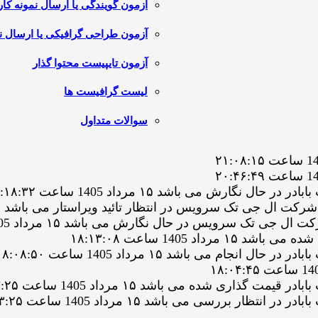
آزمون گویندگی یا ارسال نمونه کار
آزمون طراحی گرافیکی یا ارسال نم
آزمون تایپیست محتوا گذار
لیست گرافیست ها
سوالات متداول
رش می باشد ۱۵ مرداد 1405 ساعت ۱۹:۱۸:۳۲
تک سرویس در حال نگارش می باشد ۱۵ مرداد 1405 ساعت ۱۸:۱۷:۵۱
 1405 ساعت ۱۸:۱۳:۰۸
م می باشد ۱۵ مرداد 1405 ساعت ۱۸:۰۸:۵۰
ی شده می باشد ۱۵ مرداد 1405 ساعت ۱۸:۰۳:۲۵
بررسی می باشد ۱۵ مرداد 1405 ساعت ۱۸:۰۳:۲۵