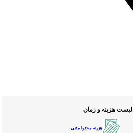
لیست هزینه و زمان
هزینه محتوا متنی