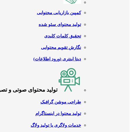
کمپین بازاریابی محتوایی
تولید محتوای سئو شده
تحقیق کلمات کلیدی
نگارش تقویم محتوایی
دیتا اینتری (ورود اطلاعات)
تولید محتوای صوتی و تص
طراحی موشن گرافیک
تولید محتوا در اینستاگرام
خدمات ولاگری یا تولید ولاگ