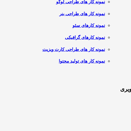
نمونه کار های طراحی لوگو
نمونه کار های طراحی بنر
نمونه کارهای سئو
نمونه کارهای گرافیکی
نمونه کار های طراحی کارت ویزیت
نمونه کار های تولید محتوا
ویری