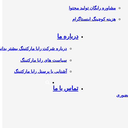
مشاوره رایگان تولید محتوا
هزینه کوچینگ اینستاگرام
درباره ما
درباره شرکت رایا مارکتینگ بیشتر بدانی
سیاست های رایا مارکتینگ
آشنایی با پرسنل رایا مارکتینگ
تماس با ما
حضوری