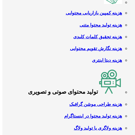
هزینه کمپین بازاریابی محتوایی
هزینه تولید محتوا متنی
هزینه تحقیق کلمات کلیدی
هزینه نگارش تقویم محتوایی
هزینه دیتا اینتری
تولید محتوای صوتی و تصویری
هزینه طراحی موشن گرافیک
هزینه تولید محتوا در اینستاگرام
هزینه ولاگری یا تولید ولاگ