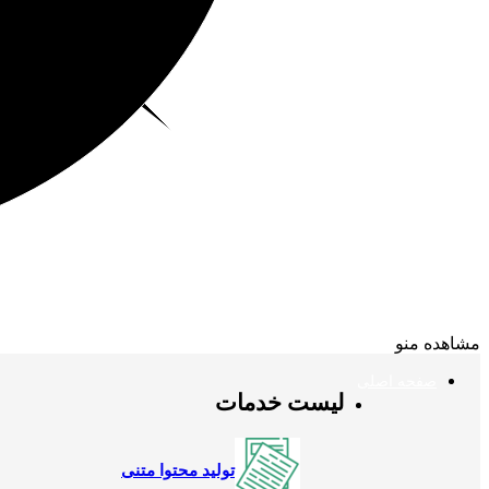
مشاهده منو
صفحه اصلی
لیست خدمات
تولید محتوا متنی