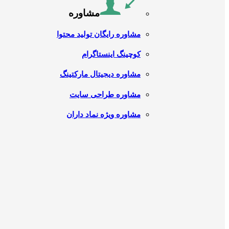
مشاوره
مشاوره رایگان تولید محتوا
کوچینگ اینستاگرام
مشاوره دیجیتال مارکتینگ
مشاوره طراحی سایت
مشاوره ویژه نماد داران