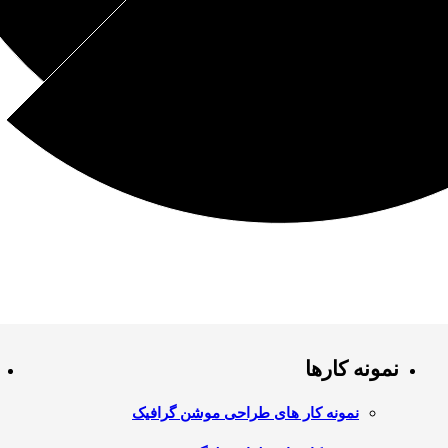
نمونه کارها
نمونه کار های طراحی موشن گرافیک