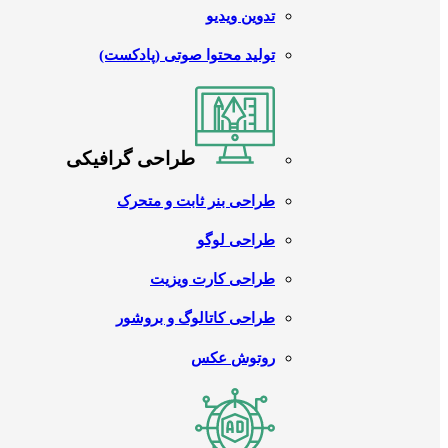
تدوین ویدیو
تولید محتوا صوتی (پادکست)
طراحی گرافیکی
طراحی بنر ثابت و متحرک
طراحی لوگو
طراحی کارت ویزیت
طراحی کاتالوگ و بروشور
روتوش عکس