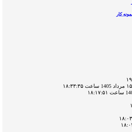
ونه کار