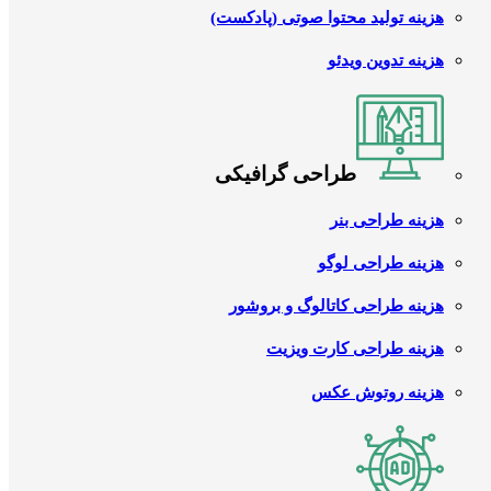
هزینه تولید محتوا صوتی (پادکست)
هزینه تدوین ویدئو
طراحی گرافیکی
هزینه طراحی بنر
هزینه طراحی لوگو
هزینه طراحی کاتالوگ و بروشور
هزینه طراحی کارت ویزیت
هزینه روتوش عکس