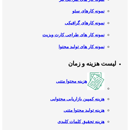
نمونه کارهای سئو
نمونه کارهای گرافیکی
نمونه کار های طراحی کارت ویزیت
نمونه کار های تولید محتوا
لیست هزینه و زمان
هزینه محتوا متنی
هزینه کمپین بازاریابی محتوایی
هزینه تولید محتوا متنی
هزینه تحقیق کلمات کلیدی