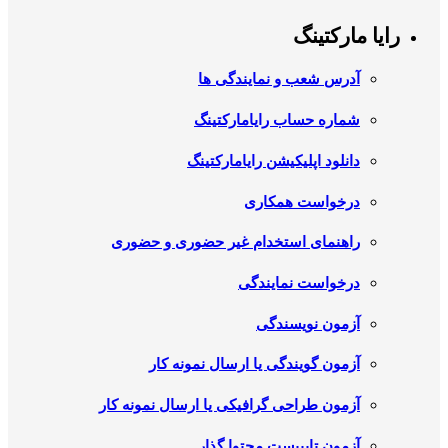
رایا مارکتینگ
آدرس شعب و نمایندگی ها
شماره حساب رایامارکتینگ
دانلود اپلیکیشن رایامارکتینگ
درخواست همکاری
راهنمای استخدام غیر حضوری و حضوری
درخواست نمایندگی
آزمون نویسندگی
آزمون گویندگی یا ارسال نمونه کار
آزمون طراحی گرافیکی یا ارسال نمونه کار
آزمون تایپیست محتوا گذار