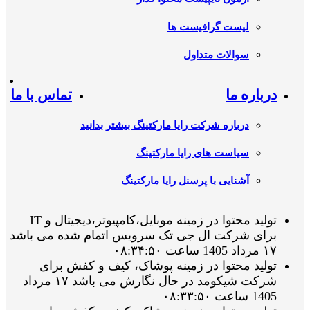
لیست گرافیست ها
سوالات متداول
درباره ما
تماس با ما
درباره شرکت رایا مارکتینگ بیشتر بدانید
سیاست های رایا مارکتینگ
آشنایی با پرسنل رایا مارکتینگ
تولید محتوا در زمینه موبایل،کامپیوتر،دیجیتال و IT
برای شرکت ال جی تک سرویس اتمام شده می باشد
۱۷ مرداد 1405 ساعت ۰۸:۳۴:۵۰
تولید محتوا در زمینه پوشاک، کیف و کفش برای
شرکت شیکومد در حال نگارش می باشد ۱۷ مرداد
1405 ساعت ۰۸:۳۳:۵۰