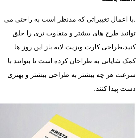
.با اعمال تغییراتی که مدنظر است به راحتی می
توانید طرح های بیشتر و متفاوت تری را خلق
کنید.طراحی کارت ویزیت لایه باز این روز ها
کمک شایانی به طراحان کرده است تا بتوانند با
سرعت هر چه بیشتر به طراحی بیشتر و بهتری
دست پیدا کنند.