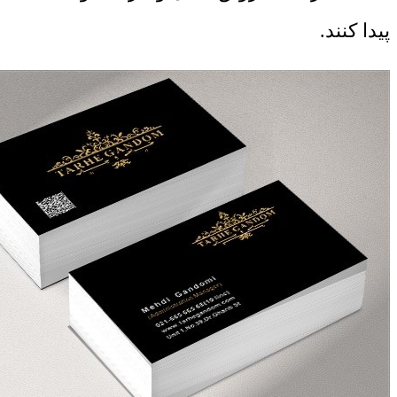
پیدا کنند.