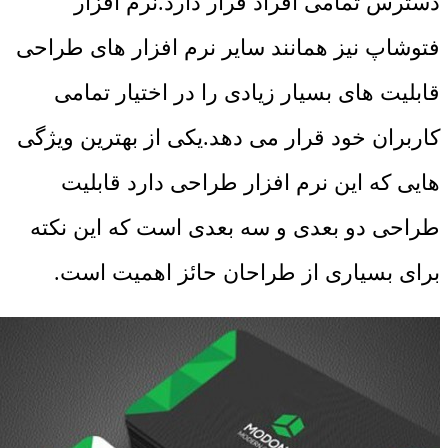
دسترس تمامی افراد قرار دارد.نرم افزار
فتوشاپ نیز همانند سایر نرم افزار های طراحی
قابلیت های بسیار زیادی را در اختیار تمامی
کاربران خود قرار می دهد.یکی از بهترین ویژگی
هایی که این نرم افزار طراحی دارد قابلیت
طراحی دو بعدی و سه بعدی است که این نکته
برای بسیاری از طراحان حائز اهمیت است.