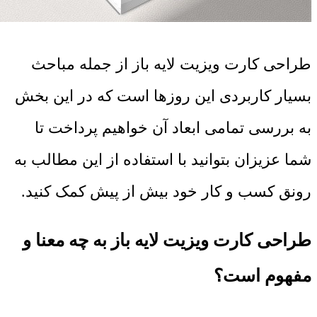
طراحی کارت ویزیت لایه باز از جمله مباحث
بسیار کاربردی این روزها است که در این بخش
به بررسی تمامی ابعاد آن خواهیم پرداخت تا
شما عزیزان بتوانید با استفاده از این مطالب به
رونق کسب و کار خود بیش از پیش کمک کنید.
طراحی کارت ویزیت لایه باز به چه معنا و
مفهوم است؟