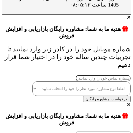
1405 ساعت ۰۸:۰۵:۱۳
هدیه ما به شما: مشاوره رایگان بازاریابی و افزایش
فروش
شماره موبایل خود را در کادر زیر وارد نمایید تا
تجربیات چندین ساله خود را در اختیار شما قرار
دهیم
درخواست مشاوره رایگان
هدیه ما به شما: مشاوره رایگان بازاریابی و افزایش
فروش