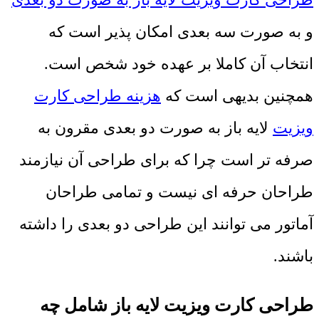
و به صورت سه بعدی امکان پذیر است که
انتخاب آن کاملا بر عهده خود شخص است.
همچنین بدیهی است که
هزینه طراحی کارت
ویزیت
لایه باز به صورت دو بعدی مقرون به
صرفه تر است چرا که برای طراحی آن نیازمند
طراحان حرفه ای نیست و تمامی طراحان
آماتور می توانند این طراحی دو بعدی را داشته
باشند.
طراحی کارت ویزیت لایه باز شامل چه