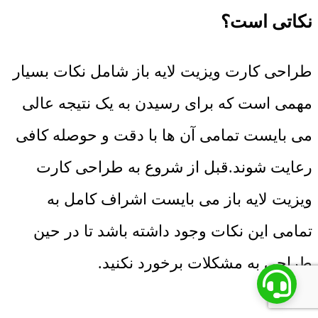
نکاتی است؟
طراحی کارت ویزیت لایه باز شامل نکات بسیار
مهمی است که برای رسیدن به یک نتیجه عالی
می بایست تمامی آن ها با دقت و حوصله کافی
رعایت شوند.قبل از شروع به طراحی کارت
ویزیت لایه باز می بایست اشراف کامل به
تمامی این نکات وجود داشته باشد تا در حین
طراحی به مشکلات برخورد نکنید.