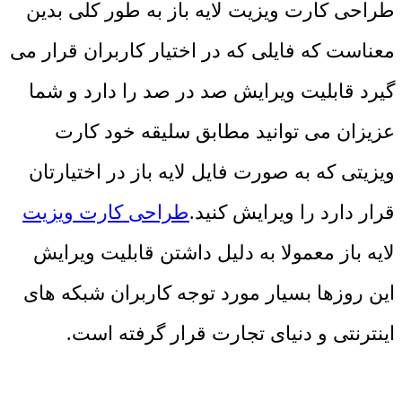
طراحی کارت ویزیت لایه باز به طور کلی بدین
معناست که فایلی که در اختیار کاربران قرار می
گیرد قابلیت ویرایش صد در صد را دارد و شما
عزیزان می توانید مطابق سلیقه خود کارت
ویزیتی که به صورت فایل لایه باز در اختیارتان
قرار دارد را ویرایش کنید.
طراحی کارت ویزیت
لایه باز معمولا به دلیل داشتن قابلیت ویرایش
این روزها بسیار مورد توجه کاربران شبکه های
اینترنتی و دنیای تجارت قرار گرفته است.