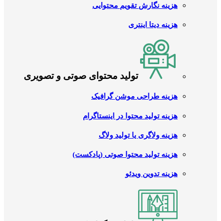
هزینه نگارش تقویم محتوایی
هزینه دیتا اینتری
تولید محتوای صوتی و تصویری
هزینه طراحی موشن گرافیک
هزینه تولید محتوا در اینستاگرام
هزینه ولاگری یا تولید ولاگ
هزینه تولید محتوا صوتی (پادکست)
هزینه تدوین ویدئو