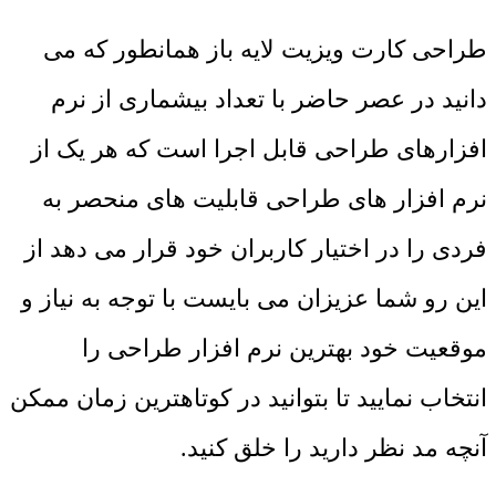
طراحی کارت ویزیت لایه باز همانطور که می
دانید در عصر حاضر با تعداد بیشماری از نرم
افزارهای طراحی قابل اجرا است که هر یک از
نرم افزار های طراحی قابلیت های منحصر به
فردی را در اختیار کاربران خود قرار می دهد از
این رو شما عزیزان می بایست با توجه به نیاز و
موقعیت خود بهترین نرم افزار طراحی را
انتخاب نمایید تا بتوانید در کوتاهترین زمان ممکن
آنچه مد نظر دارید را خلق کنید.