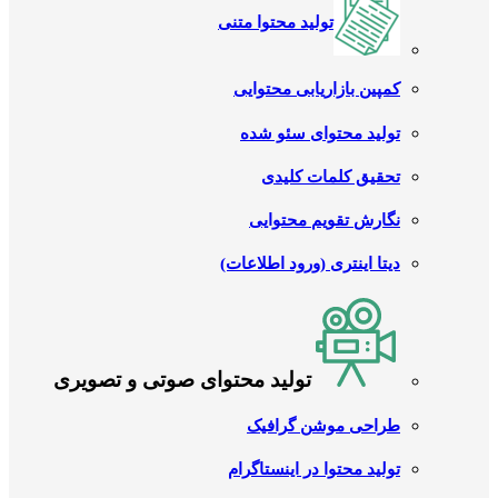
تولید محتوا متنی
کمپین بازاریابی محتوایی
تولید محتوای سئو شده
تحقیق کلمات کلیدی
نگارش تقویم محتوایی
دیتا اینتری (ورود اطلاعات)
تولید محتوای صوتی و تصویری
طراحی موشن گرافیک
تولید محتوا در اینستاگرام