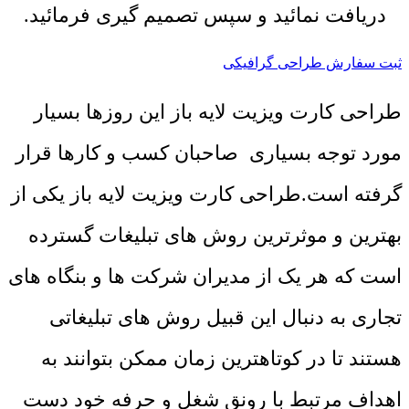
دریافت نمائید و سپس تصمیم گیری فرمائید.
ثبت سفارش طراحی گرافیکی
طراحی کارت ویزیت لایه باز این روزها بسیار
مورد توجه بسیاری صاحبان کسب و کارها قرار
گرفته است.طراحی کارت ویزیت لایه باز یکی از
بهترین و موثرترین روش های تبلیغات گسترده
است که هر یک از مدیران شرکت ها و بنگاه های
تجاری به دنبال این قبیل روش های تبلیغاتی
هستند تا در کوتاهترین زمان ممکن بتوانند به
اهداف مرتبط با رونق شغل و حرفه خود دست