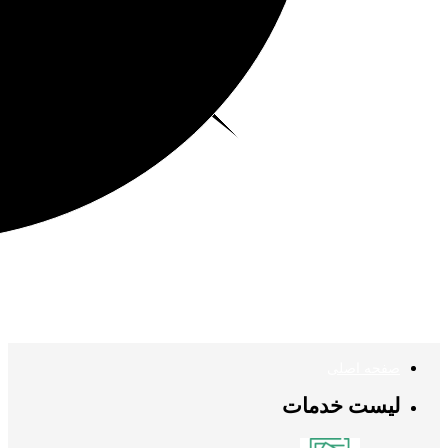
صفحه اصلی
لیست خدمات