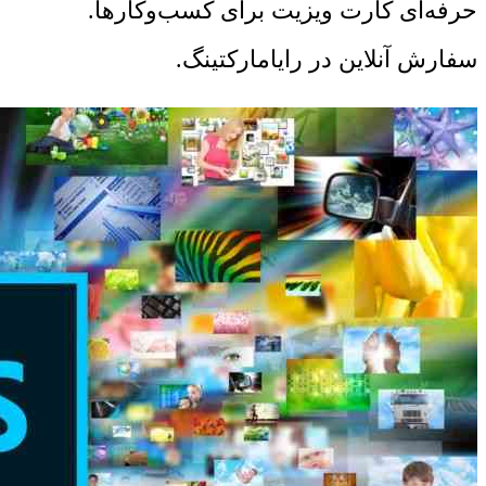
حرفه‌ای کارت ویزیت برای کسب‌وکارها.
سفارش آنلاین در رایامارکتینگ.