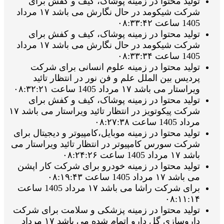
تولید محتوا در زمینه پوشاک، کیف و کفش برای
شرکت شیکومد در حال نگارش می باشد ۱۷ مرداد
1405 ساعت ۰۸:۳۳:۴۲
تولید محتوا در زمینه پوشاک، کیف و کفش برای
شرکت شیکومد در حال نگارش می باشد ۱۷ مرداد
1405 ساعت ۰۸:۳۳:۳۴
تولید محتوا در زمینه علوم انسانی برای شرکت
پردیس بین الملل علم و فن نور در انتظار تائید
ویراستار می باشد ۱۷ مرداد 1405 ساعت ۰۸:۳۲:۲۱
تولید محتوا در زمینه پوشاک، کیف و کفش برای
شرکت پیکوتویز در انتظار تائید ویراستار می باشد ۱۷
مرداد 1405 ساعت ۰۸:۲۷:۳۸
تولید محتوا در زمینه موبایل،کامپیوتر و دیجیتال برای
شرکت سورس کامپیوتر در انتظار تائید ویراستار می
باشد ۱۷ مرداد 1405 ساعت ۰۸:۲۴:۲۶
تولید محتوا در زمینه خودرو برای شرکت کار اپشن
می باشد ۱۷ مرداد 1405 ساعت ۰۸:۱۹:۴۳
برای شرکت راشا می باشد ۱۷ مرداد 1405 ساعت
۰۸:۱۱:۱۴
تولید محتوا در زمینه پزشکی و سلامت برای شرکت
داروسازی گل دارو اتمام شده می باشد ۱۷ مرداد