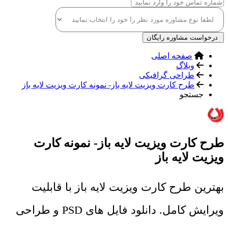
درخواست مشاوره رایگان
صفحه اصلی
وبلاگ
طراحی گرافیکی
طرح کارت ویزیت لایه باز- نمونه کارت ویزیت لایه باز
جستجو
طرح کارت ویزیت لایه باز- نمونه کارت
ویزیت لایه باز
بهترین طرح کارت ویزیت لایه باز با قابلیت
ویرایش کامل. دانلود فایل های PSD و طراحی