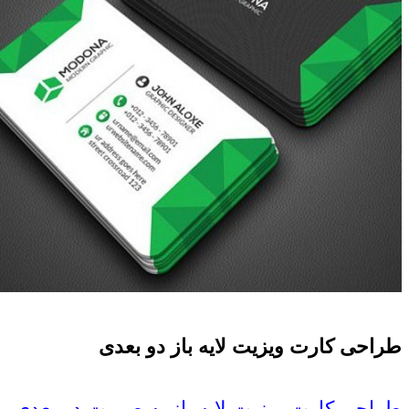
طراحی کارت ویزیت لایه باز دو بعدی
طراحی کارت ویزیت لایه باز به صورت دو بعدی