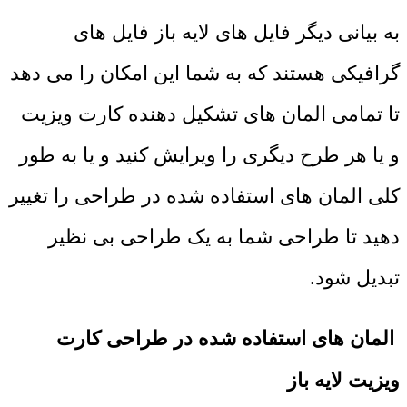
به بیانی دیگر فایل های لایه باز فایل های
گرافیکی هستند که به شما این امکان را می دهد
تا تمامی المان های تشکیل دهنده کارت ویزیت
و یا هر طرح دیگری را ویرایش کنید و یا به طور
کلی المان های استفاده شده در طراحی را تغییر
دهید تا طراحی شما به یک طراحی بی نظیر
تبدیل شود.
المان های استفاده شده در طراحی کارت
ویزیت لایه باز