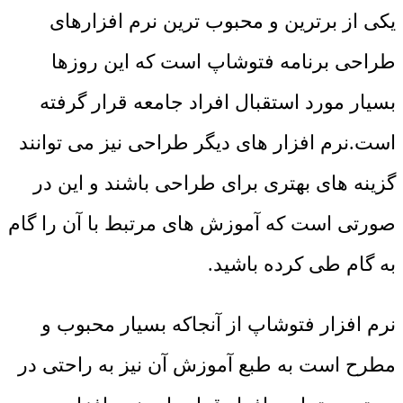
یکی از برترین و محبوب ترین نرم افزارهای
طراحی برنامه فتوشاپ است که این روزها
بسیار مورد استقبال افراد جامعه قرار گرفته
است.نرم افزار های دیگر طراحی نیز می توانند
گزینه های بهتری برای طراحی باشند و این در
صورتی است که آموزش های مرتبط با آن را گام
به گام طی کرده باشید.
نرم افزار فتوشاپ از آنجاکه بسیار محبوب و
مطرح است به طبع آموزش آن نیز به راحتی در