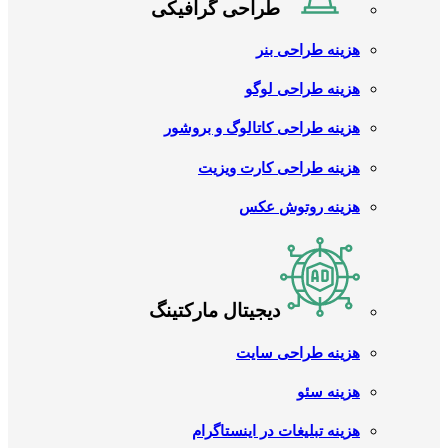
طراحی گرافیکی
هزینه طراحی بنر
هزینه طراحی لوگو
هزینه طراحی کاتالوگ و بروشور
هزینه طراحی کارت ویزیت
هزینه روتوش عکس
دیجیتال مارکتینگ
هزینه طراحی سایت
هزینه سئو
هزینه تبلیغات در اینستاگرام