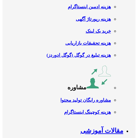
هزینه ادمین اینستاگرام
هزینه رپورتاژ آگهی
خرید بک لینک
هزینه تحقیقات بازاریابی
هزینه تبلیغ در گوگل (گوگل ادوردز)
مشاوره
مشاوره رایگان تولید محتوا
هزینه کوچینگ اینستاگرام
مقالات آموزشی