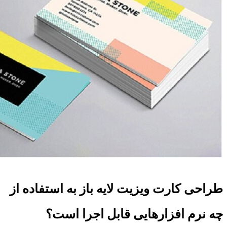
طراحی کارت ویزیت لایه باز به استفاده از
چه نرم افزارهایی قابل اجرا است؟