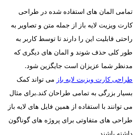
تمامی المان های استفاده شده در طراحی
کارت ویزیت لایه باز از جمله متن و تصاویر به
راحتی قابلیت این را دارند تا توسط کاربر به
طور کلی حذف شوند و المان های دیگری که
مدنظر شما عزیزان است جایگزین شود.
طراحی کارت ویزیت لایه باز
می تواند کمک
بسیار بزرگی به تمامی طراحان کند.برای مثال
می توانند با استفاده از همین فایل های لایه باز
طراحی های متفاوتی برای پروژه های گوناگون
داشته باشند