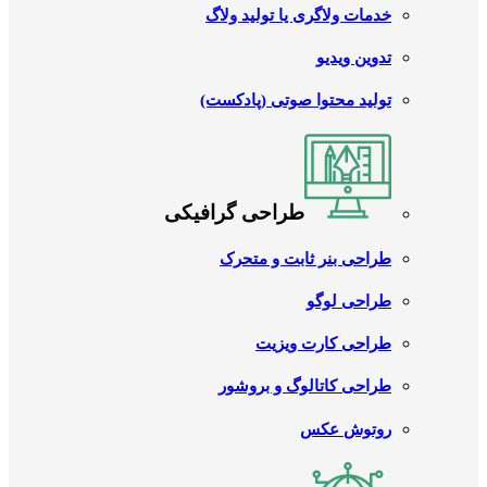
خدمات ولاگری یا تولید ولاگ
تدوین ویدیو
تولید محتوا صوتی (پادکست)
طراحی گرافیکی
طراحی بنر ثابت و متحرک
طراحی لوگو
طراحی کارت ویزیت
طراحی کاتالوگ و بروشور
روتوش عکس