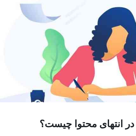
 در انتهای محتوا چیست؟