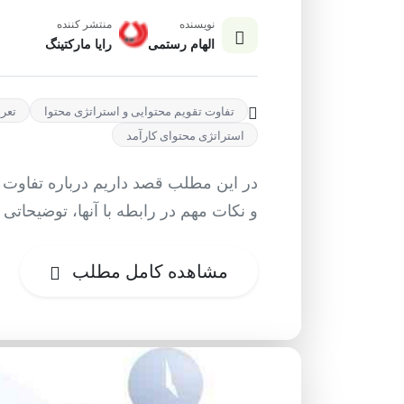
نویسنده
منتشر کننده
الهام رستمی
رایا مارکتینگ
تفاوت تقویم محتوایی و استراتژی محتوا
تعری
استراتژی محتوای کارآمد
در این مطلب قصد داریم درباره تفاوت ت
و نکات مهم در رابطه با آنها، توضیحاتی ر
مشاهده کامل مطلب