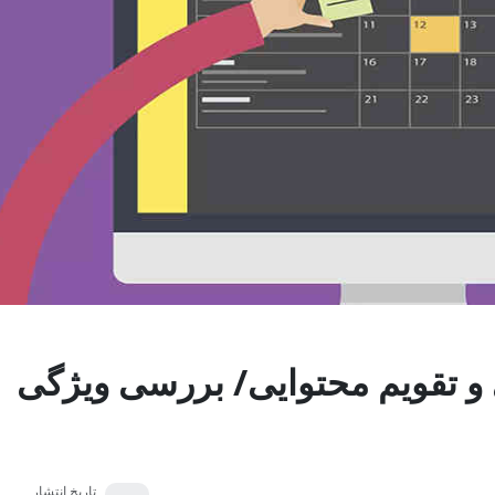
و تقویم محتوایی/ بررسی ویژگی
تاریخ انتشار