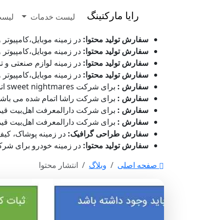
رایا مارکتینگ
لیست خدمات
لیست
سفارش تولید محتوا:
در زمینه موبایل،کامپیوتر و دیجیت
سفارش تولید محتوا:
در زمینه موبایل،کامپیوتر و دیجیت
سفارش تولید محتوا:
در زمینه لوازم صنعتی و تولیدی برا
سفارش تولید محتوا:
در زمینه موبایل،کامپیوتر و دیجیتال
سفارش :
برای شرکت sweet nightmares اتمام شده می باشد - ۱۵ مرداد 1405 ساعت ۰۰:۲۹:۳۶
سفارش :
برای شرکت راشا اتمام شده می باشد - ۱۵ مرداد 1405 ساعت :۳۱
سفارش :
برای شرکت دارالمعرفت اهل‌بیت قیمت گذاری شده می 
سفارش :
برای شرکت دارالمعرفت اهل‌بیت قیمت گذاری شده می 
سفارش طراحی گرافیک:
در زمینه پوشاک، کیف و کفش ب
سفارش تولید محتوا:
در زمینه خودرو برای شرکت کار اپشن د
صفحه اصلی
وبلاگ
انتشار محتوا