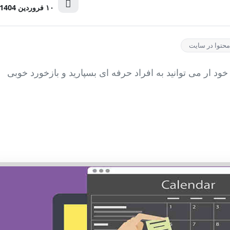
۱۰ فروردین 1404
 محتوا در سایت
خود ار می توانید به افراد حرفه ای بسپارید و بازخورد خوبی