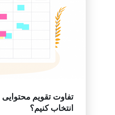
تفاوت تقویم محتوایی 
انتخاب کنیم؟