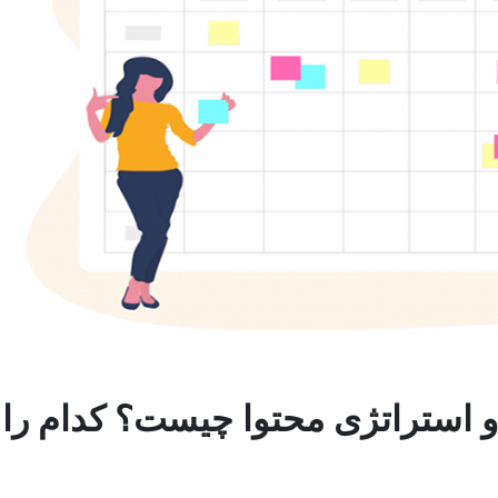
و استراتژی محتوا چیست؟ کدام را