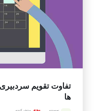
تفاوت تقویم سردبیری 
ها
نویسنده
منتشر کننده