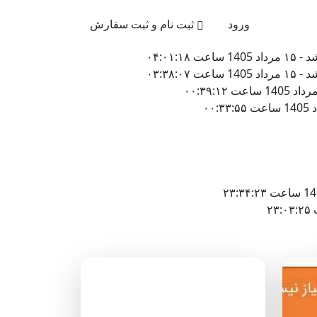
021-4
ورود
ثبت نام و ثبت سفارش
۰۴:۰۱
۰۳:۳۸
دسته‌بندی وبلاگ