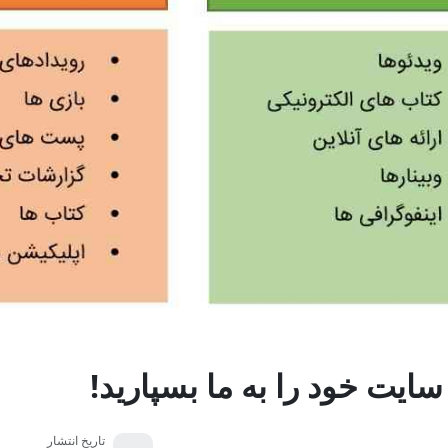
سایت خود را به ما بسپارید!
تاریخ انتشار