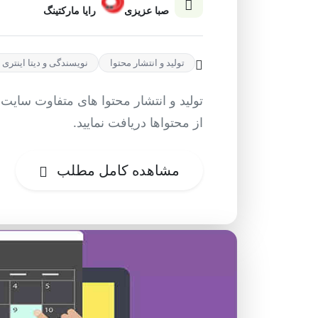
صبا عزیزی
رایا مارکتینگ
تولید و انتشار محتوا
نویسندگی و دیتا اینتری
تولید و انتشار محتوا های متفاوت سایت 
از محتواها دریافت نمایید.
مشاهده کامل مطلب