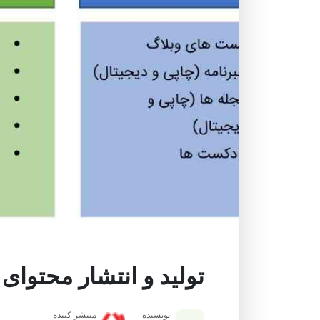
تولید و انتشار محتوای 
نویسنده
منتشر کننده