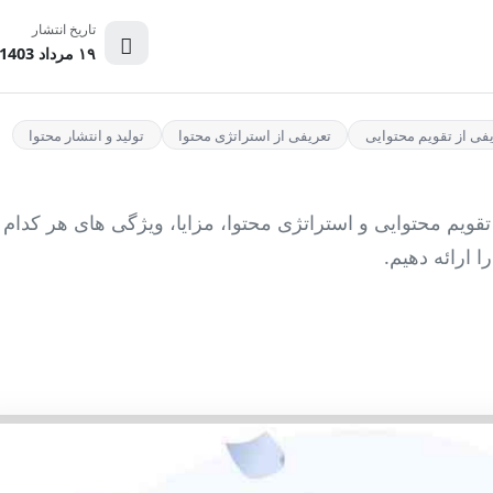
تاریخ انتشار
۱۹ مرداد 1403
فی از تقویم محتوایی
تعریفی از استراتژی محتوا
تولید و انتشار محتوا
قویم محتوایی و استراتژی محتوا، مزایا، ویژگی های هر کدام
ا ارائه دهیم.