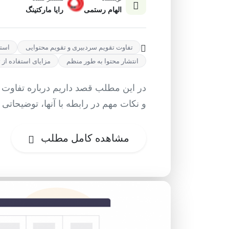
الهام رستمی
رایا مارکتینگ
تفاوت تقویم سردبیری و تقویم محتوایی
استر
انتشار محتوا به طور منظم
مزایای استفاده از
در این مطلب قصد داریم درباره تفاوت ت
و نکات مهم در رابطه با آنها، توضیحاتی ر
مشاهده کامل مطلب