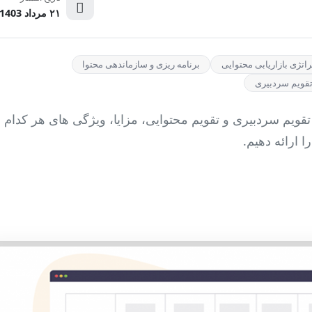
۲۱ مرداد 1403
اتژی بازاریابی محتوایی
برنامه ریزی و سازماندهی محتوا
 تقویم سردبیری
قویم سردبیری و تقویم محتوایی، مزایا، ویژگی های هر کدام
ا ارائه دهیم.