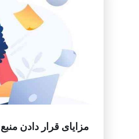
مزایای قرار دادن منبع