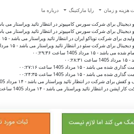
7628500
 هزینه و زمان
رایا مارکتینگ
درباره ما
ال برای شرکت سورس کامپیوتر در انتظار تائید ویراستار می باشد - ۱۵ مرداد 1405 ساعت :۱۸
ال برای شرکت سورس کامپیوتر در انتظار تائید ویراستار می باشد - ۱۵ مرداد 1405 ساعت :۰۷
ی شرکت توباکو ایران در انتظار تائید ویراستار می باشد - ۱۵ مرداد 1405 ساعت ۰۰:۳۹:۱۲
 برای شرکت سئو در انتظار تائید ویراستار می باشد - ۱۵ مرداد 1405 ساعت ۰۰:۳۳:۵۵
۰۰:۲۸
باشد - ۱۵ مرداد 1405 ساعت ۰۰:۲۷:۱۶
باشد - ۱۵ مرداد 1405 ساعت ۰۰:۲۴:۳۵
رای شرکت در انتظار تائید ویراستار می باشد - ۱۴ مرداد 1405 ساعت ۲۳:۳۴:۲۳
ر انتظار تائید ویراستار می باشد - ۱۴ مرداد 1405 ساعت ۲۳:۰۳:۲۵