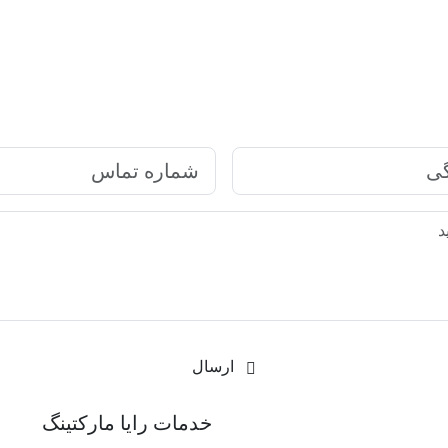
ارتباط سریع با رایا مارکتینگ
ارسال
رکتینگ
خدمات رایا مارکتینگ