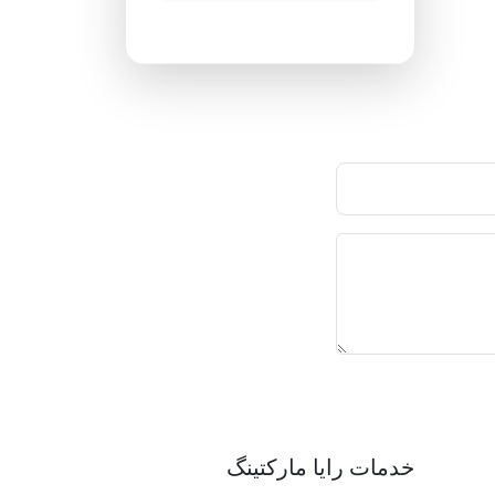
پاسخگویی ۲۴ ساعته
خدمات رایا مارکتینگ