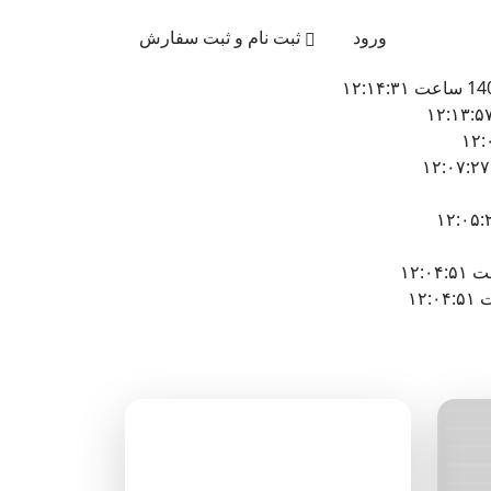
021-4
ورود
ثبت نام و ثبت سفارش
دسته‌بندی وبلاگ