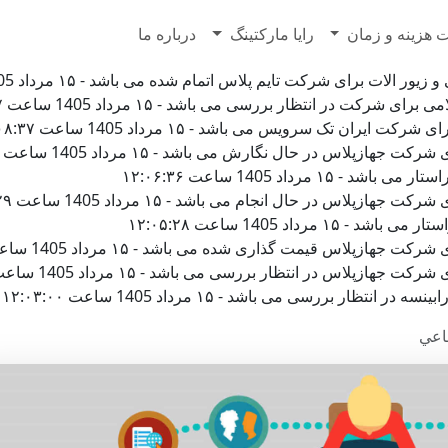
7628500
 هزینه و زمان
رایا مارکتینگ
درباره ما
لات برای شرکت تایم پلاس اتمام شده می باشد - ۱۵ مرداد 1405 ساعت ۱۲:۱۴:۳۱
رکت در انتظار بررسی می باشد - ۱۵ مرداد 1405 ساعت ۱۲:۱۳:۵۷
ایران تک سرویس می باشد - ۱۵ مرداد 1405 ساعت ۱۲:۰۸:۳۷
ازپلاس در حال نگارش می باشد - ۱۵ مرداد 1405 ساعت ۱۲:۰۷:۲۷
 مرداد 1405 ساعت ۱۲:۰۶:۳۶
زپلاس در حال انجام می باشد - ۱۵ مرداد 1405 ساعت ۱۲:۰۵:۲۹
رداد 1405 ساعت ۱۲:۰۵:۲۸
هازپلاس قیمت گذاری شده می باشد - ۱۵ مرداد 1405 ساعت ۱۲:۰۴:۵۱
ازپلاس در انتظار بررسی می باشد - ۱۵ مرداد 1405 ساعت ۱۲:۰۴:۵۱
ار بررسی می باشد - ۱۵ مرداد 1405 ساعت ۱۲:۰۳:۰۰
ماعي