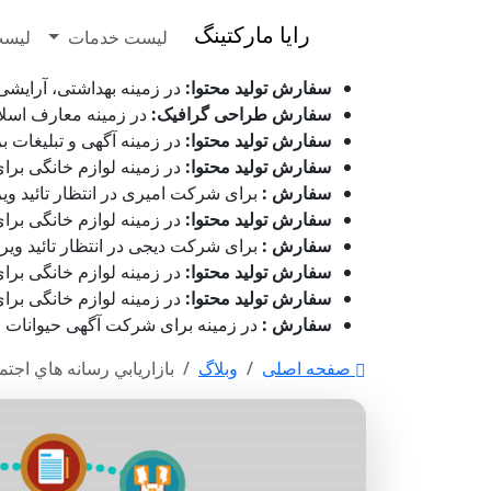
رایا مارکتینگ
لیست خدمات
لیست
سفارش تولید محتوا:
در زمینه بهداشتی، آرایشی و زیور ا
سفارش طراحی گرافیک:
در زمینه معارف اسلامی برای ش
سفارش تولید محتوا:
در زمینه آگهی و تبلیغات برای شرکت 
سفارش تولید محتوا:
در زمینه لوازم خانگی برای شرکت جه
سفارش :
برای شرکت امیری در انتظار تائید ویراستار می باشد - ۱۵
سفارش تولید محتوا:
در زمینه لوازم خانگی برای شرکت جها
سفارش :
برای شرکت دیجی در انتظار تائید ویراستار می باشد - ۱۵ م
سفارش تولید محتوا:
در زمینه لوازم خانگی برای شرکت ج
سفارش تولید محتوا:
در زمینه لوازم خانگی برای شرکت جه
سفارش :
در زمینه برای شرکت آگهی حیوانات رابینسه در انتظ
صفحه اصلی
وبلاگ
بازاريابي رسانه هاي اجت