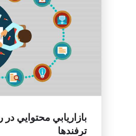
بازاريابي محتوايي در 
ترفندها