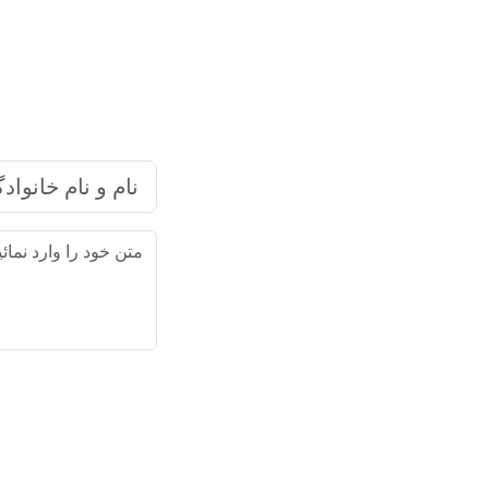
شرکت بازاریابی اینترنتی رایا ما