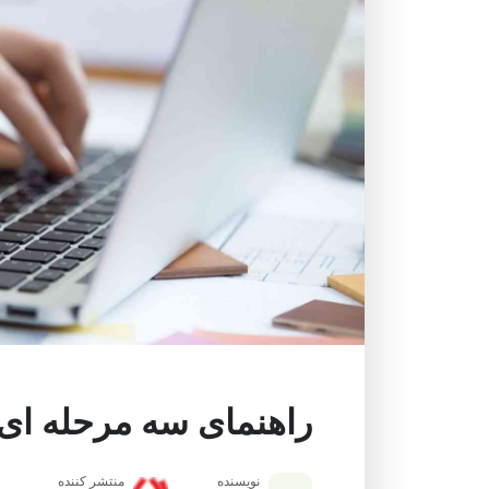
راهنمای سه مرحله ای
نویسنده
منتشر کننده