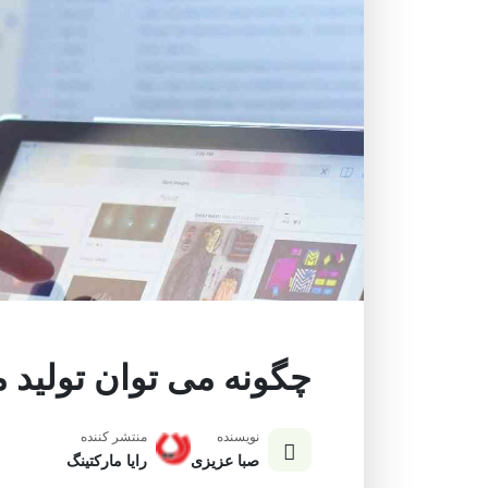
چگونه می توان تولید 
نویسنده
منتشر کننده
صبا عزیزی
رایا مارکتینگ