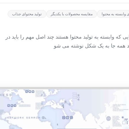
وابسته به محتوا
مقایسه محصولات با یکدیگر
تولید محتوای جذاب
 که وابسته به تولید محتوا هستند چند اصل مهم را باید در
د همه جا به یک شکل نوشته می شو