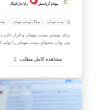
مهنام آریامنش
رایا مارکتینگ
پست مهمان
وبلاگ نویسی مهمان
تولید
برای نوشتن پست مهمان و قرار دادن در
می توان محتوای پست مهمان را تولید ک
مشاهده کامل مطلب