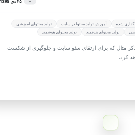
۲۵ دی 1395
گذاری شده
آموزش تولید محتوا در سایت
تولید محتوای آموزشی
صصی
تولید محتوای هدفمند
تولید محتوای هوشمند
ند با ذکر مثال که برای ارتقای سئو سایت و جلوگیری از شکست
د کرد.