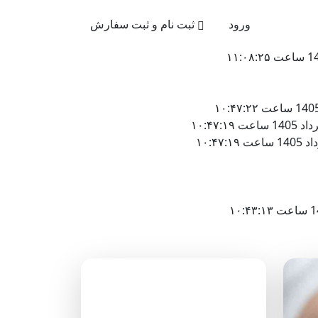
021-4
ورود
ثبت نام و ثبت سفارش
دسته‌بندی وبلاگ