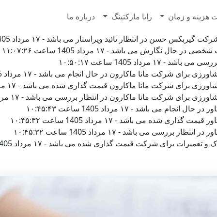
7628500
 هزینه و زمان
رایا مارکتینگ
درباره ما
کس حسن در انتظار تائید ویراستار می باشد - ۱۷ مرداد 1405 ساعت ۱۱:۰۸:۲۵
ال نگارش می باشد - ۱۷ مرداد 1405 ساعت ۱۱:۰۷:۲۶
مرداد 1405 ساعت ۱۰:۵۰:۱۷
رای شرکت مانا ماکارون در حال انجام می باشد - ۱۷ مرداد 1405 ساعت ۱۰:۴۷:۲۲
برای شرکت مانا ماکارون قیمت گذاری شده می باشد - ۱۷ مرداد 1405 ساعت ۱۰:۴۷:۱۹
رای شرکت مانا ماکارون در انتظار بررسی می باشد - ۱۷ مرداد 1405 ساعت ۱۰:۴۷:۱۹
 می باشد - ۱۷ مرداد 1405 ساعت ۱۰:۴۵:۴۳
ی شده می باشد - ۱۷ مرداد 1405 ساعت ۱۰:۴۵:۳۲
ررسی می باشد - ۱۷ مرداد 1405 ساعت ۱۰:۴۵:۳۲
میرات برای شرکت قیمت گذاری شده می باشد - ۱۷ مرداد 1405 ساعت ۱۰:۴۳:۱۳