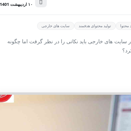
۱۰ اردیبهشت 1401
 محتوا
تولید محتوای هدفمند
سایت های خارجی
 سایت های خارجی باید نکاتی را در نظر گرفت اما چگونه
رد؟