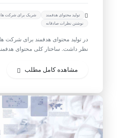
تولید محتوای هدفمند
شریک برای شرکت های 
نوشتن نظرات صادقانه
در تولید محتوای هدفمند برای شرکت هایی
نظر داشت. ساختار کلی محتوای هدفمن
مشاهده کامل مطلب