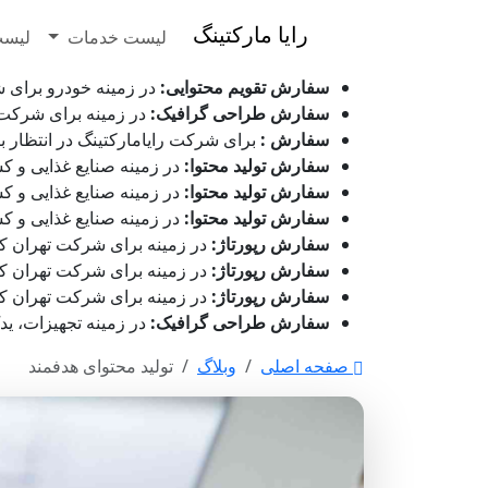
رایا مارکتینگ
لیست خدمات
لیست
سفارش تقویم محتوایی:
در زمینه خودرو برای شرکت گیرب
سفارش طراحی گرافیک:
در زمینه برای شرکت شخصی در ح
سفارش :
برای شرکت رایامارکتینگ در انتظار بررسی می باشد - ۱۷ 
سفارش تولید محتوا:
در زمینه صنایع غذایی و کشاورزی ب
سفارش تولید محتوا:
در زمینه صنایع غذایی و کشاورزی 
سفارش تولید محتوا:
در زمینه صنایع غذایی و کشاورزی ب
سفارش رپورتاژ:
در زمینه برای شرکت تهران کاور در حال انجام
سفارش رپورتاژ:
در زمینه برای شرکت تهران کاور قیمت گذار
سفارش رپورتاژ:
در زمینه برای شرکت تهران کاور در انتظار ب
سفارش طراحی گرافیک:
در زمینه تجهیزات، یدک و تع
صفحه اصلی
وبلاگ
تولید محتوای هدفمند