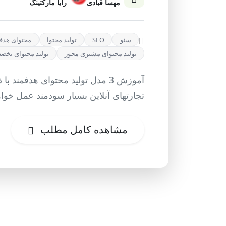
مهسا قبادی
رایا مارکتینگ
سئو
SEO
تولید محتوا
محتوای هدف
تولید محتوای مشتری محور
تولید محتوای تخ
آموزش 3 مدل تولید محتوای هدفم
تجارتهای آنلاین بسیار سودمند عمل خواه
مشاهده کامل مطلب