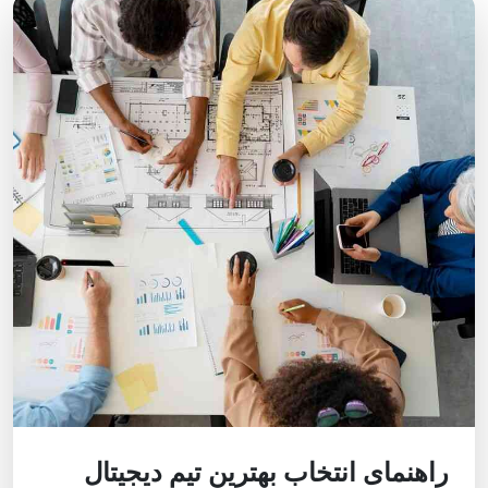
راهنمای انتخاب بهترین تیم دیجیتال