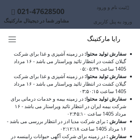
ثبت نام و ورود
021-47628500
مشاور شما در دیجیتال مارکتینگ
ورود به پنل کاربری
رایا مارکتینگ
سفارش تولید محتوا:
در زمینه آشپزی و غذا برای شرکت
گیلان کشت در انتظار تائید ویراستار می باشد - ۱۶ مرداد
1405 ساعت ۰۵:۰۵:۳۹
سفارش تولید محتوا:
در زمینه آشپزی و غذا برای شرکت
گیلان کشت در انتظار تائید ویراستار می باشد - ۱۶ مرداد
1405 ساعت ۰۳:۵۰:۱۵
سفارش تولید محتوا:
در زمینه بیمه و خدمات درمانی برای
شرکت بیمه ایران در انتظار تائید ویراستار می باشد - ۱۶
مرداد 1405 ساعت ۰۲:۴۵:۱۰
سفارش :
برای شرکت مدیا ادز در انتظار بررسی می باشد -
۱۶ مرداد 1405 ساعت ۰۲:۱۲:۱۸
سفارش :
در زمینه برای شرکت آگهی حیوانات رابینسه در