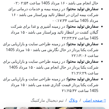
حال انجام می باشد - ۱۶ مرداد 1405 ساعت ۰۲:۰۲:۵۴
سفارش تولید محتوا:
در زمینه بیمه و خدمات درمانی برای
شرکت بیمه ایران در انتظار تائید ویراستار می باشد - ۱۶
مرداد 1405 ساعت ۰۰:۱۷:۳۴
سفارش تولید محتوا:
در زمینه آشپزی و غذا برای شرکت
گیلان کشت در انتظار تائید ویراستار می باشد - ۱۵ مرداد
1405 ساعت ۲۲:۲۳:۲۷
سفارش تولید محتوا:
در زمینه طراحی سایت و بازاریابی برای
شرکت یکتا پرداز در حال نگارش می باشد - ۱۵ مرداد 1405
ساعت ۲۲:۱۴:۰۶
سفارش تولید محتوا:
در زمینه طراحی سایت و بازاریابی برای
شرکت یکتا پرداز در حال انجام می باشد - ۱۵ مرداد 1405
ساعت ۲۱:۲۶:۲۹
سفارش تولید محتوا:
در زمینه طراحی سایت و بازاریابی برای
شرکت یکتا پرداز قیمت گذاری شده می باشد - ۱۵ مرداد
1405 ساعت ۲۱:۲۵:۳۲
صفحه اصلی
وبلاگ
تیم دیجیتال مارکتینگ