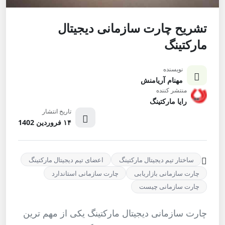
تشریح چارت سازمانی دیجیتال
مارکتینگ
نویسنده
مهنام آریامنش
منتشر کننده
رایا مارکتینگ
تاریخ انتشار
۱۴ فروردین 1402
ساختار تیم دیجیتال مارکتینگ
اعضای تیم دیجیتال مارکتینگ
چارت سازمانی بازاریابی
چارت سازمانی استاندارد
چارت سازمانی چیست
چارت سازمانی دیجیتال مارکتینگ یکی از مهم ترین