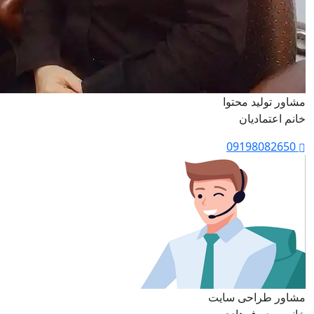
مشاور تولید محتوا
خانم اعتمادیان
09198082650
مشاور طراحی سایت