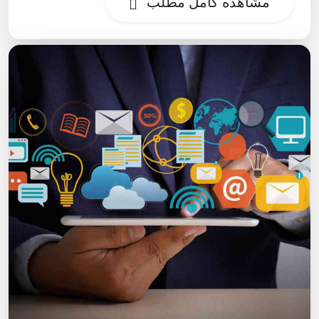
مشاهده کامل مطلب