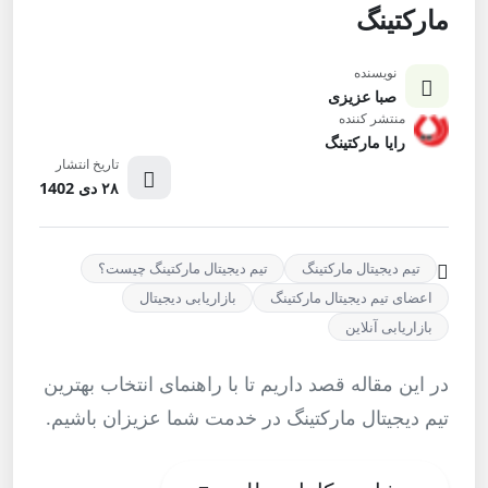
مارکتینگ
نویسنده
صبا عزیزی
منتشر کننده
رایا مارکتینگ
تاریخ انتشار
۲۸ دی 1402
تیم دیجیتال مارکتینگ
تیم دیجیتال مارکتینگ چیست؟
اعضای تیم دیجیتال مارکتینگ
بازاریابی دیجیتال
بازاریابی آنلاین
در این مقاله قصد داریم تا با راهنمای انتخاب بهترین
تیم دیجیتال مارکتینگ در خدمت شما عزیزان باشیم.