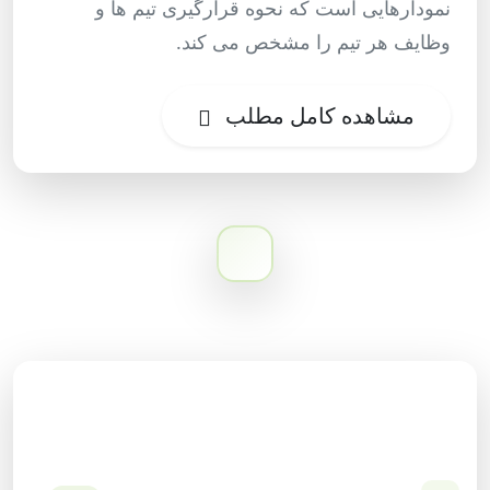
نمودارهایی است که نحوه قرارگیری تیم ها و
وظایف هر تیم را مشخص می کند.
مشاهده کامل مطلب
دسته‌بندی وبلاگ