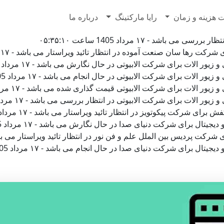
7628500
 هزینه و زمان
رایا مارکتینگ
درباره ما
باشد - ۱۷ مرداد 1405 ساعت ۰۵:۳۵:۱۰
ها سان صنعت آموده در انتظار تائید ویراستار می باشد - ۱۷ مرداد 1405 ساعت ۰۲:۰۰:۵۶
لات برای شرکت الابیوتی در حال نگارش می باشد - ۱۷ مرداد 1405 ساعت ۰۰:۴۶:۵۱
لات برای شرکت الابیوتی در حال انجام می باشد - ۱۷ مرداد 1405 ساعت ۰۰:۳۹:۰۷
الات برای شرکت الابیوتی قیمت گذاری شده می باشد - ۱۷ مرداد 1405 ساعت ۰۰:۳۷:۵۶
لات برای شرکت الابیوتی در انتظار بررسی می باشد - ۱۷ مرداد 1405 ساعت ۰۰:۳۷:۵۵
کت پیکوتویز در انتظار تائید ویراستار می باشد - ۱۷ مرداد 1405 ساعت ۰۰:۱۵:۲۹
ل برای شرکت دنیای صدا در حال نگارش می باشد - ۱۷ مرداد 1405 ساعت ۰۰:۱۴:۲۵
ردیس بین الملل علم و فن نور در انتظار تائید ویراستار می باشد - ۱۷ مرداد 1405 ساعت ۵
ل برای شرکت دنیای صدا در حال انجام می باشد - ۱۷ مرداد 1405 ساعت ۰۰:۱۲:۰۸