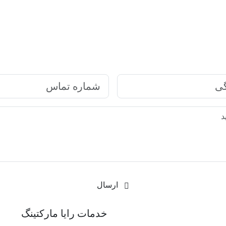
ارتباط سریع با رایا مارکتینگ
ارسال
رکتینگ
خدمات رایا مارکتینگ