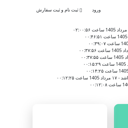
021-4
ورود
ثبت نام و ثبت سفارش
۰۰:۱۲:۲
دسته‌بندی وبلاگ