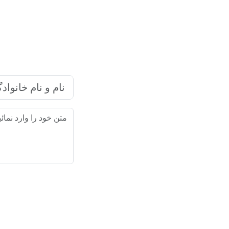
شرکت بازاریابی اینترنتی رایا ما