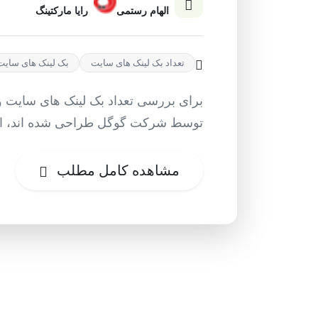
الهام رستمی
رایا مارکتینگ
تعداد بک لینک های سایت
بک لینک های سایت
برای بررسی تعداد بک لینک های سایت و ن
توسط شرکت گوگل طراحی شده اند، است
مشاهده کامل مطلب