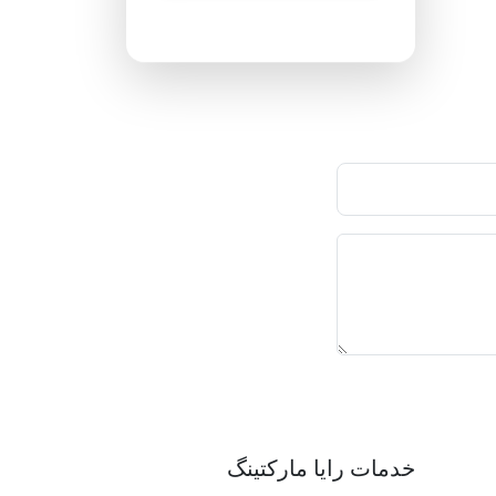
پاسخگویی ۲۴ ساعته
خدمات رایا مارکتینگ