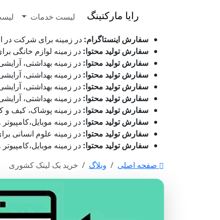
رایا مارکتینگ
لیست خدمات
لیست
سفارش اینستاگرام:
در زمینه برای شرکت در انتظار بررسی می 
سفارش تولید محتوا:
در زمینه لوازم خانگی برای شرکت ر
سفارش تولید محتوا:
در زمینه بهداشتی، آرایشی و زیور ا
سفارش تولید محتوا:
در زمینه بهداشتی، آرایشی و زیور ا
سفارش تولید محتوا:
در زمینه بهداشتی، آرایشی و زیور 
سفارش تولید محتوا:
در زمینه بهداشتی، آرایشی و زیور ا
سفارش تولید محتوا:
در زمینه پوشاک، کیف و کفش برای شر
سفارش تولید محتوا:
در زمینه موبایل،کامپیوتر و دیجیتا
سفارش تولید محتوا:
در زمینه علوم انسانی برای شرکت پ
سفارش تولید محتوا:
در زمینه موبایل،کامپیوتر و دیجیتا
صفحه اصلی
وبلاگ
خرید بک لینک کشوری