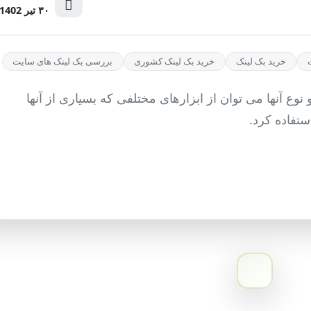
۳۰ تیر 1402
خرید بک لینک
خرید بک لینک کشوری
بررسی بک لینک های سایت
وع آنها می توان از ابزارهای مختلفی که بسیاری از آنها
فاده کرد.