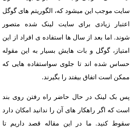
سایت موجب این میشود که، الگوریتم های گوگل
اعتبار زیادی برای سایت لینک شده متصور
شوند. اما بعد از سال ها استفاده ی افراد از این
امتیاز، گوگل و بات هایش بسیار به این مقوله
حساس شده اند تا جلوی سواستفاده هایی که
ممکن است اتفاق بیفتد را بگیرند.
پس بک لینک در حال حاضر راه رفتن روی بند
است که اگر راهکار های آن را ندانید امکان دارد
سقوط کنید. ما در این مقاله قصد داریم تا