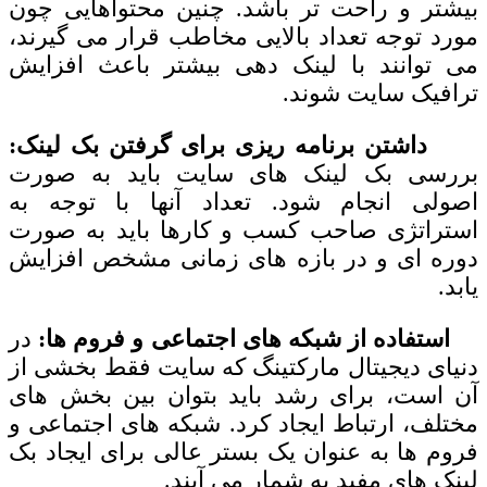
بیشتر و راحت تر باشد. چنین محتواهایی چون
مورد توجه تعداد بالایی مخاطب قرار می گیرند،
می توانند با لینک دهی بیشتر باعث افزایش
ترافیک سایت شوند.
داشتن برنامه ریزی برای گرفتن بک لینک:
بررسی بک لینک های سایت باید به صورت
اصولی انجام شود. تعداد آنها با توجه به
استراتژی صاحب کسب و کارها باید به صورت
دوره ای و در بازه های زمانی مشخص افزایش
یابد.
استفاده از شبکه های اجتماعی و فروم ها:
در
دنیای دیجیتال مارکتینگ که سایت فقط بخشی از
آن است، برای رشد باید بتوان بین بخش های
مختلف، ارتباط ایجاد کرد. شبکه های اجتماعی و
فروم ها به عنوان یک بستر عالی برای ایجاد بک
لینک های مفید به شمار می آیند.