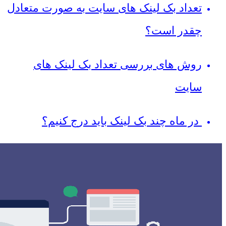
تعداد بک لینک های سایت به صورت متعادل
چقدر است؟
روش های بررسی تعداد بک لینک های
سایت
در ماه چند بک لینک باید درج کنیم؟