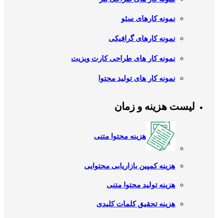
نمونه کارهای سئو
نمونه کارهای گرافیکی
نمونه کار های طراحی کارت ویزیت
نمونه کار های تولید محتوا
لیست هزینه و زمان
هزینه محتوا متنی
هزینه کمپین بازاریابی محتوایی
هزینه تولید محتوا متنی
هزینه تحقیق کلمات کلیدی