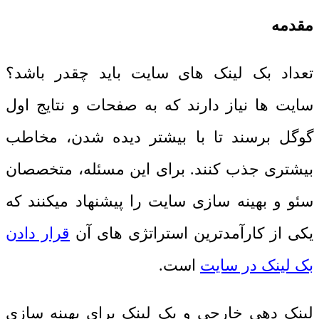
مقدمه
تعداد بک لینک های سایت باید چقدر باشد؟
سایت ها نیاز دارند که به صفحات و نتایج اول
گوگل برسند تا با بیشتر دیده شدن، مخاطب
بیشتری جذب کنند. برای این مسئله، متخصصان
سئو و بهینه سازی سایت را پیشنهاد میکنند که
یکی از کارآمدترین استراتژی های آن
قرار دادن
بک لینک در سایت
است.
لینک دهی خارجی و بک لینک برای بهینه سازی