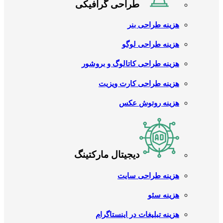
طراحی گرافیکی
هزینه طراحی بنر
هزینه طراحی لوگو
هزینه طراحی کاتالوگ و بروشور
هزینه طراحی کارت ویزیت
هزینه روتوش عکس
دیجیتال مارکتینگ
هزینه طراحی سایت
هزینه سئو
هزینه تبلیغات در اینستاگرام