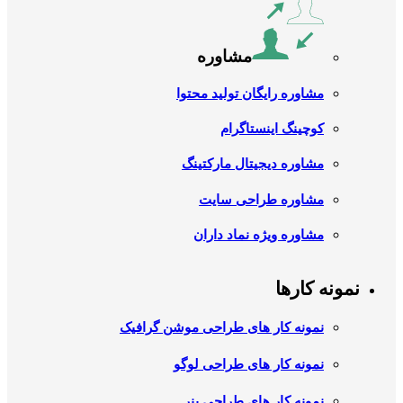
مشاوره
مشاوره رایگان تولید محتوا
کوچینگ اینستاگرام
مشاوره دیجیتال مارکتینگ
مشاوره طراحی سایت
مشاوره ویژه نماد داران
نمونه کارها
نمونه کار های طراحی موشن گرافیک
نمونه کار های طراحی لوگو
نمونه کار های طراحی بنر