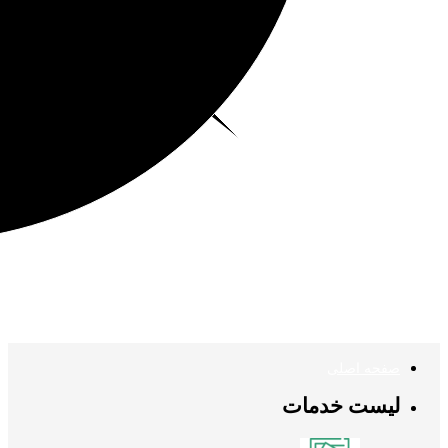
صفحه اصلی
لیست خدمات