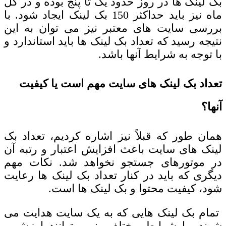
بک لینک ها در روز حدود یک تا پنج بوده و در کل
ماه نیز باید حداکثر 150 بک لینک ایجاد شود. با
بررسی سایت های معتبر نیز می توان به این
نتیجه رسید که تعداد بک لینک ها باید استاندارد و
با توجه به شرایط آنها باشد.
تعداد بک لینک های سایت مهم است یا کیفیت
آنها؟
همان طور که قبلاً نیز اشاره کردیم، تعداد بک
لینک های سایت باعث افزایش اعتبار و رتبه آن
در موتورهای جستجو نخواهد شد. نکات مهم
دیگری که باید در کنار تعداد بک لینک ها رعایت
شود، کیفیت محتوا و بک لینک ها است.
تمام بک لینک هایی که به یک سایت هدایت می
شوند، با شرایط مختلف، نمی توانند ارزش و