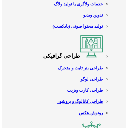
خدمات ولاگری یا تولید ولاگ
تدوین ویدیو
تولید محتوا صوتی (پادکست)
طراحی گرافیکی
طراحی بنر ثابت و متحرک
طراحی لوگو
طراحی کارت ویزیت
طراحی کاتالوگ و بروشور
روتوش عکس