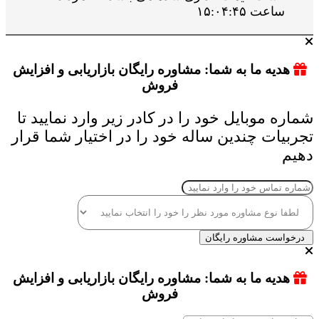
ساعت ۱۵:۰۴:۴۵
هدیه ما به شما: مشاوره رایگان بازاریابی و افزایش
فروش
شماره موبایل خود را در کادر زیر وارد نمایید تا
تجربیات چندین ساله خود را در اختیار شما قرار
دهیم
درخواست مشاوره رایگان
هدیه ما به شما: مشاوره رایگان بازاریابی و افزایش
فروش