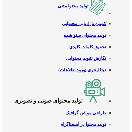
تولید محتوا متنی
کمپین بازاریابی محتوایی
تولید محتوای سئو شده
تحقیق کلمات کلیدی
نگارش تقویم محتوایی
دیتا اینتری (ورود اطلاعات)
تولید محتوای صوتی و تصویری
طراحی موشن گرافیک
تولید محتوا در اینستاگرام