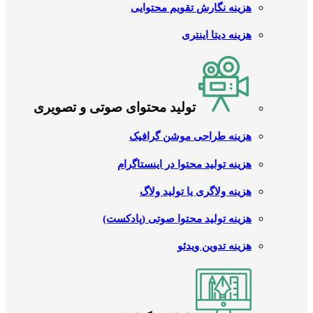
هزینه نگارش تقویم محتوایی
هزینه دیتا اینتری
تولید محتوای صوتی و تصویری
هزینه طراحی موشن گرافیک
هزینه تولید محتوا در اینستاگرام
هزینه ولاگری یا تولید ولاگ
هزینه تولید محتوا صوتی (پادکست)
هزینه تدوین ویدئو