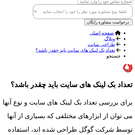
درخواست مشاوره رایگان
صفحه اصلی
وبلاگ
طراحی سایت
تعداد بک لینک های سایت باید چقدر باشد؟
جستجو
تعداد بک لینک های سایت باید چقدر باشد؟
برای بررسی تعداد بک لینک های سایت و نوع آنها
می توان از ابزارهای مختلفی که بسیاری از آنها
توسط شرکت گوگل طراحی شده اند، استفاده