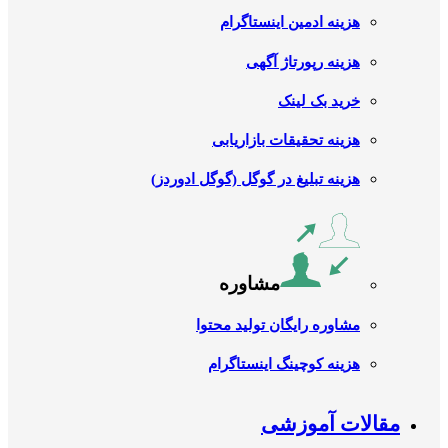
هزینه ادمین اینستاگرام
هزینه رپورتاژ آگهی
خرید بک لینک
هزینه تحقیقات بازاریابی
هزینه تبلیغ در گوگل (گوگل ادوردز)
مشاوره
مشاوره رایگان تولید محتوا
هزینه کوچینگ اینستاگرام
مقالات آموزشی