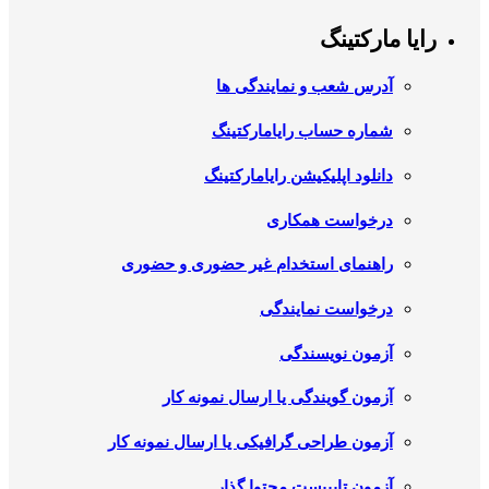
رایا مارکتینگ
آدرس شعب و نمایندگی ها
شماره حساب رایامارکتینگ
دانلود اپلیکیشن رایامارکتینگ
درخواست همکاری
راهنمای استخدام غیر حضوری و حضوری
درخواست نمایندگی
آزمون نویسندگی
آزمون گویندگی یا ارسال نمونه کار
آزمون طراحی گرافیکی یا ارسال نمونه کار
آزمون تایپیست محتوا گذار