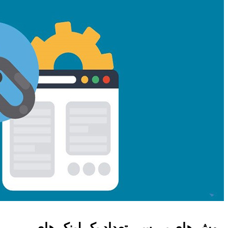
روش های بررسی تعداد بک لینک های