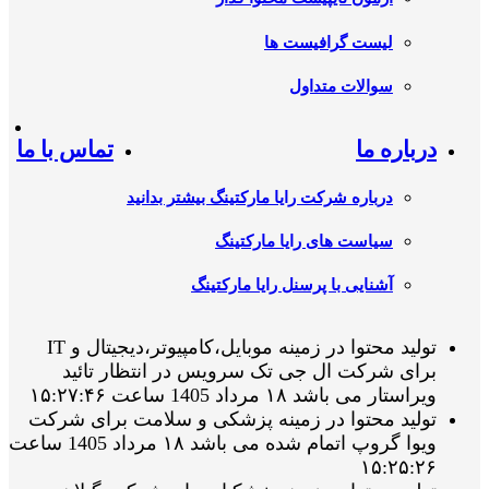
لیست گرافیست ها
سوالات متداول
درباره ما
تماس با ما
درباره شرکت رایا مارکتینگ بیشتر بدانید
سیاست های رایا مارکتینگ
آشنایی با پرسنل رایا مارکتینگ
تولید محتوا در زمینه موبایل،کامپیوتر،دیجیتال و IT
برای شرکت ال جی تک سرویس در انتظار تائید
ویراستار می باشد ۱۸ مرداد 1405 ساعت ۱۵:۲۷:۴۶
تولید محتوا در زمینه پزشکی و سلامت برای شرکت
ویوا گروپ اتمام شده می باشد ۱۸ مرداد 1405 ساعت
۱۵:۲۵:۲۶