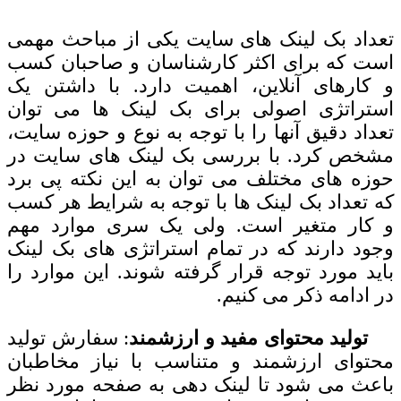
تعداد بک لینک های سایت
یکی از مباحث مهمی
است که برای اکثر کارشناسان و صاحبان کسب
و کارهای آنلاین، اهمیت دارد. با داشتن یک
استراتژی اصولی برای بک لینک ها می توان
تعداد دقیق آنها را با توجه به نوع و حوزه سایت،
مشخص کرد. با بررسی بک لینک های سایت در
حوزه های مختلف می توان به این نکته پی برد
که تعداد بک لینک ها با توجه به شرایط هر کسب
و کار متغیر است. ولی یک سری موارد مهم
وجود دارند که در تمام استراتژی های بک لینک
باید مورد توجه قرار گرفته شوند. این موارد را
در ادامه ذکر می کنیم.
تولید محتوای مفید و ارزشمند
: سفارش تولید
محتوای ارزشمند و متناسب با نیاز مخاطبان
باعث می شود تا لینک دهی به صفحه مورد نظر