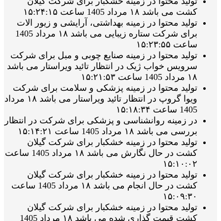
تولید محتوا در زمینه خشکبار برای شرکت گیلان
کشت می باشد ۱۸ مرداد 1405 ساعت ۱۵:۲۴:۱۵
تولید محتوا در زمینه بهداشتی، آرایشی و زیور الات
برای شرکت ستاره زیبایی می باشد ۱۸ مرداد 1405
ساعت ۱۵:۲۳:۵۵
تولید محتوا در زمینه صنایع چوبی و مبل برای شرکت
سرویس خواب ژیک در انتظار تائید ویراستار می باشد
۱۸ مرداد 1405 ساعت ۱۵:۲۱:۵۳
تولید محتوا در زمینه پزشکی و سلامت برای شرکت
ویوا گروپ در انتظار تائید ویراستار می باشد ۱۸ مرداد
1405 ساعت ۱۵:۱۸:۳۴
در زمینه روانشناسی و پزشکی برای شرکت در انتظار
بررسی می باشد ۱۸ مرداد 1405 ساعت ۱۵:۱۴:۲۱
تولید محتوا در زمینه خشکبار برای شرکت گیلان
کشت در حال نگارش می باشد ۱۸ مرداد 1405 ساعت
۱۵:۱۰:۰۲
تولید محتوا در زمینه خشکبار برای شرکت گیلان
کشت در حال انجام می باشد ۱۸ مرداد 1405 ساعت
۱۵:۰۹:۳۰
تولید محتوا در زمینه خشکبار برای شرکت گیلان
کشت قیمت گذاری شده می باشد ۱۸ مرداد 1405