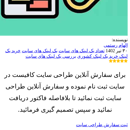
نویسنده:
الهام رستمی
۳۰ تیر 1402
تعداد بک لینک های سایت
بک لینک های سایت
خرید بک
لینک
خرید بک لینک کشوری
بررسی بک لینک های سایت
برای سفارش آنلاین طراحی سایت کافیست در
سایت ثبت نام نموده و سفارش آنلاین طراحی
سایت ثبت نمائید تا بلافاصله فاکتور دریافت
نمائید و سپس تصمیم گیری فرمائید.
ثبت سفارش طراحی سایت