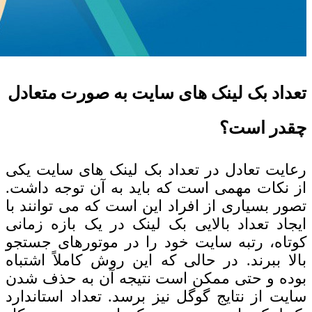
تعداد بک لینک های سایت به صورت متعادل
چقدر است؟
رعایت تعادل در تعداد بک لینک های سایت یکی
از نکات مهمی است که باید به آن توجه داشت.
تصور بسیاری از افراد این است که می توانند با
ایجاد تعداد بالایی بک لینک در یک بازه زمانی
کوتاه، رتبه سایت خود را در موتورهای جستجو
بالا ببرند. در حالی که این روش کاملاً اشتباه
بوده و حتی ممکن است نتیجه آن به حذف شدن
سایت از نتایج گوگل نیز برسد. تعداد استاندارد