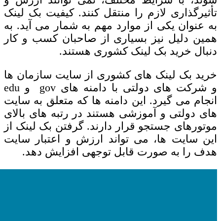
تأثیرگذاری لازم را منتقل کنند. کیفیت بک لینک
به عنوان یکی از موارد مهم به شمار می آید. به
همین دلیل نیز بسیاری از صاحبان کسب و کار
دنبال خرید بک لینک کشوری هستند.
خرید بک لینک های کشوری
از سایت سازمان ها
و شرکت های دولتی با دامنه های
gov
و
edu
انجام می گیرد. این دامنه ها که متعلق به سایت
های دولتی و آموزشی هستند در رتبه های بالای
موتورهای جستجو قرار دارند. گرفتن بک لینک از
این سایت ها، می تواند ارزش و اعتبار سایت
هدف را به صورت قابل توجهی افزایش دهد.