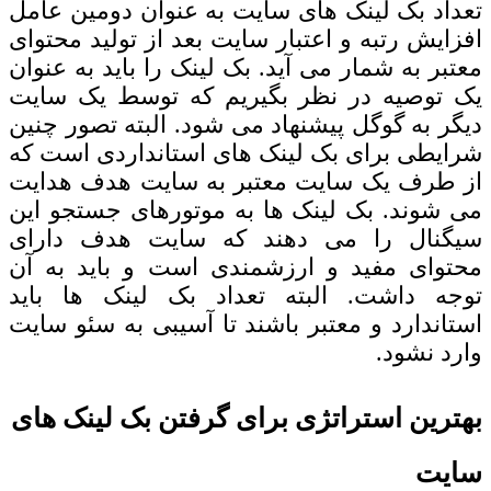
تعداد بک لینک های سایت
به عنوان دومین عامل
افزایش رتبه و اعتبار سایت بعد از تولید محتوای
معتبر به شمار می آید. بک لینک را باید به عنوان
یک توصیه در نظر بگیریم که توسط یک سایت
دیگر به گوگل پیشنهاد می شود. البته تصور چنین
شرایطی برای بک لینک های استانداردی است که
از طرف یک سایت معتبر به سایت هدف هدایت
می شوند. بک لینک ها به موتورهای جستجو این
سیگنال را می دهند که سایت هدف دارای
محتوای مفید و ارزشمندی است و باید به آن
توجه داشت. البته تعداد بک لینک ها باید
استاندارد و معتبر باشند تا آسیبی به سئو سایت
وارد نشود.
بهترین استراتژی برای گرفتن بک لینک های
سایت