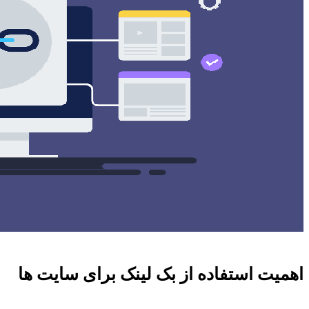
اهمیت استفاده از بک لینک برای سایت ها