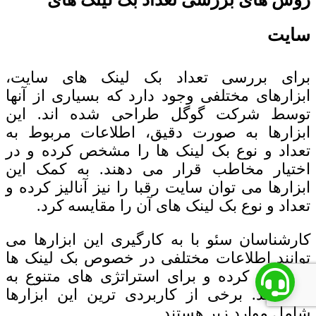
سایت
برای بررسی تعداد بک لینک های سایت،
ابزارهای مختلفی وجود دارد که بسیاری از آنها
توسط شرکت گوگل طراحی شده اند. این
ابزارها به صورت دقیق، اطلاعات مربوط به
تعداد و نوع بک لینک ها را مشخص کرده و در
اختیار مخاطب قرار می دهند. به کمک این
ابزارها می توان سایت رقبا را نیز آنالیز کرده و
تعداد و نوع بک لینک های آن را مقایسه کرد.
کارشناسان سئو با به کارگیری این ابزارها می
توانند اطلاعات مختلفی در خصوص بک لینک ها
استخراج کرده و برای استراتژی های متنوع به
کار برند. برخی از کاربردی ترین این ابزارها
شامل موارد زیر هستند.