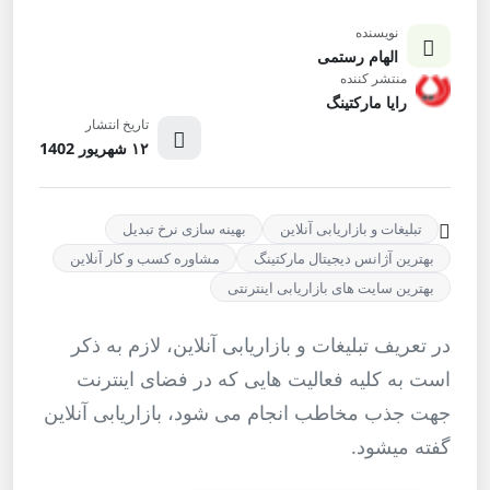
نویسنده
الهام رستمی
منتشر کننده
رایا مارکتینگ
تاریخ انتشار
۱۲ شهریور 1402
تبلیغات و بازاریابی آنلاین
بهینه سازی نرخ تبدیل
بهترین آژانس دیجیتال مارکتینگ
مشاوره کسب و کار آنلاین
بهترین سایت های بازاریابی اینترنتی
در تعریف تبلیغات و بازاریابی آنلاین، لازم به ذکر
است به کلیه فعالیت هایی که در فضای اینترنت
جهت جذب مخاطب انجام می شود، بازاریابی آنلاین
گفته میشود.