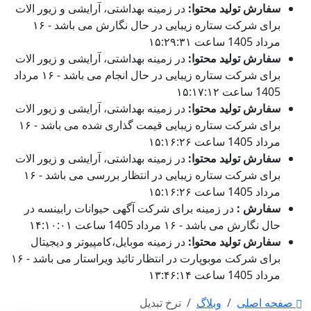
سفارش تولید محتوا:
در زمینه بهداشتی، آرایشی و زیور الات
برای شرکت ستاره زیبایی در حال نگارش می باشد - ۱۶
مرداد 1405 ساعت ۱۵:۲۹:۳۱
سفارش تولید محتوا:
در زمینه بهداشتی، آرایشی و زیور الات
برای شرکت ستاره زیبایی در حال انجام می باشد - ۱۶ مرداد
1405 ساعت ۱۵:۱۷:۱۲
سفارش تولید محتوا:
در زمینه بهداشتی، آرایشی و زیور الات
برای شرکت ستاره زیبایی قیمت گذاری شده می باشد - ۱۶
مرداد 1405 ساعت ۱۵:۱۶:۲۶
سفارش تولید محتوا:
در زمینه بهداشتی، آرایشی و زیور الات
برای شرکت ستاره زیبایی در انتظار بررسی می باشد - ۱۶
مرداد 1405 ساعت ۱۵:۱۶:۲۶
سفارش :
در زمینه برای شرکت آگهی حیوانات رابینسه در
حال نگارش می باشد - ۱۶ مرداد 1405 ساعت ۱۴:۱۰:۰۱
سفارش تولید محتوا:
در زمینه موبایل،کامپیوتر و دیجیتال
برای شرکت موبوپارت در انتظار تائید ویراستار می باشد - ۱۶
مرداد 1405 ساعت ۱۳:۴۶:۱۴
صفحه اصلی
وبلاگ
نرخ تبدیل