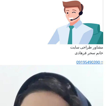
مشاور طراحی سایت
خانم سحر فرهادی
09195490390