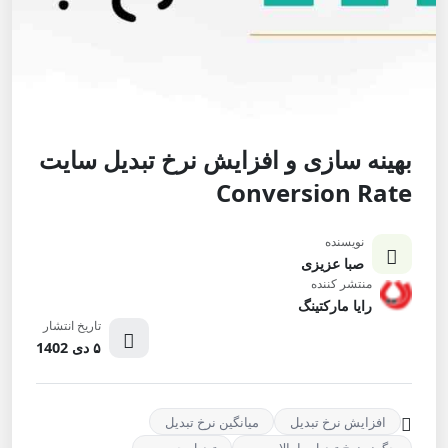
بهینه سازی و افزایش نرخ تبدیل سایت
Conversion Rate
نویسنده
صبا عزیزی
منتشر کننده
رایا مارکتینگ
تاریخ انتشار
۵ دی 1402
افزایش نرخ تبدیل
میانگین نرخ تبدیل