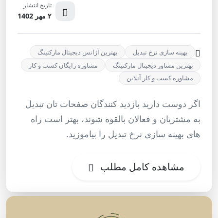
تاریخ انتشار
۲ مهر 1402
بهینه سازی نرخ تبدیل
بهترین آژانس دیجیتال مارکتینگ
بهترین مشاور دیجیتال مارکتینگ
مشاوره رایگان کسب و کار
مشاوره کسب و کار آنلاین
اگر دوست دارید بازدید کنندگان صفحات تان تبدیل
به مشتریان و فعالان بالقوه شوند، بهتر است راه
های بهینه سازی نرخ تبدیل را بیاموزید.
مشاهده کامل مطلب