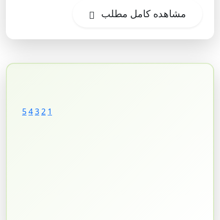
مشاهده کامل مطلب
5
4
3
2
1