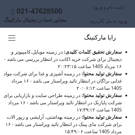
ثبت نام و ورود
021-47628500
مشاور شما در دیجیتال مارکتینگ
ورود به پنل کاربری
رایا مارکتینگ
سفارش تحقیق کلمات کلیدی:
در زمینه موبایل،کامپیوتر و
دیجیتال برای شرکت خرید اکانت در انتظار بررسی می باشد -
۱۶ مرداد 1405 ساعت ۲۰:۲۳:۱۵
سفارش تولید محتوا:
در زمینه آشپزی و غذا برای شرکت مواد
غذایی براگان در انتظار تائید ویراستار می باشد - ۱۶ مرداد
1405 ساعت ۲۰:۰۶:۱۲
سفارش تولید محتوا:
در زمینه طراحی سایت و بازاریابی برای
شرکت پایارنک در انتظار تائید ویراستار می باشد - ۱۶ مرداد
1405 ساعت ۱۷:۳۹:۱۲
سفارش تولید محتوا:
در زمینه بهداشتی، آرایشی و زیور الات
برای شرکت مای پینک در انتظار تائید ویراستار می باشد - ۱۶
مرداد 1405 ساعت ۱۵:۴۹:۰۶