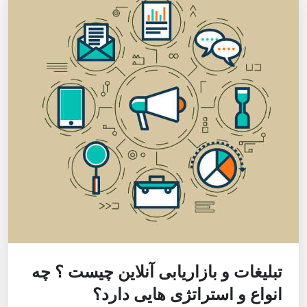
تبلیغات و بازاریابی آنلاین چیست ؟ چه
انواع و استراتژی هایی دارد؟