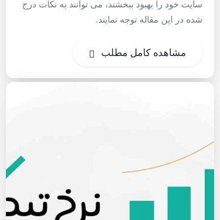
سایت خود را بهبود ببخشند، می توانند به نکات درج
شده در این مقاله توجه نمایند.
مشاهده کامل مطلب