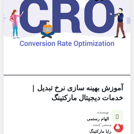
آموزش بهینه سازی نرخ تبدیل |
خدمات دیجیتال مارکتینگ
نویسنده
الهام رستمی
منتشر کننده
رایا مارکتینگ