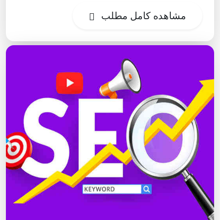
مشاهده کامل مطلب