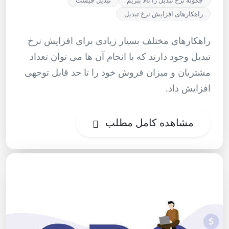
چگونه نرخ تبدیل را بالا ببریم
تبدیل چیست
راهکارهای افزایش نرخ تبدیل
راهکارهای مختلف بسیار زیادی برای افزایش نرخ
تبدیل وجود دارند که با انجام آن ها می توان تعداد
مشتریان و میزان فروش خود را تا حد قابل توجهی
افزایش داد.
مشاهده کامل مطلب