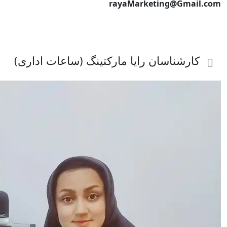
rayaMarketing@Gmail.com
کارشناسان رایا مارکتینگ (ساعات اداری)