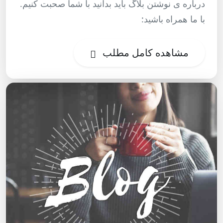
درباره ی نوشتن بلاگ باید بدانید با شما صحبت کنیم.
با ما همراه باشید:
مشاهده کامل مطلب