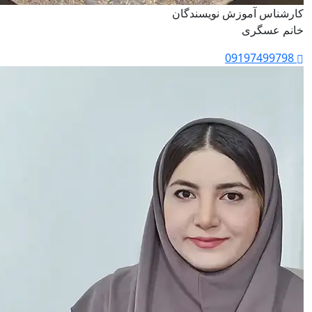
کارشناس آموزش نویسندگان
خانم عسگری
09197499798