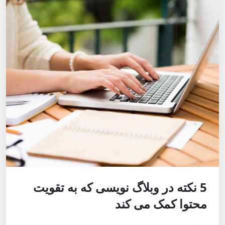
5 نکته در وبلاگ نویسی که به تقویت
محتوا کمک می کند