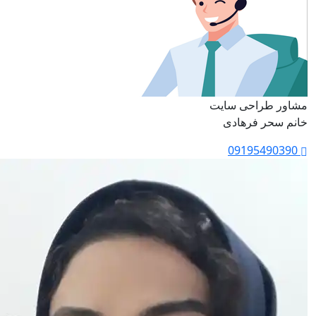
مشاور طراحی سایت
خانم سحر فرهادی
09195490390