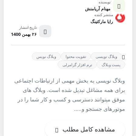
نویسنده
مهنام آریامنش
منتشر کننده
رایا مارکتینگ
تاریخ انتشار
۲۶ بهمن 1400
وبلاگ نویسی
تقویت محتوا
وبلاگ نویس
پست وبلاگ
نرم افزار گرامرلی
وبلاگ نویسی به بخش مهمی از ارتباطات اجتماعی
برای همه مشاغل تبدیل شده است. وبلاگ های
موفق میتوانند دسترسی و کسب و کار شما را در
موتورهای جستجو و.....
مشاهده کامل مطلب