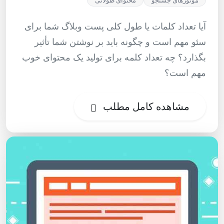
آیا تعداد کلمات یا طول کلی پست وبلاگ شما برای
سئو مهم است و چگونه باید بر نوشتن شما تأثیر
بگذارد؟ چه تعداد کلمه برای تولید یک محتوای خوب
مهم است؟
مشاهده کامل مطلب