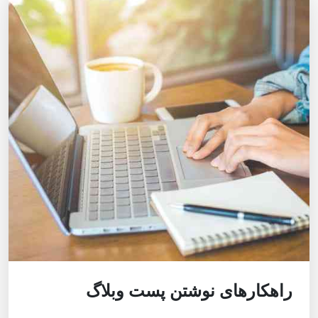
راهکارهای نوشتن پست وبلاگ