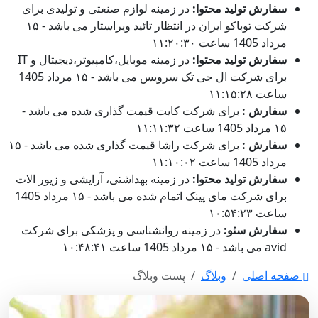
سفارش تولید محتوا:
در زمینه لوازم صنعتی و تولیدی برای
شرکت توباکو ایران در انتظار تائید ویراستار می باشد - ۱۵
مرداد 1405 ساعت ۱۱:۲۰:۳۰
سفارش تولید محتوا:
در زمینه موبایل،کامپیوتر،دیجیتال و IT
برای شرکت ال جی تک سرویس می باشد - ۱۵ مرداد 1405
ساعت ۱۱:۱۵:۲۸
سفارش :
برای شرکت کایت قیمت گذاری شده می باشد -
۱۵ مرداد 1405 ساعت ۱۱:۱۱:۳۲
سفارش :
برای شرکت راشا قیمت گذاری شده می باشد - ۱۵
مرداد 1405 ساعت ۱۱:۱۰:۰۲
سفارش تولید محتوا:
در زمینه بهداشتی، آرایشی و زیور الات
برای شرکت مای پینک اتمام شده می باشد - ۱۵ مرداد 1405
ساعت ۱۰:۵۴:۲۳
سفارش سئو:
در زمینه روانشناسی و پزشکی برای شرکت
avid می باشد - ۱۵ مرداد 1405 ساعت ۱۰:۴۸:۴۱
صفحه اصلی
وبلاگ
پست وبلاگ