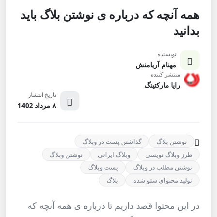
همه آنچه که درباره ی نوشتن بلاگ باید
بدانید
نویسنده
مهنام آریامنش
منتشر کننده
رایا مارکتینگ
تاریخ انتشار
۸ مرداد 1402
نوشتن بلاگ
گذاشتن پست در وبلاگ
طرز وبلاگ نویسی
وبلاگ ایرانی
نوشتن وبلاگ
نوشتن مطلب در وبلاگ
پست وبلاگ
تولید محتوای سئو شده
بلاگ
در این محتوا قصد داریم تا درباره ی همه آنچه که