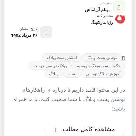
نویسنده
مهنام آریامنش
منتشر کننده
رایا مارکتینگ
تاریخ انتشار
۲۶ مرداد 1402
نوشتن پست وبلاگ
انتشار پست وبلاگ
چگونه پست وبلاگ بنویسیم
وبلاگ نویسی چیست
آموزش وبلاگ نویسی
پست
وبلاگ
در این محتوا قصد داریم تا درباره ی راهکارهای
نوشتن پست وبلاگ با شما صحبت کنیم. با ما همراه
باشید:
مشاهده کامل مطلب