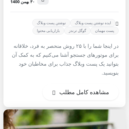
۳۰ بهمن 1400
ایده نوشتن پست وبلاگ
نوشتن پست وبلاگ
پست مهمان
گوگل ترندز
بازاریابی محتوا
در اینجا شما را با ۲۵ روش منحصر به فرد، خلاقانه
برای موتورهای جستجو آشنا می‌کنیم که به کمک آن
بتوانید یک پست وبلاگ جذاب برای مخاطبان خود
بنویسید.
مشاهده کامل مطلب