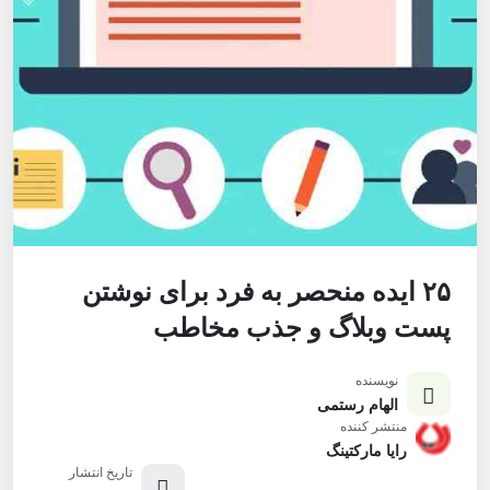
۲۵ ایده منحصر به فرد برای نوشتن
پست وبلاگ و جذب مخاطب
نویسنده
الهام رستمی
منتشر کننده
رایا مارکتینگ
تاریخ انتشار