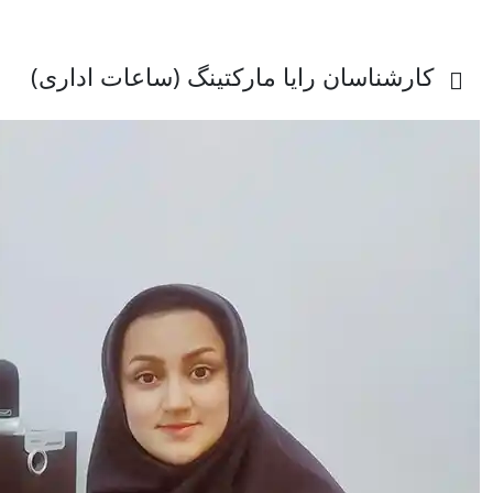
کارشناسان رایا مارکتینگ (ساعات اداری)