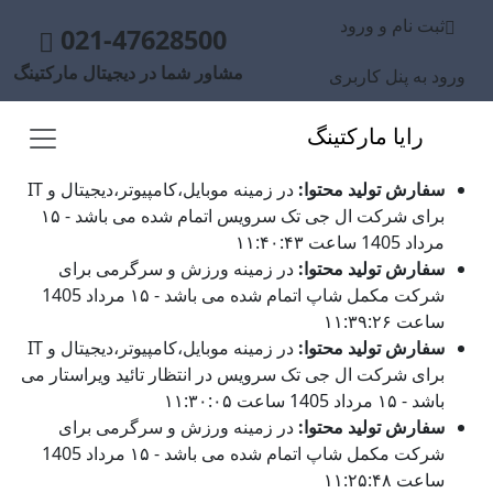
ثبت نام و ورود
021-47628500
مشاور شما در دیجیتال مارکتینگ
ورود به پنل کاربری
رایا مارکتینگ
سفارش تولید محتوا:
در زمینه موبایل،کامپیوتر،دیجیتال و IT
برای شرکت ال جی تک سرویس اتمام شده می باشد - ۱۵
مرداد 1405 ساعت ۱۱:۴۰:۴۳
سفارش تولید محتوا:
در زمینه ورزش و سرگرمی برای
شرکت مکمل شاپ اتمام شده می باشد - ۱۵ مرداد 1405
ساعت ۱۱:۳۹:۲۶
سفارش تولید محتوا:
در زمینه موبایل،کامپیوتر،دیجیتال و IT
برای شرکت ال جی تک سرویس در انتظار تائید ویراستار می
باشد - ۱۵ مرداد 1405 ساعت ۱۱:۳۰:۰۵
سفارش تولید محتوا:
در زمینه ورزش و سرگرمی برای
شرکت مکمل شاپ اتمام شده می باشد - ۱۵ مرداد 1405
ساعت ۱۱:۲۵:۴۸