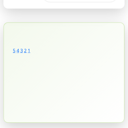
5
4
3
2
1